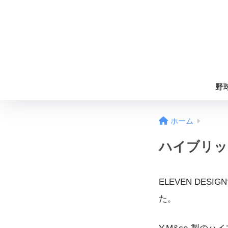
野
ホーム
ハイブリッ
ELEVEN DE
た。