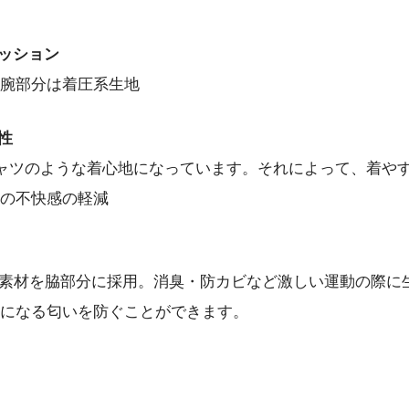
ッション
腕部分は着圧系生地
性
ャツのような着心地になっています。それによって、着や
の不快感の軽減
”の抗菌素材を脇部分に採用。消臭・防カビなど激しい運動の際
になる匂いを防ぐことができます。