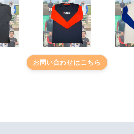
お問い合わせはこちら