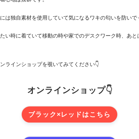
には独自素材を使用していて気になるワキの匂いを防いで
たい時に着ていて移動の時や家でのデスクワーク時、あと
ンラインショップを覗いてみてください👇
オンラインショップ👇
ブラック×レッドはこちら