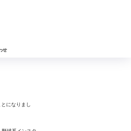
わせ
ることになりまし