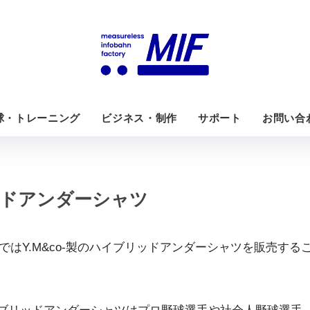
球・トレーニング
ビジネス・制作
サポート
お問い合
ドアンダーシャツ
SIGNではY.M&co-製のハイブリッドアンダーシャツを販売す