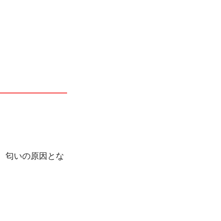
、匂いの原因とな