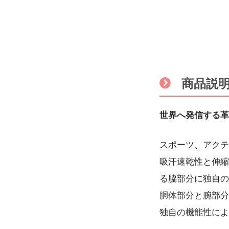
商品説
世界へ発信する革
スポーツ、アクテ
吸汗速乾性と伸縮
る脇部分に独自の
胴体部分と腕部分
独自の機能性によ