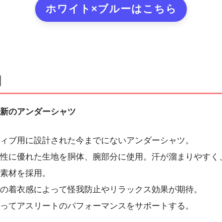
ホワイト×ブルーはこちら
明
新のアンダーシャツ
ィブ用に設計された今までにないアンダーシャツ。
性に優れた生地を胴体、腕部分に使用。汗が溜まりやすく
素材を採用。
の着衣感によって怪我防止やリラックス効果が期待。
ってアスリートのパフォーマンスをサポートする。