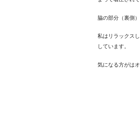
脇の部分（裏側）
私はリラックスし
しています。
気になる方がはオ