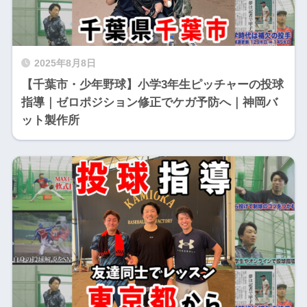
2025年8月8日
【千葉市・少年野球】小学3年生ピッチャーの投球
指導｜ゼロポジション修正でケガ予防へ｜神岡バ
ット製作所