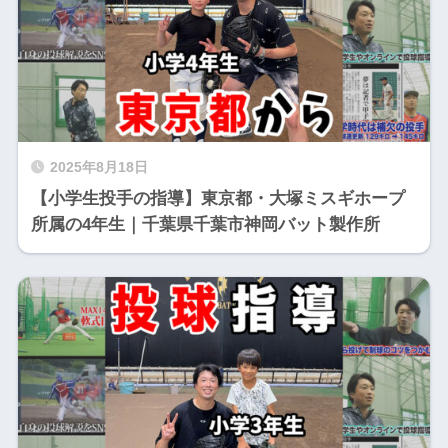
2025年8月18日
【小学生投手の指導】東京都・大塚ミスギホープ
所属の4年生｜千葉県千葉市神岡バット製作所