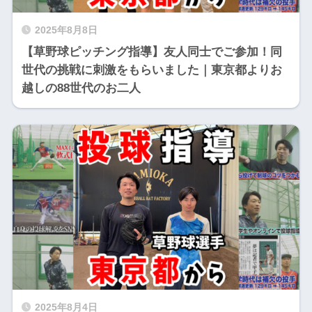
2025年8月8日
【草野球ピッチング指導】友人同士でご参加！同
世代の挑戦に刺激をもらいました｜東京都よりお
越しの88世代のお二人
2025年8月4日