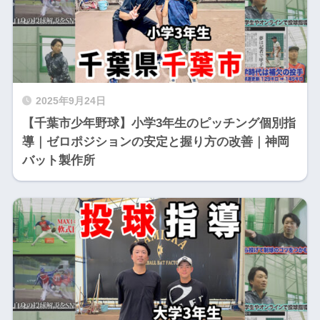
2025年9月24日
【千葉市少年野球】小学3年生のピッチング個別指
導｜ゼロポジションの安定と握り方の改善｜神岡
バット製作所