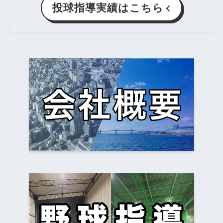
投球指導実績はこちら