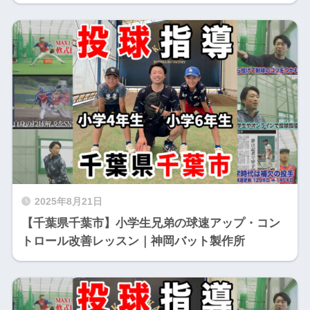
2025年8月21日
【千葉県千葉市】小学生兄弟の球速アップ・コン
トロール改善レッスン｜神岡バット製作所