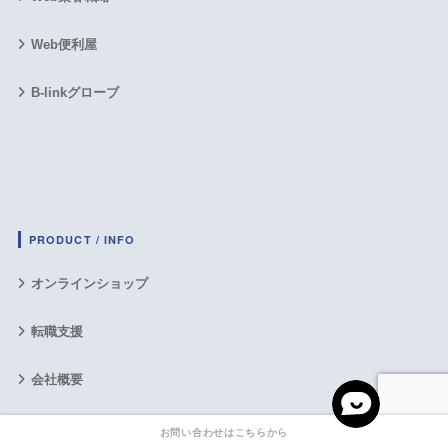
Web便利屋
B-linkグローブ
PRODUCT / INFO
オンラインショップ
転職支援
会社概要
プライバシーポリシー
お問い合わせはこちらから