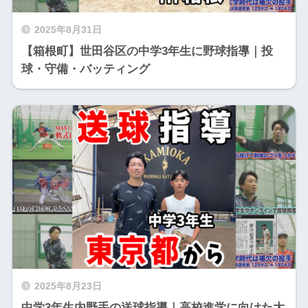
2025年8月31日
【箱根町】世田谷区の中学3年生に野球指導｜投
球・守備・バッティング
2025年8月23日
中学3年生内野手の送球指導｜高校進学に向けた大