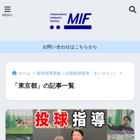
お問い合わせはこちらから
ホーム
投球指導実績（出張投球指導・オンライン）
「東京都」の記事一覧