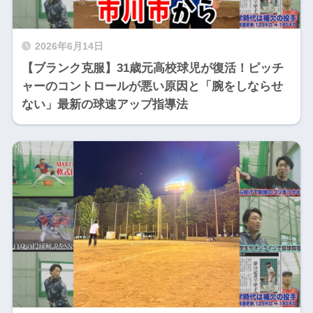
2026年6月14日
【ブランク克服】31歳元高校球児が復活！ピッチ
ャーのコントロールが悪い原因と「腕をしならせ
ない」最新の球速アップ指導法