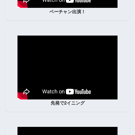
ベーチャン出演！
先発で2イニング