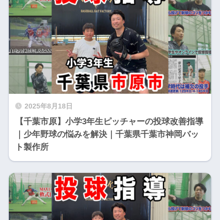
2025年8月18日
【千葉市原】小学3年生ピッチャーの投球改善指導
｜少年野球の悩みを解決｜千葉県千葉市神岡バッ
ト製作所