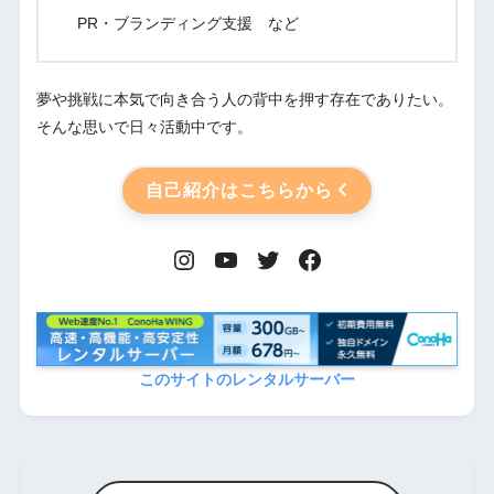
PR・ブランディング支援 など
夢や挑戦に本気で向き合う人の背中を押す存在でありたい。
そんな思いで日々活動中です。
自己紹介はこちらから
このサイトのレンタルサーバー