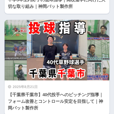
切な取り組み｜神岡バット製作所
2025年8月21日
【千葉県千葉市】40代投手へのピッチング指導｜
フォーム改善とコントロール安定を目指して｜神
岡バット製作所