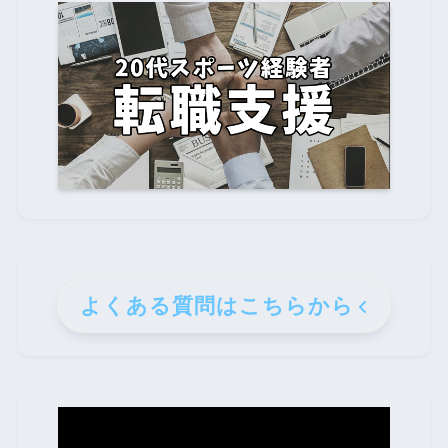
よくある質問はこちらから