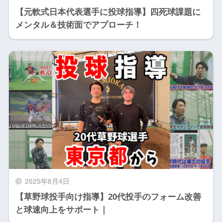
【元軟式日本代表選手に投球指導】四死球課題に
メンタル＆技術面でアプローチ！
2025年8月4日
【草野球投手向け指導】20代投手のフォーム改善
と球速向上をサポート｜