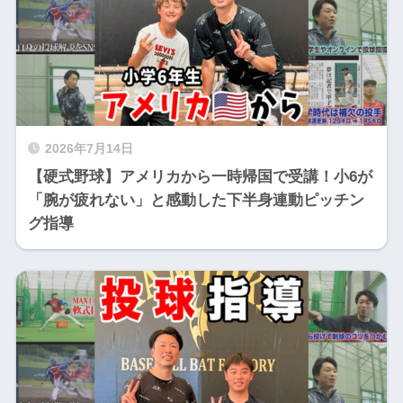
2026年7月14日
【硬式野球】アメリカから一時帰国で受講！小6が
「腕が疲れない」と感動した下半身連動ピッチン
グ指導