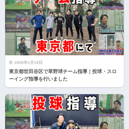
2026年1月19日
東京都世田谷区で草野球チーム指導｜投球・スロ
ーイング指導を行いました