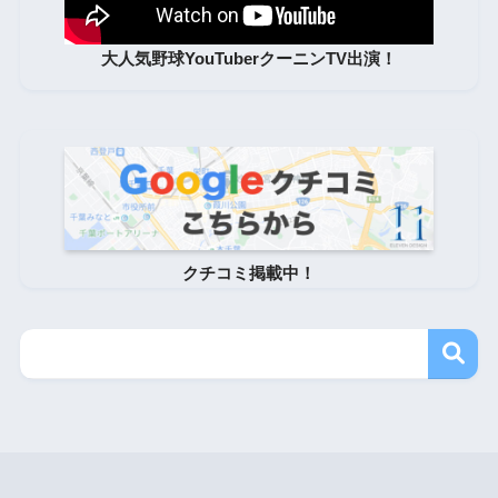
大人気野球YouTuberクーニンTV出演！
クチコミ掲載中！