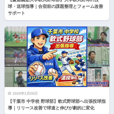
球・送球指導｜合宿前の課題整理とフォーム改善
サポート
2026年1月26日
【千葉市 中学校 野球部】軟式野球部へ出張投球指
導｜リリース改善で球速と伸びが劇的に変化