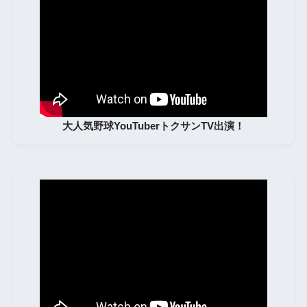
大人気野球YouTuberトクサンTV出演！