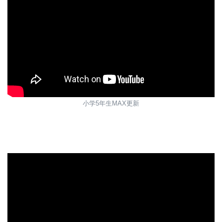
小学5年生MAX更新