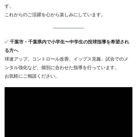
す。
これからのご活躍を心から楽しみにしています。
✅
千葉市・千葉県内で小学生〜中学生の投球指導を希望され
る方へ
球速アップ、コントロール改善、イップス克服、試合でのメ
ンタル強化など、個別に合わせた指導を行っています。
お気軽にご相談ください。