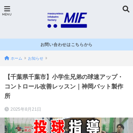
お問い合わせはこちらから
ホーム
お知らせ
【千葉県千葉市】小学生兄弟の球速アップ・
コントロール改善レッスン｜神岡バット製作
所
2025年8月21日