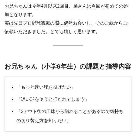
お兄ちゃんは今年4月以来2回目、弟さんは今回が初めての参
加となります。
実は先日プロ野球観戦の際に偶然お会いし、そのご縁からご
依頼いただきました。とても嬉しく思います。
お兄ちゃん（小学6年生）の課題と指導内容
「もっと速い球を投げたい」
「遅い球を使うと打たれてしまう」
「2アウト後の四球から崩れることがあるので気持ち
の切り替え方を知りたい」