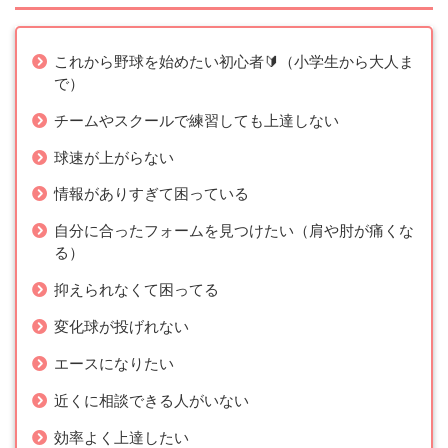
これから野球を始めたい初心者🔰（小学生から大人ま
で）
チームやスクールで練習しても上達しない
球速が上がらない
情報がありすぎて困っている
自分に合ったフォームを見つけたい（肩や肘が痛くな
る）
抑えられなくて困ってる
変化球が投げれない
エースになりたい
近くに相談できる人がいない
効率よく上達したい