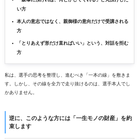
い方
本人の意志ではなく、親御様の意向だけで受講される
方
「とりあえず形だけ直ればいい」という、対話を拒む
方
私は、選手の思考を整理し、進むべき「一本の線」を敷きま
す。しかし、その線を全力で走り抜けるのは、選手本人でし
かありません。
逆に、このような方には「一生モノの財産」を約
束します