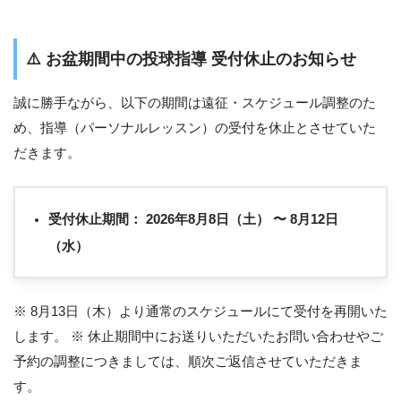
⚠️
お盆期間中の投球指導 受付休止のお知らせ
誠に勝手ながら、以下の期間は遠征・スケジュール調整のた
め、指導（パーソナルレッスン）の受付を休止とさせていた
だきます。
受付休止期間：
2026年8月8日（土） 〜 8月12日
（水）
※ 8月13日（木）より通常のスケジュールにて受付を再開いた
します。 ※ 休止期間中にお送りいただいたお問い合わせやご
予約の調整につきましては、順次ご返信させていただきま
す。