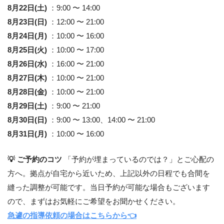
8月22日(土)
：9:00 〜 14:00
8月23日(日)
：12:00 〜 21:00
8月24日(月)
：10:00 〜 16:00
8月25日(火)
：10:00 〜 17:00
8月26日(水)
：16:00 〜 21:00
8月27日(木)
：10:00 〜 21:00
8月28日(金)
：10:00 〜 21:00
8月29日(土)
：9:00 〜 21:00
8月30日(日)
：9:00 〜 13:00、14:00 〜 21:00
8月31日(月)
：10:00 〜 16:00
💡 ご予約のコツ
「予約が埋まっているのでは？」とご心配の
方へ。拠点が自宅から近いため、上記以外の日程でも合間を
縫った調整が可能です。当日予約が可能な場合もございます
ので、まずはお気軽にご希望をお聞かせください。
急遽の指導依頼の場合はこちらから👈