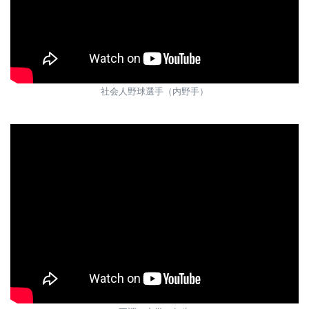
社会人野球選手（内野手）