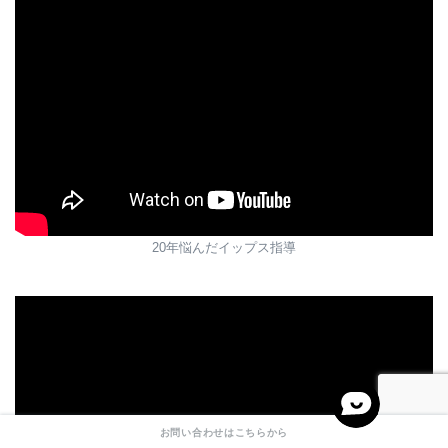
20年悩んだイップス指導
お問い合わせはこちらから