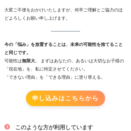
大変ご不便をおかけいたしますが、何卒ご理解とご協力のほ
どよろしくお願い申し上げます。
今の「悩み」を放置することは、未来の可能性を捨てること
と同じです。
可能性は
無限大
。 まずはあなたの、あるいは大切なお子様の
「現在地」を、私に特定させてください。
「できない理由」を「できる理由」に塗り替える。
申し込みはこちらから
このような方が利用しています