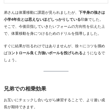
弟さんは体重移動に課題が見られましたが、
下半身の強さは
小学4年生とは思えないほどしっかりしている
印象でした。
そこで、今後目指していきたいフォームの方向性を伝えた上
で、体重移動を身につけるためのドリルを指導しました。
すぐに結果が出るわけではありませんが、徐々にコツを掴め
ば
コントロール良く力強いボールを投げられる
ようになるで
しょう。
兄弟での相乗効果
お互いにチェックし合いながら練習することで、より速い成
長が期待できます。