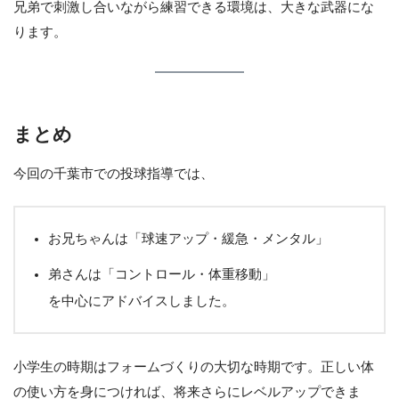
兄弟で刺激し合いながら練習できる環境は、大きな武器にな
ります。
まとめ
今回の千葉市での投球指導では、
お兄ちゃんは「球速アップ・緩急・メンタル」
弟さんは「コントロール・体重移動」
を中心にアドバイスしました。
小学生の時期はフォームづくりの大切な時期です。正しい体
の使い方を身につければ、将来さらにレベルアップできま