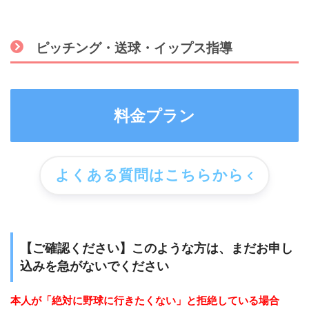
ピッチング・送球・イップス指導
料金プラン
よくある質問はこちらから
【ご確認ください】このような方は、まだお申し
込みを急がないでください
本人が「絶対に野球に行きたくない」と拒絶している場合