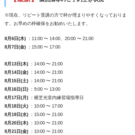
※現在、リピート受講の方で枠が埋まりやすくなっておりま
す。お早めの枠確保をお勧めいたします。
8月6日(木)
：11:00 〜 14:00、20:00 〜 21:00
8月7日(金)
：15:00 〜 17:00
8月13日(木)
：14:00 〜 21:00
8月14日(金)
：14:00 〜 21:00
8月15日(土)
：14:00 〜 21:00
8月16日(日)
：9:00 〜 13:00
8月17日(月)
：横芝光室内練習場指導日
8月18日(火)
：10:00 〜 17:00
8月19日(水)
：15:00 〜 21:00
8月20日(木)
：10:00 〜 21:00
8月21日(金)
：10:00 〜 21:00