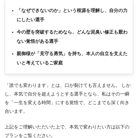
「なぜできないのか」という根源を理解し、自分の力
にしたい選手
今の壁を突破するためなら、どんな泥臭い修正も厭わ
ない覚悟がある選手
親御様が「見守る勇気」を持ち、本人の自立を支えた
いと考えているご家庭
「誰でも変わります」とは、口が裂けても言えません。 しか
し、本気で自分を超えようとする選手となら、私はその一瞬
を「一生を変える時間」にする覚悟で、どこまでも深く向き
合います。
上記をご理解いただいた上で、本気で変わりたい方は以下の
プランをご覧ください。