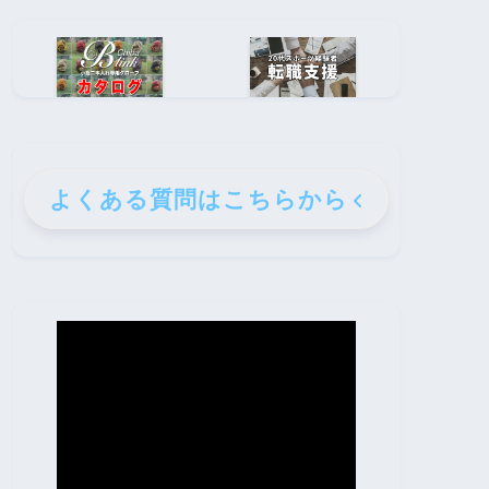
よくある質問はこちらから