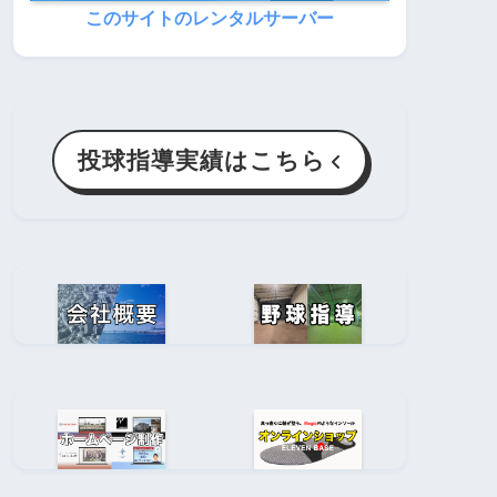
このサイトのレンタルサーバー
投球指導実績はこちら