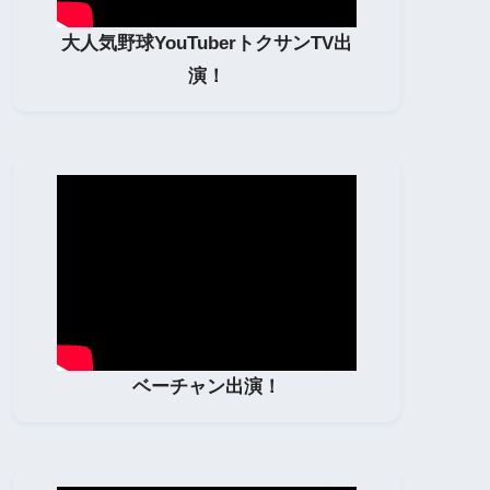
大人気野球YouTuberトクサンTV出
演！
ベーチャン出演！