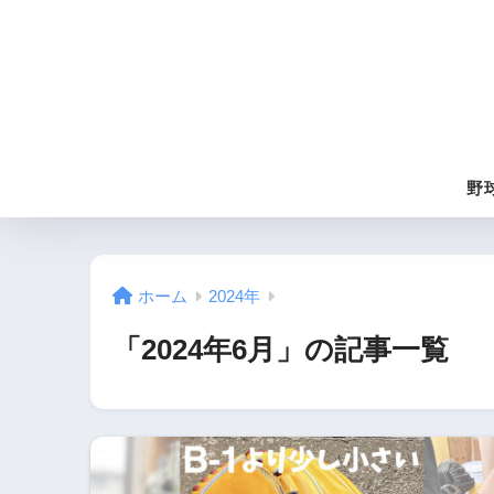
野
ホーム
2024年
「2024年6月」の記事一覧