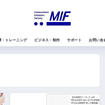
球・トレーニング
ビジネス・制作
サポート
お問い合