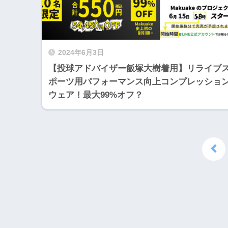
2024年6月3日
【投球アドバイザー飯塚大樹着用】リライブ
ポーツ用パフォーマンス向上コンプレッショ
ウェア！最大99%オフ？