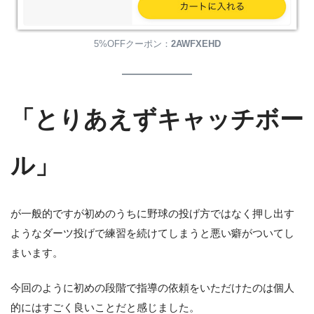
5%OFFクーポン：
2AWFXEHD
「とりあえずキャッチボー
ル」
が一般的ですが初めのうちに野球の投げ方ではなく押し出す
ようなダーツ投げで練習を続けてしまうと悪い癖がついてし
まいます。
今回のように初めの段階で指導の依頼をいただけたのは個人
的にはすごく良いことだと感じました。