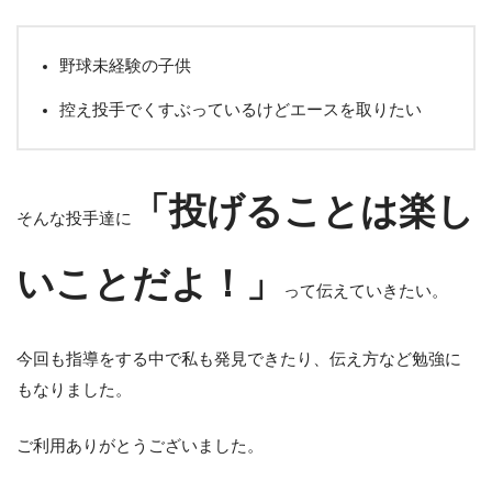
野球未経験の子供
控え投手でくすぶっているけどエースを取りたい
「投げることは楽し
そんな投手達に
いことだよ！」
って伝えていきたい。
今回も指導をする中で私も発見できたり、伝え方など勉強に
もなりました。
ご利用ありがとうございました。