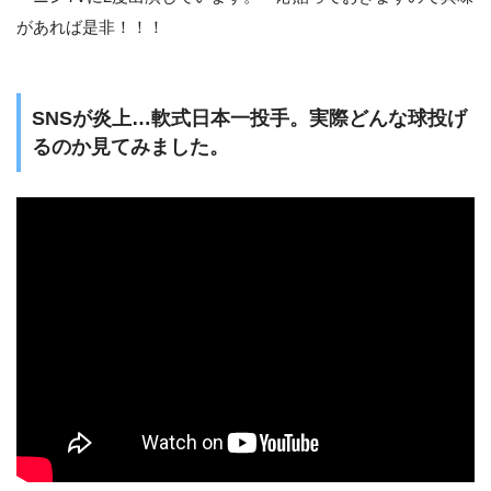
があれば是非！！！
SNSが炎上…軟式日本一投手。実際どんな球投げ
るのか見てみました。