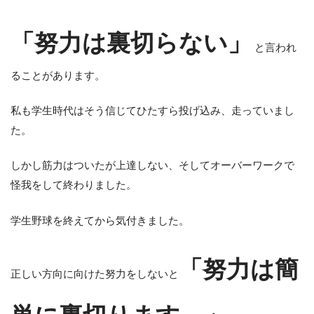
「努力は裏切らない」
と言われ
ることがあります。
私も学生時代はそう信じてひたすら投げ込み、走っていまし
た。
しかし筋力はついたが上達しない、そしてオーバーワークで
怪我をして終わりました。
学生野球を終えてから気付きました。
「努力は簡
正しい方向に向けた努力をしないと