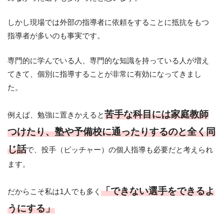
しかし現場では外部の指導者に依頼をすることに抵抗をもつ
指導者が多いのも事実です。
専門的に学んでいる人、専門的な知識を持っている人が増え
てきて、個別に指導することが非常に有効になってきまし
た。
苦手な科目には家庭教師
例えば、勉強に置きかえると
つけたり、塾や予備校に通ったりするのと全く同
じ話
で、投手（ピッチャー）の個人指導も必要だと考えられ
ます。
「できない選手をできるよ
だからこそ私は1人でも多く
うにする」