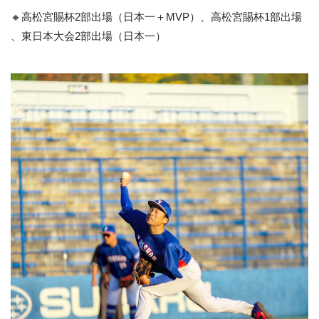
🔸高松宮賜杯2部出場（日本一＋MVP）、高松宮賜杯1部出場
、東日本大会2部出場（日本一）