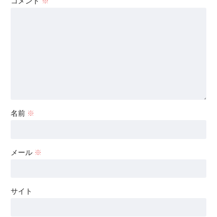
コメント
※
名前
※
メール
※
サイト