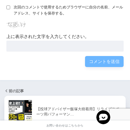
次回のコメントで使用するためブラウザーに自分の名前、メール
アドレス、サイトを保存する。
上に表示された文字を入力してください。
前の記事
【投球アドバイザー飯塚大樹着用】リライブスポ
ーツ用パフォーマン…
お問い合わせはこちらから