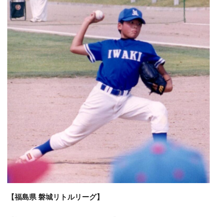
【福島県 磐城リトルリーグ】