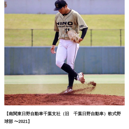
【南関東日野自動車千葉支社（旧 千葉日野自動車）軟式野
球部 〜2021】