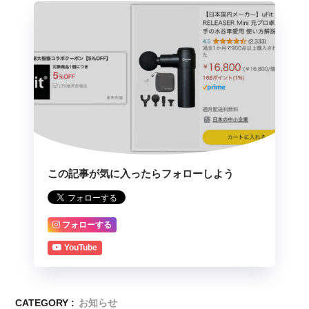
この記事が気に入ったらフォローしよう
フォローする
YouTube
CATEGORY :
お知らせ