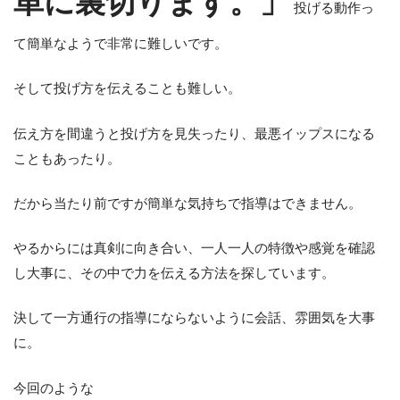
単に裏切ります。」
投げる動作っ
て簡単なようで非常に難しいです。
そして投げ方を伝えることも難しい。
伝え方を間違うと投げ方を見失ったり、最悪イップスになる
こともあったり。
だから当たり前ですが簡単な気持ちで指導はできません。
やるからには真剣に向き合い、一人一人の特徴や感覚を確認
し大事に、その中で力を伝える方法を探しています。
決して一方通行の指導にならないように会話、雰囲気を大事
に。
今回のような