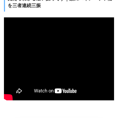
を三者連続三振