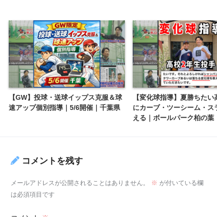
【GW】投球・送球イップス克服＆球
【変化球指導】夏勝ちたい
速アップ個別指導｜5/6開催｜千葉県
にカーブ・ツーシーム・ス
える｜ボールパーク柏の葉
コメントを残す
メールアドレスが公開されることはありません。
※
が付いている欄
は必須項目です