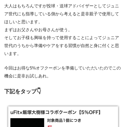
大人はもちろんですが投球・送球アドバイザーとしてジュニ
ア世代にも指導している側から考えると是非親子で使用して
ほしいと思います。
まずはお父さんやお母さんが使う。
そしてお子様も興味を持って使用することによってジュニア
世代のうちから準備やケアをする習慣が自然と身に付くと思
います。
今回はお得な5%オフクーポンを準備していただいたのでこの
機会に是非お試しあれ。
下記をタップ👇