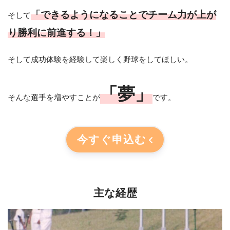
「できるようになることでチーム力が上が
そして
り勝利に前進する！」
そして成功体験を経験して楽しく野球をしてほしい。
「夢」
そんな選手を増やすことが
です。
今すぐ申込む
主な経歴