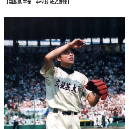
【福島県 平第一中学校 軟式野球】