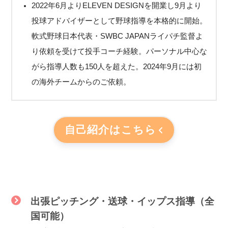
2022年6月よりELEVEN DESIGNを開業し9月より
投球アドバイザーとして野球指導を本格的に開始。
軟式野球日本代表・SWBC JAPANライパチ監督よ
り依頼を受けて投手コーチ経験。パーソナル中心な
がら指導人数も150人を超えた。2024年9月には初
の海外チームからのご依頼。
自己紹介はこちら
出張ピッチング・送球・イップス指導
（全
国可能）