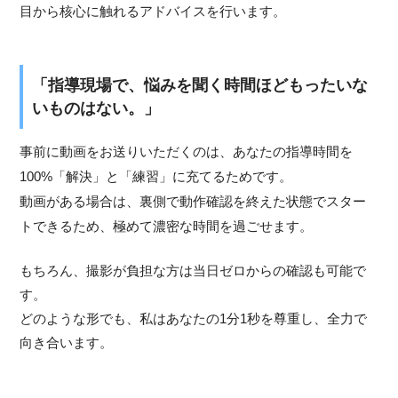
目から核心に触れるアドバイスを行います。
「指導現場で、悩みを聞く時間ほどもったいな
いものはない。」
事前に動画をお送りいただくのは、あなたの指導時間を
100%「解決」と「練習」に充てるためです。
動画がある場合は、裏側で動作確認を終えた状態でスター
トできるため、極めて濃密な時間を過ごせます。
もちろん、撮影が負担な方は当日ゼロからの確認も可能で
す。
どのような形でも、私はあなたの1分1秒を尊重し、全力で
向き合います。