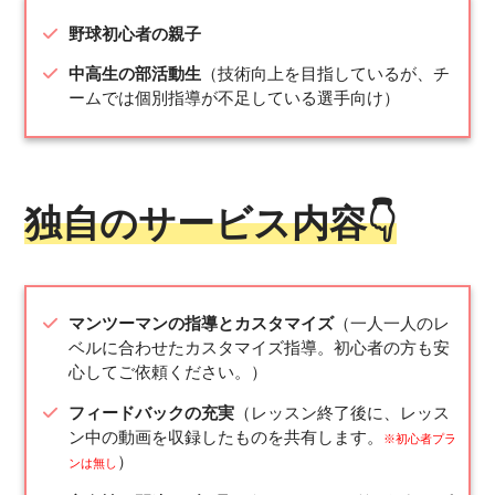
野球初心者の親子
中高生の部活動生
（技術向上を目指しているが、チ
ームでは個別指導が不足している選手向け）
独自のサービス内容👇
マンツーマンの指導とカスタマイズ
（一人一人のレ
ベルに合わせたカスタマイズ指導。初心者の方も安
心してご依頼ください。）
フィードバックの充実
（レッスン終了後に、レッス
ン中の動画を収録したものを共有します。
※初心者プラ
）
ンは無し