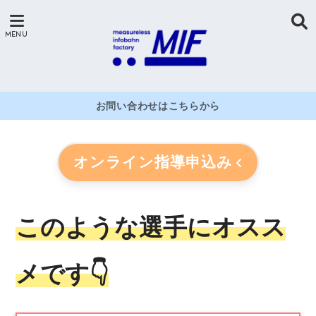
お問い合わせはこちらから
オンライン指導申込み
このような選手にオスス
メです👇