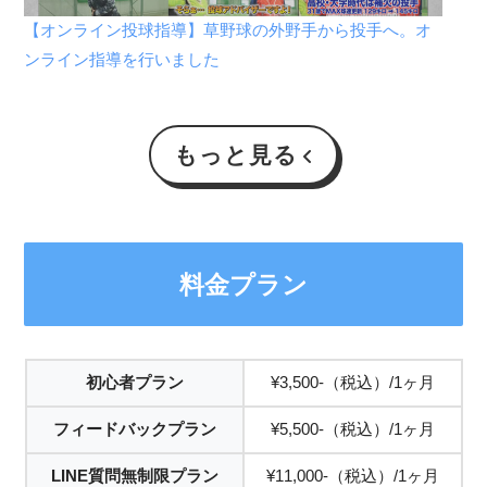
【オンライン投球指導】草野球の外野手から投手へ。オ
ンライン指導を行いました
もっと見る
料金プラン
初心者プラン
¥3,500-（税込）/1ヶ月
フィードバックプラン
¥5,500-（税込）/1ヶ月
LINE質問無制限プラン
¥11,000-（税込）/1ヶ月