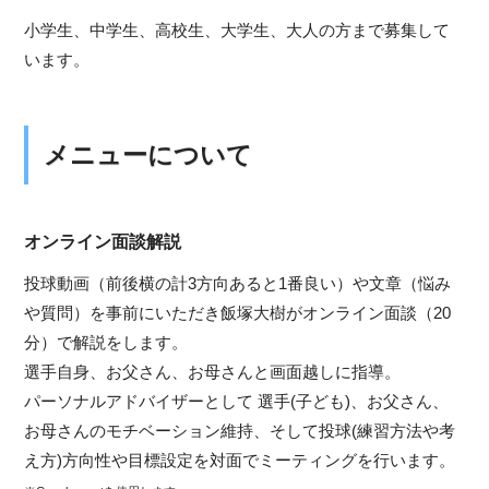
小学生、中学生、高校生、大学生、大人の方まで募集して
います。
メニューについて
オンライン面談解説
投球動画（前後横の計3方向あると1番良い）や文章（悩み
や質問）を事前にいただき飯塚大樹がオンライン面談（20
分）で解説をします。
選手自身、お父さん、お母さんと画面越しに指導。
パーソナルアドバイザーとして 選手(子ども)、お父さん、
お母さんのモチベーション維持、そして投球(練習方法や考
え方)方向性や目標設定を対面でミーティングを行います。