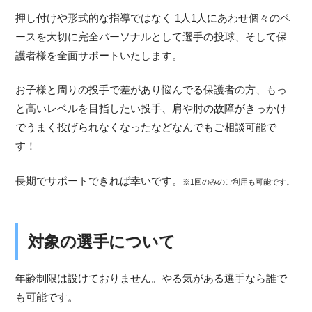
押し付けや形式的な指導ではなく 1人1人にあわせ個々のペ
ースを大切に完全パーソナルとして選手の投球、そして保
護者様を全面サポートいたします。
お子様と周りの投手で差があり悩んでる保護者の方、もっ
と高いレベルを目指したい投手、肩や肘の故障がきっかけ
でうまく投げられなくなったなどなんでもご相談可能で
す！
長期でサポートできれば幸いです。
※1回のみのご利用も可能です。
対象の選手について
年齢制限は設けておりません。やる気がある選手なら誰で
も可能です。