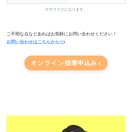
※サブスクになります。
ご不明な点などあればお気軽にお問い合わせください！
お問い合わせはこちらから👈
オンライン指導申込み