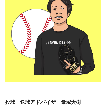
投球・送球アドバイザー飯塚大樹