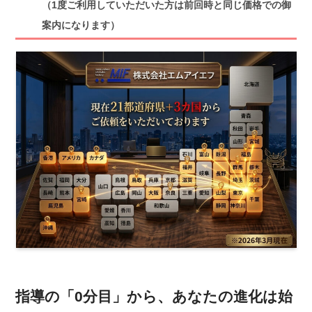
（1度ご利用していただいた方は前回時と同じ価格での御
案内になります）
指導の「0分目」から、あなたの進化は始