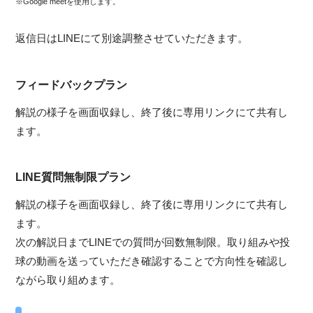
※Google meetを使用します。
返信日はLINEにて別途調整させていただきます。
フィードバックプラン
解説の様子を画面収録し、終了後に専用リンクにて共有し
ます。
LINE質問無制限プラン
解説の様子を画面収録し、終了後に専用リンクにて共有し
ます。
次の解説日までLINEでの質問が回数無制限。取り組みや投
球の動画を送っていただき確認することで方向性を確認し
ながら取り組めます。