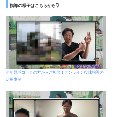
指導の様子はこちらから👇
少年野球コーチの方からご相談！オンライン投球指導の
活用事例