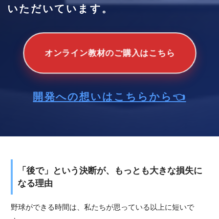
いただいています。
オンライン教材のご購入はこちら
開発への想いはこちらから👈
「後で」という決断が、もっとも大きな損失に
なる理由
野球ができる時間は、私たちが思っている以上に短いで