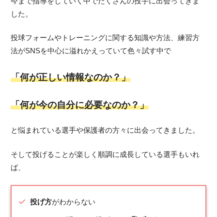
今まで指導をしていく中でたくさんの投手に出会ってきま
した。
投球フォームやトレーニングに関する知識や方法、練習方
法がSNSを中心に溢れかえっていて色々試す中で
「何が正しい情報なのか？」
「何が今の自分に必要なのか？」
と悩まれている選手や保護者の方々に出会ってきました。
そして投げることが楽しく順調に成長している選手もいれ
ば、
投げ方
がわからない