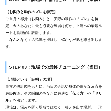
【お悩みと動作のズレを特定】
ご自身の感覚（お悩み）と、実際の動作の「ズレ」を特
定。今のあなたに最も必要な練習は何か、上達への最短ル
ートを論理的に設計します。
「なんとなく」
の指導を排除し、確かな根拠を導き出しま
す。
STEP 03：現場での最終チューニング（当日）
【現場という「証明」の場】
事前の設計図をもとに、当日の会話や身体の細かな反応を
最終確認。その瞬間のあなたに最適な
「伝え方」
や
「ドリ
ル」
を決定します。
現場は、悩みを聞く場所ではなく、答えを出す場所。一球