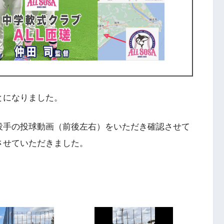
とになりました。
投手の投球動画（前後左右）をいただき確認させて
させていただきました。