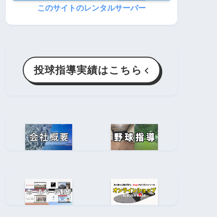
このサイトのレンタルサーバー
投球指導実績はこちら