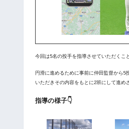
今回は5名の投手を指導させていただくこ
円滑に進めるために事前に仲田監督から5
いただきその内容をもとに2班にして進め
指導の様子👇