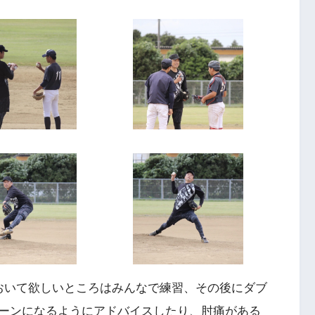
おいて欲しいところはみんなで練習、その後にダブ
ーンになるようにアドバイスしたり、肘痛がある