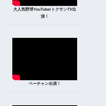
大人気野球YouTuberトクサンTV出
演！
ベーチャン出演！