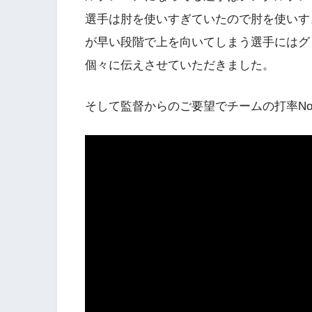
選手は肘を使いすぎていたので肘を使いす
が早い段階で上を向いてしまう選手にはグ
個々に伝えさせていただきました。
そして監督からのご要望でチームの打率No.