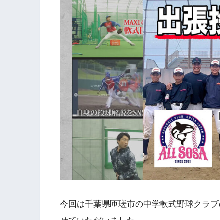
今回は千葉県匝瑳市の中学軟式野球クラブ