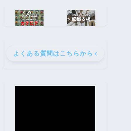
よくある質問はこちらから