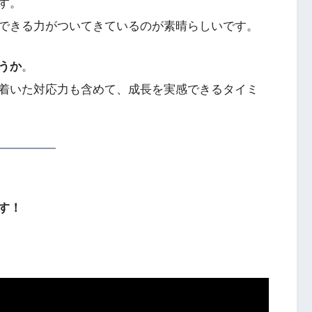
す。
できる力がついてきているのが素晴らしいです。
うか
。
着いた対応力も含めて、成長を実感できるタイミ
す！