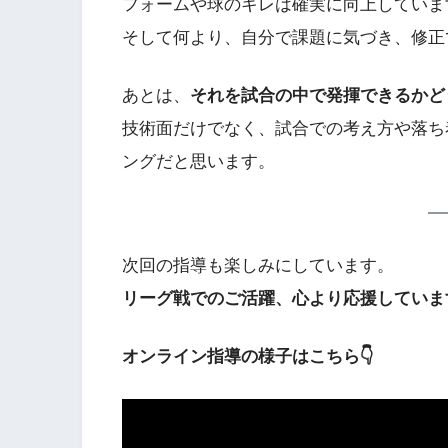
フォームや球のキレは確実に向上していま
そして何より、自分で課題に気づき、修正
あとは、
それを試合の中で発揮できるかど
技術面だけでなく、試合での考え方や落ち
ングだと思います。
次回の指導も楽しみにしています。
リーグ戦でのご活躍、心より応援していま
オンライン指導の様子はこちら👇