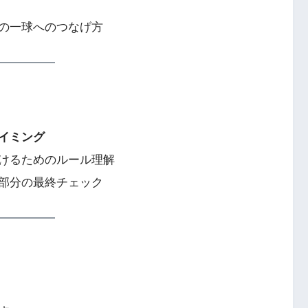
の一球へのつなげ方
イミング
けるためのルール理解
部分の最終チェック