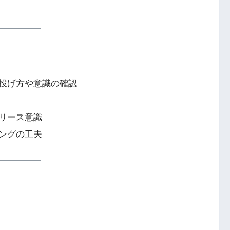
投げ方や意識の確認
リース意識
ングの工夫