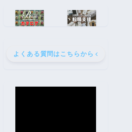
よくある質問はこちらから