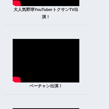
大人気野球YouTuberトクサンTV出
演！
ベーチャン出演！