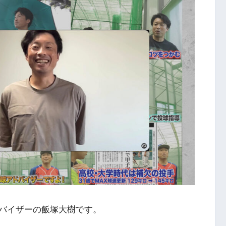
バイザーの飯塚大樹です。