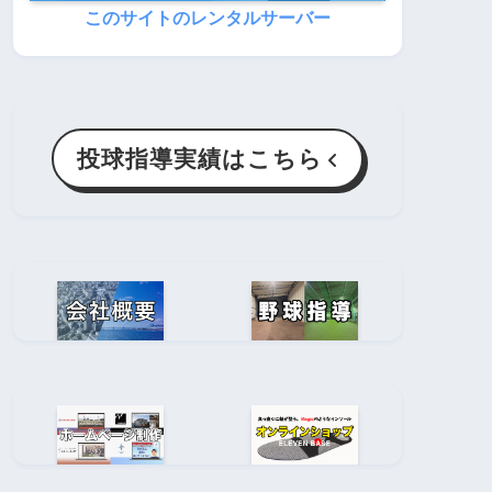
このサイトのレンタルサーバー
投球指導実績はこちら