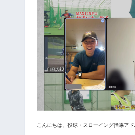
こんにちは、投球・スローイング指導アド