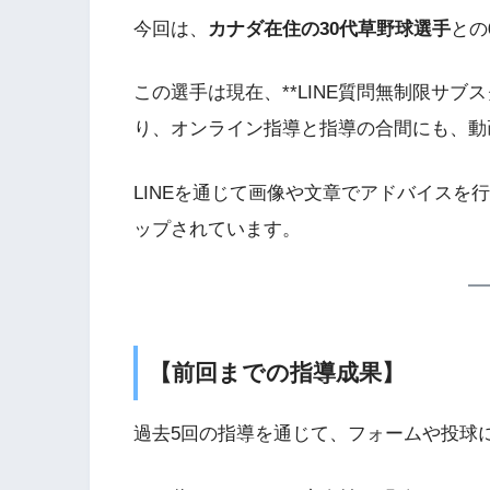
今回は、
カナダ在住の30代草野球選手
との
この選手は現在、**LINE質問無制限サブス
り、オンライン指導と指導の合間にも、動
LINEを通じて画像や文章でアドバイスを
ップされています。
【前回までの指導成果】
過去5回の指導を通じて、フォームや投球