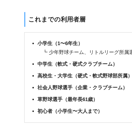
これまでの利用者層
小学生（1〜6年生）
┗ 少年野球チーム、リトルリーグ所属
中学生（軟式・硬式クラブチーム）
高校生・大学生（硬式・軟式野球部所属
社会人野球選手（企業・クラブチーム）
草野球選手（最年長61歳）
初心者（小学生〜大人まで）