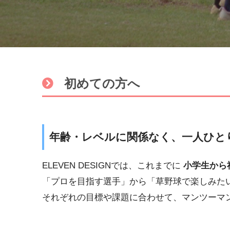
初めての方へ
年齢・レベルに関係なく、一人ひと
ELEVEN DESIGNでは、これまでに
小学生から
「プロを目指す選手」から「草野球で楽しみた
それぞれの目標や課題に合わせて、マンツーマ