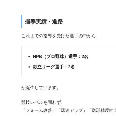
指導実績・進路
これまでの指導を受けた選手の中から、
NPB（プロ野球）選手：2名
独立リーグ選手：2名
が誕生しています。
競技レベルを問わず、
「フォーム改善」「球速アップ」「送球精度向