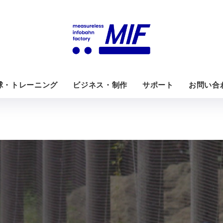
球・トレーニング
ビジネス・制作
サポート
お問い合