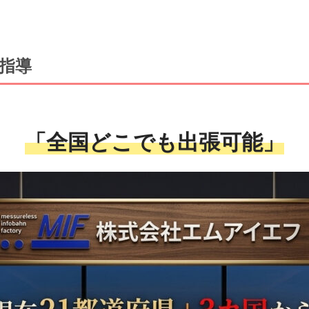
指導
「全国どこでも出張可能」