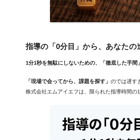
指導の「0分目」から、あなたの
1分1秒を無駄にしないための、「徹底した手間
「現場で会ってから、課題を探す」
のでは遅す
株式会社エムアイエフは、限られた指導時間の1