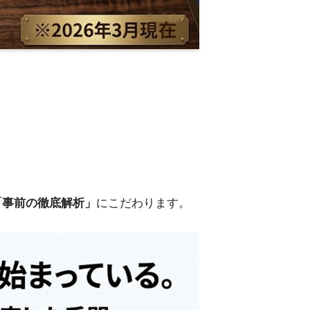
「事前の徹底解析」
にこだわります。