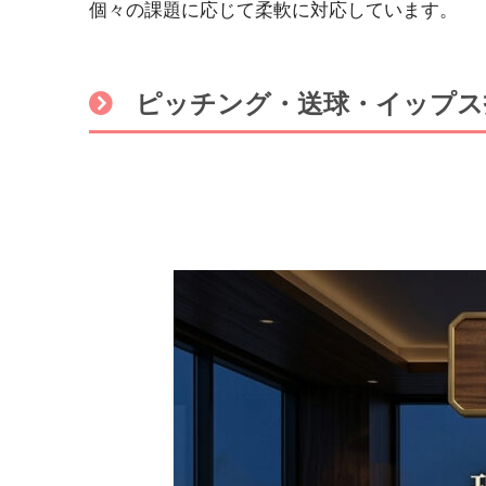
個々の課題に応じて柔軟に対応しています。
ピッチング・送球・イップス