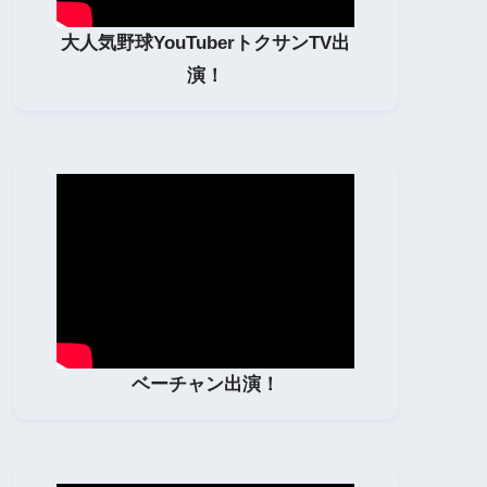
大人気野球YouTuberトクサンTV出
演！
ベーチャン出演！