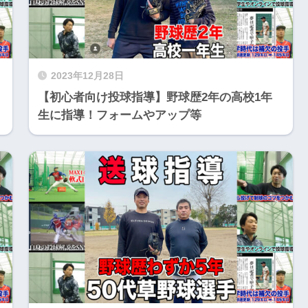
2023年12月28日
【初心者向け投球指導】野球歴2年の高校1年
生に指導！フォームやアップ等