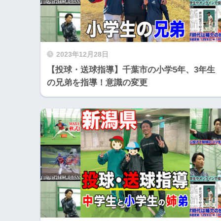
2023年12月28日
【投球・送球指導】千葉市の小学5年、3年生
の兄弟を指導！意識の変更