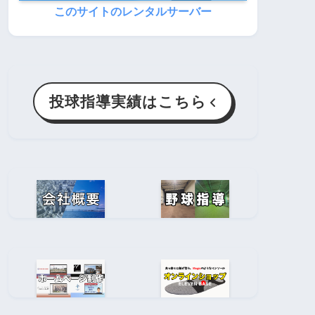
このサイトのレンタルサーバー
投球指導実績はこちら