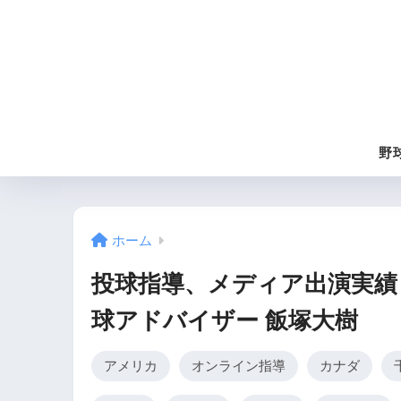
野
ホーム
投球指導、メディア出演実績
球アドバイザー 飯塚大樹
アメリカ
オンライン指導
カナダ