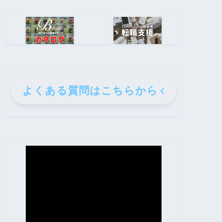
よくある質問はこちらから