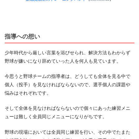
指導への想い
少年時代から厳しい言葉を浴びせられ、解決方法もわからず
野球が嫌いになり辞めていった人を何人も見ています。
今思うと野球チームの指導者は、どうしても全体を見る中で
個人（投手）を見なければならないので、選手個人の課題や
悩みはそれぞれです。
そして全体を見なければならないので個々にあった練習メニ
ューは難しく全員同じメニューになりがちです。
野球の現場においては全員同じ練習を行い、その中でたまた