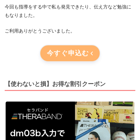
今回も指導をする中で私も発見できたり、伝え方など勉強に
もなりました。
ご利用ありがとうございました。
今すぐ申込む
【使わないと損】お得な割引クーポン