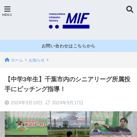
お問い合わせはこちらから
ホーム
お知らせ
【中学3年生】千葉市内のシニアリーグ所属投
手にピッチング指導！
2024年9月10日
2024年9月17日