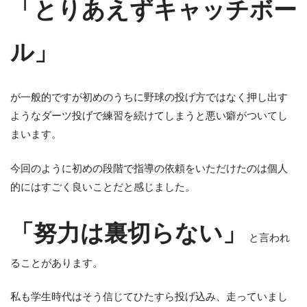
「とりあえずキャッチボー
ル」
が一般的ですが初めのうちに野球の投げ方ではなく押し出す
ようなダーツ投げで練習を続けてしまうと悪い癖がついてし
まいます。
今回のように初めの段階で指導の依頼をいただけたのは個人
的にはすごく良いことだと感じました。
「努力は裏切らない」
と言われ
ることがあります。
私も学生時代はそう信じてひたすら投げ込み、走っていまし