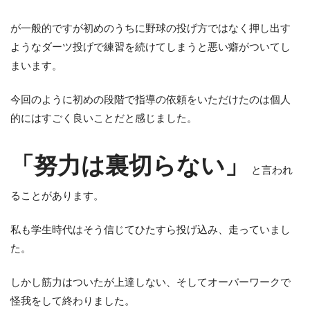
が一般的ですが初めのうちに野球の投げ方ではなく押し出す
ようなダーツ投げで練習を続けてしまうと悪い癖がついてし
まいます。
今回のように初めの段階で指導の依頼をいただけたのは個人
的にはすごく良いことだと感じました。
「努力は裏切らない」
と言われ
ることがあります。
私も学生時代はそう信じてひたすら投げ込み、走っていまし
た。
しかし筋力はついたが上達しない、そしてオーバーワークで
怪我をして終わりました。