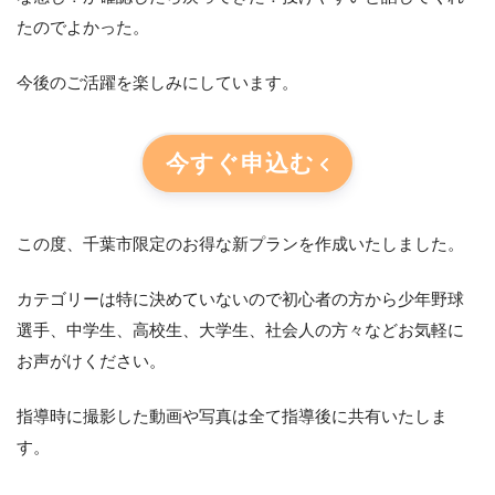
たのでよかった。
今後のご活躍を楽しみにしています。
今すぐ申込む
この度、千葉市限定のお得な新プランを作成いたしました。
カテゴリーは特に決めていないので初心者の方から少年野球
選手、中学生、高校生、大学生、社会人の方々などお気軽に
お声がけください。
指導時に撮影した動画や写真は全て指導後に共有いたしま
す。