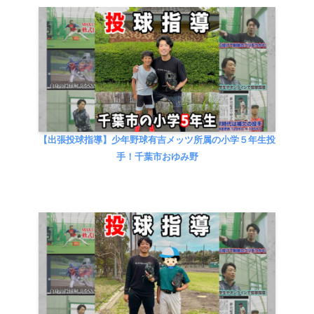
【出張投球指導】少年野球有吉メッツ所属の小学５年生投
手！千葉市おゆみ野