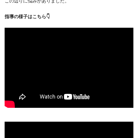
この辺りに悩みがありました。
指導の様子はこちら👇