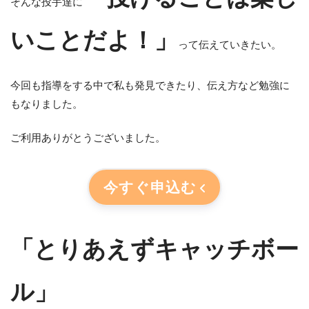
そんな投手達に
いことだよ！」
って伝えていきたい。
今回も指導をする中で私も発見できたり、伝え方など勉強に
もなりました。
ご利用ありがとうございました。
今すぐ申込む
「とりあえずキャッチボー
ル」