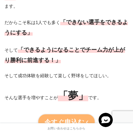
ます。
「できない選手をできるよ
だからこそ私は1人でも多く
うにする」
「できるようになることでチーム力が上が
そして
り勝利に前進する！」
そして成功体験を経験して楽しく野球をしてほしい。
「夢」
そんな選手を増やすことが
です。
今すぐ申込む
お問い合わせはこちらから