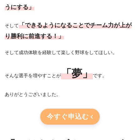
うにする」
「できるようになることでチーム力が上が
そして
り勝利に前進する！」
そして成功体験を経験して楽しく野球をしてほしい。
「夢」
そんな選手を増やすことが
です。
ありがとうございました。
今すぐ申込む