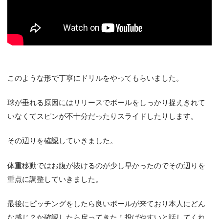
このような形で丁寧にドリルをやってもらいました。
球が垂れる原因にはリリースでボールをしっかり捉えきれて
いなくてスピンが不十分だったりスライドしたりします。
その辺りを確認していきました。
体重移動ではお腹が抜けるのが少し早かったのでその辺りを
重点に調整していきました。
最後にピッチングをしたら良いボールが来ており本人にどん
な感じ？か確認したら戻ってきた！投げやすいと話してくれ