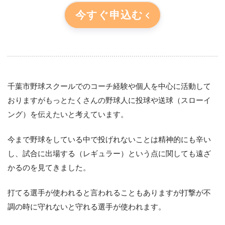
今すぐ申込む
千葉市野球スクールでのコーチ経験や個人を中心に活動して
おりますがもっとたくさんの野球人に投球や送球（スローイ
ング）を伝えたいと考えています。
今まで野球をしている中で投げれないことは精神的にも辛い
し、試合に出場する（レギュラー）という点に関しても遠ざ
かるのを見てきました。
打てる選手が使われると言われることもありますが打撃が不
調の時に守れないと守れる選手が使われます。