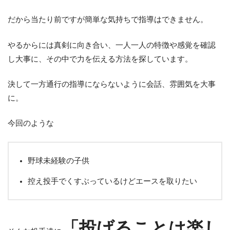
だから当たり前ですが簡単な気持ちで指導はできません。
やるからには真剣に向き合い、一人一人の特徴や感覚を確認
し大事に、その中で力を伝える方法を探しています。
決して一方通行の指導にならないように会話、雰囲気を大事
に。
今回のような
野球未経験の子供
控え投手でくすぶっているけどエースを取りたい
「投げることは楽し