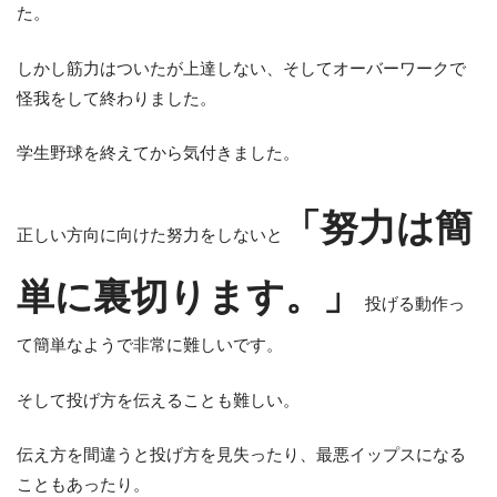
た。
しかし筋力はついたが上達しない、そしてオーバーワークで
怪我をして終わりました。
学生野球を終えてから気付きました。
「努力は簡
正しい方向に向けた努力をしないと
単に裏切ります。」
投げる動作っ
て簡単なようで非常に難しいです。
そして投げ方を伝えることも難しい。
伝え方を間違うと投げ方を見失ったり、最悪イップスになる
こともあったり。