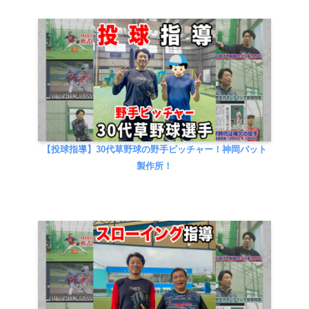
【投球指導】30代草野球の野手ピッチャー！神岡バット
製作所！