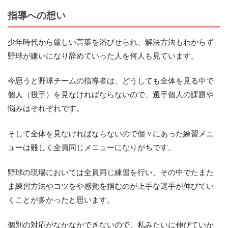
指導への想い
少年時代から厳しい言葉を浴びせられ、解決方法もわからず
野球が嫌いになり辞めていった人を何人も見ています。
今思うと野球チームの指導者は、どうしても全体を見る中で
個人（投手）を見なければならないので、選手個人の課題や
悩みはそれぞれです。
そして全体を見なければならないので個々にあった練習メニ
ューは難しく全員同じメニューになりがちです。
野球の現場においては全員同じ練習を行い、その中でたまた
ま練習方法やコツをや感覚を掴むのが上手な選手が伸びてい
くことが多かったと思います。
個別の対応がなかなかできないので、私みたいに伸びていか