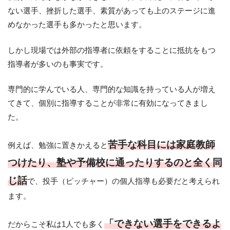
ない選手、挫折した選手、素質があっても上のステージに進
めなかった選手も多かったと思います。
しかし現場では外部の指導者に依頼をすることに抵抗をもつ
指導者が多いのも事実です。
専門的に学んでいる人、専門的な知識を持っている人が増え
てきて、個別に指導することが非常に有効になってきまし
た。
苦手な科目には家庭教師
例えば、勉強に置きかえると
つけたり、塾や予備校に通ったりするのと全く同
じ話
で、投手（ピッチャー）の個人指導も必要だと考えられ
ます。
「できない選手をできるよ
だからこそ私は1人でも多く