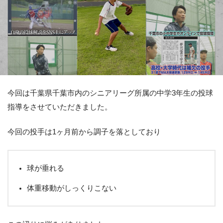
今回は千葉県千葉市内のシニアリーグ所属の中学3年生の投球
指導をさせていただきました。
今回の投手は1ヶ月前から調子を落としており
球が垂れる
体重移動がしっくりこない