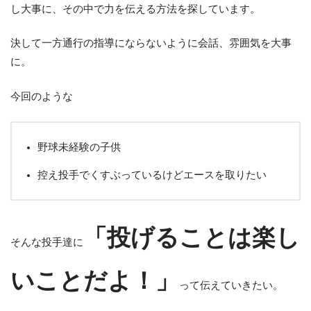
し大事に、その中で力を伝える方法を探しています。
決して一方通行の指導にならないように会話、雰囲気を大事
に。
今回のような
野球未経験の子供
控え投手でくすぶっているけどエースを取りたい
「投げることは楽し
そんな投手達に
いことだよ！」
って伝えていきたい。