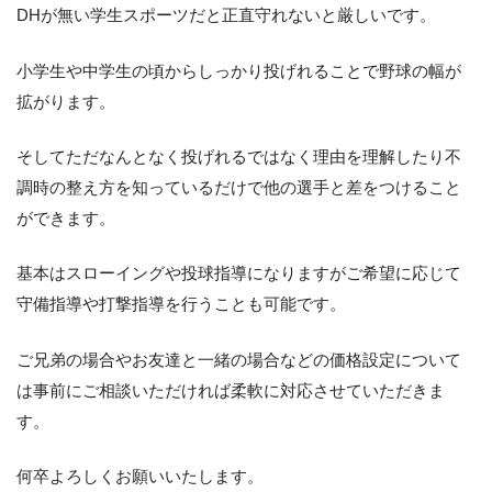
DHが無い学生スポーツだと正直守れないと厳しいです。
小学生や中学生の頃からしっかり投げれることで野球の幅が
拡がります。
そしてただなんとなく投げれるではなく理由を理解したり不
調時の整え方を知っているだけで他の選手と差をつけること
ができます。
基本はスローイングや投球指導になりますがご希望に応じて
守備指導や打撃指導を行うことも可能です。
ご兄弟の場合やお友達と一緒の場合などの価格設定について
は事前にご相談いただければ柔軟に対応させていただきま
す。
何卒よろしくお願いいたします。