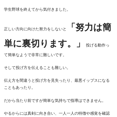
学生野球を終えてから気付きました。
「努力は簡
正しい方向に向けた努力をしないと
単に裏切ります。」
投げる動作っ
て簡単なようで非常に難しいです。
そして投げ方を伝えることも難しい。
伝え方を間違うと投げ方を見失ったり、最悪イップスになる
こともあったり。
だから当たり前ですが簡単な気持ちで指導はできません。
やるからには真剣に向き合い、一人一人の特徴や感覚を確認