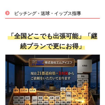
ピッチング・送球・イップス指導
「全国どこでも出張可能」「継
続プランで更にお得」