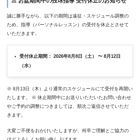
⚠️
お盆期間中の投球指導 受付休止のお知らせ
誠に勝手ながら、以下の期間は遠征・スケジュール調整の
ため、指導（パーソナルレッスン）の受付を休止とさせて
いただきます。
受付休止期間：
2026年8月8日（土） 〜 8月12日
（水）
※ 8月13日（木）より通常のスケジュールにて受付を再開い
たします。 ※ 休止期間中にお送りいただいたお問い合わせ
やご予約の調整につきましては、順次ご返信させていただ
きます。
大変ご不便をおかけいたしますが、何卒ご理解とご協力の
ほどよろしくお願い申し上げます。