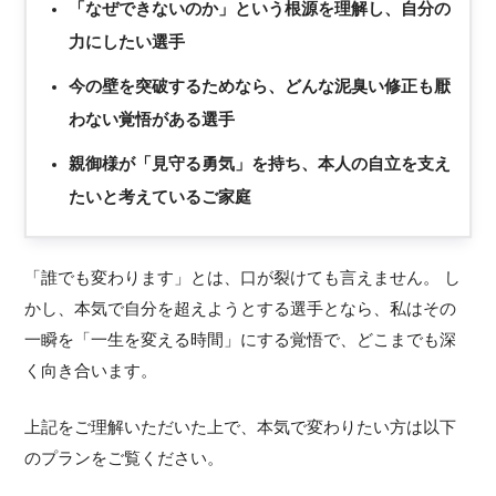
「なぜできないのか」という根源を理解し、自分の
力にしたい選手
今の壁を突破するためなら、どんな泥臭い修正も厭
わない覚悟がある選手
親御様が「見守る勇気」を持ち、本人の自立を支え
たいと考えているご家庭
「誰でも変わります」とは、口が裂けても言えません。 し
かし、本気で自分を超えようとする選手となら、私はその
一瞬を「一生を変える時間」にする覚悟で、どこまでも深
く向き合います。
上記をご理解いただいた上で、本気で変わりたい方は以下
のプランをご覧ください。