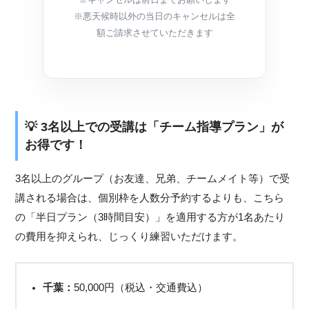
※悪天候時以外の当日のキャンセルは全
額ご請求させていただきます
💡 3名以上での受講は「チーム指導プラン」が
お得です！
3名以上のグループ（お友達、兄弟、チームメイト等）で受
講される場合は、個別枠を人数分予約するよりも、こちら
の「半日プラン（3時間目安）」を適用する方が1名あたり
の費用を抑えられ、じっくり練習いただけます。
千葉：
50,000円（税込・交通費込）