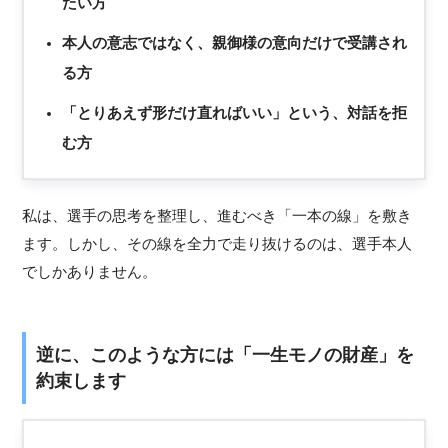
たい方
本人の意志ではなく、親御様の意向だけで受講され
る方
「とりあえず形だけ直ればいい」という、対話を拒
む方
私は、選手の思考を整理し、進むべき「一本の線」を敷き
ます。しかし、その線を全力で走り抜けるのは、選手本人
でしかありません。
逆に、このような方には「一生モノの財産」を
約束します