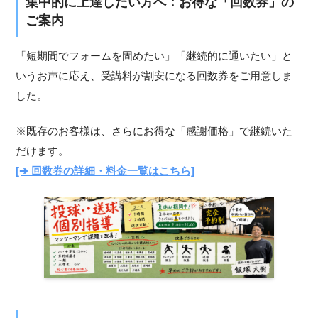
集中的に上達したい方へ：お得な「回数券」の
ご案内
「短期間でフォームを固めたい」「継続的に通いたい」と
いうお声に応え、受講料が割安になる回数券をご用意しま
した。
※既存のお客様は、さらにお得な「感謝価格」で継続いた
だけます。
[➔ 回数券の詳細・料金一覧はこちら]