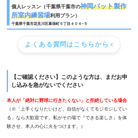
神岡バット製作
個人レッスン（千葉県千葉市の
所室内練習場
利用プラン）
千葉県千葉市花見川区幕張町５丁目４０４−５
よくある質問はこちらから
【ご確認ください】このような方は、まだお申
し込みを急がないでください
本人が「絶対に野球に行きたくない」と拒絶している場合
（※「上手くなりたいけど、自信がなくてモジモジしてい
る」なら大歓迎です。私がその場で『できる楽しさ』を体
験させ、本人の心に火をつけます。）