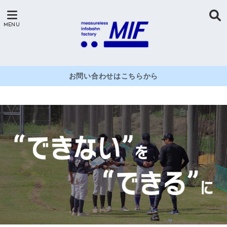
お問い合わせはこちらから