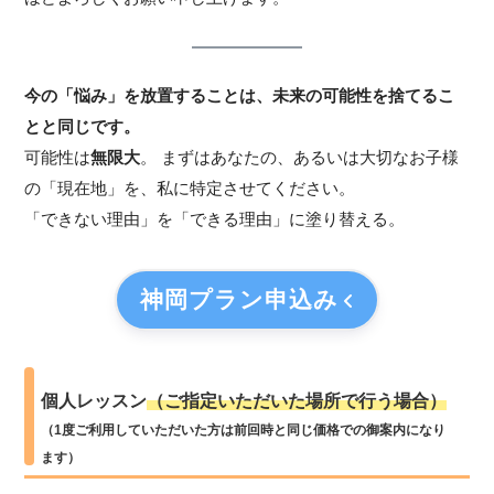
今の「悩み」を放置することは、未来の可能性を捨てるこ
とと同じです。
可能性は
無限大
。 まずはあなたの、あるいは大切なお子様
の「現在地」を、私に特定させてください。
「できない理由」を「できる理由」に塗り替える。
神岡プラン
申込み
個人レッスン
（ご指定いただいた場所で行う場合）
（1度ご利用していただいた方は前回時と同じ価格での御案内になり
ます）