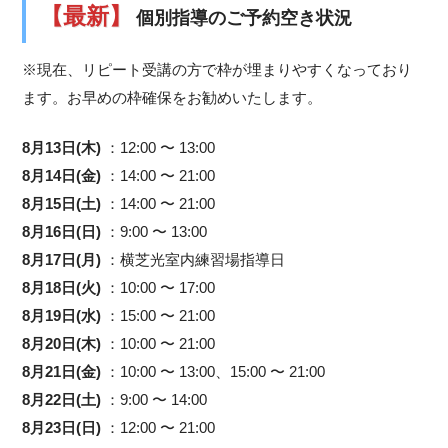
【最新】
個別指導のご予約空き状況
※現在、リピート受講の方で枠が埋まりやすくなっており
ます。お早めの枠確保をお勧めいたします。
8月13日(木)
：12:00 〜 13:00
8月14日(金)
：14:00 〜 21:00
8月15日(土)
：14:00 〜 21:00
8月16日(日)
：9:00 〜 13:00
8月17日(月)
：横芝光室内練習場指導日
8月18日(火)
：10:00 〜 17:00
8月19日(水)
：15:00 〜 21:00
8月20日(木)
：10:00 〜 21:00
8月21日(金)
：10:00 〜 13:00、15:00 〜 21:00
8月22日(土)
：9:00 〜 14:00
8月23日(日)
：12:00 〜 21:00