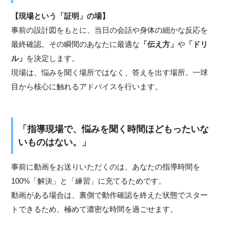
【現場という「証明」の場】
事前の設計図をもとに、当日の会話や身体の細かな反応を
最終確認。その瞬間のあなたに最適な
「伝え方」
や
「ドリ
ル」
を決定します。
現場は、悩みを聞く場所ではなく、答えを出す場所。一球
目から核心に触れるアドバイスを行います。
「指導現場で、悩みを聞く時間ほどもったいな
いものはない。」
事前に動画をお送りいただくのは、あなたの指導時間を
100%「解決」と「練習」に充てるためです。
動画がある場合は、裏側で動作確認を終えた状態でスター
トできるため、極めて濃密な時間を過ごせます。