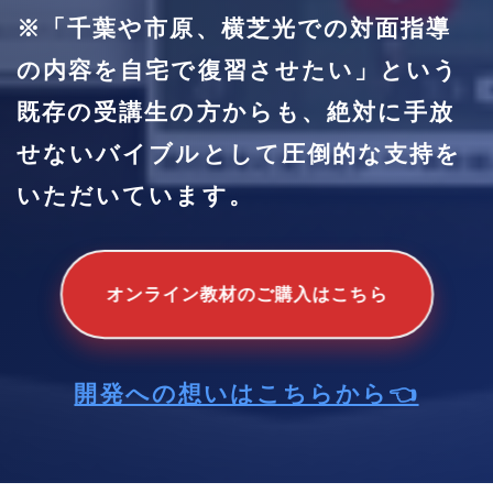
※「千葉や市原、横芝光での対面指導
の内容を自宅で復習させたい」という
既存の受講生の方からも、絶対に手放
せないバイブルとして圧倒的な支持を
いただいています。
オンライン教材のご購入はこちら
開発への想いはこちらから👈