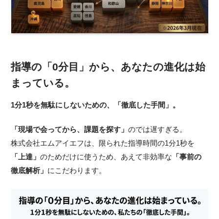
指導の「0分目」から、あなたの進化は始
まっている。
1分1秒を無駄にしないための、「徹底した手間」。
「現場で会ってから、課題を探す」
のでは遅すぎる。
株式会社エムアイエフは、限られた指導時間の1分1秒を
「上達」
のためだけに使うため、あえて非効率な
「事前の
徹底解析」
にこだわります。