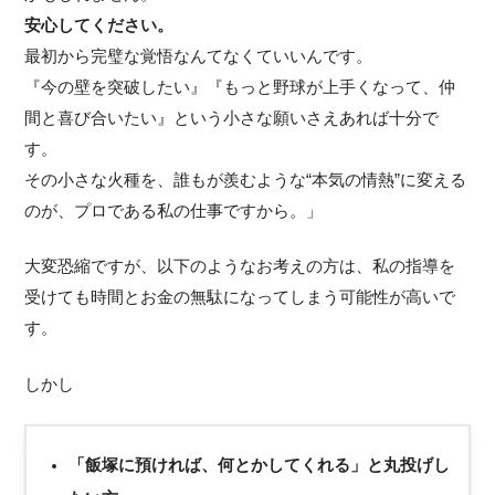
安心してください。
最初から完璧な覚悟なんてなくていいんです。
『今の壁を突破したい』『もっと野球が上手くなって、仲
間と喜び合いたい』という小さな願いさえあれば十分で
す。
その小さな火種を、誰もが羨むような“本気の情熱”に変える
のが、プロである私の仕事ですから。」
大変恐縮ですが、以下のようなお考えの方は、私の指導を
受けても時間とお金の無駄になってしまう可能性が高いで
す。
しかし
「飯塚に預ければ、何とかしてくれる」と丸投げし