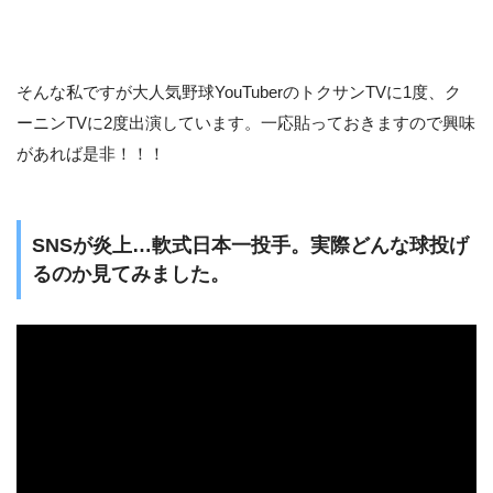
そんな私ですが大人気野球YouTuberのトクサンTVに1度、ク
ーニンTVに2度出演しています。一応貼っておきますので興味
があれば是非！！！
SNSが炎上…軟式日本一投手。実際どんな球投げ
るのか見てみました。