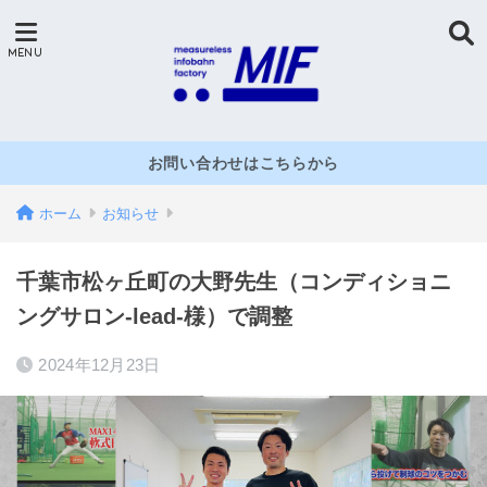
お問い合わせはこちらから
ホーム
お知らせ
千葉市松ヶ丘町の大野先生（コンディショニ
ングサロン-lead-様）で調整
2024年12月23日