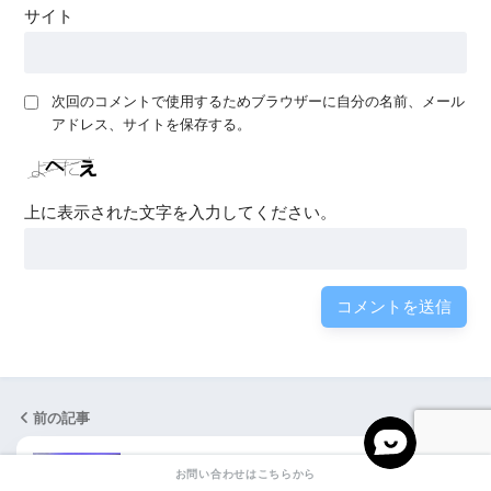
サイト
次回のコメントで使用するためブラウザーに自分の名前、メール
アドレス、サイトを保存する。
上に表示された文字を入力してください。
前の記事
お問い合わせはこちらから
千葉県千葉市のアルティーリ千葉 |