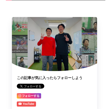
この記事が気に入ったらフォローしよう
フォローする
YouTube