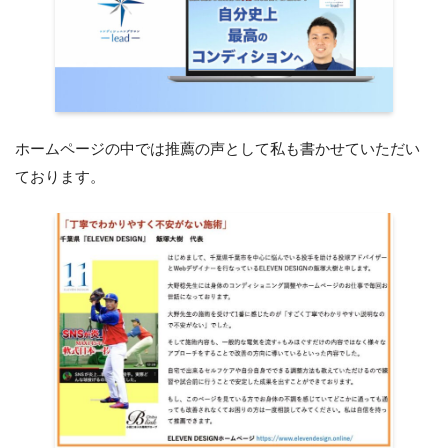
ホームページの中では推薦の声として私も書かせていただい
ております。