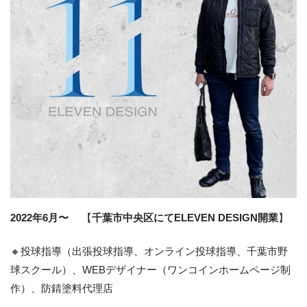
2022年6月〜
【
千葉市中央区にてELEVEN DESIGN開業
】
🔸投球指導（出張投球指導、オンライン投球指導、千葉市野
球スクール）、WEBデザイナー（ワンコインホームページ制
作）、防錆塗料代理店