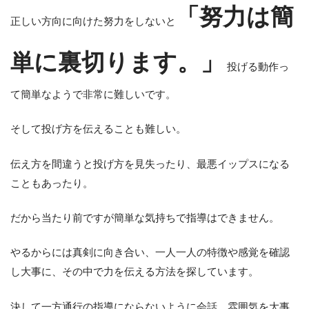
「努力は簡
正しい方向に向けた努力をしないと
単に裏切ります。」
投げる動作っ
て簡単なようで非常に難しいです。
そして投げ方を伝えることも難しい。
伝え方を間違うと投げ方を見失ったり、最悪イップスになる
こともあったり。
だから当たり前ですが簡単な気持ちで指導はできません。
やるからには真剣に向き合い、一人一人の特徴や感覚を確認
し大事に、その中で力を伝える方法を探しています。
決して一方通行の指導にならないように会話、雰囲気を大事