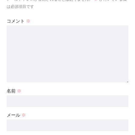
は必須項目です
コメント
※
名前
※
メール
※