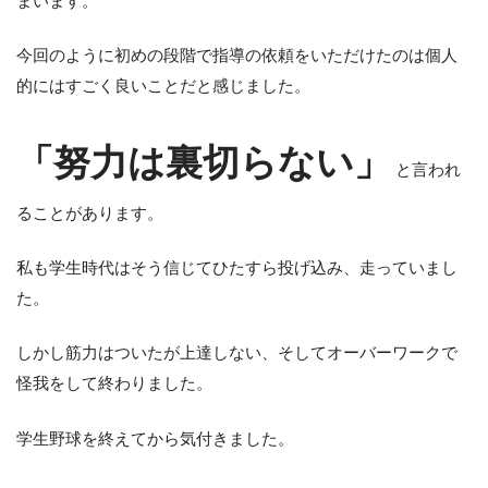
まいます。
今回のように初めの段階で指導の依頼をいただけたのは個人
的にはすごく良いことだと感じました。
「努力は裏切らない」
と言われ
ることがあります。
私も学生時代はそう信じてひたすら投げ込み、走っていまし
た。
しかし筋力はついたが上達しない、そしてオーバーワークで
怪我をして終わりました。
学生野球を終えてから気付きました。