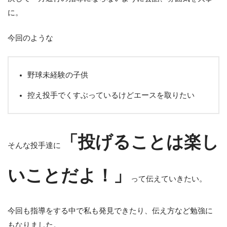
に。
今回のような
野球未経験の子供
控え投手でくすぶっているけどエースを取りたい
「投げることは楽し
そんな投手達に
いことだよ！」
って伝えていきたい。
今回も指導をする中で私も発見できたり、伝え方など勉強に
もなりました。