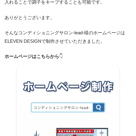
入れることで調子をキープすることも可能です。
ありがとうございます。
そんなコンディショニングサロン-lead-様のホームページは
ELEVEN DESIGNで制作させていただきました。
ホームページはこちらから
👇