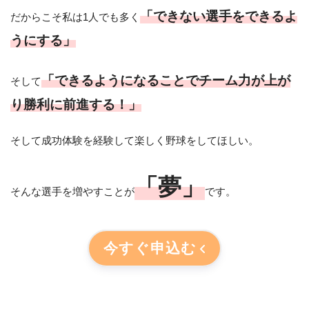
「できない選手をできるよ
だからこそ私は1人でも多く
うにする」
「できるようになることでチーム力が上が
そして
り勝利に前進する！」
そして成功体験を経験して楽しく野球をしてほしい。
「夢」
そんな選手を増やすことが
です。
今すぐ申込む