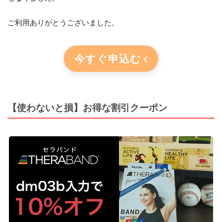
ご利用ありがとうございました。
今すぐ申込む
【使わないと損】お得な割引クーポン