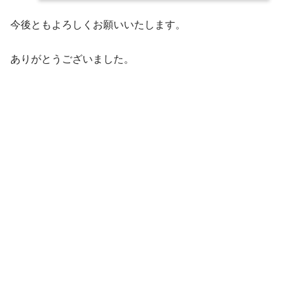
今後ともよろしくお願いいたします。
ありがとうございました。