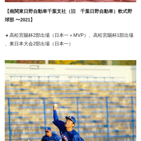
【南関東日野自動車千葉支社（旧 千葉日野自動車）軟式野
球部 〜2021】
🔸高松宮賜杯2部出場（日本一＋MVP）、高松宮賜杯1部出場
、東日本大会2部出場（日本一）