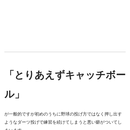
「とりあえずキャッチボー
ル」
が一般的ですが初めのうちに野球の投げ方ではなく押し出す
ようなダーツ投げで練習を続けてしまうと悪い癖がついてし