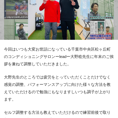
今回はいつも大変お世話になっている千葉市中央区松ヶ丘町
のコンディショニングサロンーleadー大野稔先生に年末のご挨
拶を兼ねて調整していただきました。
大野先生のところでは疲労をとっていただくことだけでなく
感覚の調整、パフォーマンスアップに向けた様々な方法を教
えていただけるので勉強にもなりますしいつも調子が上がり
ます。
セルフ調整する方法も教えていただけるので練習前後で取り