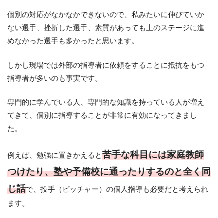
個別の対応がなかなかできないので、私みたいに伸びていか
ない選手、挫折した選手、素質があっても上のステージに進
めなかった選手も多かったと思います。
しかし現場では外部の指導者に依頼をすることに抵抗をもつ
指導者が多いのも事実です。
専門的に学んでいる人、専門的な知識を持っている人が増え
てきて、個別に指導することが非常に有効になってきまし
た。
苦手な科目には家庭教師
例えば、勉強に置きかえると
つけたり、塾や予備校に通ったりするのと全く同
じ話
で、投手（ピッチャー）の個人指導も必要だと考えられ
ます。