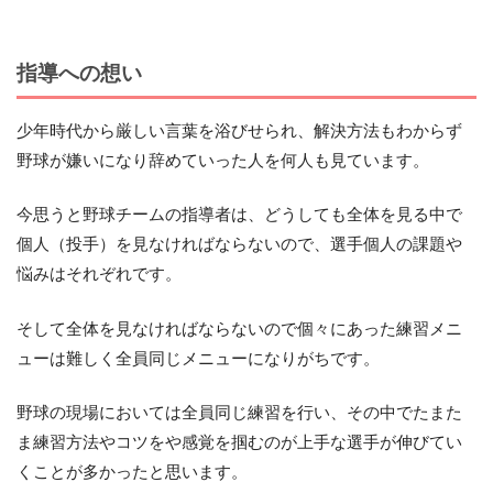
指導への想い
少年時代から厳しい言葉を浴びせられ、解決方法もわからず
野球が嫌いになり辞めていった人を何人も見ています。
今思うと野球チームの指導者は、どうしても全体を見る中で
個人（投手）を見なければならないので、選手個人の課題や
悩みはそれぞれです。
そして全体を見なければならないので個々にあった練習メニ
ューは難しく全員同じメニューになりがちです。
野球の現場においては全員同じ練習を行い、その中でたまた
ま練習方法やコツをや感覚を掴むのが上手な選手が伸びてい
くことが多かったと思います。