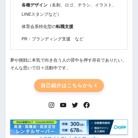
各種デザイン
（名刺、ロゴ、チラシ、イラスト、
LINEスタンプなど）
体育会系特化型の
転職支援
PR・ブランディング支援 など
夢や挑戦に本気で向き合う人の背中を押す存在でありたい。
そんな思いで日々活動中です。
自己紹介はこちらから