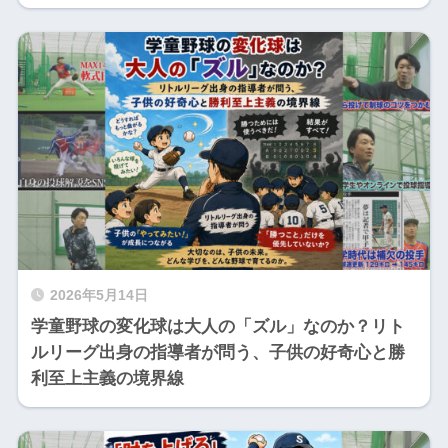
2026年5月14日
学童野球の変化球は大人の「ズル」なのか？リト
ルリーグ出身の指導者が問う、子供の好奇心と勝
利至上主義の境界線