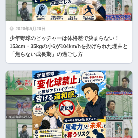
2026年5月20日
少年野球のピッチャーは体格差で決まらない！
153cm・35kgの小6が104km/hを投げられた理由と
「焦らない成長期」の過ごし方