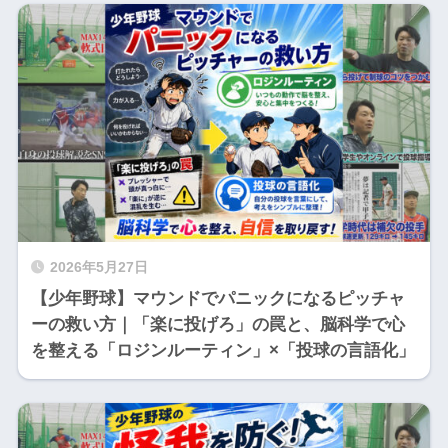
2026年5月27日
【少年野球】マウンドでパニックになるピッチャ
ーの救い方｜「楽に投げろ」の罠と、脳科学で心
を整える「ロジンルーティン」×「投球の言語化」