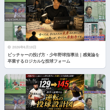
2026年6月10日
ピッチャーの投げ方・少年野球指導法｜感覚論を
卒業するロジカルな投球フォーム