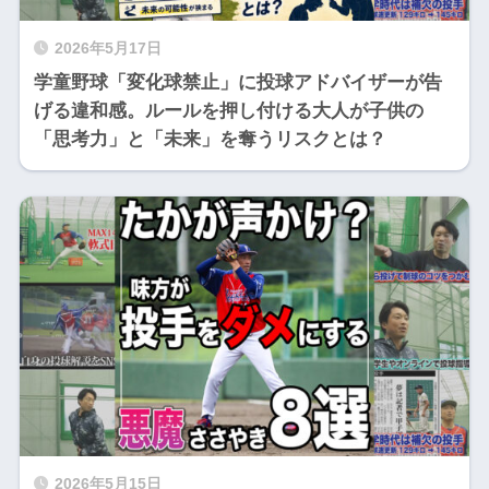
2026年5月17日
学童野球「変化球禁止」に投球アドバイザーが告
げる違和感。ルールを押し付ける大人が子供の
「思考力」と「未来」を奪うリスクとは？
2026年5月15日