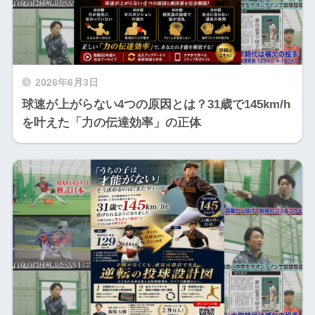
2026年6月3日
球速が上がらない4つの原因とは？31歳で145km/h
を叶えた「力の伝達効率」の正体