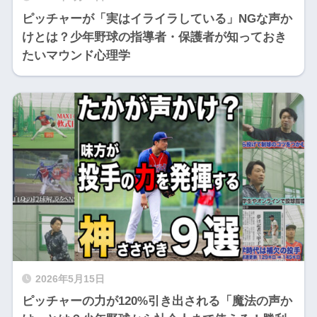
ピッチャーが「実はイライラしている」NGな声か
けとは？少年野球の指導者・保護者が知っておき
たいマウンド心理学
2026年5月15日
ピッチャーの力が120%引き出される「魔法の声か