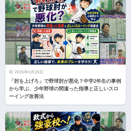
2026年4月28日
「肘を上げろ」で野球肘が悪化？中学2年生の事例
から学ぶ、少年野球の間違った指導と正しいスロ
ーイング改善法