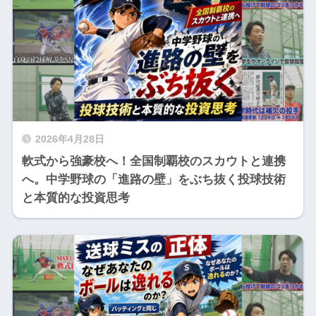
2026年4月28日
軟式から強豪校へ！全国制覇校のスカウトと連携
へ。中学野球の「進路の壁」をぶち抜く投球技術
と本質的な投資思考