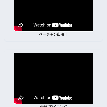
ベーチャン出演！
先発で2イニング