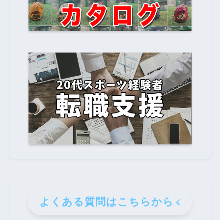
よくある質問はこちらから