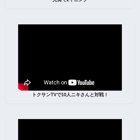
トクサンTVで10人ニキさんと対戦！