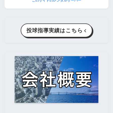
このサイトのレンタルサーバー
投球指導実績はこちら