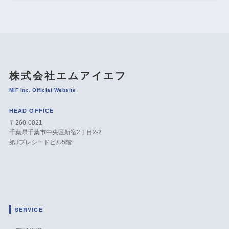
株式会社エムアイエフ
MIF inc. Official Website
HEAD OFFICE
〒260-0021
千葉県千葉市中央区新宿2丁目2-2
第3プレシードビル5階
SERVICE