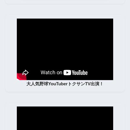
大人気野球YouTuberトクサンTV出演！