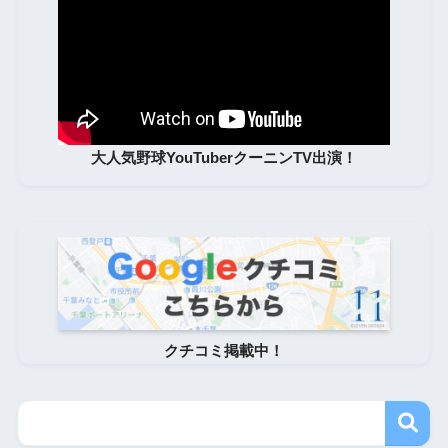
大人気野球YouTuberクーニンTV出演！
クチコミ掲載中！