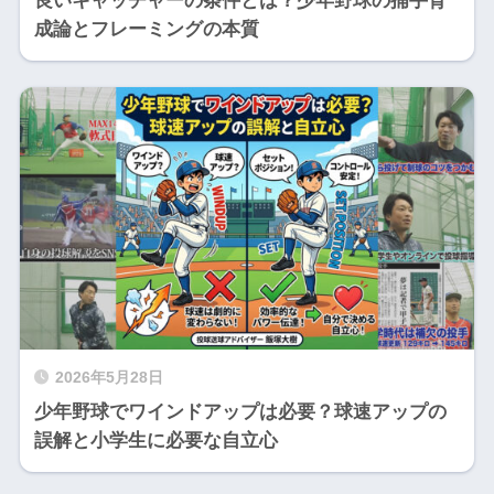
良いキャッチャーの条件とは？少年野球の捕手育
成論とフレーミングの本質
2026年5月28日
少年野球でワインドアップは必要？球速アップの
誤解と小学生に必要な自立心