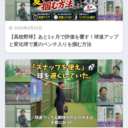
2026年4月23日
【高校野球】あと1ヶ月で評価を覆す！球速アップ
と変化球で夏のベンチ入りを掴む方法