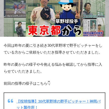
今回は昨年の夏に引き続き30代草野球で野手ピッチャーをし
ている方からご依頼をいただき指導させていただきました。
昨年の夏からの様子や今抱える悩みを確認してから指導に入
らせていただきました。
前回の指導の様子はこちら👇
【投球指導】30代草野球の野手ピッチャー！神岡バ
ット製作所！