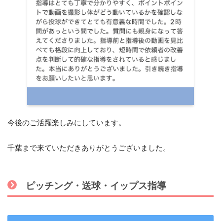
今後のご活躍楽しみにしています。
千葉まで来ていただきありがとうございました。
ピッチング・送球・イップス指導