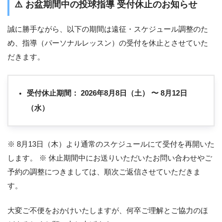
⚠️
お盆期間中の投球指導 受付休止のお知らせ
誠に勝手ながら、以下の期間は遠征・スケジュール調整のた
め、指導（パーソナルレッスン）の受付を休止とさせていた
だきます。
受付休止期間：
2026年8月8日（土） 〜 8月12日
（水）
※ 8月13日（木）より通常のスケジュールにて受付を再開いた
します。 ※ 休止期間中にお送りいただいたお問い合わせやご
予約の調整につきましては、順次ご返信させていただきま
す。
大変ご不便をおかけいたしますが、何卒ご理解とご協力のほ