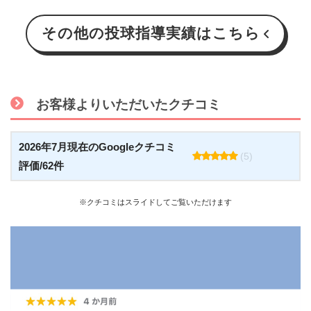
その他の投球指導実績はこちら
お客様よりいただいたクチコミ
2026年7月現在のGoogleクチコミ
(5)
評価/62件
※クチコミはスライドしてご覧いただけます