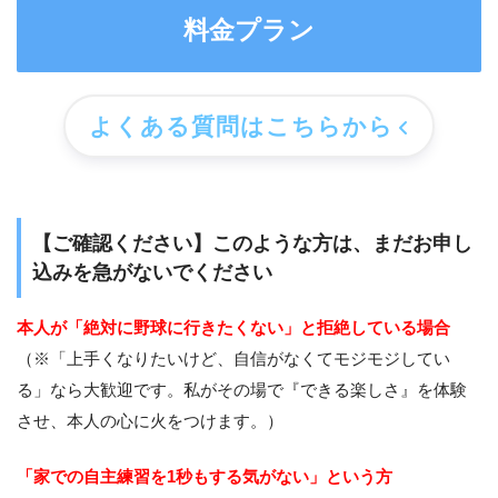
料金プラン
よくある質問はこちらから
【ご確認ください】このような方は、まだお申し
込みを急がないでください
本人が「絶対に野球に行きたくない」と拒絶している場合
（※「上手くなりたいけど、自信がなくてモジモジしてい
る」なら大歓迎です。私がその場で『できる楽しさ』を体験
させ、本人の心に火をつけます。）
「家での自主練習を1秒もする気がない」という方