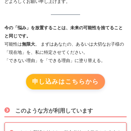
どよろしくお願い申し上げます。
今の「悩み」を放置することは、未来の可能性を捨てること
と同じです。
可能性は
無限大
。 まずはあなたの、あるいは大切なお子様の
「現在地」を、私に特定させてください。
「できない理由」を「できる理由」に塗り替える。
申し込みはこちらから
このような方が利用しています