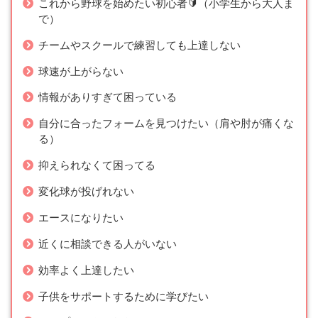
これから野球を始めたい初心者🔰（小学生から大人ま
で）
チームやスクールで練習しても上達しない
球速が上がらない
情報がありすぎて困っている
自分に合ったフォームを見つけたい（肩や肘が痛くな
る）
抑えられなくて困ってる
変化球が投げれない
エースになりたい
近くに相談できる人がいない
効率よく上達したい
子供をサポートするために学びたい