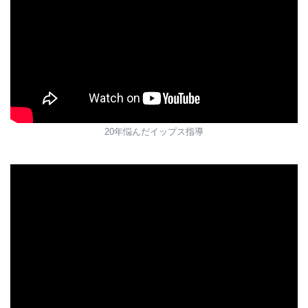
20年悩んだイップス指導