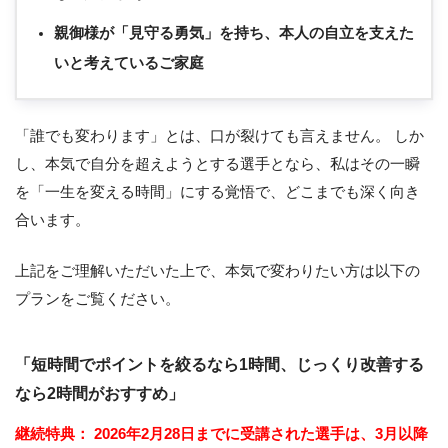
親御様が「見守る勇気」を持ち、本人の自立を支えた
いと考えているご家庭
「誰でも変わります」とは、口が裂けても言えません。 しか
し、本気で自分を超えようとする選手となら、私はその一瞬
を「一生を変える時間」にする覚悟で、どこまでも深く向き
合います。
上記をご理解いただいた上で、本気で変わりたい方は以下の
プランをご覧ください。
「短時間でポイントを絞るなら1時間、じっくり改善する
なら2時間がおすすめ」
継続特典：
2026年2月28日までに受講された選手は、3月以降