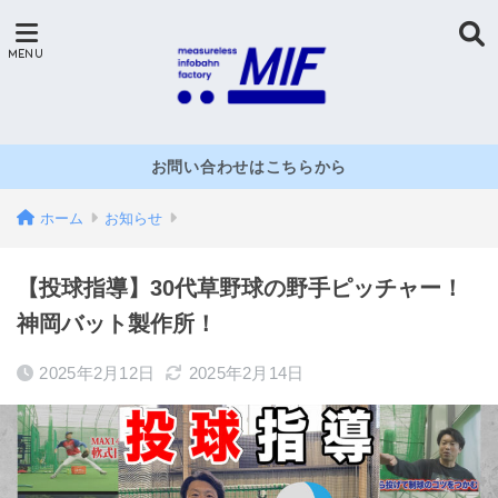
お問い合わせはこちらから
ホーム
お知らせ
【投球指導】30代草野球の野手ピッチャー！
神岡バット製作所！
2025年2月12日
2025年2月14日