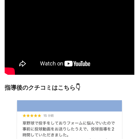
指導後のクチコミはこちら👇