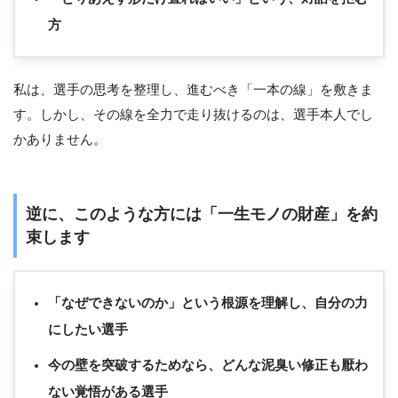
方
私は、選手の思考を整理し、進むべき「一本の線」を敷きま
す。しかし、その線を全力で走り抜けるのは、選手本人でし
かありません。
逆に、このような方には「一生モノの財産」を約
束します
「なぜできないのか」という根源を理解し、自分の力
にしたい選手
今の壁を突破するためなら、どんな泥臭い修正も厭わ
ない覚悟がある選手