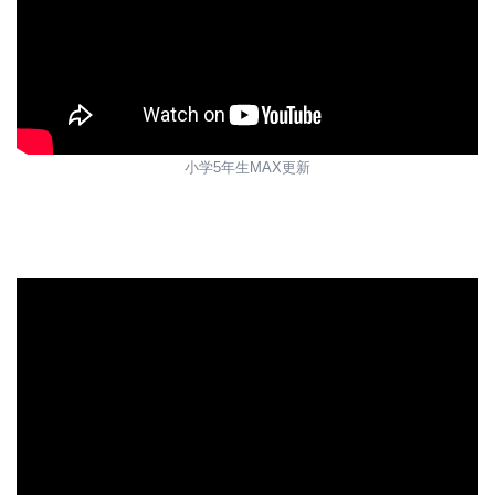
小学5年生MAX更新