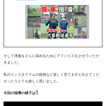
そして球速をさらに高めるためにアドバイスをさせていただ
きました。
私のインスタグラムの投稿など楽しく見てますと伝えてくだ
さったりとても嬉しく思いました。
今回の指導の様子は👇