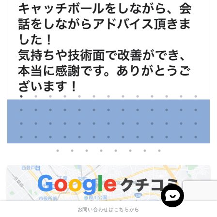
お問い合わせはこちらから