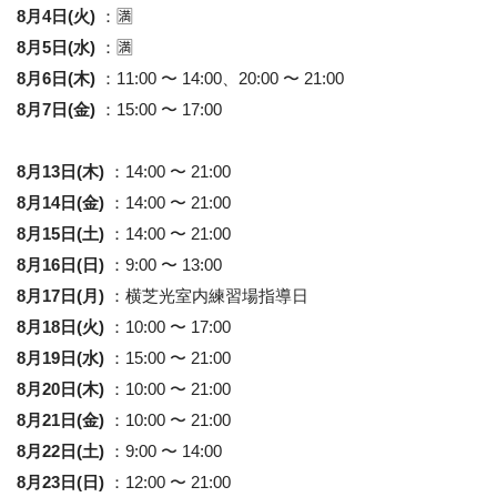
8月4日(火)
：🈵
8月5日(水)
：🈵
8月6日(木)
：11:00 〜 14:00、20:00 〜 21:00
8月7日(金)
：15:00 〜 17:00
8月13日(木)
：14:00 〜 21:00
8月14日(金)
：14:00 〜 21:00
8月15日(土)
：14:00 〜 21:00
8月16日(日)
：9:00 〜 13:00
8月17日(月)
：横芝光室内練習場指導日
8月18日(火)
：10:00 〜 17:00
8月19日(水)
：15:00 〜 21:00
8月20日(木)
：10:00 〜 21:00
8月21日(金)
：10:00 〜 21:00
8月22日(土)
：9:00 〜 14:00
8月23日(日)
：12:00 〜 21:00