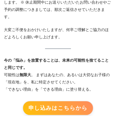
します。 ※ 休止期間中にお送りいただいたお問い合わせやご
予約の調整につきましては、順次ご返信させていただきま
す。
大変ご不便をおかけいたしますが、何卒ご理解とご協力のほ
どよろしくお願い申し上げます。
今の「悩み」を放置することは、未来の可能性を捨てること
と同じです。
可能性は
無限大
。 まずはあなたの、あるいは大切なお子様の
「現在地」を、私に特定させてください。
「できない理由」を「できる理由」に塗り替える。
申し込みはこちらから