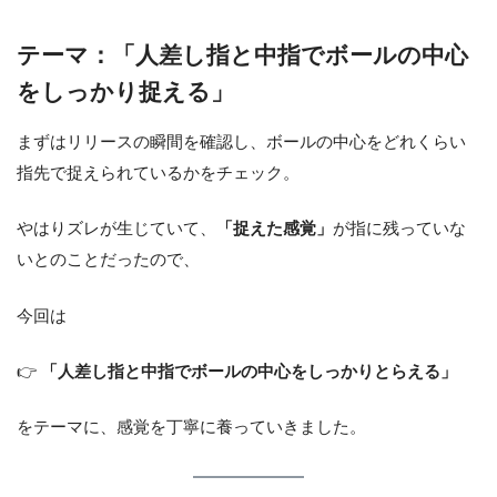
テーマ：「人差し指と中指でボールの中心
をしっかり捉える」
まずはリリースの瞬間を確認し、ボールの中心をどれくらい
指先で捉えられているかをチェック。
やはりズレが生じていて、
「捉えた感覚」
が指に残っていな
いとのことだったので、
今回は
👉
「人差し指と中指でボールの中心をしっかりとらえる」
をテーマに、感覚を丁寧に養っていきました。