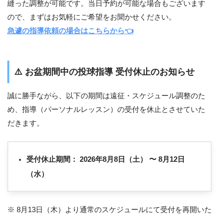
縫った調整が可能です。当日予約が可能な場合もございます
ので、まずはお気軽にご希望をお聞かせください。
急遽の指導依頼の場合はこちらから👈
⚠️
お盆期間中の投球指導 受付休止のお知らせ
誠に勝手ながら、以下の期間は遠征・スケジュール調整のた
め、指導（パーソナルレッスン）の受付を休止とさせていた
だきます。
受付休止期間：
2026年8月8日（土） 〜 8月12日
（水）
※ 8月13日（木）より通常のスケジュールにて受付を再開いた