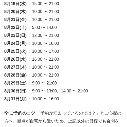
8月19日(水)
：15:00 〜 21:00
8月20日(木)
：10:00 〜 21:00
8月21日(金)
：10:00 〜 21:00
8月22日(土)
：9:00 〜 14:00
8月23日(日)
：12:00 〜 21:00
8月24日(月)
：10:00 〜 16:00
8月25日(火)
：10:00 〜 17:00
8月26日(水)
：16:00 〜 21:00
8月27日(木)
：10:00 〜 21:00
8月28日(金)
：10:00 〜 21:00
8月29日(土)
：9:00 〜 21:00
8月30日(日)
：9:00 〜 13:00、14:00 〜 21:00
8月31日(月)
：10:00 〜 16:00
💡 ご予約のコツ
「予約が埋まっているのでは？」とご心配の
方へ。拠点が自宅から近いため、上記以外の日程でも合間を