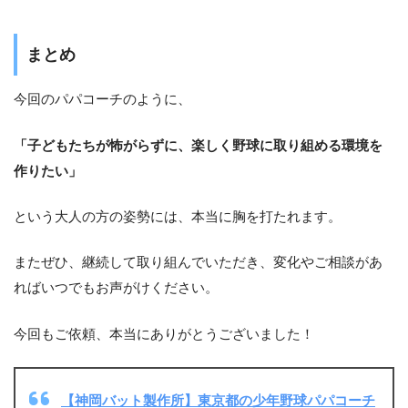
まとめ
今回のパパコーチのように、
「子どもたちが怖がらずに、楽しく野球に取り組める環境を
作りたい」
という大人の方の姿勢には、本当に胸を打たれます。
またぜひ、継続して取り組んでいただき、変化やご相談があ
ればいつでもお声がけください。
今回もご依頼、本当にありがとうございました！
【神岡バット製作所】東京都の少年野球パパコーチ