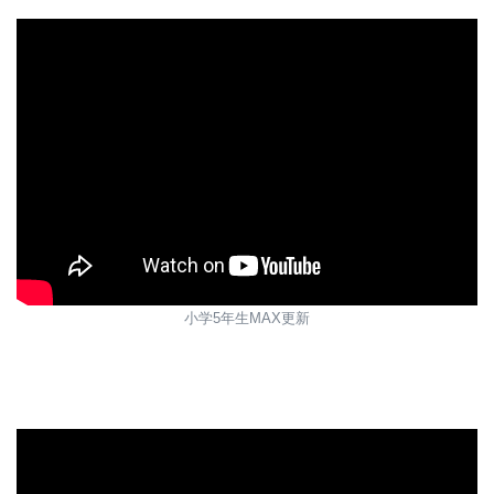
小学5年生MAX更新