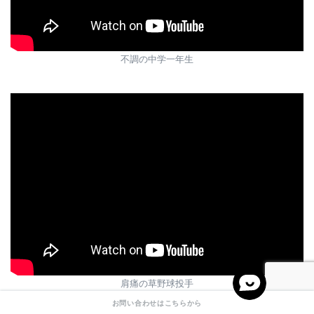
不調の中学一年生
肩痛の草野球投手
お問い合わせはこちらから