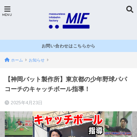
お問い合わせはこちらから
ホーム
お知らせ
【神岡バット製作所】東京都の少年野球パパ
コーチのキャッチボール指導！
2025年4月23日