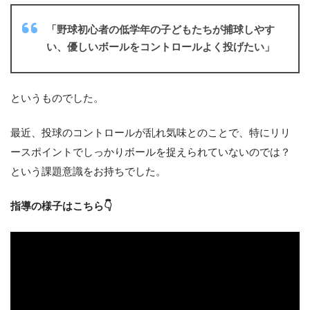
「野球初心者の低学年の子どもたちが捕球しやす
い、優しいボールをコントロールよく投げたい」
というものでした。
最近、投球のコントロールが乱れ気味とのことで、特にリリ
ースポイントでしっかりボールを捉えられていないのでは？
という課題意識をお持ちでした。
指導の様子はこちら👇