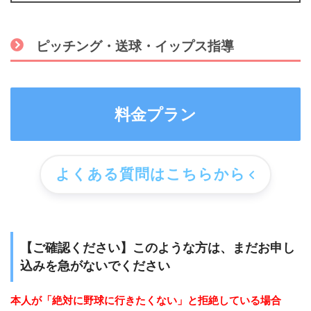
ピッチング・送球・イップス指導
料金プラン
よくある質問はこちらから
【ご確認ください】このような方は、まだお申し
込みを急がないでください
本人が「絶対に野球に行きたくない」と拒絶している場合