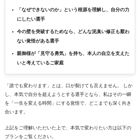
「なぜできないのか」という根源を理解し、自分の力
にしたい選手
今の壁を突破するためなら、どんな泥臭い修正も厭わ
ない覚悟がある選手
親御様が「見守る勇気」を持ち、本人の自立を支えた
いと考えているご家庭
「誰でも変わります」とは、口が裂けても言えません。 しか
し、本気で自分を超えようとする選手となら、私はその一瞬
を「一生を変える時間」にする覚悟で、どこまでも深く向き
合います。
上記をご理解いただいた上で、本気で変わりたい方は以下の
プランをご覧ください。