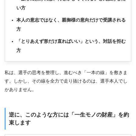
い方
本人の意志ではなく、親御様の意向だけで受講される
方
「とりあえず形だけ直ればいい」という、対話を拒む
方
私は、選手の思考を整理し、進むべき「一本の線」を敷きま
す。しかし、その線を全力で走り抜けるのは、選手本人でし
かありません。
逆に、このような方には「一生モノの財産」を約
束します