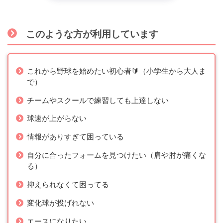
このような方が利用しています
これから野球を始めたい初心者🔰（小学生から大人ま
で）
チームやスクールで練習しても上達しない
球速が上がらない
情報がありすぎて困っている
自分に合ったフォームを見つけたい（肩や肘が痛くな
る）
抑えられなくて困ってる
変化球が投げれない
エースになりたい