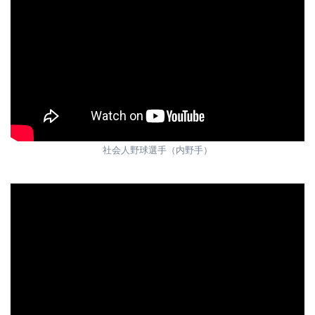
社会人野球選手（内野手）