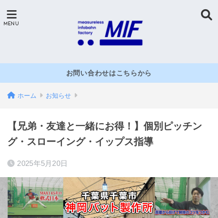
お問い合わせはこちらから
ホーム
お知らせ
【兄弟・友達と一緒にお得！】個別ピッチン
グ・スローイング・イップス指導
2025年5月20日