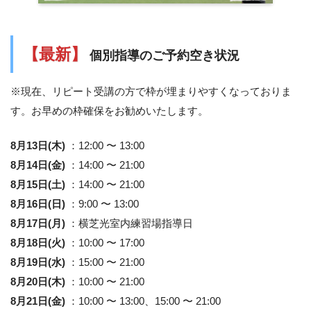
【最新】
個別指導のご予約空き状況
※現在、リピート受講の方で枠が埋まりやすくなっておりま
す。お早めの枠確保をお勧めいたします。
8月13日(木)
：12:00 〜 13:00
8月14日(金)
：14:00 〜 21:00
8月15日(土)
：14:00 〜 21:00
8月16日(日)
：9:00 〜 13:00
8月17日(月)
：横芝光室内練習場指導日
8月18日(火)
：10:00 〜 17:00
8月19日(水)
：15:00 〜 21:00
8月20日(木)
：10:00 〜 21:00
8月21日(金)
：10:00 〜 13:00、15:00 〜 21:00