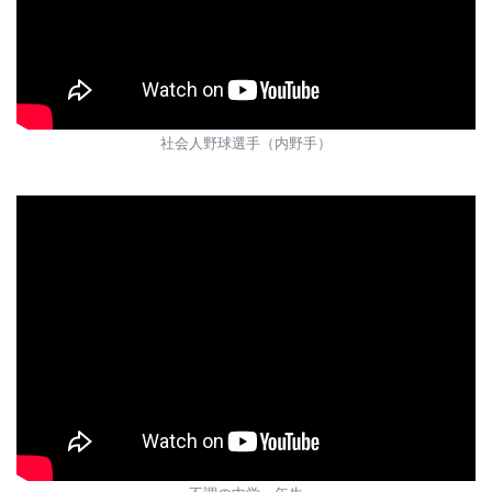
社会人野球選手（内野手）