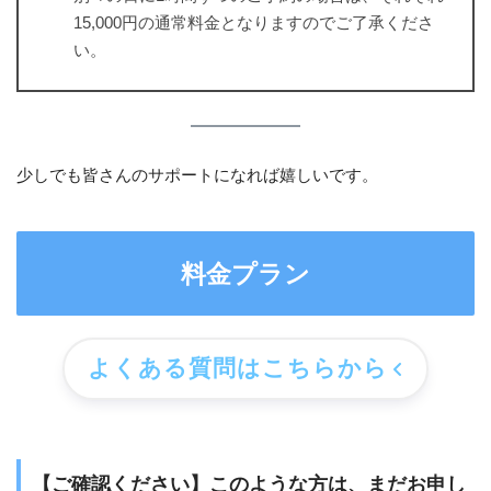
15,000円の通常料金となりますのでご了承くださ
い。
少しでも皆さんのサポートになれば嬉しいです。
料金プラン
よくある質問はこちらから
【ご確認ください】このような方は、まだお申し