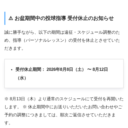
⚠️
お盆期間中の投球指導 受付休止のお知らせ
誠に勝手ながら、以下の期間は遠征・スケジュール調整のた
め、指導（パーソナルレッスン）の受付を休止とさせていた
だきます。
受付休止期間：
2026年8月8日（土） 〜 8月12日
（水）
※ 8月13日（木）より通常のスケジュールにて受付を再開いた
します。 ※ 休止期間中にお送りいただいたお問い合わせやご
予約の調整につきましては、順次ご返信させていただきま
す。