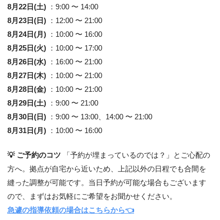
8月22日(土)
：9:00 〜 14:00
8月23日(日)
：12:00 〜 21:00
8月24日(月)
：10:00 〜 16:00
8月25日(火)
：10:00 〜 17:00
8月26日(水)
：16:00 〜 21:00
8月27日(木)
：10:00 〜 21:00
8月28日(金)
：10:00 〜 21:00
8月29日(土)
：9:00 〜 21:00
8月30日(日)
：9:00 〜 13:00、14:00 〜 21:00
8月31日(月)
：10:00 〜 16:00
💡 ご予約のコツ
「予約が埋まっているのでは？」とご心配の
方へ。拠点が自宅から近いため、上記以外の日程でも合間を
縫った調整が可能です。当日予約が可能な場合もございます
ので、まずはお気軽にご希望をお聞かせください。
急遽の指導依頼の場合はこちらから👈