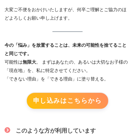
大変ご不便をおかけいたしますが、何卒ご理解とご協力のほ
どよろしくお願い申し上げます。
今の「悩み」を放置することは、未来の可能性を捨てること
と同じです。
可能性は
無限大
。 まずはあなたの、あるいは大切なお子様の
「現在地」を、私に特定させてください。
「できない理由」を「できる理由」に塗り替える。
申し込みはこちらから
このような方が利用しています