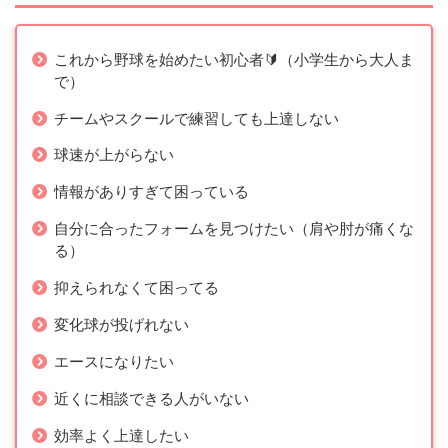
これから野球を始めたい初心者🔰（小学生から大人ま
で）
チームやスクールで練習しても上達しない
球速が上がらない
情報がありすぎて困っている
自分に合ったフォームを見つけたい（肩や肘が痛くな
る）
抑えられなくて困ってる
変化球が投げれない
エースになりたい
近くに相談できる人がいない
効率よく上達したい