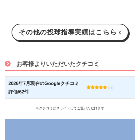
その他の投球指導実績はこちら
お客様よりいただいたクチコミ
2026年7月現在のGoogleクチコミ
(5)
評価/62件
※クチコミはスライドしてご覧いただけます