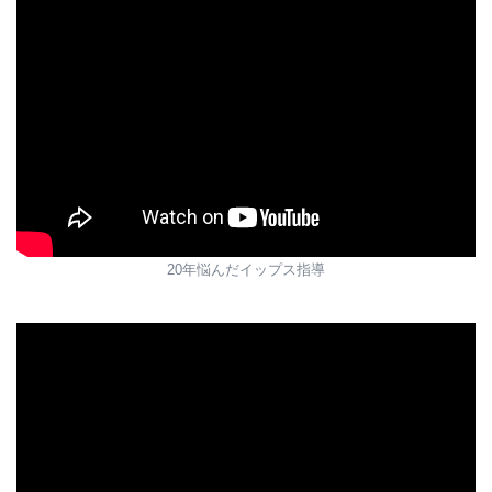
20年悩んだイップス指導