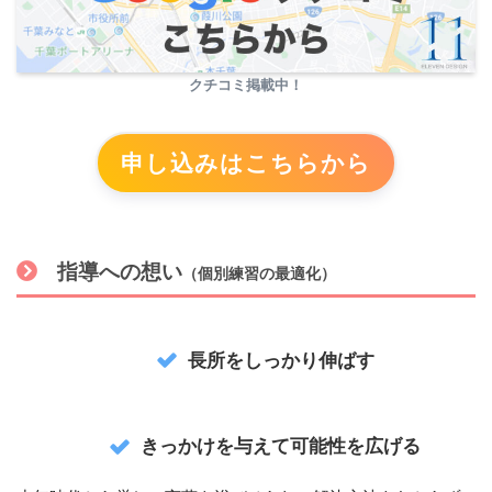
クチコミ掲載中！
申し込みはこちらから
指導への想
い
（個別練習の最適化）
長所をしっかり伸ばす
きっかけを与えて可能性を広げる