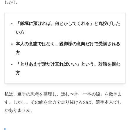
しかし
「飯塚に預ければ、何とかしてくれる」と丸投げした
い方
本人の意志ではなく、親御様の意向だけで受講される
方
「とりあえず形だけ直ればいい」という、対話を拒む
方
私は、選手の思考を整理し、進むべき「一本の線」を敷きま
す。しかし、その線を全力で走り抜けるのは、選手本人でし
かありません。