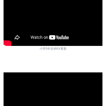
小学5年生MAX更新