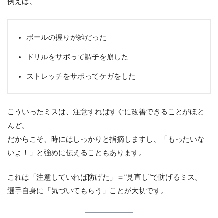
例えば、
ボールの握りが雑だった
ドリルをサボって調子を崩した
ストレッチをサボってケガをした
こういったミスは、注意すればすぐに改善できることがほと
んど。
だからこそ、時にはしっかりと指摘しますし、「もったいな
いよ！」と強めに伝えることもあります。
これは「注意していれば防げた」＝“見直し”で防げるミス。
選手自身に「気づいてもらう」ことが大切です。