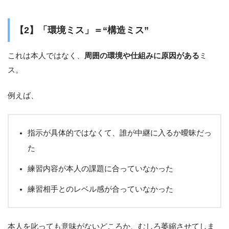
【2】「環境ミス」＝“構造ミス”
これは本人ではなく、
周囲の環境や仕組みに原因がある
ミ
ス。
例えば、
指示が具体的ではなくて、誰が中継に入るか曖昧だっ
た
練習内容が本人の課題に合っていなかった
練習相手とのレベル感が合っていなかった
本人を叱っても意味がないどころか、むしろ萎縮させてしま