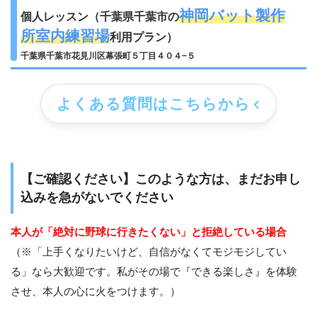
神岡バット製作
個人レッスン（千葉県千葉市の
所室内練習場
利用プラン）
千葉県千葉市花見川区幕張町５丁目４０４−５
よくある質問はこちらから
【ご確認ください】このような方は、まだお申し
込みを急がないでください
本人が「絶対に野球に行きたくない」と拒絶している場合
（※「上手くなりたいけど、自信がなくてモジモジしてい
る」なら大歓迎です。私がその場で『できる楽しさ』を体験
させ、本人の心に火をつけます。）