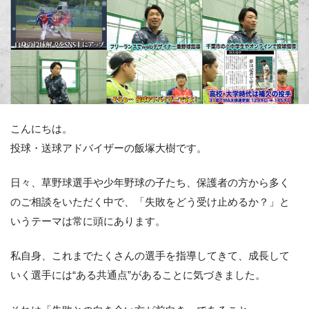
こんにちは。
投球・送球アドバイザーの飯塚大樹です。
日々、草野球選手や少年野球の子たち、保護者の方から多く
のご相談をいただく中で、「失敗をどう受け止めるか？」と
いうテーマは常に頭にあります。
私自身、これまでたくさんの選手を指導してきて、成長して
いく選手には“ある共通点”があることに気づきました。