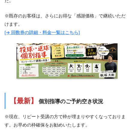
た。
※既存のお客様は、さらにお得な「感謝価格」で継続いただ
けます。
[➔ 回数券の詳細・料金一覧はこちら]
【最新】
個別指導のご予約空き状況
※現在、リピート受講の方で枠が埋まりやすくなっておりま
す。お早めの枠確保をお勧めいたします。