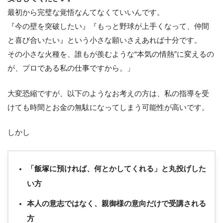
最初から完璧な覚悟なんてなくていいんです。
『今の壁を突破したい』『もっと野球が上手くなって、仲間
と喜び合いたい』という小さな願いさえあれば十分です。
その小さな火種を、誰もが羨むような“本気の情熱”に変えるの
が、プロである私の仕事ですから。」
大変恐縮ですが、以下のようなお考えの方は、私の指導を受
けても時間とお金の無駄になってしまう可能性が高いです。
しかし
「飯塚に預ければ、何とかしてくれる」と丸投げした
い方
本人の意志ではなく、親御様の意向だけで受講される
方