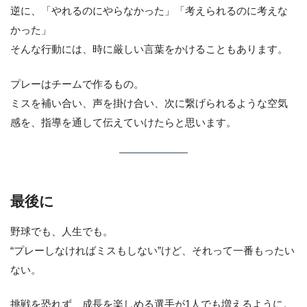
逆に、「やれるのにやらなかった」「考えられるのに考えな
かった」
そんな行動には、時に厳しい言葉をかけることもあります。
プレーはチームで作るもの。
ミスを補い合い、声を掛け合い、次に繋げられるような空気
感を、指導を通して伝えていけたらと思います。
最後に
野球でも、人生でも。
“プレーしなければミスもしない”けど、それって一番もったい
ない。
挑戦を恐れず、成長を楽しめる選手が1人でも増えるように。