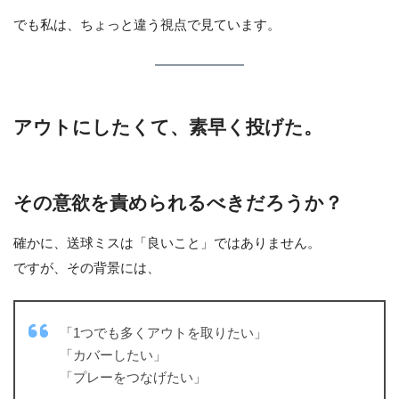
でも私は、ちょっと違う視点で見ています。
アウトにしたくて、素早く投げた。
その意欲を責められるべきだろうか？
確かに、送球ミスは「良いこと」ではありません。
ですが、その背景には、
「1つでも多くアウトを取りたい」
「カバーしたい」
「プレーをつなげたい」