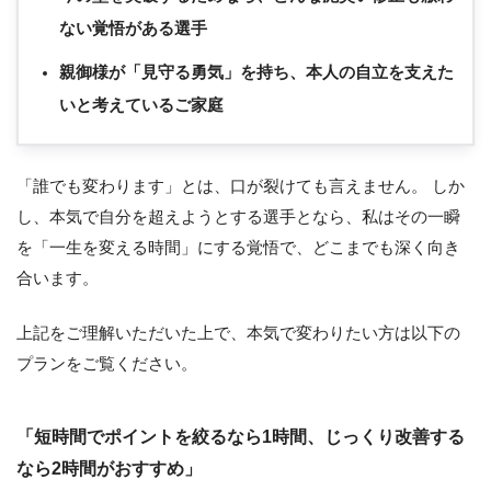
ない覚悟がある選手
親御様が「見守る勇気」を持ち、本人の自立を支えた
いと考えているご家庭
「誰でも変わります」とは、口が裂けても言えません。 しか
し、本気で自分を超えようとする選手となら、私はその一瞬
を「一生を変える時間」にする覚悟で、どこまでも深く向き
合います。
上記をご理解いただいた上で、本気で変わりたい方は以下の
プランをご覧ください。
「短時間でポイントを絞るなら1時間、じっくり改善する
なら2時間がおすすめ」