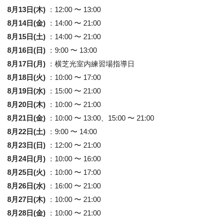
8月13日(木)
：12:00 〜 13:00
8月14日(金)
：14:00 〜 21:00
8月15日(土)
：14:00 〜 21:00
8月16日(日)
：9:00 〜 13:00
8月17日(月)
：横芝光室内練習場指導日
8月18日(火)
：10:00 〜 17:00
8月19日(水)
：15:00 〜 21:00
8月20日(木)
：10:00 〜 21:00
8月21日(金)
：10:00 〜 13:00、15:00 〜 21:00
8月22日(土)
：9:00 〜 14:00
8月23日(日)
：12:00 〜 21:00
8月24日(月)
：10:00 〜 16:00
8月25日(火)
：10:00 〜 17:00
8月26日(水)
：16:00 〜 21:00
8月27日(木)
：10:00 〜 21:00
8月28日(金)
：10:00 〜 21:00