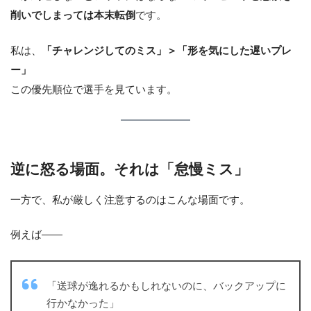
削いでしまっては本末転倒
です。
私は、
「チャレンジしてのミス」＞「形を気にした遅いプレ
ー」
この優先順位で選手を見ています。
逆に怒る場面。それは「怠慢ミス」
一方で、私が厳しく注意するのはこんな場面です。
例えば――
「送球が逸れるかもしれないのに、バックアップに
行かなかった」