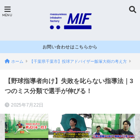
お問い合わせはこちらから
ホーム
【千葉県千葉市】投球アドバイザー飯塚大樹の考え方
【野球指導者向け】失敗を叱らない指導法｜3
つのミス分類で選手が伸びる！
2025年7月22日