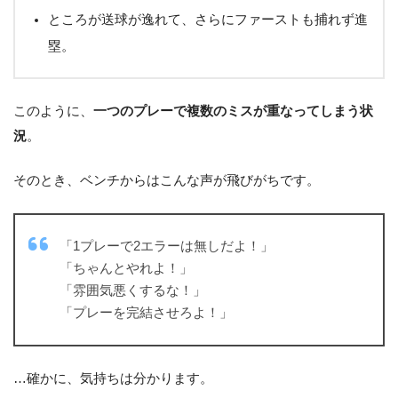
ところが送球が逸れて、さらにファーストも捕れず進
塁。
このように、
一つのプレーで複数のミスが重なってしまう状
況
。
そのとき、ベンチからはこんな声が飛びがちです。
「1プレーで2エラーは無しだよ！」
「ちゃんとやれよ！」
「雰囲気悪くするな！」
「プレーを完結させろよ！」
…確かに、気持ちは分かります。