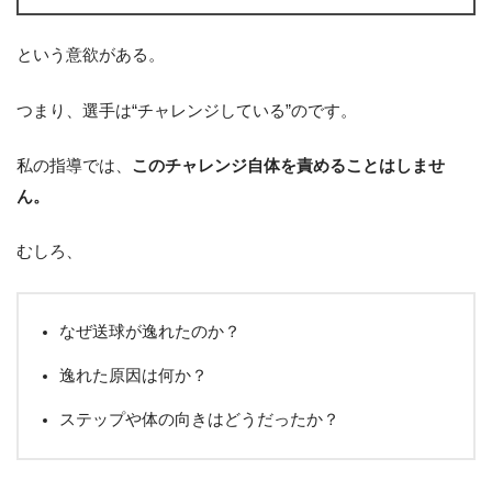
という意欲がある。
つまり、選手は“チャレンジしている”のです。
私の指導では、
このチャレンジ自体を責めることはしませ
ん。
むしろ、
なぜ送球が逸れたのか？
逸れた原因は何か？
ステップや体の向きはどうだったか？