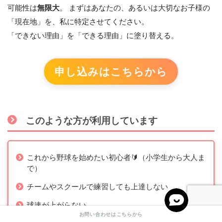
可能性は
無限大
。 まずはあなたの、あるいは大切なお子様の
「現在地」を、私に特定させてください。
「できない理由」を「できる理由」に塗り替える。
申し込みはこちらから
このような方が利用しています
これから野球を始めたい初心者🔰（小学生から大人ま
で）
チームやスクールで練習しても上達しない
球速が上がらない
お問い合わせはこちらから