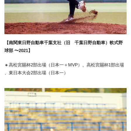
【南関東日野自動車千葉支社（旧 千葉日野自動車）軟式野
球部 〜2021】
🔸高松宮賜杯2部出場（日本一＋MVP）、高松宮賜杯1部出場
、東日本大会2部出場（日本一）