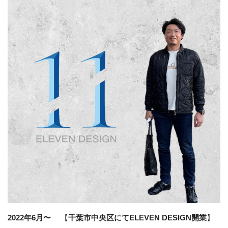
2022年6月〜
【
千葉市中央区にてELEVEN DESIGN開業
】