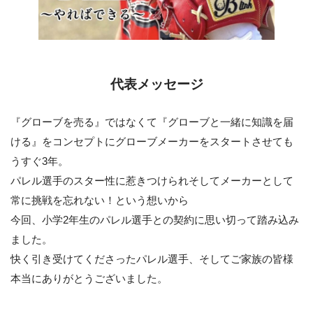
代表メッセージ
『グローブを売る』ではなくて『グローブと一緒に知識を届
ける』をコンセプトにグローブメーカーをスタートさせても
うすぐ3年。
パレル選手のスター性に惹きつけられそしてメーカーとして
常に挑戦を忘れない！という想いから
今回、小学2年生のパレル選手との契約に思い切って踏み込み
ました。
快く引き受けてくださったパレル選手、そしてご家族の皆様
本当にありがとうございました。