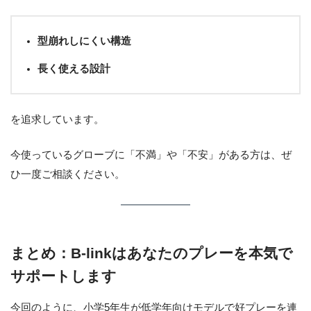
型崩れしにくい構造
長く使える設計
を追求しています。
今使っているグローブに「不満」や「不安」がある方は、ぜ
ひ一度ご相談ください。
まとめ：B-linkはあなたのプレーを本気で
サポートします
今回のように、小学5年生が低学年向けモデルで好プレーを連