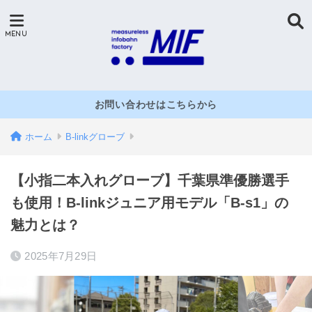
お問い合わせはこちらから
ホーム
B-linkグローブ
【小指二本入れグローブ】千葉県準優勝選手
も使用！B-linkジュニア用モデル「B-s1」の
魅力とは？
2025年7月29日