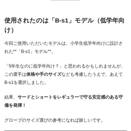
使用されたのは「B-s1」モデル（低学年向
け）
今回ご使用いただいたモデルは、小学生低学年向けに設計さ
れた**「B-s1」モデル**。
「5年生なのに低学年向け？」と思われるかもしれませんが、
この選手は
体格や手のサイズ
なども考慮したうえで、あえて
B-s1を選択しました。
結果、
サードとショートをレギュラーで守る安定感のある守
備を発揮！
グローブのサイズ選びの参考になれば嬉しいです。