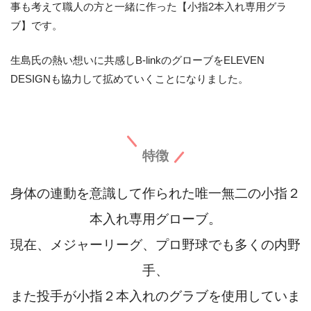
事も考えて職人の方と一緒に作った【小指2本入れ専用グラ
ブ】です。
生島氏の熱い想いに共感しB-linkのグローブをELEVEN
DESIGNも協力して拡めていくことになりました。
特徴
身体の連動を意識して作られた唯一無二の小指２
本入れ専用グローブ。
現在、メジャーリーグ、プロ野球でも多くの内野
手、
また投手が小指２本入れのグラブを使用していま