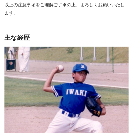
以上の注意事項をご理解ご了承の上、よろしくお願いいたし
ます。
主な経歴