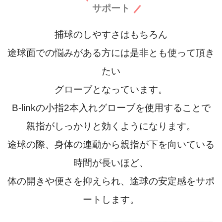
サポート
捕球のしやすさはもちろん
途球面での悩みがある方には是非とも使って頂き
たい
グローブとなっています。
B-linkの小指2本入れグローブを使用することで
親指がしっかりと効くようになります。
途球の際、身体の連動から親指が下を向いている
時間が長いほど、
体の開きや便さを抑えられ、途球の安定感をサポ
ートします。