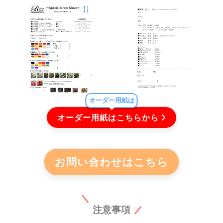
オーダー用紙は
オーダー用紙はこちらから
お問い合わせはこちら
注意事項