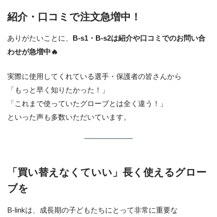
紹介・口コミで注文急増中！
ありがたいことに、
B-s1・B-s2は紹介や口コミでのお問い合
わせが急増中🔥
実際に使用してくれている選手・保護者の皆さんから
「もっと早く知りたかった！」
「これまで使っていたグローブとは全く違う！」
といった声も多数いただいています。
「買い替えなくていい」長く使えるグロー
ブを
B-linkは、成長期の子どもたちにとって非常に重要な