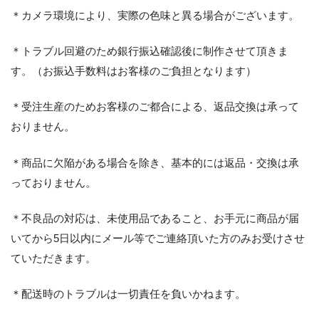
＊カメラ環境により、実際の色味と異る場合がございます。
＊トラブル回避のため銀行振込確認後に制作させて頂きま
す。（お振込手数料はお客様のご負担となります）
＊受注生産のためお客様のご都合による、返品交換は承って
おりません。
＊商品に欠陥がある場合を除き、基本的には返品・交換は承
っておりません。
＊不良品の対応は、未使用品であること、お手元に商品が届
いてから5日以内にメール等でご連絡頂いた方のみお受けさせ
ていただきます。
＊配送時のトラブルは一切責任を負いかねます。