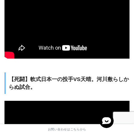
【死闘】軟式日本一の投手VS天晴。河川敷らしか
らぬ試合。
お問い合わせはこちらから