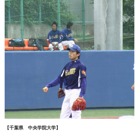
【千葉県 中央学院大学】