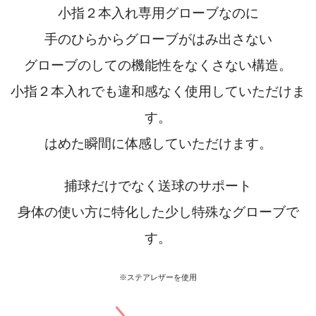
小指２本入れ専用グローブなのに
手のひらからグローブがはみ出さない
グローブのしての機能性をなくさない構造。
小指２本入れでも違和感なく使用していただけま
す。
はめた瞬間に体感していただけます。
捕球だけでなく送球のサポート
身体の使い方に特化した少し特殊なグローブで
す。
※
ステアレザーを使用