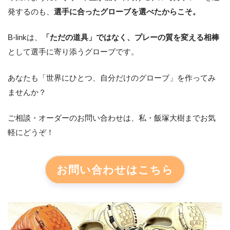
発するのも、
選手に合ったグローブを選べたからこそ。
B-linkは、
「ただの道具」ではなく、プレーの質を変える相棒
として選手に寄り添うグローブです。
あなたも「世界にひとつ、自分だけのグローブ」を作ってみ
ませんか？
ご相談・オーダーのお問い合わせは、私・飯塚大樹までお気
軽にどうぞ！
お問い合わせはこちら