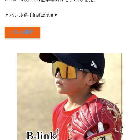
▼パレル選手Instagram▼
パレル選手