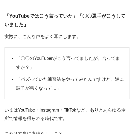
「YouTubeではこう言っていた」「〇〇選手がこうして
いました」
実際に、こんな声をよく耳にします。
「〇〇のYouTuberがこう言ってましたが、合ってま
すか？」
「バズっていた練習法をやってみたんですけど、逆に
調子が悪くなって…」
いまはYouTube・Instagram・TikTokなど、ありとあらゆる場
所で情報を得られる時代です。
これは本当に素晴らしいこと。