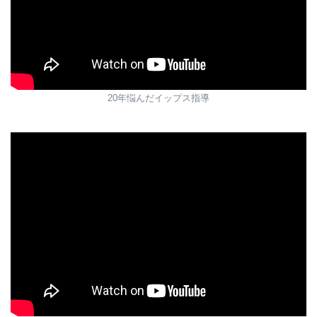
20年悩んだイップス指導