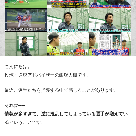
こんにちは。
投球・送球アドバイザーの飯塚大樹です。
最近、選手たちを指導する中で感じることがあります。
それは──
情報が多すぎて、逆に混乱してしまっている選手が増えてい
る
ということです。