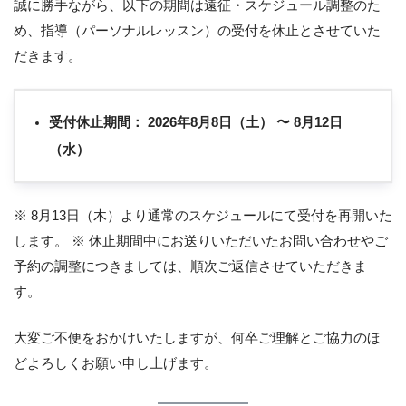
誠に勝手ながら、以下の期間は遠征・スケジュール調整のた
め、指導（パーソナルレッスン）の受付を休止とさせていた
だきます。
受付休止期間：
2026年8月8日（土） 〜 8月12日
（水）
※ 8月13日（木）より通常のスケジュールにて受付を再開いた
します。 ※ 休止期間中にお送りいただいたお問い合わせやご
予約の調整につきましては、順次ご返信させていただきま
す。
大変ご不便をおかけいたしますが、何卒ご理解とご協力のほ
どよろしくお願い申し上げます。