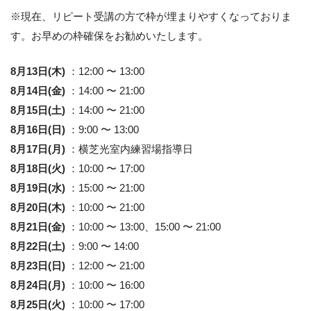
※現在、リピート受講の方で枠が埋まりやすくなっておりま
す。お早めの枠確保をお勧めいたします。
8月13日(木)
：12:00 〜 13:00
8月14日(金)
：14:00 〜 21:00
8月15日(土)
：14:00 〜 21:00
8月16日(日)
：9:00 〜 13:00
8月17日(月)
：横芝光室内練習場指導日
8月18日(火)
：10:00 〜 17:00
8月19日(水)
：15:00 〜 21:00
8月20日(木)
：10:00 〜 21:00
8月21日(金)
：10:00 〜 13:00、15:00 〜 21:00
8月22日(土)
：9:00 〜 14:00
8月23日(日)
：12:00 〜 21:00
8月24日(月)
：10:00 〜 16:00
8月25日(火)
：10:00 〜 17:00