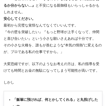
るか分からない…』
と不安になる親御様もいらっしゃるかも
しれません。
安心してください。
最初から完璧な覚悟なんてなくていいんです。
『今の壁を突破したい』『もっと野球が上手くなって、仲間
と喜び合いたい』という小さな願いさえあれば十分です。
その小さな火種を、誰もが羨むような“本気の情熱”に変えるの
が、プロである私の仕事ですから。」
大変恐縮ですが、以下のようなお考えの方は、私の指導を受
けても時間とお金の無駄になってしまう可能性が高いです。
しかし
「飯塚に預ければ、何とかしてくれる」と丸投げした