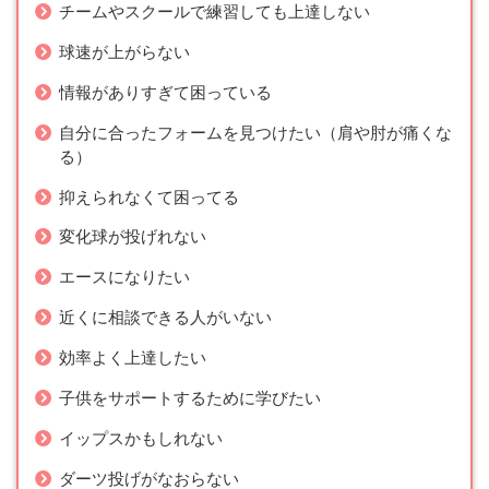
チームやスクールで練習しても上達しない
球速が上がらない
情報がありすぎて困っている
自分に合ったフォームを見つけたい（肩や肘が痛くな
る）
抑えられなくて困ってる
変化球が投げれない
エースになりたい
近くに相談できる人がいない
効率よく上達したい
子供をサポートするために学びたい
イップスかもしれない
ダーツ投げがなおらない