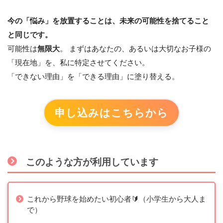
今の「悩み」を放置することは、未来の可能性を捨てること
と同じです。
可能性は
無限大
。 まずはあなたの、あるいは大切なお子様の
「現在地」を、私に特定させてください。
「できない理由」を「できる理由」に塗り替える。
申し込みはこちらから
このような方が利用しています
これから野球を始めたい初心者🔰（小学生から大人ま
で）