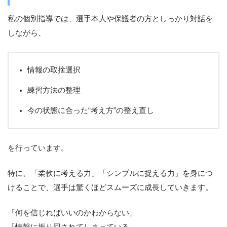
私の個別指導では、選手本人や保護者の方としっかり対話を
しながら、
情報の取捨選択
練習方法の整理
今の状態に合った“考え方”の整え直し
を行っています。
特に、「柔軟に考える力」「シンプルに捉える力」を身につ
けることで、選手は驚くほどスムーズに成長していきます。
「何を信じればいいのかわからない」