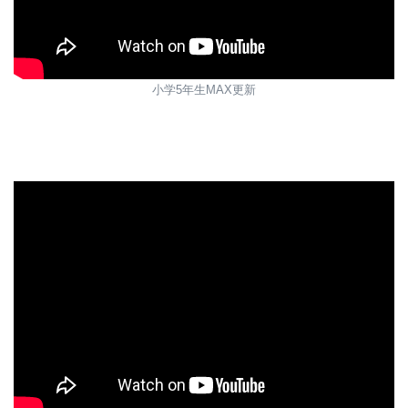
小学5年生MAX更新