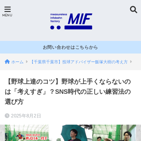
お問い合わせはこちらから
ホーム
【千葉県千葉市】投球アドバイザー飯塚大樹の考え方
【野球上達のコツ】野球が上手くならないの
は「考えすぎ」？SNS時代の正しい練習法の
選び方
2025年8月2日