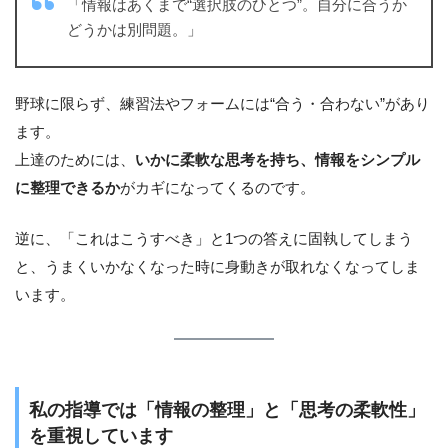
「情報はあくまで“選択肢のひとつ”。自分に合うか
どうかは別問題。」
野球に限らず、練習法やフォームには“合う・合わない”があり
ます。
上達のためには、
いかに柔軟な思考を持ち、情報をシンプル
に整理できるか
がカギになってくるのです。
逆に、「これはこうすべき」と1つの答えに固執してしまう
と、うまくいかなくなった時に身動きが取れなくなってしま
います。
私の指導では「情報の整理」と「思考の柔軟性」
を重視しています