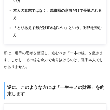
い方
本人の意志ではなく、親御様の意向だけで受講される
方
「とりあえず形だけ直ればいい」という、対話を拒む
方
私は、選手の思考を整理し、進むべき「一本の線」を敷きま
す。しかし、その線を全力で走り抜けるのは、選手本人でし
かありません。
逆に、このような方には「一生モノの財産」を約
束します