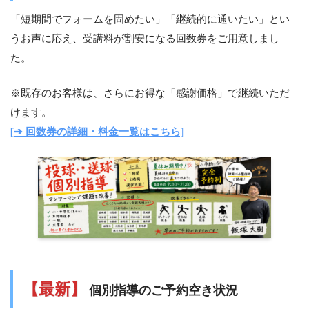
「短期間でフォームを固めたい」「継続的に通いたい」とい
うお声に応え、受講料が割安になる回数券をご用意しまし
た。
※既存のお客様は、さらにお得な「感謝価格」で継続いただ
けます。
[➔ 回数券の詳細・料金一覧はこちら]
【最新】
個別指導のご予約空き状況