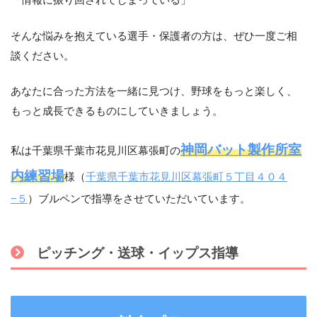
「情報に振り回されてしまっている」
そんな悩みを抱えている選手・保護者の方は、ぜひ一度ご相
談ください。
あなたに合った方法を一緒に見つけ、野球をもっと楽しく、
もっと成長できるものにしていきましょう。
神岡バット製作所室
私は千葉県千葉市花見川区幕張町の
内練習場
様（
千葉県千葉市花見川区幕張町５丁目４０４
−５
）ブルペンで指導をさせていただいています。
ピッチング・送球・イップス指導