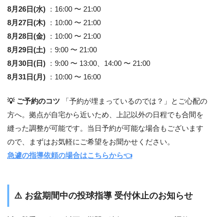
8月26日(水)
：16:00 〜 21:00
8月27日(木)
：10:00 〜 21:00
8月28日(金)
：10:00 〜 21:00
8月29日(土)
：9:00 〜 21:00
8月30日(日)
：9:00 〜 13:00、14:00 〜 21:00
8月31日(月)
：10:00 〜 16:00
💡 ご予約のコツ
「予約が埋まっているのでは？」とご心配の
方へ。拠点が自宅から近いため、上記以外の日程でも合間を
縫った調整が可能です。当日予約が可能な場合もございます
ので、まずはお気軽にご希望をお聞かせください。
急遽の指導依頼の場合はこちらから👈
⚠️
お盆期間中の投球指導 受付休止のお知らせ