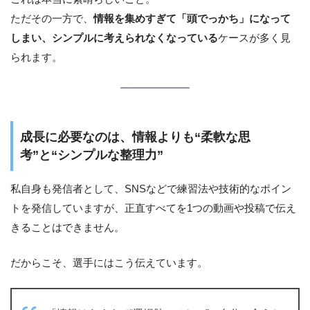
ただその一方で、
情報を集めすぎて「頭でっかち」になって
しまい、シンプルに考えられなくなっている
ケースが多く見
られます。
成長に必要なのは、情報よりも“柔軟な思
考”と“シンプルな整理力”
私自身も発信者として、SNSなどで練習法や技術的なポイン
トを発信していますが、正直すべてを1つの動画や投稿で伝え
きることはできません。
だからこそ、選手にはこう伝えています。