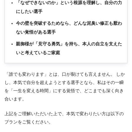
「なぜできないのか」という根源を理解し、自分の力
にしたい選手
今の壁を突破するためなら、どんな泥臭い修正も厭わ
ない覚悟がある選手
親御様が「見守る勇気」を持ち、本人の自立を支えた
いと考えているご家庭
「誰でも変わります」とは、口が裂けても言えません。 しか
し、本気で自分を超えようとする選手となら、私はその一瞬
を「一生を変える時間」にする覚悟で、どこまでも深く向き
合います。
上記をご理解いただいた上で、本気で変わりたい方は以下の
プランをご覧ください。