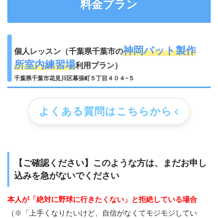
料金プラン
神岡バット製作
個人レッスン（千葉県千葉市の
所室内練習場
利用プラン）
千葉県千葉市花見川区幕張町５丁目４０４−５
よくある質問はこちらから
【ご確認ください】このような方は、まだお申し
込みを急がないでください
本人が「絶対に野球に行きたくない」と拒絶している場合
（※「上手くなりたいけど、自信がなくてモジモジしてい