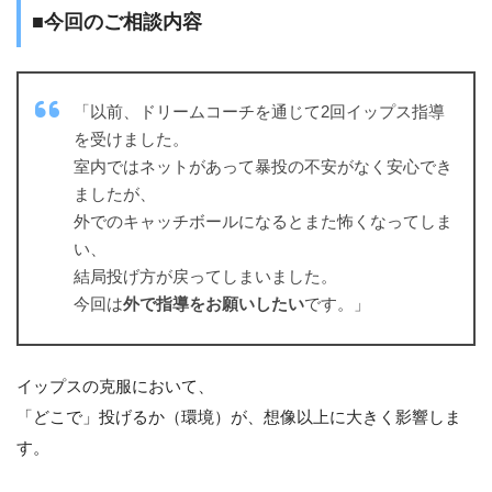
■今回のご相談内容
「以前、ドリームコーチを通じて2回イップス指導
を受けました。
室内ではネットがあって暴投の不安がなく安心でき
ましたが、
外でのキャッチボールになるとまた怖くなってしま
い、
結局投げ方が戻ってしまいました。
今回は
外で指導をお願いしたい
です。」
イップスの克服において、
「どこで」投げるか（環境）が、想像以上に大きく影響しま
す。