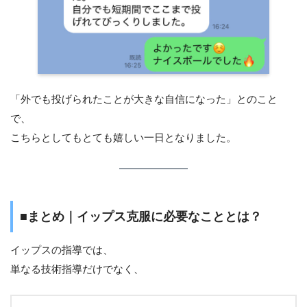
「外でも投げられたことが大きな自信になった」とのこと
で、
こちらとしてもとても嬉しい一日となりました。
■まとめ｜イップス克服に必要なこととは？
イップスの指導では、
単なる技術指導だけでなく、