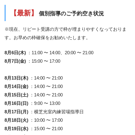
【最新】
個別指導のご予約空き状況
※現在、リピート受講の方で枠が埋まりやすくなっておりま
す。お早めの枠確保をお勧めいたします。
8月6日(木)
：11:00 〜 14:00、20:00 〜 21:00
8月7日(金)
：15:00 〜 17:00
8月13日(木)
：14:00 〜 21:00
8月14日(金)
：14:00 〜 21:00
8月15日(土)
：14:00 〜 21:00
8月16日(日)
：9:00 〜 13:00
8月17日(月)
：横芝光室内練習場指導日
8月18日(火)
：10:00 〜 17:00
8月19日(水)
：15:00 〜 21:00