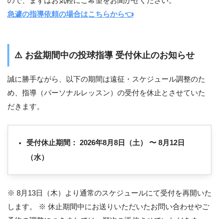
ので、まずはお気軽にご希望をお聞かせください。
急遽の指導依頼の場合はこちらから👈
⚠️
お盆期間中の投球指導 受付休止のお知らせ
誠に勝手ながら、以下の期間は遠征・スケジュール調整のた
め、指導（パーソナルレッスン）の受付を休止とさせていた
だきます。
受付休止期間：
2026年8月8日（土） 〜 8月12日
（水）
※ 8月13日（木）より通常のスケジュールにて受付を再開いた
します。 ※ 休止期間中にお送りいただいたお問い合わせやご