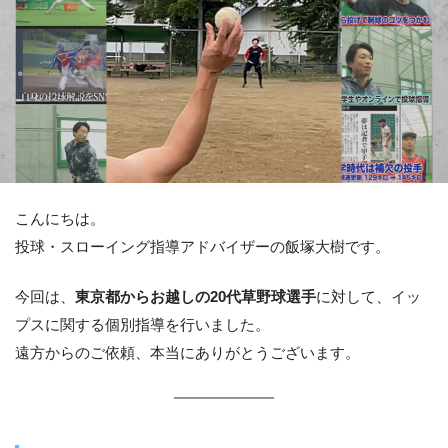
こんにちは。
投球・スローイング指導アドバイザーの飯塚大樹です。
今回は、
東京都からお越しの20代草野球選手
に対して、イッ
プスに関する個別指導を行いました。
遠方からのご依頼、本当にありがとうございます。