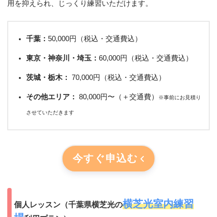
用を抑えられ、じっくり練習いただけます。
千葉：
50,000円（税込・交通費込）
東京・神奈川・埼玉：
60,000円（税込・交通費込）
茨城・栃木：
70,000円（税込・交通費込）
その他エリア：
80,000円〜（＋交通費）
※事前にお見積り
させていただきます
今すぐ申込む
横芝光室内練習
個人レッスン（千葉県横芝光の