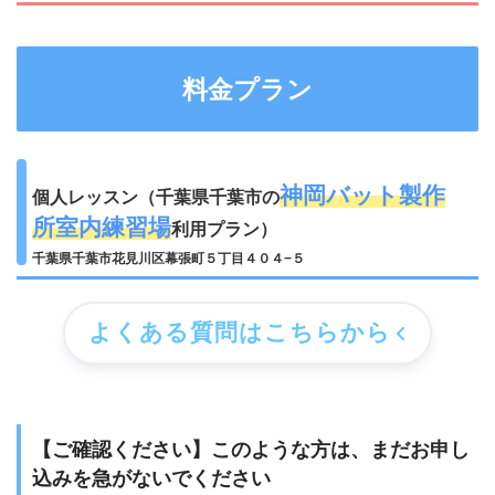
料金プラン
神岡バット製作
個人レッスン（千葉県千葉市の
所室内練習場
利用プラン）
千葉県千葉市花見川区幕張町５丁目４０４−５
よくある質問はこちらから
【ご確認ください】このような方は、まだお申し
込みを急がないでください