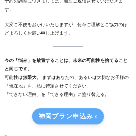
予約の調整につきましては、順次ご返信させていただきま
す。
大変ご不便をおかけいたしますが、何卒ご理解とご協力のほ
どよろしくお願い申し上げます。
今の「悩み」を放置することは、未来の可能性を捨てること
と同じです。
可能性は
無限大
。 まずはあなたの、あるいは大切なお子様の
「現在地」を、私に特定させてください。
「できない理由」を「できる理由」に塗り替える。
神岡プラン
申込み