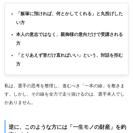
「飯塚に預ければ、何とかしてくれる」と丸投げした
い方
本人の意志ではなく、親御様の意向だけで受講される
方
「とりあえず形だけ直ればいい」という、対話を拒む
方
私は、選手の思考を整理し、進むべき「一本の線」を敷きま
す。しかし、その線を全力で走り抜けるのは、選手本人でし
かありません。
逆に、このような方には「一生モノの財産」を約