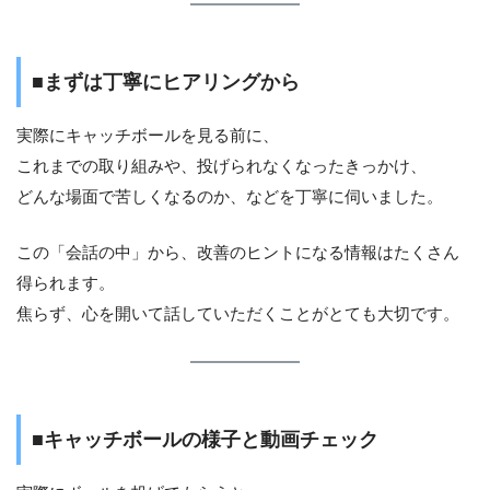
■まずは丁寧にヒアリングから
実際にキャッチボールを見る前に、
これまでの取り組みや、投げられなくなったきっかけ、
どんな場面で苦しくなるのか、などを丁寧に伺いました。
この「会話の中」から、改善のヒントになる情報はたくさん
得られます。
焦らず、心を開いて話していただくことがとても大切です。
■キャッチボールの様子と動画チェック