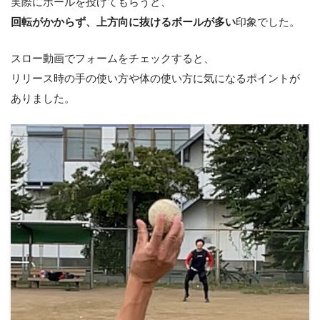
実際にボールを投げてもらうと、
回転がかからず、上方向に抜けるボールが多い
印象でした。
スロー動画でフォームをチェックすると、
リリース時の手の使い方や体の使い方に気になるポイントが
ありました。