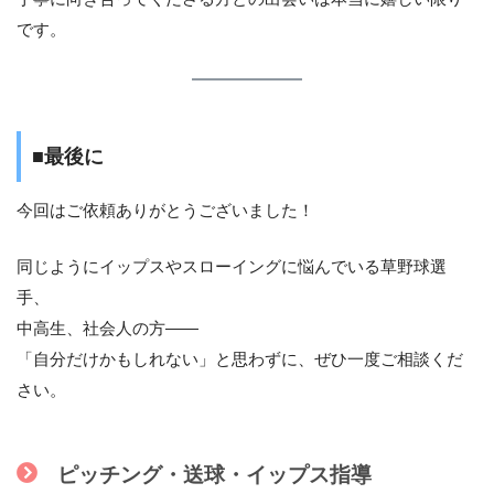
です。
■最後に
今回はご依頼ありがとうございました！
同じようにイップスやスローイングに悩んでいる草野球選
手、
中高生、社会人の方——
「自分だけかもしれない」と思わずに、ぜひ一度ご相談くだ
さい。
ピッチング・送球・イップス指導