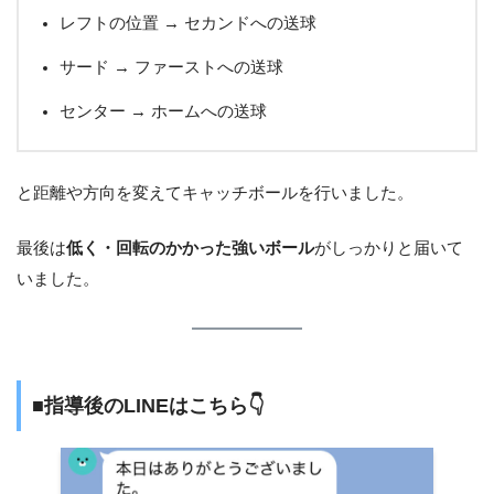
レフトの位置 → セカンドへの送球
サード → ファーストへの送球
センター → ホームへの送球
と距離や方向を変えてキャッチボールを行いました。
最後は
低く・回転のかかった強いボール
がしっかりと届いて
いました。
■指導後のLINEはこちら👇