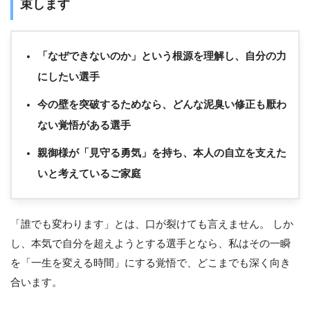
束します
「なぜできないのか」という根源を理解し、自分の力
にしたい選手
今の壁を突破するためなら、どんな泥臭い修正も厭わ
ない覚悟がある選手
親御様が「見守る勇気」を持ち、本人の自立を支えた
いと考えているご家庭
「誰でも変わります」とは、口が裂けても言えません。 しか
し、本気で自分を超えようとする選手となら、私はその一瞬
を「一生を変える時間」にする覚悟で、どこまでも深く向き
合います。