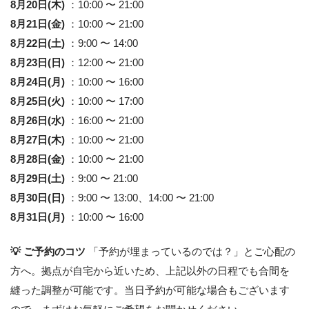
8月20日(木)
：10:00 〜 21:00
8月21日(金)
：10:00 〜 21:00
8月22日(土)
：9:00 〜 14:00
8月23日(日)
：12:00 〜 21:00
8月24日(月)
：10:00 〜 16:00
8月25日(火)
：10:00 〜 17:00
8月26日(水)
：16:00 〜 21:00
8月27日(木)
：10:00 〜 21:00
8月28日(金)
：10:00 〜 21:00
8月29日(土)
：9:00 〜 21:00
8月30日(日)
：9:00 〜 13:00、14:00 〜 21:00
8月31日(月)
：10:00 〜 16:00
💡 ご予約のコツ
「予約が埋まっているのでは？」とご心配の
方へ。拠点が自宅から近いため、上記以外の日程でも合間を
縫った調整が可能です。当日予約が可能な場合もございます