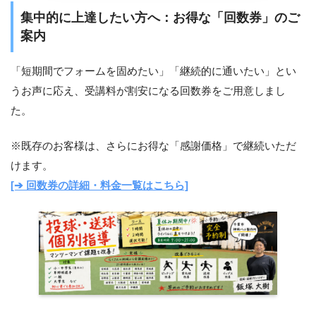
集中的に上達したい方へ：お得な「回数券」のご
案内
「短期間でフォームを固めたい」「継続的に通いたい」とい
うお声に応え、受講料が割安になる回数券をご用意しまし
た。
※既存のお客様は、さらにお得な「感謝価格」で継続いただ
けます。
[➔ 回数券の詳細・料金一覧はこちら]