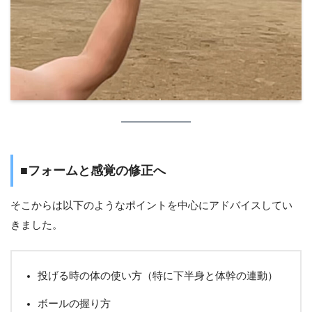
■フォームと感覚の修正へ
そこからは以下のようなポイントを中心にアドバイスしてい
きました。
投げる時の体の使い方（特に下半身と体幹の連動）
ボールの握り方