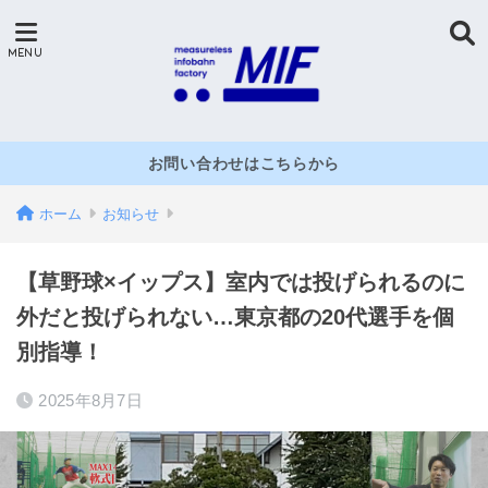
お問い合わせはこちらから
ホーム
お知らせ
【草野球×イップス】室内では投げられるのに
外だと投げられない…東京都の20代選手を個
別指導！
2025年8月7日