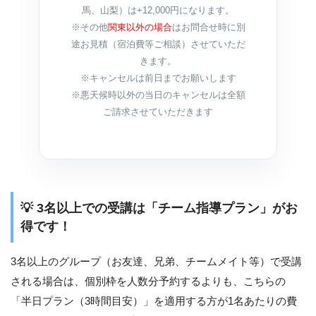
馬、山梨）は+12,000円になります。
※その他
関東以外の場合
はお問合せ時に別
途お見積（宿泊費等ご相談）させていただ
きます。
※キャンセルは前日までお願いします
※悪天候時以外の当日のキャンセルは全額
ご請求させていただきます
💡 3名以上での受講は「チーム指導プラン」がお
得です！
3名以上のグループ（お友達、兄弟、チームメイト等）で受講
される場合は、個別枠を人数分予約するよりも、こちらの
「半日プラン（3時間目安）」を適用する方が1名あたりの費