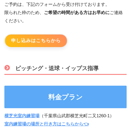
ご予約は、下記のフォームから受け付けております。
限られた枠のため、
ご希望の時間がある方はお早めに
ご連絡
ください。
申し込みはこちらから
ピッチング・送球・イップス指導
料金プラン
横芝光室内練習場
（千葉県山武郡横芝光町二又1260-1）
室内練習場の場所と行き方はこちらから👈