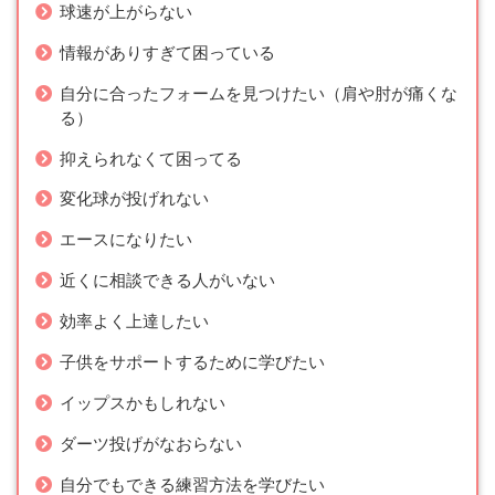
球速が上がらない
情報がありすぎて困っている
自分に合ったフォームを見つけたい（肩や肘が痛くな
る）
抑えられなくて困ってる
変化球が投げれない
エースになりたい
近くに相談できる人がいない
効率よく上達したい
子供をサポートするために学びたい
イップスかもしれない
ダーツ投げがなおらない
自分でもできる練習方法を学びたい