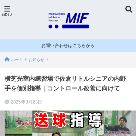
お問い合わせはこちらから
ホーム
お知らせ
横芝光室内練習場で佐倉リトルシニアの内野
手を個別指導｜コントロール改善に向けて
2025年8月23日