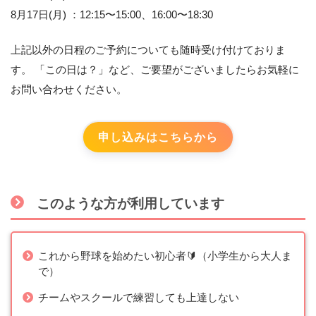
8月17日(月) ：12:15〜15:00、16:00〜18:30
上記以外の日程のご予約についても随時受け付けておりま
す。 「この日は？」など、ご要望がございましたらお気軽に
お問い合わせください。
申し込みはこちらから
このような方が利用しています
これから野球を始めたい初心者🔰（小学生から大人ま
で）
チームやスクールで練習しても上達しない