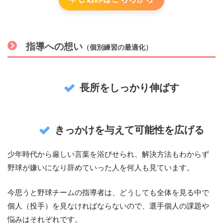
指導への想
い
（個別練習の最適化）
長所をしっかり伸ばす
きっかけを与えて可能性を広げる
少年時代から厳しい言葉を浴びせられ、解決方法もわからず
野球が嫌いになり辞めていった人を何人も見ています。
今思うと野球チームの指導者は、どうしても全体を見る中で
個人（投手）を見なければならないので、選手個人の課題や
悩みはそれぞれです。