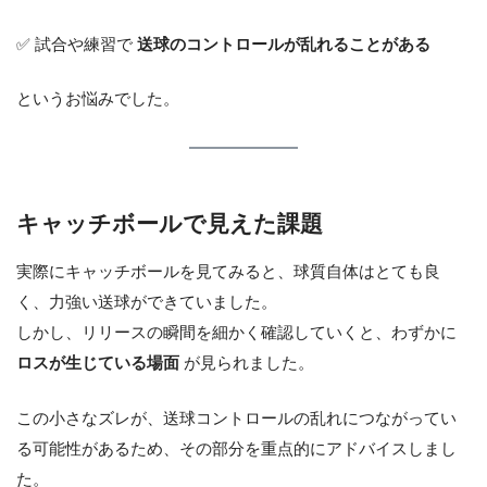
✅ 試合や練習で
送球のコントロールが乱れることがある
というお悩みでした。
キャッチボールで見えた課題
実際にキャッチボールを見てみると、球質自体はとても良
く、力強い送球ができていました。
しかし、リリースの瞬間を細かく確認していくと、わずかに
ロスが生じている場面
が見られました。
この小さなズレが、送球コントロールの乱れにつながってい
る可能性があるため、その部分を重点的にアドバイスしまし
た。