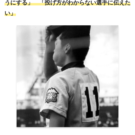
うにする」
「投げ方がわからない選手に伝えた
い」