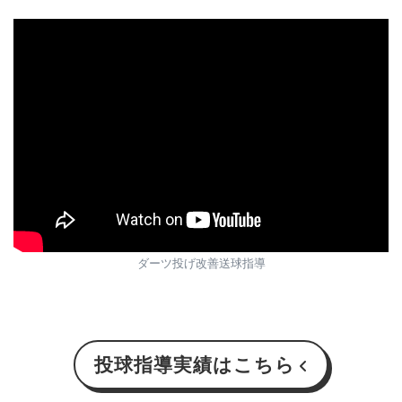
ダーツ投げ改善送球指導
投球指導実績はこちら