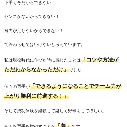
下手くそだからできない！
センスがないからできない！
努力が足りないからできない！
で終わらせてはいけないと考えています。
「コツや方法が
私は現役時代に伸びた時に感じたことは
ただわからなかっただけ」
でした。
「できるようになることでチーム力が
個々の選手が
上がり勝利に前進する！」
そして成功体験を経験して楽しく野球をしてほしい。
「夢」
そんな選手を増やすことが
です。