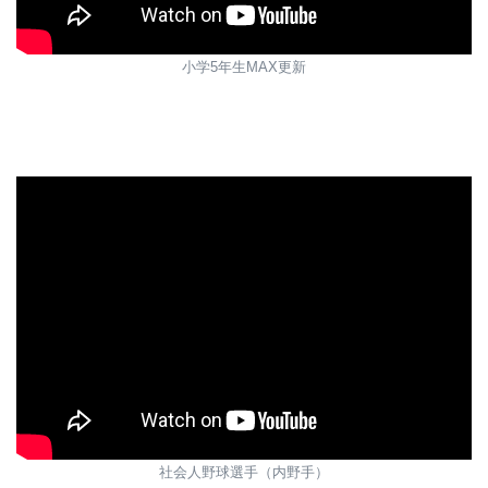
小学5年生MAX更新
社会人野球選手（内野手）