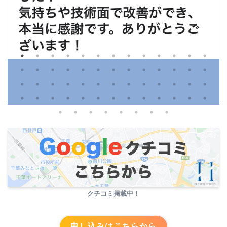
クチコミ掲載中！
申し込みはこちらから