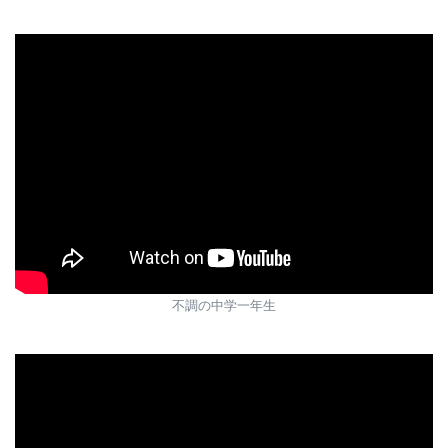
不調の中学一年生