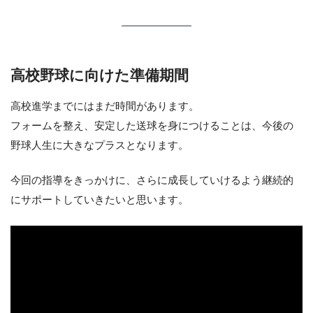
高校野球に向けた準備期間
高校進学までにはまだ時間があります。
フォームを整え、安定した送球を身につけることは、今後の
野球人生に大きなプラスとなります。
今回の指導をきっかけに、さらに成長していけるよう継続的
にサポートしていきたいと思います。