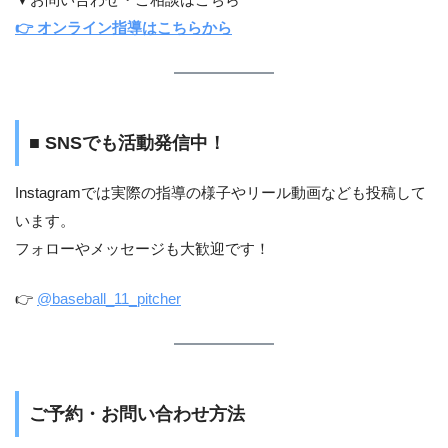
👉 オンライン指導はこちらから
■ SNSでも活動発信中！
Instagramでは実際の指導の様子やリール動画なども投稿して
います。
フォローやメッセージも大歓迎です！
👉
@baseball_11_pitcher
ご予約・お問い合わせ方法