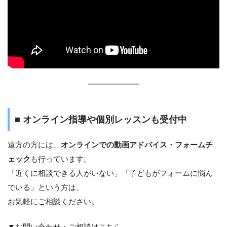
■ オンライン指導や個別レッスンも受付中
遠方の方には、
オンラインでの動画アドバイス・フォームチ
ェック
も行っています。
「近くに相談できる人がいない」「子どもがフォームに悩ん
でいる」という方は、
お気軽にご相談ください。
▼お問い合わせ・ご相談はこちら