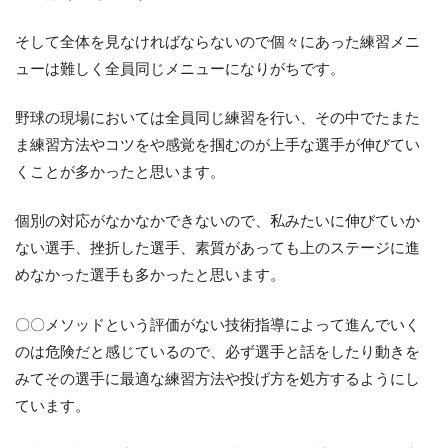
そして全体を見なければならないので個々にあった練習メニ
ューは難しく全員同じメニューになりがちです。
野球の現場においては全員同じ練習を行い、その中でたまた
ま練習方法やコツをや感覚を掴むのが上手な選手が伸びてい
くことが多かったと思います。
個別の対応がなかなかできないので、私みたいに伸びていか
ない選手、挫折した選手、素質があっても上のステージに進
めなかった選手も多かったと思います。
〇〇メソッドという評価がない技術指導によって進んでいく
のは危険だと感じているので、必ず選手と話をしたり動きを
みてその選手に最適な練習方法や投げ方を処方するようにし
ています。