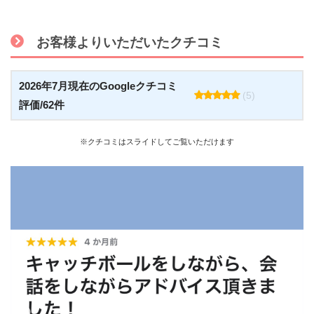
お客様よりいただいたクチコミ
2026年7月現在のGoogleクチコミ
(5)
評価/62件
※クチコミはスライドしてご覧いただけます