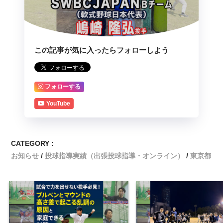
この記事が気に入ったらフォローしよう
フォローする
YouTube
CATEGORY :
お知らせ
投球指導実績（出張投球指導・オンライン）
東京都