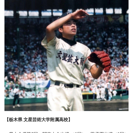
【栃木県 文星芸術大学附属高校】