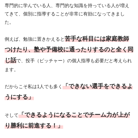
専門的に学んでいる人、専門的な知識を持っている人が増え
てきて、個別に指導することが非常に有効になってきまし
た。
苦手な科目には家庭教師
例えば、勉強に置きかえると
つけたり、塾や予備校に通ったりするのと全く同
じ話
で、投手（ピッチャー）の個人指導も必要だと考えられ
ます。
「できない選手をできるよ
だからこそ私は1人でも多く
うにする」
「できるようになることでチーム力が上が
そして
り勝利に前進する！」