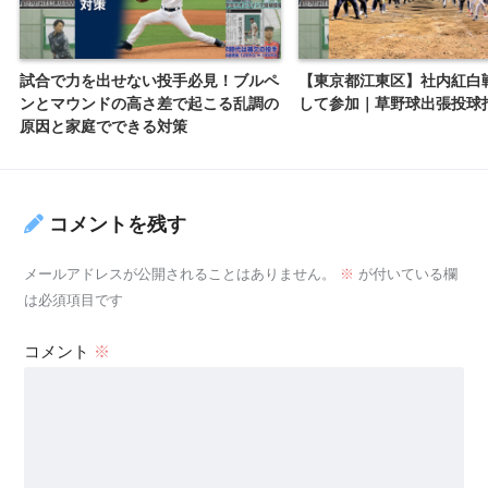
試合で力を出せない投手必見！ブルペ
【東京都江東区】社内紅白
ンとマウンドの高さ差で起こる乱調の
して参加｜草野球出張投球
原因と家庭でできる対策
コメントを残す
メールアドレスが公開されることはありません。
※
が付いている欄
は必須項目です
コメント
※