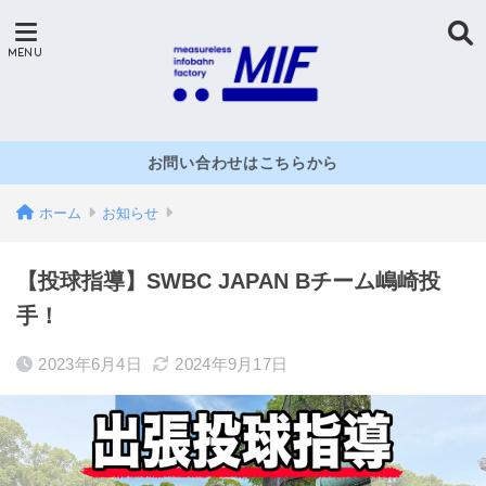
お問い合わせはこちらから
ホーム
お知らせ
【投球指導】SWBC JAPAN Bチーム嶋崎投
手！
2023年6月4日
2024年9月17日