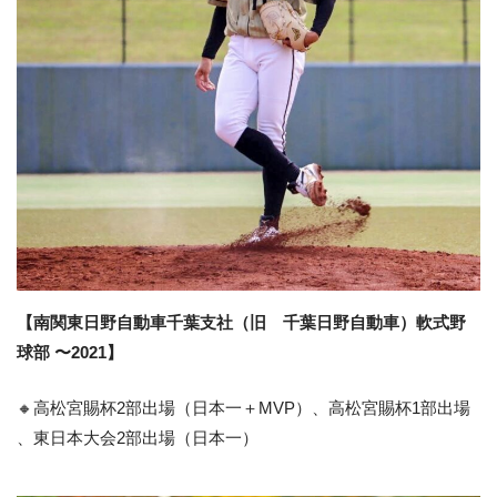
【南関東日野自動車千葉支社（旧 千葉日野自動車）軟式野
球部 〜2021】
🔸高松宮賜杯2部出場（日本一＋MVP）、高松宮賜杯1部出場
、東日本大会2部出場（日本一）