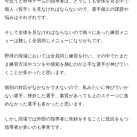
今思うと野球チームの指導者は、どうしても全体を見る中で
個人（投手）を見なければならないので、選手個人の課題や
悩みはそれぞれです。
そして全体を見なければならないので個々にあった練習メニ
ューは難しく全員同じメニューになりがちです。
野球の現場においては全員同じ練習を行い、その中でたまた
ま練習方法やコツをや感覚を掴むのが上手な選手が伸びてい
くことが多かったと思います。
個別の対応がなかなかできないので、私みたいに伸びていか
ない選手、挫折した選手、素質があっても上のステージに進
めなかった選手も多かったと思います。
しかし現場では外部の指導者に依頼をすることに抵抗をもつ
指導者が多いのも事実です。