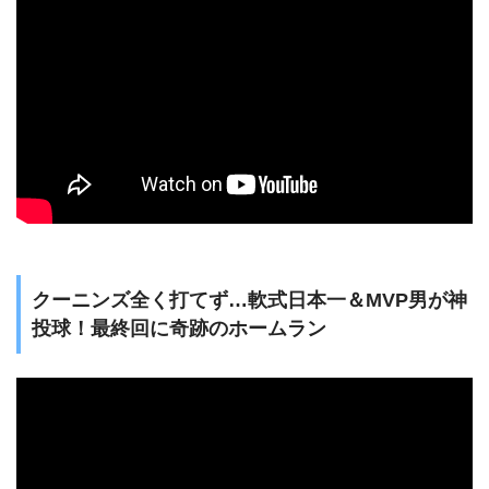
クーニンズ全く打てず…軟式日本一＆MVP男が神
投球！最終回に奇跡のホームラン