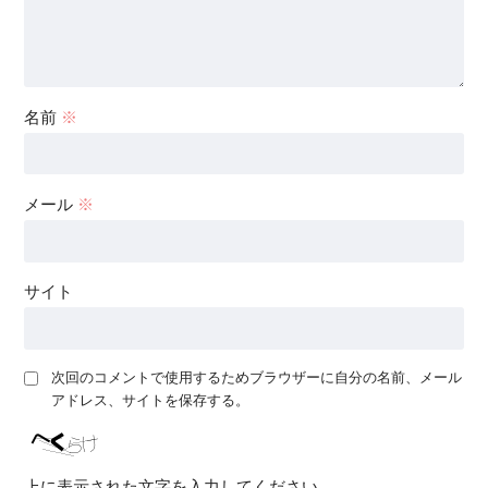
名前
※
メール
※
サイト
次回のコメントで使用するためブラウザーに自分の名前、メール
アドレス、サイトを保存する。
上に表示された文字を入力してください。