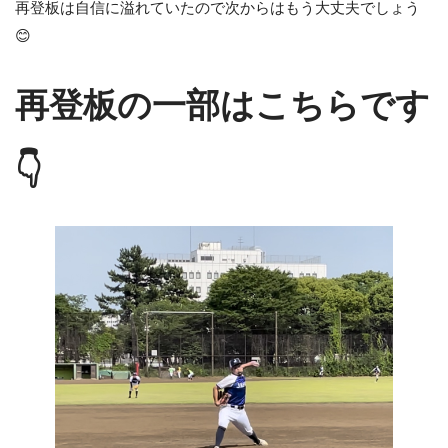
再登板は自信に溢れていたので次からはもう大丈夫でしょう
😊
再登板の一部はこちらです
👇