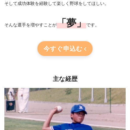
そして成功体験を経験して楽しく野球をしてほしい。
「夢」
そんな選手を増やすことが
です。
今すぐ申込む
主な経歴