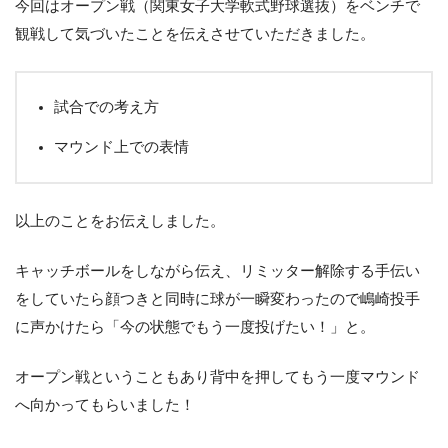
今回はオープン戦（関東女子大学軟式野球選抜）をベンチで
観戦して気づいたことを伝えさせていただきました。
試合での考え方
マウンド上での表情
以上のことをお伝えしました。
キャッチボールをしながら伝え、リミッター解除する手伝い
をしていたら顔つきと同時に球が一瞬変わったので嶋崎投手
に声かけたら「今の状態でもう一度投げたい！」と。
オープン戦ということもあり背中を押してもう一度マウンド
へ向かってもらいました！