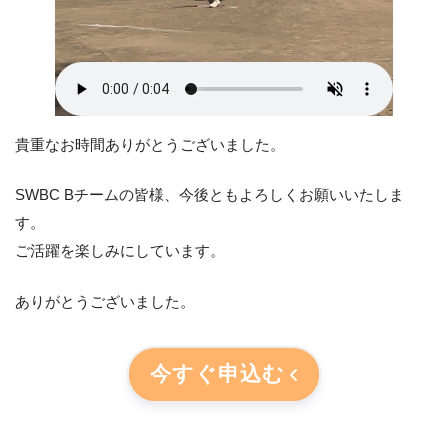
貴重なお時間ありがとうございました。
SWBC Bチームの皆様、今後ともよろしくお願いいたしま
す。
ご活躍を楽しみにしています。
ありがとうございました。
今すぐ申込む