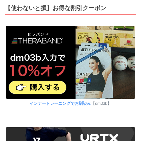
【使わないと損】お得な割引クーポン
インナートレーニングでお馴染み
【dm03b】