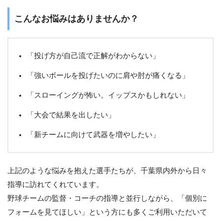
こんなお悩みはありませんか？
「投げ方が自己流で正解がわからない」
「強いボールを投げたいのに肩や肘が痛くなる」
「スローイングが怖い。イップスかもしれない」
「大会で結果を出したい」
「新チームに向けて武器を増やしたい」
上記のような悩みを抱えた選手たちが、千葉県内外から日々
指導に訪れてくれています。
野球チームの監督・コーチの指導と並行しながら、「個別に
フォームを見てほしい」という方にも多くご利用いただいて