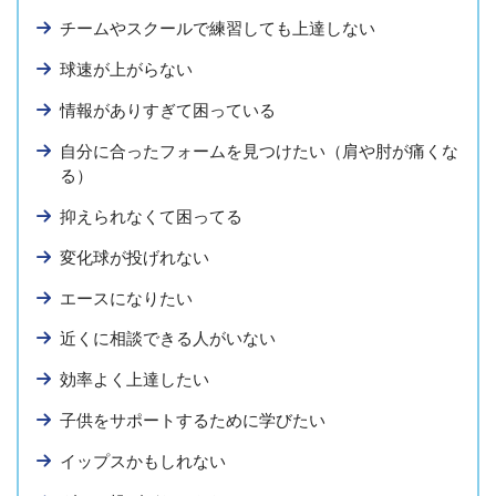
チームやスクールで練習しても上達しない
球速が上がらない
情報がありすぎて困っている
自分に合ったフォームを見つけたい（肩や肘が痛くな
る）
抑えられなくて困ってる
変化球が投げれない
エースになりたい
近くに相談できる人がいない
効率よく上達したい
子供をサポートするために学びたい
イップスかもしれない