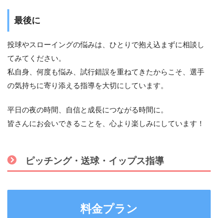
最後に
投球やスローイングの悩みは、ひとりで抱え込まずに相談し
てみてください。
私自身、何度も悩み、試行錯誤を重ねてきたからこそ、選手
の気持ちに寄り添える指導を大切にしています。
平日の夜の時間、自信と成長につながる時間に。
皆さんにお会いできることを、心より楽しみにしています！
ピッチング・送球・イップス指導
料金プラン