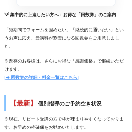
💡 集中的に上達したい方へ：お得な「回数券」のご案内
「短期間でフォームを固めたい」「継続的に通いたい」とい
うお声に応え、受講料が割安になる回数券をご用意しまし
た。
※既存のお客様は、さらにお得な「感謝価格」で継続いただ
けます。
[➔ 回数券の詳細・料金一覧はこちら]
【最新】
個別指導のご予約空き状況
※現在、リピート受講の方で枠が埋まりやすくなっておりま
す。お早めの枠確保をお勧めいたします。