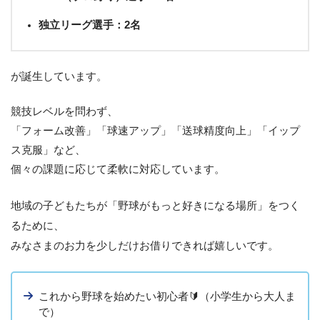
独立リーグ選手：2名
が誕生しています。
競技レベルを問わず、
「フォーム改善」「球速アップ」「送球精度向上」「イップ
ス克服」など、
個々の課題に応じて柔軟に対応しています。
地域の子どもたちが「野球がもっと好きになる場所」をつく
るために、
みなさまのお力を少しだけお借りできれば嬉しいです。
これから野球を始めたい初心者🔰（小学生から大人ま
で）