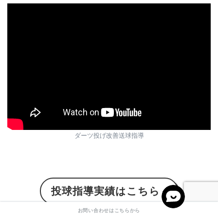
ダーツ投げ改善送球指導
投球指導実績はこちら
お問い合わせはこちらから