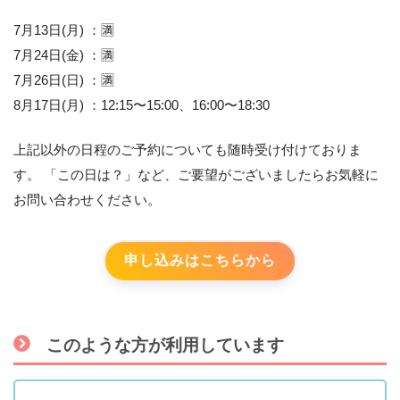
7月13日(月) ：🈵
7月24日(金) ：🈵
7月26日(日) ：🈵
8月17日(月) ：12:15〜15:00、16:00〜18:30
上記以外の日程のご予約についても随時受け付けておりま
す。 「この日は？」など、ご要望がございましたらお気軽に
お問い合わせください。
申し込みはこちらから
このような方が利用しています