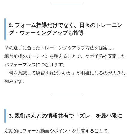
2. フォーム指導だけでなく、日々のトレーニン
グ・ウォーミングアップも指導
その選手に合ったトレーニングやアップ方法を提案し、
練習前後のルーティンを整えることで、ケガ予防や安定した
パフォーマンスにつなげます。
「何を意識して練習すればいいか」が明確になるのが大きな
強みです。
3. 親御さんとの情報共有で「ズレ」を最小限に
定期的にフォーム動画やポイントを共有することで、