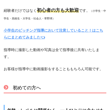
初心者の方も大歓迎
経験者だけではなく
です。
（小学生・中
学生・高校生・大学生・社会人・草野球）
小学生のピッチング指導において注意していること！はこち
らにまとめてみました👈
指導時に撮影した動画や写真は全て指導後に共有いたしま
す。
お客様が指導中に動画撮影をすることももちろん可能です。
初めての方へ