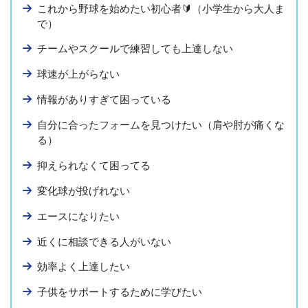
これから野球を始めたい初心者🔰（小学生から大人ま
で）
チームやスクールで練習しても上達しない
球速が上がらない
情報がありすぎて困っている
自分に合ったフォームを見つけたい（肩や肘が痛くな
る）
抑えられなくて困ってる
変化球が投げれない
エースになりたい
近くに相談できる人がいない
効率よく上達したい
子供をサポートするために学びたい