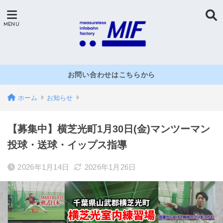
お問い合わせはこちらから
ホーム
お知らせ
【募集中】横芝光町1月30日(金)マンツーマン
投球・送球・イップス指導
2026年1月14日
2026年1月26日