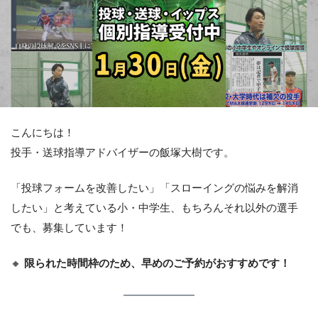
こんにちは！
投手・送球指導アドバイザーの飯塚大樹です。
「投球フォームを改善したい」「スローイングの悩みを解消
したい」と考えている小・中学生、もちろんそれ以外の選手
でも、募集しています！
🔸
限られた時間枠のため、早めのご予約がおすすめです！