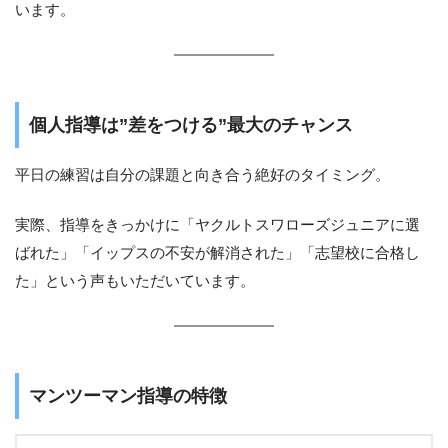
います。
個人指導は”差をつける”最大のチャンス
平日の練習は自分の課題と向き合う絶好のタイミング。
実際、指導をきっかけに「ヤクルトスワローズジュニアに選
ばれた」「イップスの不安が解消された」「志望校に合格し
た」という声もいただいています。
マンツーマン指導の特徴