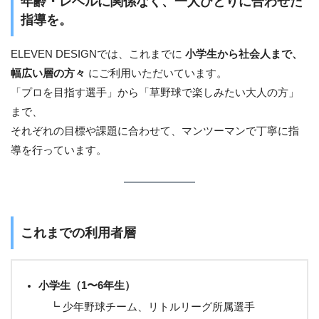
年齢・レベルに関係なく、一人ひとりに合わせた
指導を。
ELEVEN DESIGNでは、これまでに
小学生から社会人まで、
幅広い層の方々
にご利用いただいています。
「プロを目指す選手」から「草野球で楽しみたい大人の方」
まで、
それぞれの目標や課題に合わせて、マンツーマンで丁寧に指
導を行っています。
これまでの利用者層
小学生（1〜6年生）
┗ 少年野球チーム、リトルリーグ所属選手