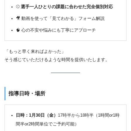
⚾
選手一人ひとりの課題に合わせた完全個別対応
🎥 動画を使って「見てわかる」フォーム解説
🧠 心の不安や悩みにも丁寧にアプローチ
「もっと早く来ればよかった」
そう感じていただけるような時間を提供いたします。
指導日時・場所
日時：1月30日（金）
17時半から18時半
（1時間or1時
間半or2時間単位でご予約可能）