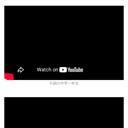
不調の中学一年生