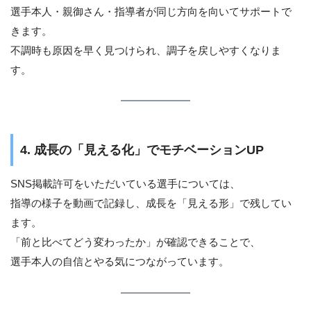
選手本人・親御さん・指導者が同じ方向を向いてサポートで
きます。
不調時も原因を早く見つけられ、調子を戻しやすくなりま
す。
4. 成長の「見える化」でモチベーションUP
SNS掲載許可をいただいている選手については、
指導の様子を動画で記録し、成長を「見える形」で残してい
ます。
「前と比べてどう変わったか」が確認できることで、
選手本人の自信とやる気につながっています。