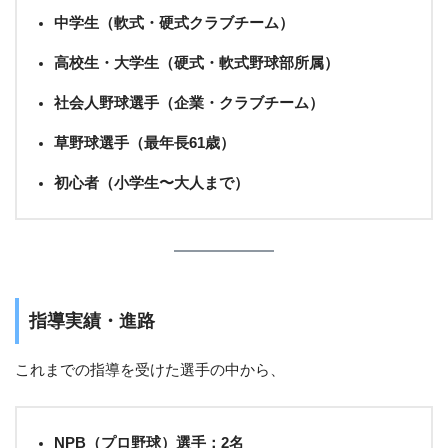
中学生（軟式・硬式クラブチーム）
高校生・大学生（硬式・軟式野球部所属）
社会人野球選手（企業・クラブチーム）
草野球選手（最年長61歳）
初心者（小学生〜大人まで）
指導実績・進路
これまでの指導を受けた選手の中から、
NPB（プロ野球）選手：2名