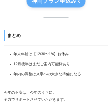
神岡プラン
申込み
まとめ
年末年始は【12/30〜1/4】お休み
12月後半はまだご案内可能枠あり
年内の調整は来季への大きな準備になる
今年の不安は、今年のうちに。
全力でサポートさせていただきます。