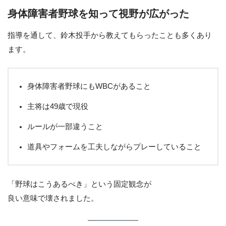
身体障害者野球を知って視野が広がった
指導を通して、鈴木投手から教えてもらったことも多くあり
ます。
身体障害者野球にもWBCがあること
主将は49歳で現役
ルールが一部違うこと
道具やフォームを工夫しながらプレーしていること
「野球はこうあるべき」という固定観念が
良い意味で壊されました。