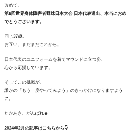
改めて、
第6回世界身体障害者野球日本大会 日本代表選出、本当におめ
でとうございます。
同じ37歳。
お互い、まだまだこれから。
日本代表のユニフォームを着てマウンドに立つ姿、
心から応援しています。
そしてこの挑戦が、
誰かの「もう一度やってみよう」のきっかけになりますよう
に。
たかあき、がんばれ🔥
2024年2月の記事はこちらから👇