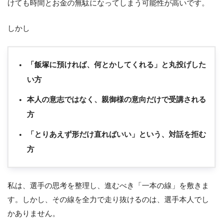
けても時間とお金の無駄になってしまう可能性が高いです。
しかし
「飯塚に預ければ、何とかしてくれる」と丸投げした
い方
本人の意志ではなく、親御様の意向だけで受講される
方
「とりあえず形だけ直ればいい」という、対話を拒む
方
私は、選手の思考を整理し、進むべき「一本の線」を敷きま
す。しかし、その線を全力で走り抜けるのは、選手本人でし
かありません。