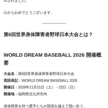
出されました。
心からおめでとうございます。
第6回世界身体障害者野球日本大会とは？
WORLD DREAM BASEBALL 2026 開催概
要
大会名
：第6回世界身体障害者野球日本大会
英語表記
：WORLD DREAM BASEBALL 2026
開催日
：2026年11月21日（土）・22日（日）
開催地
：福岡県北九州市内
身体障害を持つ選手たちが国境を越えて競い合う、