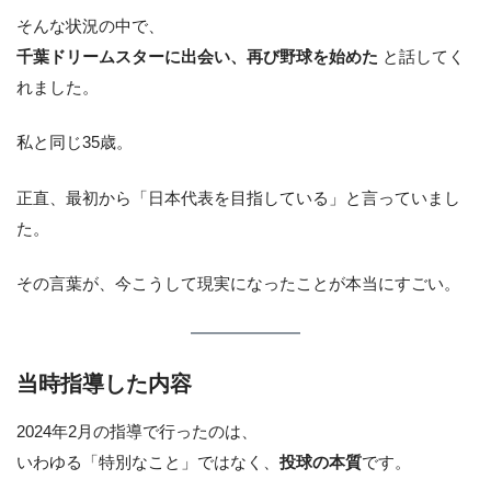
そんな状況の中で、
千葉ドリームスターに出会い、再び野球を始めた
と話してく
れました。
私と同じ35歳。
正直、最初から「日本代表を目指している」と言っていまし
た。
その言葉が、今こうして現実になったことが本当にすごい。
当時指導した内容
2024年2月の指導で行ったのは、
いわゆる「特別なこと」ではなく、
投球の本質
です。