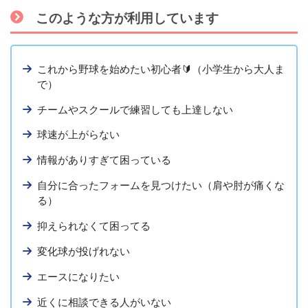
このような方が利用しています
これから野球を始めたい初心者🔰（小学生から大人ま
で）
チームやスクールで練習しても上達しない
球速が上がらない
情報がありすぎて困っている
自分に合ったフォームを見つけたい（肩や肘が痛くな
る）
抑えられなくて困ってる
変化球が投げれない
エースになりたい
近くに相談できる人がいない