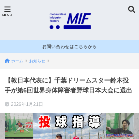
お問い合わせはこちらから
ホーム
お知らせ
【教日本代表に】千葉ドリームスター鈴木投
手が第6回世界身体障害者野球日本大会に選出
2026年1月21日