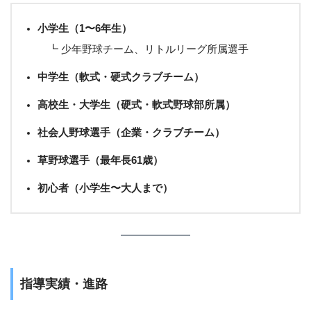
小学生（1〜6年生）
┗ 少年野球チーム、リトルリーグ所属選手
中学生（軟式・硬式クラブチーム）
高校生・大学生（硬式・軟式野球部所属）
社会人野球選手（企業・クラブチーム）
草野球選手（最年長61歳）
初心者（小学生〜大人まで）
指導実績・進路