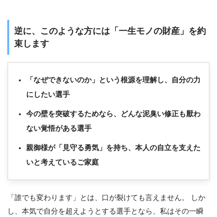
逆に、このような方には「一生モノの財産」を約
束します
「なぜできないのか」という根源を理解し、自分の力
にしたい選手
今の壁を突破するためなら、どんな泥臭い修正も厭わ
ない覚悟がある選手
親御様が「見守る勇気」を持ち、本人の自立を支えた
いと考えているご家庭
「誰でも変わります」とは、口が裂けても言えません。 しか
し、本気で自分を超えようとする選手となら、私はその一瞬