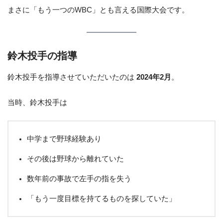
まさに「もう一つのWBC」とも言える国際大会です。
鈴木投手の指導
鈴木投手を指導させていただいたのは
2024年2月
。
当時、鈴木投手は
中学まで野球経験あり
その後は野球から離れていた
数年前の事故で左手の指を失う
「もう一度目標を持てるものを探していた」