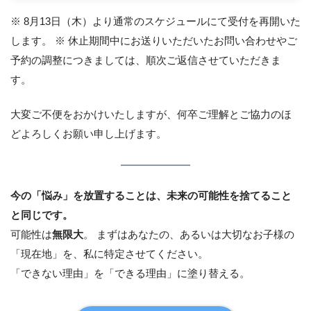
※ 8月13日（木）より通常のスケジュールにて受付を再開いた
します。 ※ 休止期間中にお送りいただいたお問い合わせやご
予約の調整につきましては、順次ご返信させていただきま
す。
大変ご不便をおかけいたしますが、何卒ご理解とご協力のほ
どよろしくお願い申し上げます。
今の「悩み」を放置することは、未来の可能性を捨てること
と同じです。
可能性は
無限大
。 まずはあなたの、あるいは大切なお子様の
「現在地」を、私に特定させてください。
「できない理由」を「できる理由」に塗り替える。