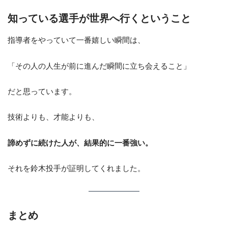
知っている選手が世界へ行くということ
指導者をやっていて一番嬉しい瞬間は、
「その人の人生が前に進んだ瞬間に立ち会えること」
だと思っています。
技術よりも、才能よりも、
諦めずに続けた人が、結果的に一番強い。
それを鈴木投手が証明してくれました。
まとめ