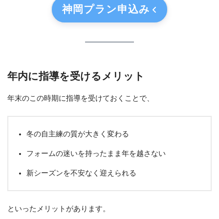
神岡プラン
申込み
年内に指導を受けるメリット
年末のこの時期に指導を受けておくことで、
冬の自主練の質が大きく変わる
フォームの迷いを持ったまま年を越さない
新シーズンを不安なく迎えられる
といったメリットがあります。