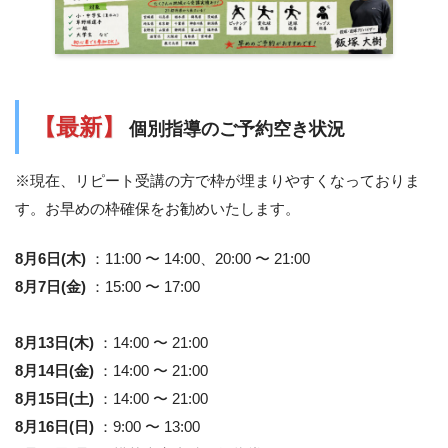
【最新】
個別指導のご予約空き状況
※現在、リピート受講の方で枠が埋まりやすくなっておりま
す。お早めの枠確保をお勧めいたします。
8月6日(木)
：11:00 〜 14:00、20:00 〜 21:00
8月7日(金)
：15:00 〜 17:00
8月13日(木)
：14:00 〜 21:00
8月14日(金)
：14:00 〜 21:00
8月15日(土)
：14:00 〜 21:00
8月16日(日)
：9:00 〜 13:00