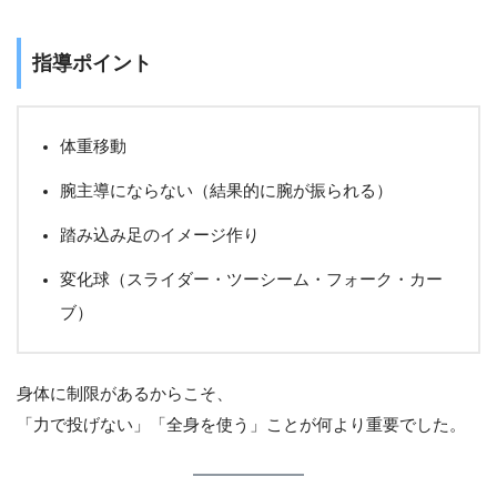
指導ポイント
体重移動
腕主導にならない（結果的に腕が振られる）
踏み込み足のイメージ作り
変化球（スライダー・ツーシーム・フォーク・カー
ブ）
身体に制限があるからこそ、
「力で投げない」「全身を使う」ことが何より重要でした。