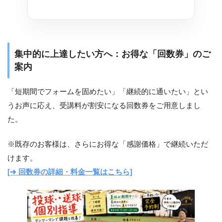
集中的に上達したい方へ：お得な「回数券」のご
案内
「短期間でフォームを固めたい」「継続的に通いたい」とい
うお声に応え、受講料が割安になる回数券をご用意しまし
た。
※既存のお客様は、さらにお得な「感謝価格」で継続いただ
けます。
[➔ 回数券の詳細・料金一覧はこちら]