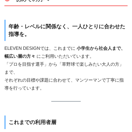
年齢・レベルに関係なく、一人ひとりに合わせた
指導を。
ELEVEN DESIGNでは、これまでに
小学生から社会人まで、
幅広い層の方々
にご利用いただいています。
「プロを目指す選手」から「草野球で楽しみたい大人の方」
まで、
それぞれの目標や課題に合わせて、マンツーマンで丁寧に指
導を行っています。
これまでの利用者層