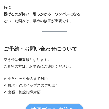
特に
投げるのが怖い・引っかかる・ワンバンになる
といった悩みは、早めの修正が重要です。
ご予約・お問い合わせについて
空き枠は
先着順
となります。
ご希望の方は、お早めにご連絡ください。
✔ 小学生〜社会人まで対応
✔ 投球・送球イップスのご相談可
✔ 出張・施設指導対応