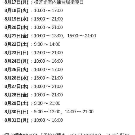
8月17日(月)
：横芝光室内練習場指導日
8月18日(火)
：10:00 〜 17:00
8月19日(水)
：15:00 〜 21:00
8月20日(木)
：10:00 〜 21:00
8月21日(金)
：10:00 〜 13:00、15:00 〜 21:00
8月22日(土)
：9:00 〜 14:00
8月23日(日)
：12:00 〜 21:00
8月24日(月)
：10:00 〜 16:00
8月25日(火)
：10:00 〜 17:00
8月26日(水)
：16:00 〜 21:00
8月27日(木)
：10:00 〜 21:00
8月28日(金)
：10:00 〜 21:00
8月29日(土)
：9:00 〜 21:00
8月30日(日)
：9:00 〜 13:00、14:00 〜 21:00
8月31日(月)
：10:00 〜 16:00