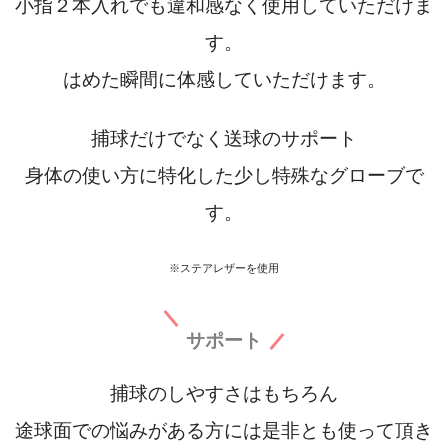
小指２本入れでも違和感なく使用していただけま
す。
はめた瞬間に体感していただけます。
捕球だけでなく送球のサポート
身体の使い方に特化した少し特殊なグローブで
す。
※
ステアレザーを使用
サポート
捕球のしやすさはもちろん
途球面での悩みがある方には是非とも使って頂き