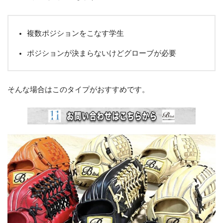
複数ポジションをこなす学生
ポジションが決まらないけどグローブが必要
そんな場合はこのタイプがおすすめです。