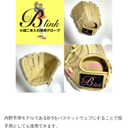
内野手用モデルであるB-5をバスケットウェブにすることで投
手用としても使用できます。