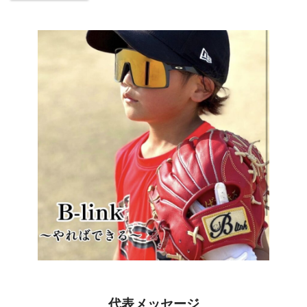
代表メッセージ