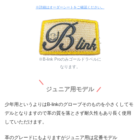
※詳細はオーダーシートをご確認ください。
※B-link Proのみゴールドラベルに
なります。
ジュニア用モデル
少年用というよりはB-linkのグローブそのものを小さくしてモ
デルとなりますので革の質を落とさず耐久性もあり長く使用
していただけます。
革のグレードにもよりますがジュニア用は定番モデル