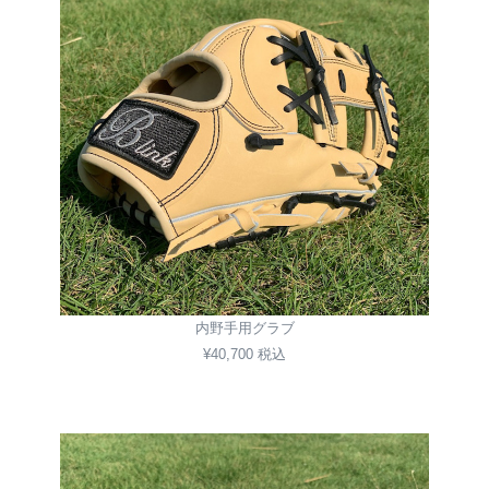
内野手用グラブ
¥40,700 税込