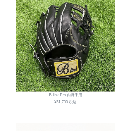
B-link Pro 内野手用
¥51,700 税込