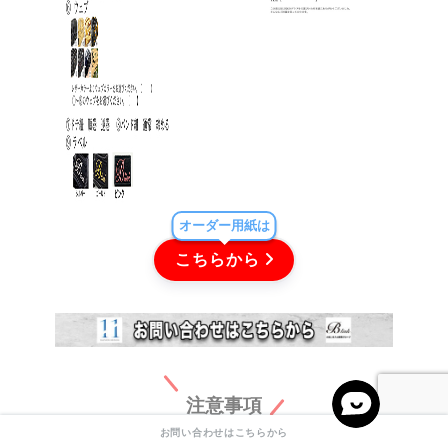
オーダー用紙は
こちらから
注意事項
お問い合わせはこちらから