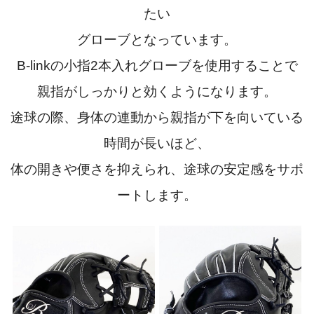
たい
グローブとなっています。
B-linkの小指2本入れグローブを使用することで
親指がしっかりと効くようになります。
途球の際、身体の連動から親指が下を向いている
時間が長いほど、
体の開きや便さを抑えられ、途球の安定感をサポ
ートします。