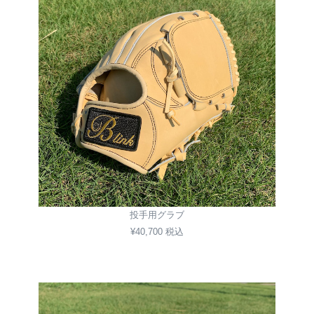
投手用グラブ
¥40,700 税込