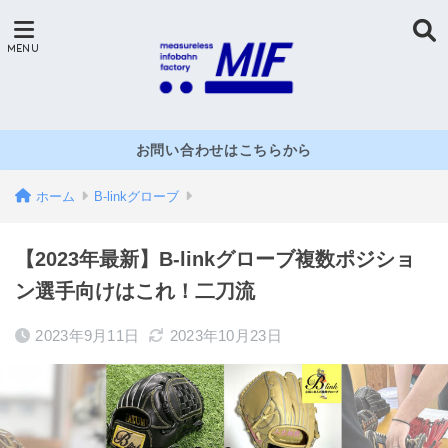
お問い合わせはこちらから
ホーム
B-linkグローブ
【2023年最新】B-linkグローブ複数ポジショ
ン選手向けはこれ！二刀流
2023年9月11日
2023年10月23日