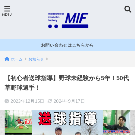
お問い合わせはこちらから
ホーム
お知らせ
【初心者送球指導】野球未経験から5年！50代
草野球選手！
2023年12月15日
2024年9月17日