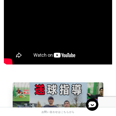
お問い合わせはこちらから