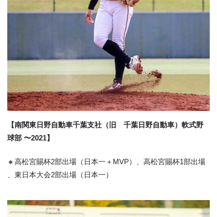
【南関東日野自動車千葉支社（旧 千葉日野自動車）軟式野
球部 〜2021】
🔸高松宮賜杯2部出場（日本一＋MVP）、高松宮賜杯1部出場
、東日本大会2部出場（日本一）