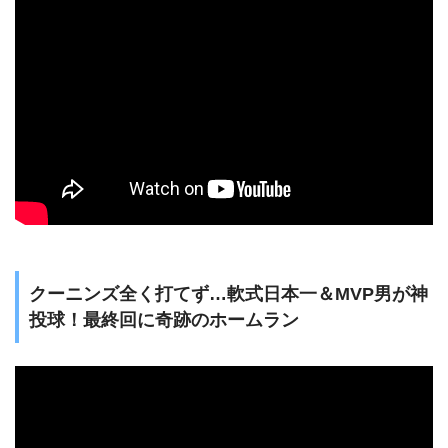
クーニンズ全く打てず…軟式日本一＆MVP男が神
投球！最終回に奇跡のホームラン