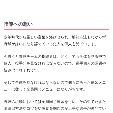
指導への想い
少年時代から厳しい言葉を浴びせられ、解決方法もわからず
野球が嫌いになり辞めていった人を何人も見ています。
今思うと野球チームの指導者は、どうしても全体を見る中で
個人（投手）を見なければならないので、選手個人の課題や
悩みはそれぞれです。
そして全体を見なければならないので個々にあった練習メニ
ューは難しく全員同じメニューになりがちです。
野球の現場においては全員同じ練習を行い、その中でたまた
ま練習方法やコツをや感覚を掴むのが上手な選手が伸びてい