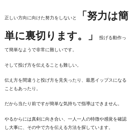
「努力は簡
正しい方向に向けた努力をしないと
単に裏切ります。」
投げる動作っ
て簡単なようで非常に難しいです。
そして投げ方を伝えることも難しい。
伝え方を間違うと投げ方を見失ったり、最悪イップスになる
こともあったり。
だから当たり前ですが簡単な気持ちで指導はできません。
やるからには真剣に向き合い、一人一人の特徴や感覚を確認
し大事に、その中で力を伝える方法を探しています。