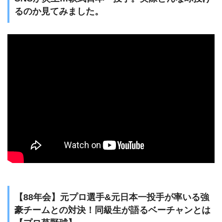
るのか見てみました。
【88年会】元プロ選手&元日本一投手が率いる強
豪チームとの対決！同級生が語るベーチャンとは