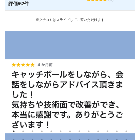
評価/62件
※クチコミはスライドしてご覧いただけます