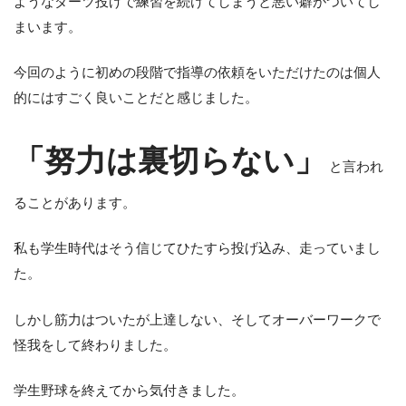
ようなダーツ投げで練習を続けてしまうと悪い癖がついてし
まいます。
今回のように初めの段階で指導の依頼をいただけたのは個人
的にはすごく良いことだと感じました。
「努力は裏切らない」
と言われ
ることがあります。
私も学生時代はそう信じてひたすら投げ込み、走っていまし
た。
しかし筋力はついたが上達しない、そしてオーバーワークで
怪我をして終わりました。
学生野球を終えてから気付きました。