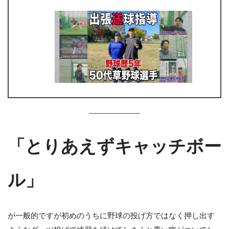
「とりあえずキャッチボー
ル」
が一般的ですが初めのうちに野球の投げ方ではなく押し出す