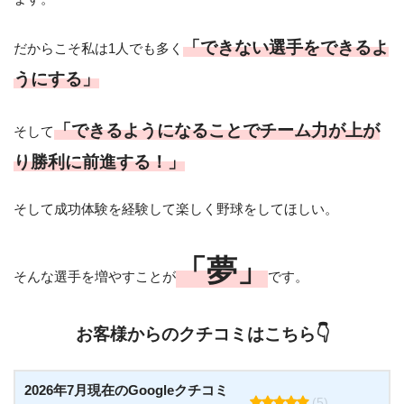
「できない選手をできるよ
だからこそ私は1人でも多く
うにする」
「できるようになることでチーム力が上が
そして
り勝利に前進する！」
そして成功体験を経験して楽しく野球をしてほしい。
「夢」
そんな選手を増やすことが
です。
お客様からのクチコミはこちら👇
2026年7月現在のGoogleクチコミ
(5)