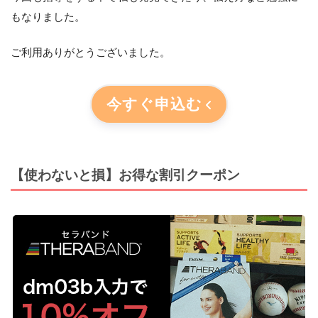
もなりました。
ご利用ありがとうございました。
今すぐ申込む
【使わないと損】お得な割引クーポン