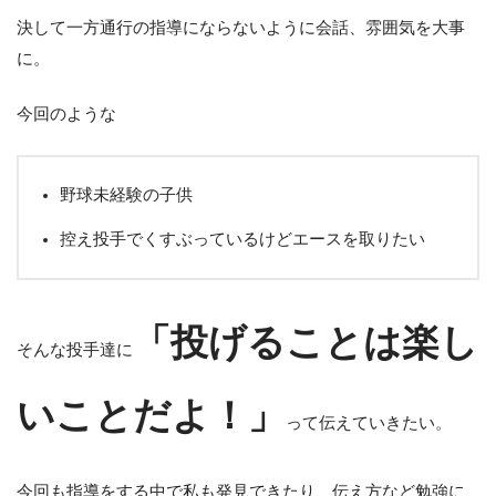
決して一方通行の指導にならないように会話、雰囲気を大事
に。
今回のような
野球未経験の子供
控え投手でくすぶっているけどエースを取りたい
「投げることは楽し
そんな投手達に
いことだよ！」
って伝えていきたい。
今回も指導をする中で私も発見できたり、伝え方など勉強に