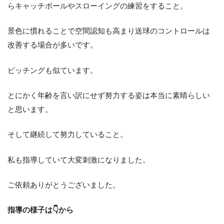
らキャッチボールやスローイングの練習をすること。
景色に慣れることで空間認知も高まり送球のコントロールは
改善する場合が多いです。
ピッチングも似ています。
とにかく年齢を言い訳にせず努力する姿は本当に素晴らしい
と思います。
そして継続して努力していること。
私も指導していて大変刺激になりました。
ご依頼ありがとうございました。
指導の様子は👇から