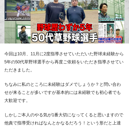
今回は10月、11月に2度指導させていただいた野球未経験から
5年の50代草野球選手から再度ご依頼をいただき指導させてい
ただきました。
ちなみに私のところに未経験はダメでしょうか？と問い合わ
せが来ることが多いですが基本的には未経験でも初心者でも
大歓迎です。
しかしご本人のやる気が1番大切になってくると思いますので
他責で指導受ければなんとかなるだろう！という形だと上達