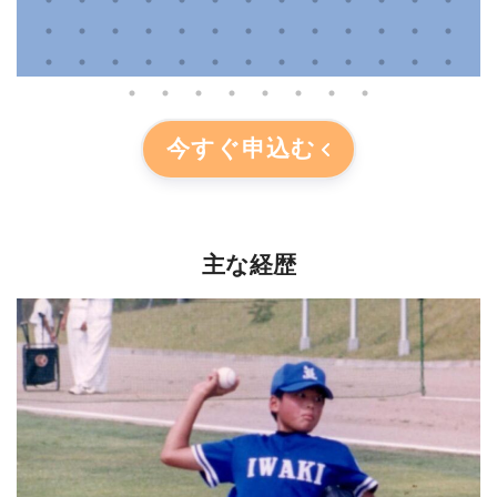
今すぐ申込む
主な経歴