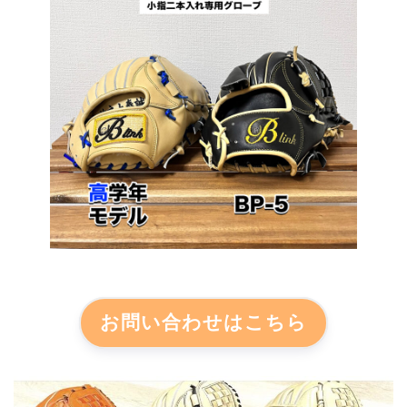
お問い合わせはこちら