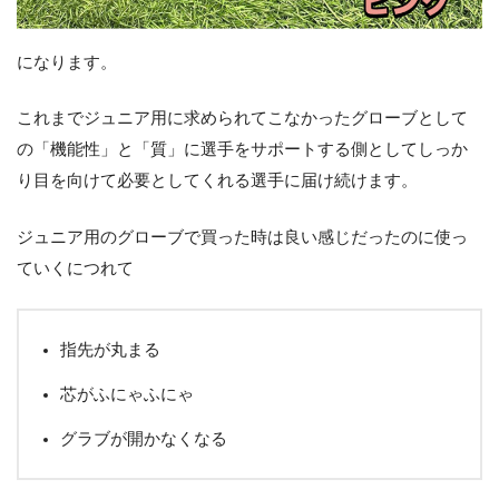
になります。
これまでジュニア用に求められてこなかったグローブとして
の「機能性」と「質」に選手をサポートする側としてしっか
り目を向けて必要としてくれる選手に届け続けます。
ジュニア用のグローブで買った時は良い感じだったのに使っ
ていくにつれて
指先が丸まる
芯がふにゃふにゃ
グラブが開かなくなる