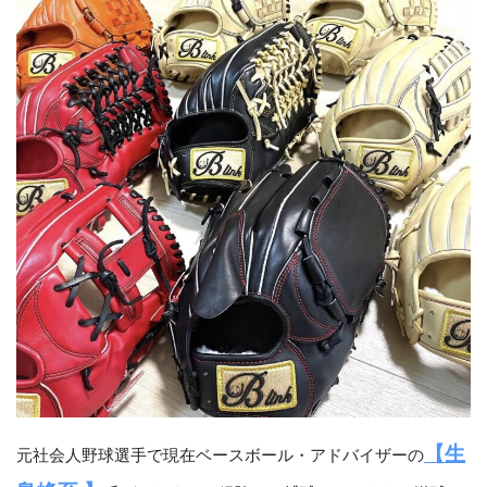
【生
元社会人野球選手で現在ベースボール・アドバイザーの