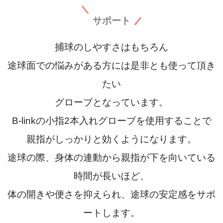
サポート
捕球のしやすさはもちろん
途球面での悩みがある方には是非とも使って頂き
たい
グローブとなっています。
B-linkの小指2本入れグローブを使用することで
親指がしっかりと効くようになります。
途球の際、身体の連動から親指が下を向いている
時間が長いほど、
体の開きや便さを抑えられ、途球の安定感をサポ
ートします。