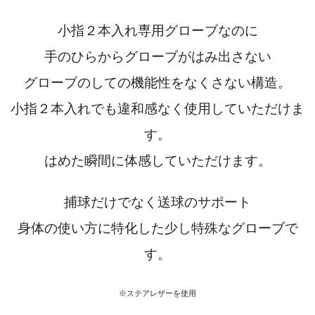
小指２本入れ専用グローブなのに
手のひらからグローブがはみ出さない
グローブのしての機能性をなくさない構造。
小指２本入れでも違和感なく使用していただけま
す。
はめた瞬間に体感していただけます。
捕球だけでなく送球のサポート
身体の使い方に特化した少し特殊なグローブで
す。
※
ステアレザーを使用