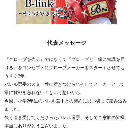
代表メッセージ
『グローブを売る』ではなくて『グローブと一緒に知識を届
ける』をコンセプトにグローブメーカーをスタートさせても
うすぐ3年。
パレル選手のスター性に惹きつけられそしてメーカーとして
常に挑戦を忘れない！という想いから
今回、小学2年生のパレル選手との契約に思い切って踏み込み
ました。
快く引き受けてくださったパレル選手、そしてご家族の皆様
本当にありがとうございました。