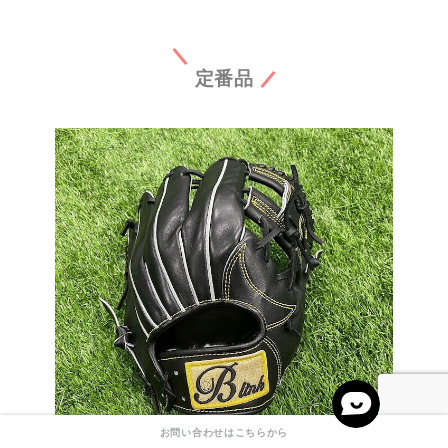
定番品
お問い合わせはこちらから