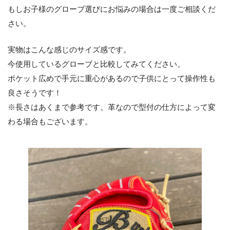
もしお子様のグローブ選びにお悩みの場合は一度ご相談くだ
さい。
実物はこんな感じのサイズ感です。
今使用しているグローブと比較してみてください。
ポケット広めで手元に重心があるので子供にとって操作性も
良さそうです！
※長さはあくまで参考です。革なので型付の仕方によって変
わる場合もございます。