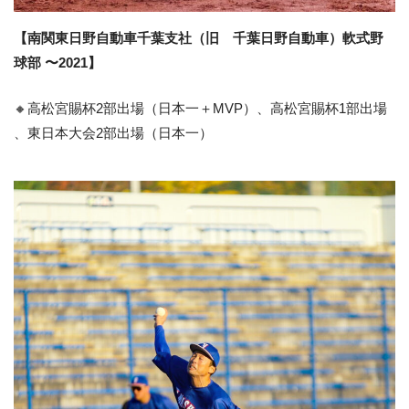
【南関東日野自動車千葉支社（旧 千葉日野自動車）軟式野
球部 〜2021】
🔸高松宮賜杯2部出場（日本一＋MVP）、高松宮賜杯1部出場
、東日本大会2部出場（日本一）