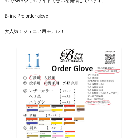
のでSNSやこのサイトで想いを発信しています。
B-link Pro order glove
大人気！ジュニア用モデル！