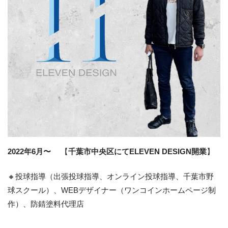
2022年6月〜
【
千葉市中央区にてELEVEN DESIGN開業
】
🔸投球指導（出張投球指導、オンライン投球指導、千葉市野
球スクール）、WEBデザイナー（ワンコインホームページ制
作）、防錆塗料代理店