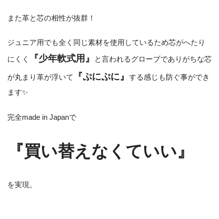
また革と芯の相性が抜群！
ジュニア用でも全く同じ素材を使用しているため芯がへたり
『少年軟式用』
にくく
と言われるグローブでありがちな芯
『ぷにぷに』
が丸まり革が浮いて
する感じも防ぐ事ができ
ます✨
完全made in Japanで
『買い替えなくていい』
を実現。