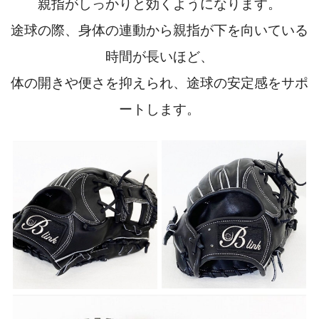
親指がしっかりと効くようになります。
途球の際、身体の連動から親指が下を向いている
時間が長いほど、
体の開きや便さを抑えられ、途球の安定感をサポ
ートします。