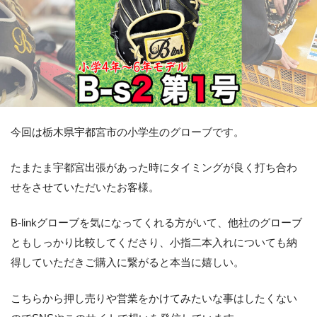
今回は栃木県宇都宮市の小学生のグローブです。
たまたま宇都宮出張があった時にタイミングが良く打ち合わ
せをさせていただいたお客様。
B-linkグローブを気になってくれる方がいて、他社のグローブ
ともしっかり比較してくださり、小指二本入れについても納
得していただきご購入に繋がると本当に嬉しい。
こちらから押し売りや営業をかけてみたいな事はしたくない