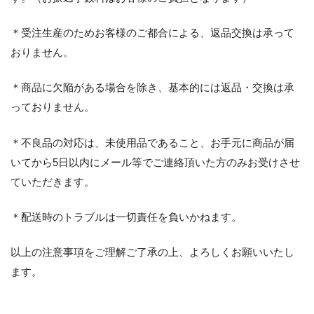
＊受注生産のためお客様のご都合による、返品交換は承って
おりません。
＊商品に欠陥がある場合を除き、基本的には返品・交換は承
っておりません。
＊不良品の対応は、未使用品であること、お手元に商品が届
いてから5日以内にメール等でご連絡頂いた方のみお受けさせ
ていただきます。
＊配送時のトラブルは一切責任を負いかねます。
以上の注意事項をご理解ご了承の上、よろしくお願いいたし
ます。