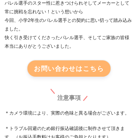
パレル選手のスター性に惹きつけられそしてメーカーとして
常に挑戦を忘れない！という想いから
今回、小学2年生のパレル選手との契約に思い切って踏み込み
ました。
快く引き受けてくださったパレル選手、そしてご家族の皆様
本当にありがとうございました。
お問い合わせはこちら
注意事項
＊カメラ環境により、実際の色味と異る場合がございます。
＊トラブル回避のため銀行振込確認後に制作させて頂きま
す。（お振込手数料はお客様のご負担となります）