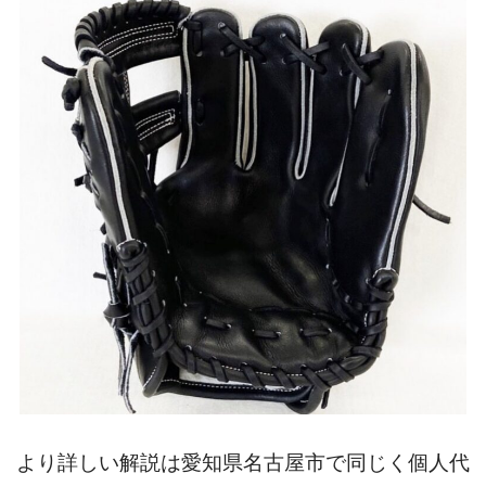
より詳しい解説は愛知県名古屋市で同じく個人代