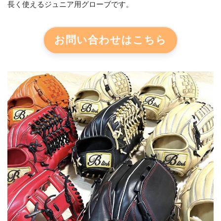
長く使えるジュニア用グローブです。
お問い合わせはこちら