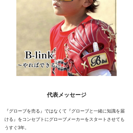
代表メッセージ
『グローブを売る』ではなくて『グローブと一緒に知識を届
ける』をコンセプトにグローブメーカーをスタートさせても
うすぐ3年。