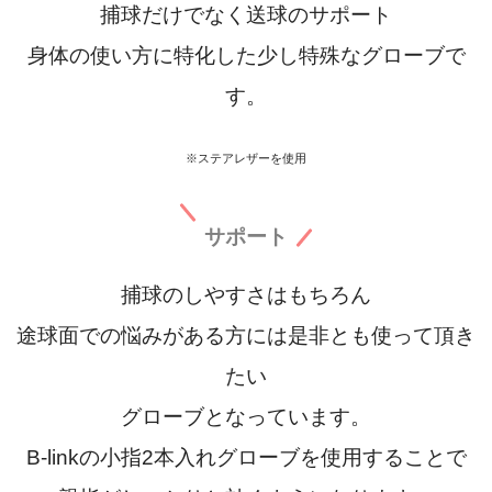
捕球だけでなく送球のサポート
身体の使い方に特化した少し特殊なグローブで
す。
※
ステアレザーを使用
サポート
捕球のしやすさはもちろん
途球面での悩みがある方には是非とも使って頂き
たい
グローブとなっています。
B-linkの小指2本入れグローブを使用することで