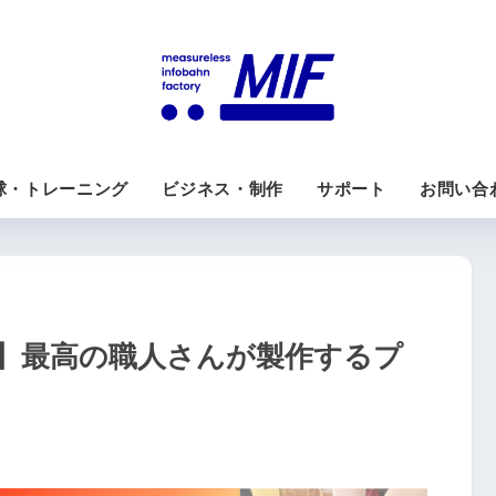
球・トレーニング
ビジネス・制作
サポート
お問い合
】最高の職人さんが製作するプ