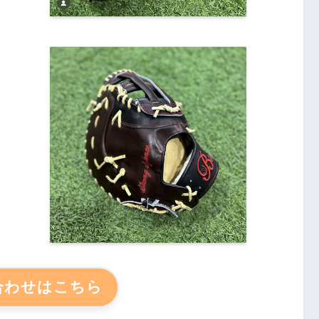
合わせはこちら