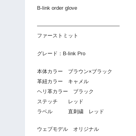
B-link order glove
————————————————
ファーストミット
グレード：B-link Pro
本体カラー ブラウン×ブラック
革紐カラー キャメル
ヘリ革カラー ブラック
ステッチ レッド
ラベル 直刺繍 レッド
ウェブモデル オリジナル