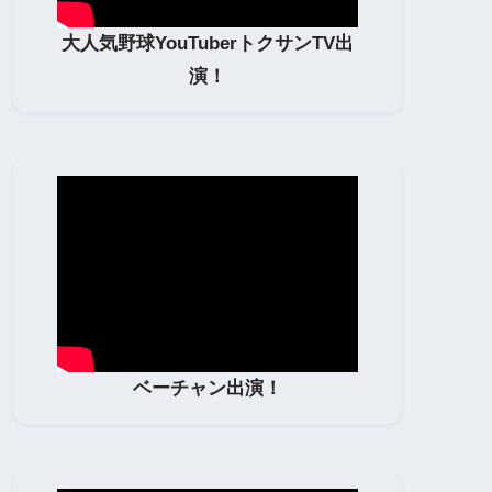
大人気野球YouTuberトクサンTV出
演！
ベーチャン出演！