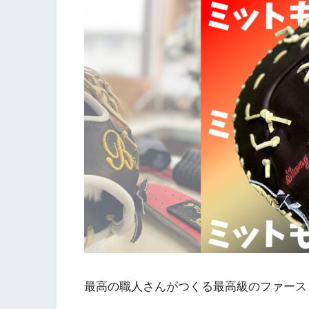
最高の職人さんがつくる最高級のファース