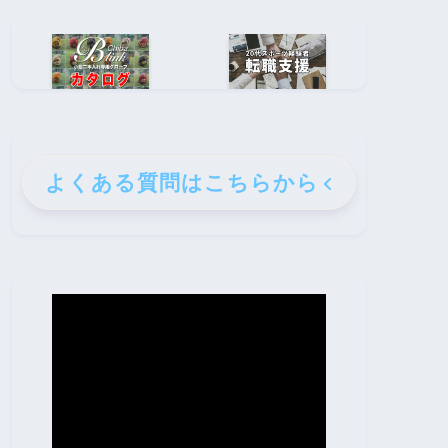
よくある質問はこちらから