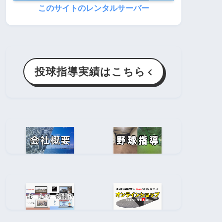
このサイトのレンタルサーバー
投球指導実績はこちら