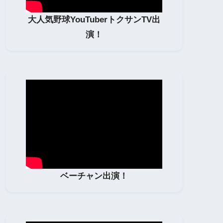
大人気野球YouTuberトクサンTV出
演！
ベーチャン出演！