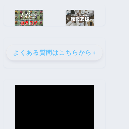
よくある質問はこちらから