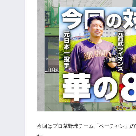
今回はプロ草野球チーム「ベーチャン」のY