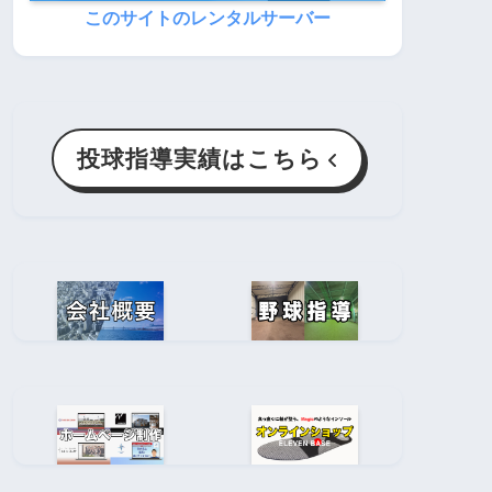
このサイトのレンタルサーバー
投球指導実績はこちら