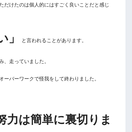
ただけたのは個人的にはすごく良いことだと感じ
い」
と言われることがあります。
み、走っていました。
オーバーワークで怪我をして終わりました。
努力は簡単に裏切りま