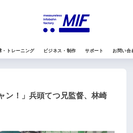
球・トレーニング
ビジネス・制作
サポート
お問い合
ャン！」兵頭てつ兄監督、林崎