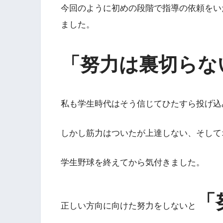
今回のように初めの段階で指導の依頼をい
ました。
「努力は裏切らな
私も学生時代はそう信じてひたすら投げ込
しかし筋力はついたが上達しない、そして
学生野球を終えてから気付きました。
「
正しい方向に向けた努力をしないと