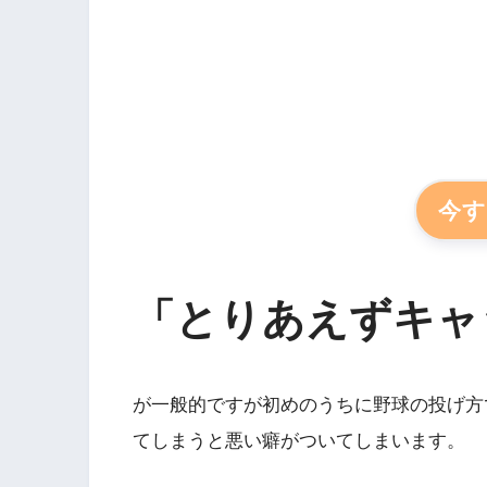
今
「とりあえずキャ
が一般的ですが初めのうちに野球の投げ方
てしまうと悪い癖がついてしまいます。