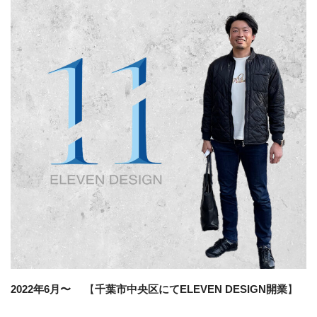
2022年6月〜
【
千葉市中央区にてELEVEN DESIGN開業
】