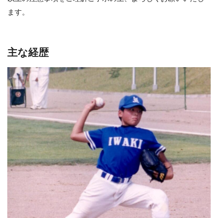
ます。
主な経歴