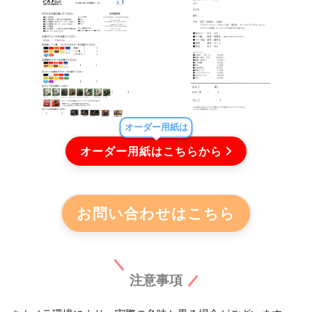
オーダー用紙は
オーダー用紙はこちらから
お問い合わせはこちら
注意事項