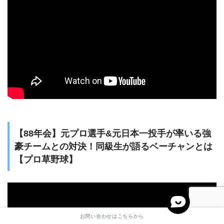
【88年会】元プロ選手&元日本一投手が率いる強
豪チームとの対決！同級生が語るベーチャンとは
【プロ草野球】
お問い合わせはこちらから