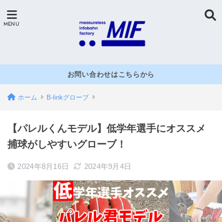
お問い合わせはこちらから
ホーム
B-linkグローブ
【パレルくんモデル】低学年選手にオススメ
捕球がしやすいグローブ！
2024年8月16日
2024年9月4日