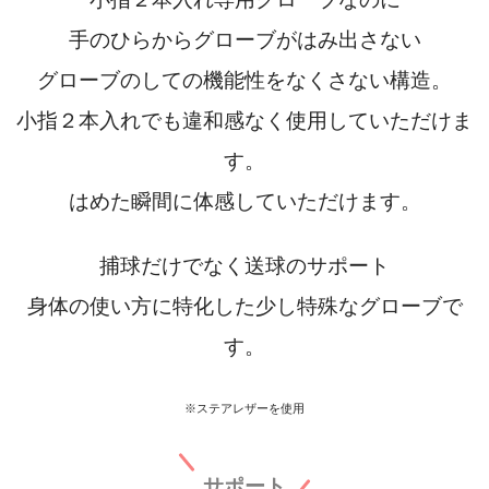
手のひらからグローブがはみ出さない
グローブのしての機能性をなくさない構造。
小指２本入れでも違和感なく使用していただけま
す。
はめた瞬間に体感していただけます。
捕球だけでなく送球のサポート
身体の使い方に特化した少し特殊なグローブで
す。
※
ステアレザーを使用
サポート