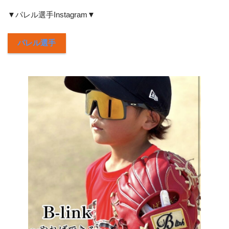
▼パレル選手Instagram▼
パレル選手