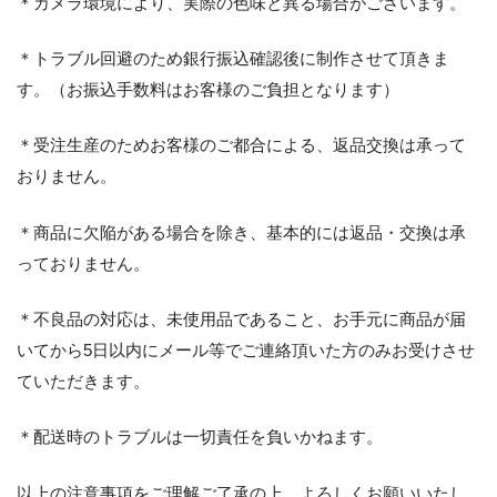
＊カメラ環境により、実際の色味と異る場合がございます。
＊トラブル回避のため銀行振込確認後に制作させて頂きま
す。（お振込手数料はお客様のご負担となります）
＊受注生産のためお客様のご都合による、返品交換は承って
おりません。
＊商品に欠陥がある場合を除き、基本的には返品・交換は承
っておりません。
＊不良品の対応は、未使用品であること、お手元に商品が届
いてから5日以内にメール等でご連絡頂いた方のみお受けさせ
ていただきます。
＊配送時のトラブルは一切責任を負いかねます。
以上の注意事項をご理解ご了承の上、よろしくお願いいたし