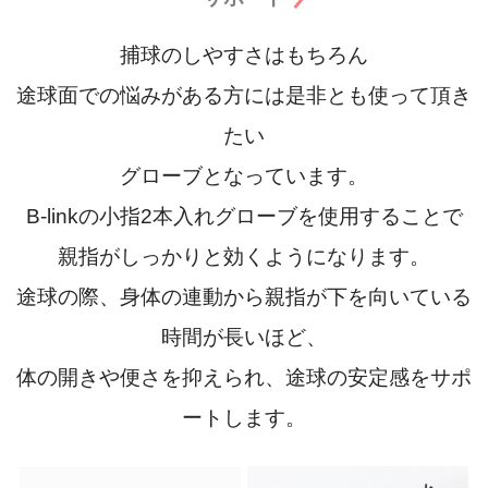
捕球のしやすさはもちろん
途球面での悩みがある方には是非とも使って頂き
たい
グローブとなっています。
B-linkの小指2本入れグローブを使用することで
親指がしっかりと効くようになります。
途球の際、身体の連動から親指が下を向いている
時間が長いほど、
体の開きや便さを抑えられ、途球の安定感をサポ
ートします。