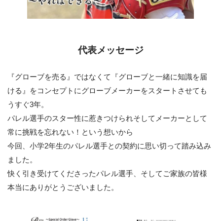
代表メッセージ
『グローブを売る』ではなくて『グローブと一緒に知識を届
ける』をコンセプトにグローブメーカーをスタートさせても
うすぐ3年。
パレル選手のスター性に惹きつけられそしてメーカーとして
常に挑戦を忘れない！という想いから
今回、小学2年生のパレル選手との契約に思い切って踏み込み
ました。
快く引き受けてくださったパレル選手、そしてご家族の皆様
本当にありがとうございました。