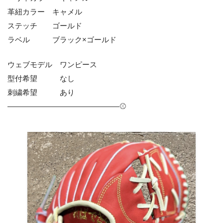
革紐カラー キャメル
ステッチ ゴールド
ラベル ブラック×ゴールド
ウェブモデル ワンピース
型付希望 なし
刺繍希望 あり
———————————————⚾️