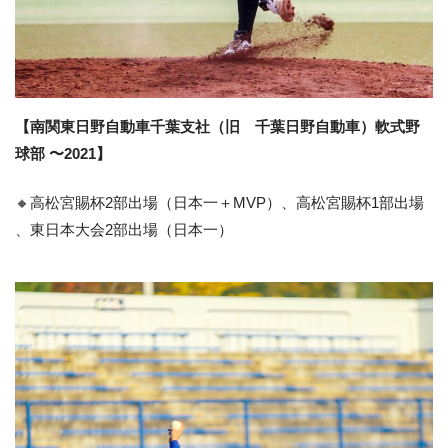
【南関東日野自動車千葉支社（旧 千葉日野自動車）軟式野
球部 〜2021】
🔸高松宮賜杯2部出場（日本一＋MVP）、高松宮賜杯1部出場
、東日本大会2部出場（日本一）