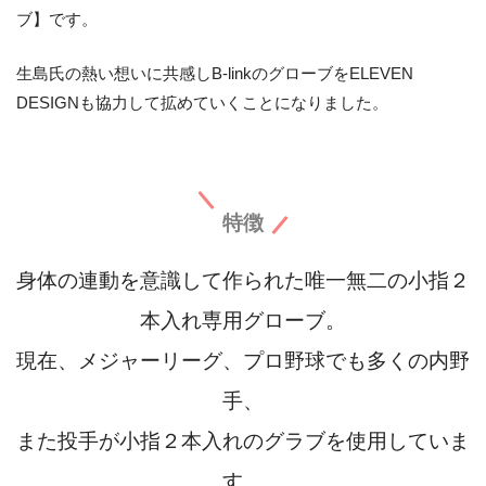
ブ】です。
生島氏の熱い想いに共感しB-linkのグローブをELEVEN
DESIGNも協力して拡めていくことになりました。
特徴
身体の連動を意識して作られた唯一無二の小指２
本入れ専用グローブ。
現在、メジャーリーグ、プロ野球でも多くの内野
手、
また投手が小指２本入れのグラブを使用していま
す。