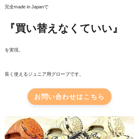
完全made in Japanで
『買い替えなくていい』
を実現。
長く使えるジュニア用グローブです。
お問い合わせはこちら