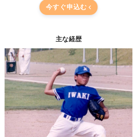
今すぐ申込む
主な経歴