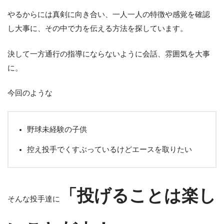
やるからには真剣に向き合い、一人一人の特徴や感覚を確認
し大事に、その中で力を伝える方法を探しています。
決して一方通行の指導にならないように会話、雰囲気を大事
に。
今回のような
野球未経験の子供
控え投手でくすぶっているけどエースを取りたい
「投げることは楽し
そんな投手達に