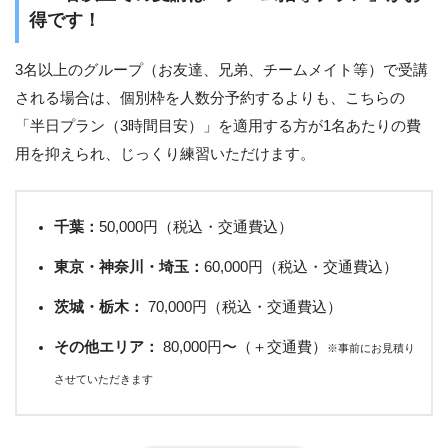
得です！
3名以上のグループ（お友達、兄弟、チームメイト等）で受講
される場合は、個別枠を人数分予約するよりも、こちらの
「半日プラン（3時間目安）」を適用する方が1名あたりの費
用を抑えられ、じっくり練習いただけます。
千葉：
50,000円（税込・交通費込）
東京・神奈川・埼玉：
60,000円（税込・交通費込）
茨城・栃木：
70,000円（税込・交通費込）
その他エリア：
80,000円〜（＋交通費）
※事前にお見積り
させていただきます