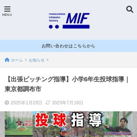
お問い合わせはこちらから
ホーム
お知らせ
【出張ピッチング指導】小学6年生投球指導｜
東京都調布市
2025年1月28日
2025年7月18日