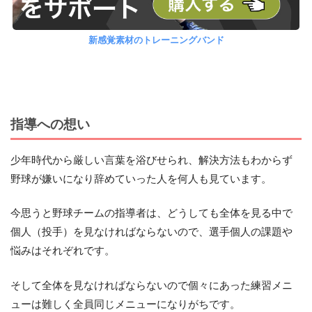
新感覚素材のトレーニングバンド
指導への想い
少年時代から厳しい言葉を浴びせられ、解決方法もわからず
野球が嫌いになり辞めていった人を何人も見ています。
今思うと野球チームの指導者は、どうしても全体を見る中で
個人（投手）を見なければならないので、選手個人の課題や
悩みはそれぞれです。
そして全体を見なければならないので個々にあった練習メニ
ューは難しく全員同じメニューになりがちです。