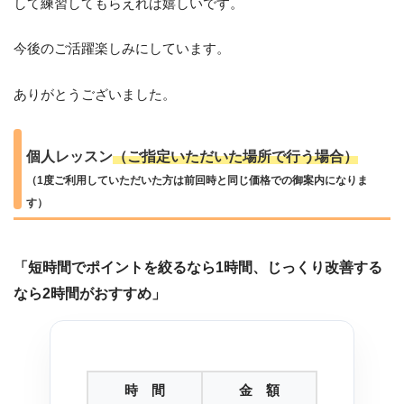
して練習してもらえれば嬉しいです。
今後のご活躍楽しみにしています。
ありがとうございました。
個人レッスン
（ご指定いただいた場所で行う場合）
（1度ご利用していただいた方は前回時と同じ価格での御案内になりま
す）
「短時間でポイントを絞るなら1時間、じっくり改善する
なら2時間がおすすめ」
時 間
金 額