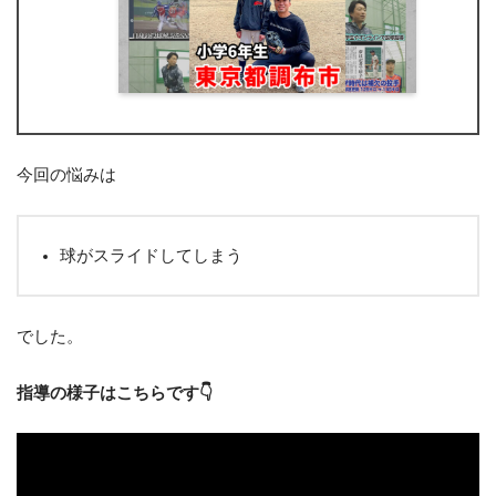
今回の悩みは
球がスライドしてしまう
でした。
指導の様子はこちらです👇