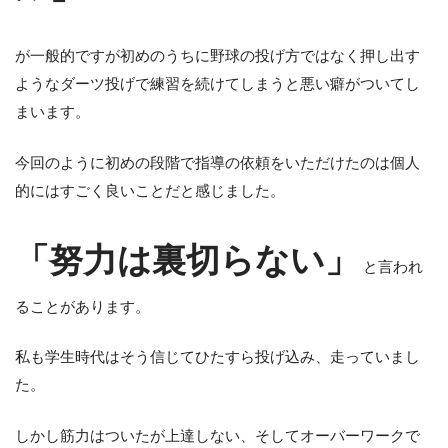
が一般的ですが初めのうちに野球の投げ方ではなく押し出す
ようなダーツ投げで練習を続けてしまうと悪い癖がついてし
まいます。
今回のように初めの段階で指導の依頼をいただけたのは個人
的にはすごく良いことだと感じました。
「努力は裏切らない」
と言われ
ることがあります。
私も学生時代はそう信じてひたすら投げ込み、走っていまし
た。
しかし筋力はついたが上達しない、そしてオーバーワークで