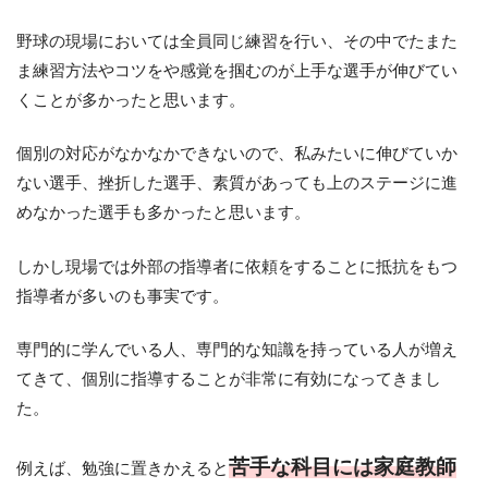
野球の現場においては全員同じ練習を行い、その中でたまた
ま練習方法やコツをや感覚を掴むのが上手な選手が伸びてい
くことが多かったと思います。
個別の対応がなかなかできないので、私みたいに伸びていか
ない選手、挫折した選手、素質があっても上のステージに進
めなかった選手も多かったと思います。
しかし現場では外部の指導者に依頼をすることに抵抗をもつ
指導者が多いのも事実です。
専門的に学んでいる人、専門的な知識を持っている人が増え
てきて、個別に指導することが非常に有効になってきまし
た。
苦手な科目には家庭教師
例えば、勉強に置きかえると