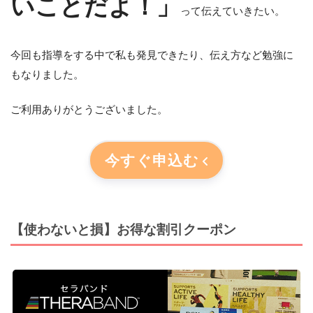
いことだよ！」
って伝えていきたい。
今回も指導をする中で私も発見できたり、伝え方など勉強に
もなりました。
ご利用ありがとうございました。
今すぐ申込む
【使わないと損】お得な割引クーポン