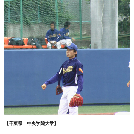
【千葉県 中央学院大学】