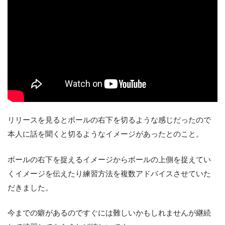
リリースを見るとボールの右下を切るような感じだったので
本人に話を聞くと切るようなイメージがあったとのこと。
ボールの右下を捉えるイメージからボールの上側を捉えてい
くイメージを伝えたり練習方法を複数アドバイスさせていた
だきました。
今までの癖があるのですぐには難しいかもしれませんが継続