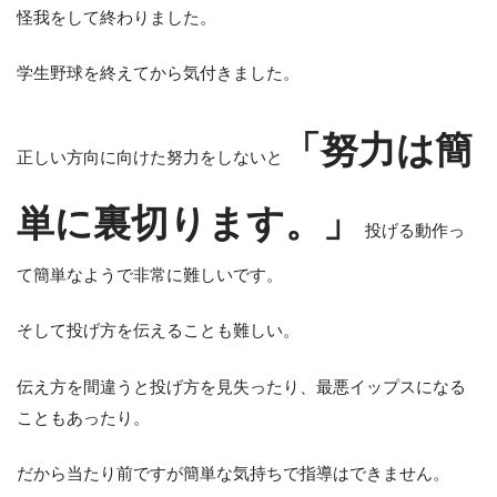
怪我をして終わりました。
学生野球を終えてから気付きました。
「努力は簡
正しい方向に向けた努力をしないと
単に裏切ります。」
投げる動作っ
て簡単なようで非常に難しいです。
そして投げ方を伝えることも難しい。
伝え方を間違うと投げ方を見失ったり、最悪イップスになる
こともあったり。
だから当たり前ですが簡単な気持ちで指導はできません。