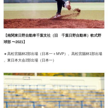
【南関東日野自動車千葉支社（旧 千葉日野自動車）軟式野
球部 〜2021】
🔸高松宮賜杯2部出場（日本一＋MVP）、高松宮賜杯1部出場
、東日本大会2部出場（日本一）