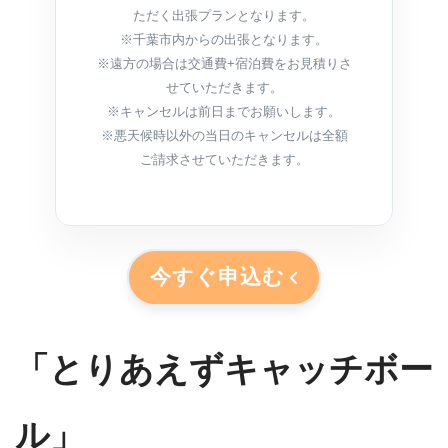
ただく出張プランとなります。
※千葉市内からの出張となります。
※遠方の場合は交通費+宿泊費をお見積りさ
せていただきます。
※キャンセルは前日までお願いします。
※悪天候時以外の当日のキャンセルは全額
ご請求させていただきます。
今すぐ申込む
「とりあえずキャッチボー
ル」