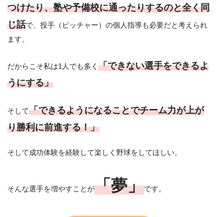
つけたり、塾や予備校に通ったりするのと全く同
じ話
で、投手（ピッチャー）の個人指導も必要だと考えられ
ます。
「できない選手をできるよ
だからこそ私は1人でも多く
うにする」
「できるようになることでチーム力が上が
そして
り勝利に前進する！」
そして成功体験を経験して楽しく野球をしてほしい。
「夢」
そんな選手を増やすことが
です。