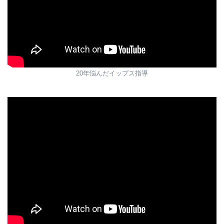
20年悩んだイップス指導