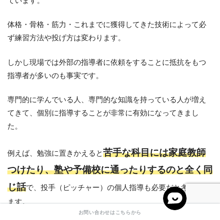
ています。
体格・骨格・筋力・これまでに獲得してきた技術によって必
ず練習方法や投げ方は変わります。
しかし現場では外部の指導者に依頼をすることに抵抗をもつ
指導者が多いのも事実です。
専門的に学んでいる人、専門的な知識を持っている人が増え
てきて、個別に指導することが非常に有効になってきまし
た。
苦手な科目には家庭教師
例えば、勉強に置きかえると
つけたり、塾や予備校に通ったりするのと全く同
じ話
で、投手（ピッチャー）の個人指導も必要だと考えられ
ます。
お問い合わせはこちらから