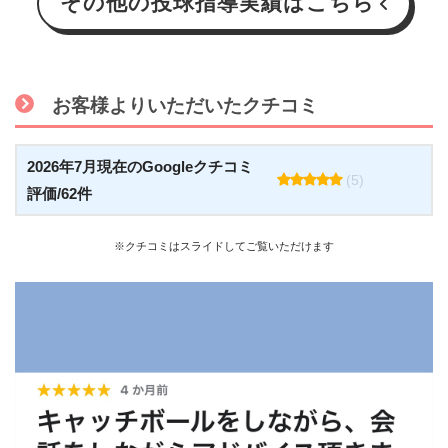
その他の投球指導実績はこちら
お客様よりいただいたクチコミ
2026年7月現在のGoogleクチコミ
(5)
評価/62件
※クチコミはスライドしてご覧いただけます