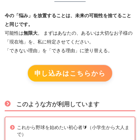
今の「悩み」を放置することは、未来の可能性を捨てること
と同じです。
可能性は
無限大
。 まずはあなたの、あるいは大切なお子様の
「現在地」を、私に特定させてください。
「できない理由」を「できる理由」に塗り替える。
申し込みはこちらから
このような方が利用しています
これから野球を始めたい初心者🔰（小学生から大人ま
で）