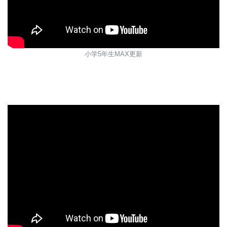
小学5年生MAX更新