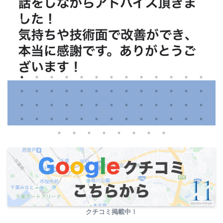
クチコミ掲載中！