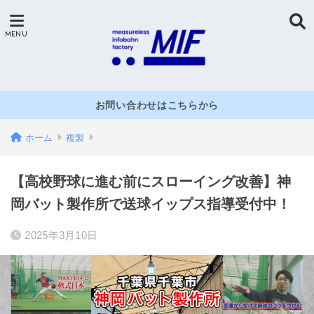
お問い合わせはこちらから
ホーム
複製
【高校野球に進む前にスローイング改善】神
岡バット製作所で送球イップス指導受付中！
2025年3月10日