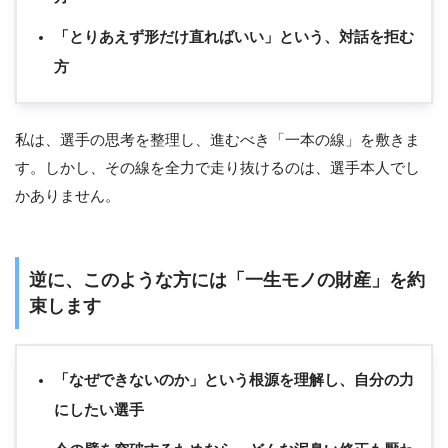
「とりあえず形だけ直ればいい」という、対話を拒む
方
私は、選手の思考を整理し、進むべき「一本の線」を敷きま
す。しかし、その線を全力で走り抜けるのは、選手本人でし
かありません。
逆に、このような方には「一生モノの財産」を約
束します
「なぜできないのか」という根源を理解し、自分の力
にしたい選手