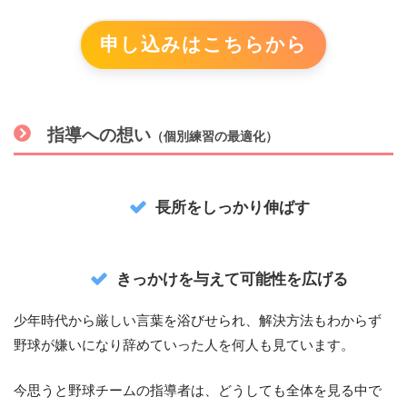
申し込みはこちらから
指導への想
い
（個別練習の最適化）
長所をしっかり伸ばす
きっかけを与えて可能性を広げる
少年時代から厳しい言葉を浴びせられ、解決方法もわからず
野球が嫌いになり辞めていった人を何人も見ています。
今思うと野球チームの指導者は、どうしても全体を見る中で