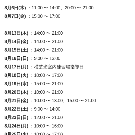
8月6日(木)
：11:00 〜 14:00、20:00 〜 21:00
8月7日(金)
：15:00 〜 17:00
8月13日(木)
：14:00 〜 21:00
8月14日(金)
：14:00 〜 21:00
8月15日(土)
：14:00 〜 21:00
8月16日(日)
：9:00 〜 13:00
8月17日(月)
：横芝光室内練習場指導日
8月18日(火)
：10:00 〜 17:00
8月19日(水)
：15:00 〜 21:00
8月20日(木)
：10:00 〜 21:00
8月21日(金)
：10:00 〜 13:00、15:00 〜 21:00
8月22日(土)
：9:00 〜 14:00
8月23日(日)
：12:00 〜 21:00
8月24日(月)
：10:00 〜 16:00
8月25日(火)
：10:00 〜 17:00