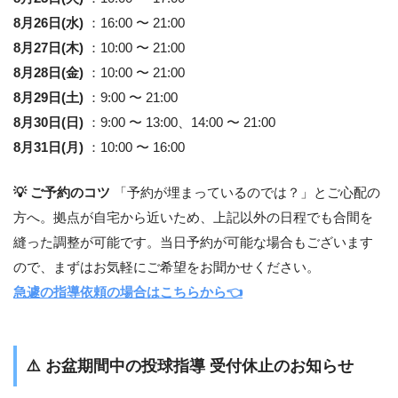
8月26日(水)
：16:00 〜 21:00
8月27日(木)
：10:00 〜 21:00
8月28日(金)
：10:00 〜 21:00
8月29日(土)
：9:00 〜 21:00
8月30日(日)
：9:00 〜 13:00、14:00 〜 21:00
8月31日(月)
：10:00 〜 16:00
💡 ご予約のコツ
「予約が埋まっているのでは？」とご心配の
方へ。拠点が自宅から近いため、上記以外の日程でも合間を
縫った調整が可能です。当日予約が可能な場合もございます
ので、まずはお気軽にご希望をお聞かせください。
急遽の指導依頼の場合はこちらから👈
⚠️
お盆期間中の投球指導 受付休止のお知らせ