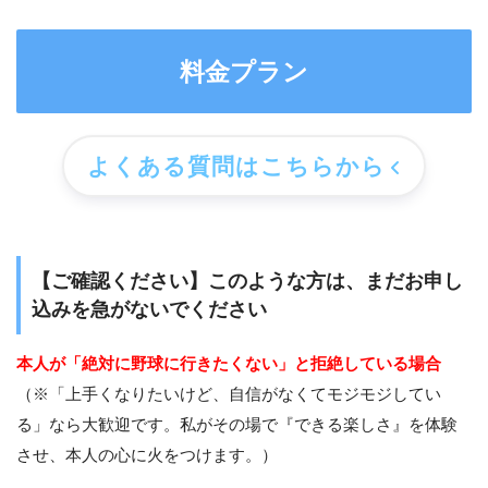
料金プラン
よくある質問はこちらから
【ご確認ください】このような方は、まだお申し
込みを急がないでください
本人が「絶対に野球に行きたくない」と拒絶している場合
（※「上手くなりたいけど、自信がなくてモジモジしてい
る」なら大歓迎です。私がその場で『できる楽しさ』を体験
させ、本人の心に火をつけます。）