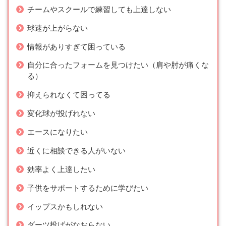
チームやスクールで練習しても上達しない
球速が上がらない
情報がありすぎて困っている
自分に合ったフォームを見つけたい（肩や肘が痛くな
る）
抑えられなくて困ってる
変化球が投げれない
エースになりたい
近くに相談できる人がいない
効率よく上達したい
子供をサポートするために学びたい
イップスかもしれない
ダーツ投げがなおらない