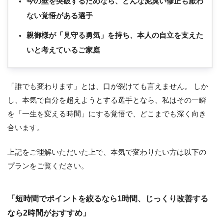
今の壁を突破するためなら、どんな泥臭い修正も厭わ
ない覚悟がある選手
親御様が「見守る勇気」を持ち、本人の自立を支えた
いと考えているご家庭
「誰でも変わります」とは、口が裂けても言えません。 しか
し、本気で自分を超えようとする選手となら、私はその一瞬
を「一生を変える時間」にする覚悟で、どこまでも深く向き
合います。
上記をご理解いただいた上で、本気で変わりたい方は以下の
プランをご覧ください。
「短時間でポイントを絞るなら1時間、じっくり改善する
なら2時間がおすすめ」