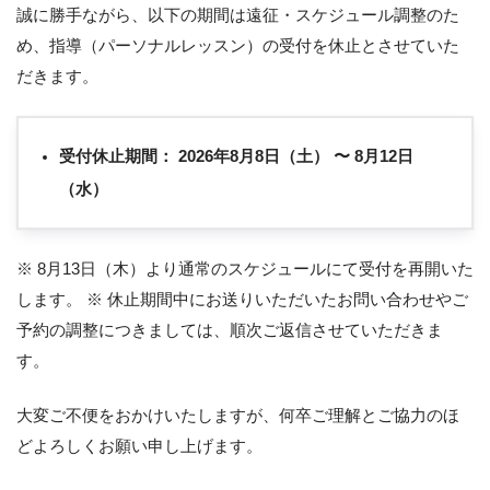
誠に勝手ながら、以下の期間は遠征・スケジュール調整のた
め、指導（パーソナルレッスン）の受付を休止とさせていた
だきます。
受付休止期間：
2026年8月8日（土） 〜 8月12日
（水）
※ 8月13日（木）より通常のスケジュールにて受付を再開いた
します。 ※ 休止期間中にお送りいただいたお問い合わせやご
予約の調整につきましては、順次ご返信させていただきま
す。
大変ご不便をおかけいたしますが、何卒ご理解とご協力のほ
どよろしくお願い申し上げます。