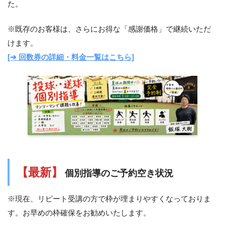
た。
※既存のお客様は、さらにお得な「感謝価格」で継続いただ
けます。
[➔ 回数券の詳細・料金一覧はこちら]
【最新】
個別指導のご予約空き状況
※現在、リピート受講の方で枠が埋まりやすくなっておりま
す。お早めの枠確保をお勧めいたします。