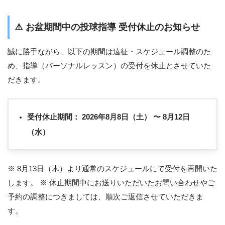
⚠️
お盆期間中の投球指導 受付休止のお知らせ
誠に勝手ながら、以下の期間は遠征・スケジュール調整のた
め、指導（パーソナルレッスン）の受付を休止とさせていた
だきます。
受付休止期間：
2026年8月8日（土） 〜 8月12日
（水）
※ 8月13日（木）より通常のスケジュールにて受付を再開いた
します。 ※ 休止期間中にお送りいただいたお問い合わせやご
予約の調整につきましては、順次ご返信させていただきま
す。