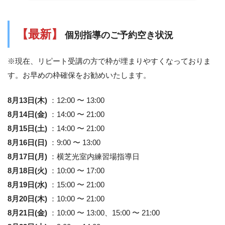
【最新】
個別指導のご予約空き状況
※現在、リピート受講の方で枠が埋まりやすくなっておりま
す。お早めの枠確保をお勧めいたします。
8月13日(木)
：12:00 〜 13:00
8月14日(金)
：14:00 〜 21:00
8月15日(土)
：14:00 〜 21:00
8月16日(日)
：9:00 〜 13:00
8月17日(月)
：横芝光室内練習場指導日
8月18日(火)
：10:00 〜 17:00
8月19日(水)
：15:00 〜 21:00
8月20日(木)
：10:00 〜 21:00
8月21日(金)
：10:00 〜 13:00、15:00 〜 21:00