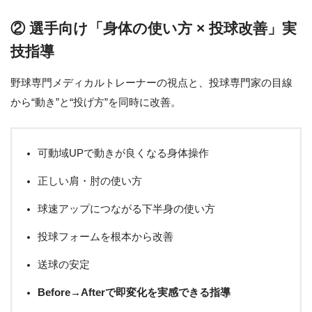
② 選手向け「身体の使い方 × 投球改善」実
技指導
野球専門メディカルトレーナーの視点と、投球専門家の目線
から“動き”と“投げ方”を同時に改善。
可動域UPで動きが良くなる身体操作
正しい肩・肘の使い方
球速アップにつながる下半身の使い方
投球フォームを根本から改善
送球の安定
Before→Afterで即変化を実感できる指導