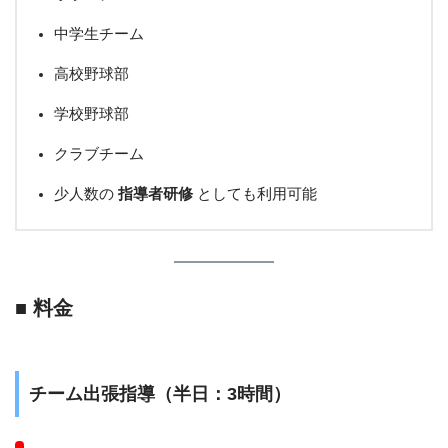
中学生チーム
高校野球部
学校野球部
クラブチーム
少人数の
指導者研修
としても利用可能
■ 料金
チーム出張指導（半日：3時間）