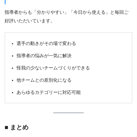
指導者からも「分かりやすい」「今日から使える」と毎回ご
好評いただいています。
選手の動きがその場で変わる
指導者の悩みが一気に解決
怪我の少ないチームづくりができる
他チームとの差別化になる
あらゆるカテゴリーに対応可能
■ まとめ