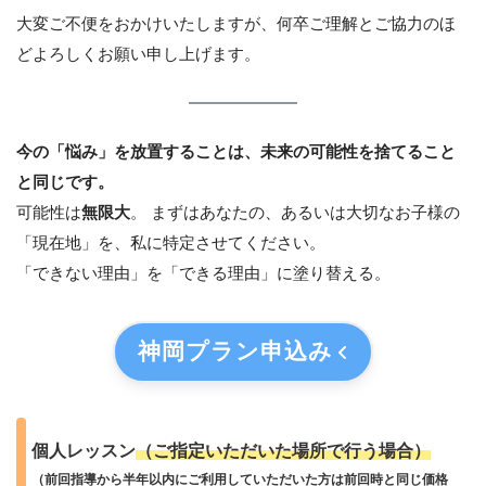
大変ご不便をおかけいたしますが、何卒ご理解とご協力のほ
どよろしくお願い申し上げます。
今の「悩み」を放置することは、未来の可能性を捨てること
と同じです。
可能性は
無限大
。 まずはあなたの、あるいは大切なお子様の
「現在地」を、私に特定させてください。
「できない理由」を「できる理由」に塗り替える。
神岡プラン
申込み
個人レッスン
（ご指定いただいた場所で行う場合）
（前回指導から半年以内にご利用していただいた方は前回時と同じ価格