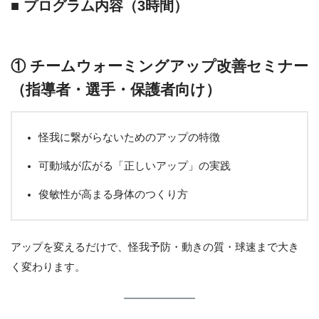
■ プログラム内容（3時間）
① チームウォーミングアップ改善セミナー
（指導者・選手・保護者向け）
怪我に繋がらないためのアップの特徴
可動域が広がる「正しいアップ」の実践
俊敏性が高まる身体のつくり方
アップを変えるだけで、怪我予防・動きの質・球速まで大き
く変わります。