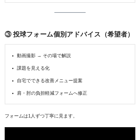
③ 投球フォーム個別アドバイス（希望者）
動画撮影 → その場で解説
課題を見える化
自宅でできる改善メニュー提案
肩・肘の負担軽減フォームへ修正
フォームは1人ずつ丁寧に見ます。