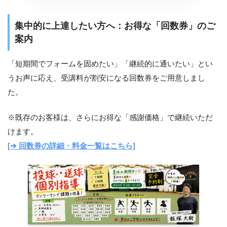
集中的に上達したい方へ：お得な「回数券」のご
案内
「短期間でフォームを固めたい」「継続的に通いたい」とい
うお声に応え、受講料が割安になる回数券をご用意しまし
た。
※既存のお客様は、さらにお得な「感謝価格」で継続いただ
けます。
[➔ 回数券の詳細・料金一覧はこちら]