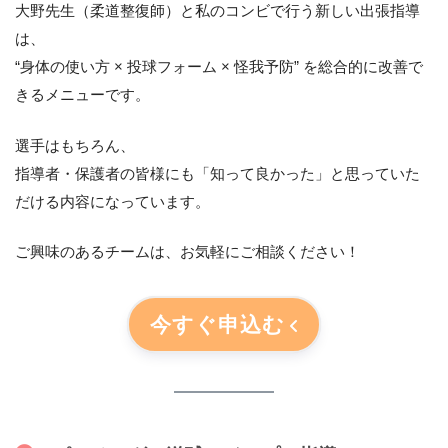
大野先生（柔道整復師）と私のコンビで行う新しい出張指導
は、
“身体の使い方 × 投球フォーム × 怪我予防” を総合的に改善で
きるメニューです。
選手はもちろん、
指導者・保護者の皆様にも「知って良かった」と思っていた
だける内容になっています。
ご興味のあるチームは、お気軽にご相談ください！
今すぐ申込む