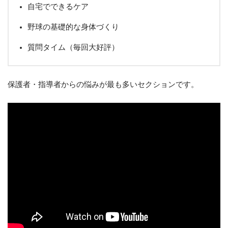
自宅でできるケア
野球の基礎的な身体づくり
質問タイム（毎回大好評）
保護者・指導者からの悩みが最も多いセクションです。