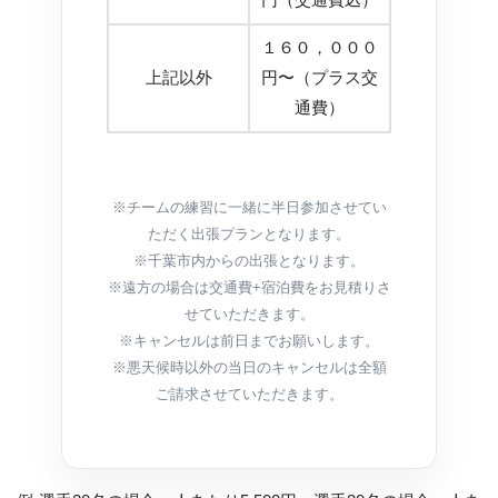
１６０，０００
上記以外
円〜（プラス交
通費）
※チームの練習に一緒に半日参加させてい
ただく出張プランとなります。
※千葉市内からの出張となります。
※遠方の場合は交通費+宿泊費をお見積りさ
せていただきます。
※キャンセルは前日までお願いします。
※悪天候時以外の当日のキャンセルは全額
ご請求させていただきます。