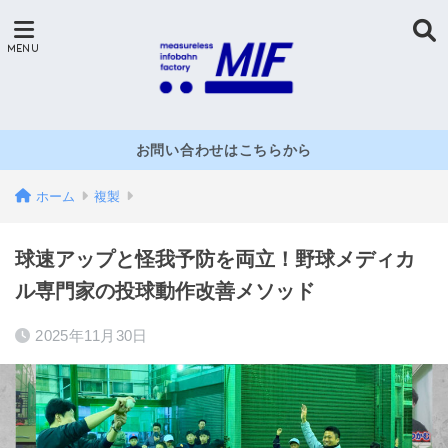
お問い合わせはこちらから
ホーム
複製
球速アップと怪我予防を両立！野球メディカ
ル専門家の投球動作改善メソッド
2025年11月30日