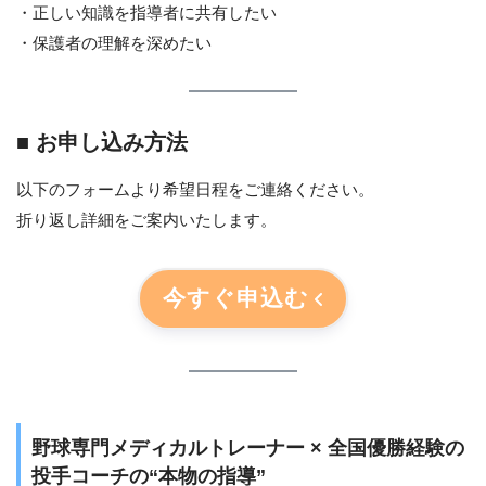
・正しい知識を指導者に共有したい
・保護者の理解を深めたい
■ お申し込み方法
以下のフォームより希望日程をご連絡ください。
折り返し詳細をご案内いたします。
今すぐ申込む
野球専門メディカルトレーナー × 全国優勝経験の
投手コーチの“本物の指導”