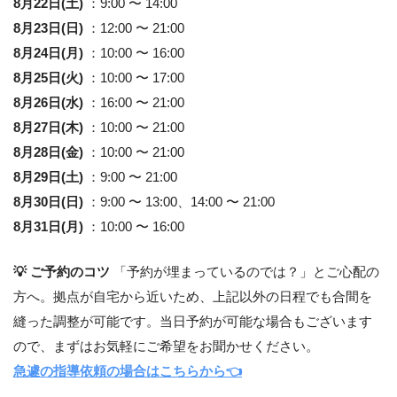
8月22日(土)
：9:00 〜 14:00
8月23日(日)
：12:00 〜 21:00
8月24日(月)
：10:00 〜 16:00
8月25日(火)
：10:00 〜 17:00
8月26日(水)
：16:00 〜 21:00
8月27日(木)
：10:00 〜 21:00
8月28日(金)
：10:00 〜 21:00
8月29日(土)
：9:00 〜 21:00
8月30日(日)
：9:00 〜 13:00、14:00 〜 21:00
8月31日(月)
：10:00 〜 16:00
💡 ご予約のコツ
「予約が埋まっているのでは？」とご心配の
方へ。拠点が自宅から近いため、上記以外の日程でも合間を
縫った調整が可能です。当日予約が可能な場合もございます
ので、まずはお気軽にご希望をお聞かせください。
急遽の指導依頼の場合はこちらから👈