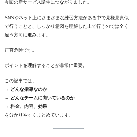
今回の新サービス誕生につながりました。
SNSやネット上にさまざまな練習方法がある中で見様見真似
で行うことと、しっかり意図を理解した上で行うのでは全く
違う方向に進みます。
正直危険です。
ポイントを理解することが非常に重要。
この記事では、
→ どんな指導なのか
→ どんなチームに向いているのか
→ 料金、内容、効果
を分かりやすくまとめています。