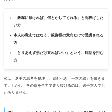
「飯塚に預ければ、何とかしてくれる」と丸投げした
い方
本人の意志ではなく、親御様の意向だけで受講される
方
「とりあえず形だけ直ればいい」という、対話を拒む
方
私は、選手の思考を整理し、進むべき「一本の線」を敷きま
す。しかし、その線を全力で走り抜けるのは、選手本人でし
かありません。