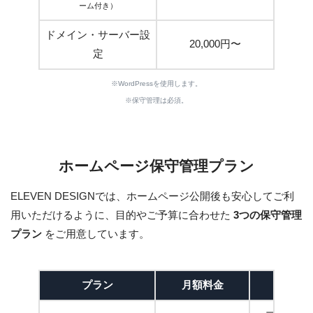
ーム付き）
ドメイン・サーバー設
20,000円〜
定
※WordPressを使用します。
※保守管理は必須。
ホームページ保守管理プラン
ELEVEN DESIGNでは、ホームページ公開後も安心してご利
用いただけるように、目的やご予算に合わせた
3つの保守管理
プラン
をご用意しています。
プラン
月額料金