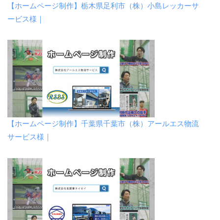
【ホームページ制作】栃木県足利市（株）小島レッカーサ
ービス様｜
【ホームページ制作】千葉県千葉市（株）アールエス物流
サービス様｜