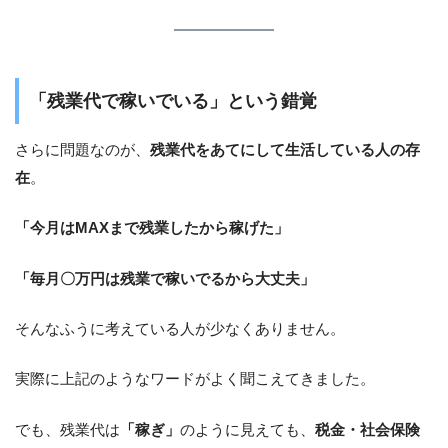
「残業代で稼いでいる」という錯覚
さらに問題なのが、
残業代をあてにして生活している人の存
在
。
「今月はMAXまで残業したから稼げた」
「毎月〇万円は残業で稼いでるから大丈夫」
そんなふうに考えている人が少なくありません。
実際に上記のようなワードがよく聞こえてきました。
でも、残業代は
「稼ぎ」
のように見えても、
税金・社会保険