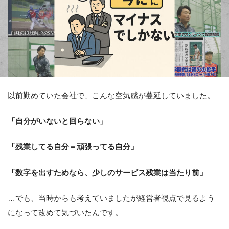
以前勤めていた会社で、こんな空気感が蔓延していました。
「自分がいないと回らない」
「残業してる自分＝頑張ってる自分」
「数字を出すためなら、少しのサービス残業は当たり前」
…でも、当時からも考えていましたが経営者視点で見るよう
になって改めて気づいたんです。