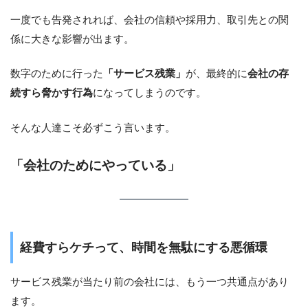
一度でも告発されれば、会社の信頼や採用力、取引先との関
係に大きな影響が出ます。
数字のために行った
「サービス残業」
が、最終的に
会社の存
続すら脅かす行為
になってしまうのです。
そんな人達こそ必ずこう言います。
「会社のためにやっている」
経費すらケチって、時間を無駄にする悪循環
サービス残業が当たり前の会社には、もう一つ共通点があり
ます。