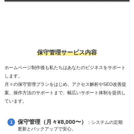
保守管理サービス内容
ホームページ制作後も私たちはあなたのビジネスをサポート
します。
月々の保守管理プランをはじめ、アクセス解析やSEO改善提
案、操作方法のサポートまで、幅広いサポート体制を提供し
ています。
保守管理（月々¥8,000〜）
：システムの定期
更新とバックアップで安心。