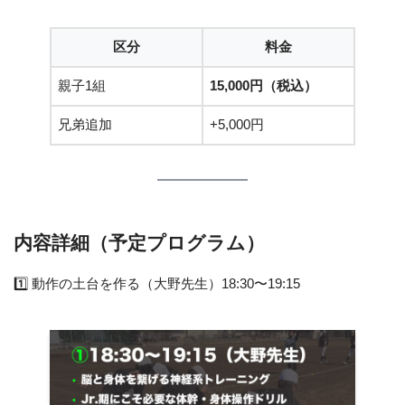
区分
料金
親子1組
15,000円（税込）
兄弟追加
+5,000円
内容詳細（予定プログラム）
1️⃣ 動作の土台を作る（大野先生）18:30〜19:15