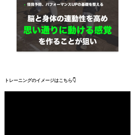
トレーニングのイメージはこちら👇