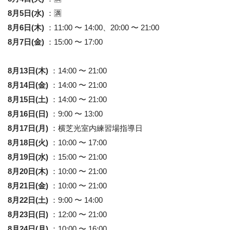
8月5日(水)
：🈵
8月6日(木)
：11:00 〜 14:00、20:00 〜 21:00
8月7日(金)
：15:00 〜 17:00
8月13日(木)
：14:00 〜 21:00
8月14日(金)
：14:00 〜 21:00
8月15日(土)
：14:00 〜 21:00
8月16日(日)
：9:00 〜 13:00
8月17日(月)
：横芝光室内練習場指導日
8月18日(火)
：10:00 〜 17:00
8月19日(水)
：15:00 〜 21:00
8月20日(木)
：10:00 〜 21:00
8月21日(金)
：10:00 〜 21:00
8月22日(土)
：9:00 〜 14:00
8月23日(日)
：12:00 〜 21:00
8月24日(月)
：10:00 〜 16:00