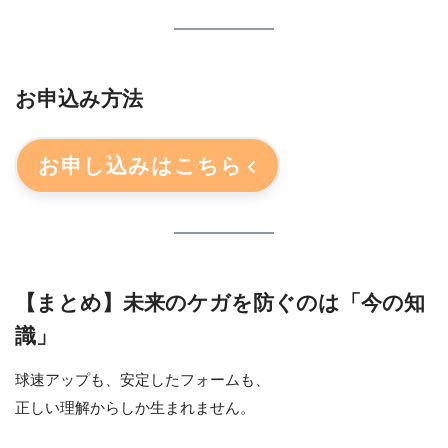
お申込み方法
お申し込みはこちら
【まとめ】未来のケガを防ぐのは「今の知
識」
球速アップも、安定したフォームも、
正しい理解からしか生まれません。