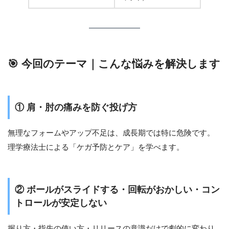
🎯 今回のテーマ｜こんな悩みを解決します
① 肩・肘の痛みを防ぐ投げ方
無理なフォームやアップ不足は、成長期では特に危険です。
理学療法士による「ケガ予防とケア」を学べます。
② ボールがスライドする・回転がおかしい・コン
トロールが安定しない
握り方・指先の使い方・リリースの意識だけで劇的に変わり