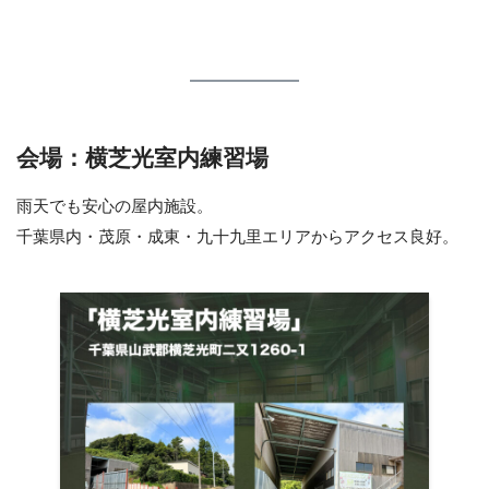
会場：横芝光室内練習場
雨天でも安心の屋内施設。
千葉県内・茂原・成東・九十九里エリアからアクセス良好。