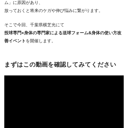
ム」に原因があり、
放っておくと将来のケガや伸び悩みに繋がります。
そこで今回、千葉県横芝光にて
投球専門×身体の専門家による送球フォーム&身体の使い方改
善イベント
を開催します。
まずはこの動画を確認してみてください