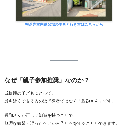
横芝光室内練習場の場所と行き方はこちらから
なぜ「親子参加推奨」なのか？
成長期の子どもにとって、
最も近くで支えるのは指導者ではなく「親御さん」です。
親御さんが正しい知識を持つことで、
無理な練習・誤ったケアから子どもを守ることができます。