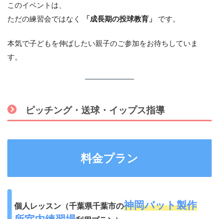
このイベントは、
ただの練習会ではなく
「成長期の投球教育」
です。
本気で子どもを伸ばしたい親子のご参加をお待ちしていま
す。
ピッチング・送球・イップス指導
料金プラン
神岡バット製作
個人レッスン（千葉県千葉市の