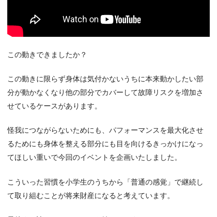
この動きできましたか？
この動きに限らず身体は気付かないうちに本来動かしたい部
分が動かなくなり他の部分でカバーして故障リスクを増加さ
せているケースがあります。
怪我につながらないためにも、パフォーマンスを最大化させ
るためにも身体を整える部分にも目を向けるきっかけになっ
てほしい重いで今回のイベントを企画いたしました。
こういった習慣を小学生のうちから「普通の感覚」で継続し
て取り組むことが将来財産になると考えています。