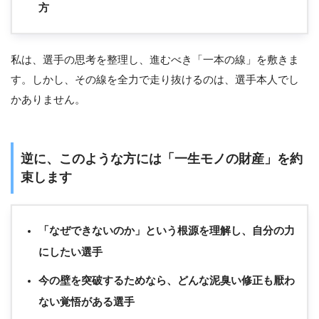
方
私は、選手の思考を整理し、進むべき「一本の線」を敷きま
す。しかし、その線を全力で走り抜けるのは、選手本人でし
かありません。
逆に、このような方には「一生モノの財産」を約
束します
「なぜできないのか」という根源を理解し、自分の力
にしたい選手
今の壁を突破するためなら、どんな泥臭い修正も厭わ
ない覚悟がある選手