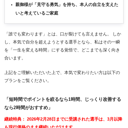
親御様が「見守る勇気」を持ち、本人の自立を支えた
いと考えているご家庭
「誰でも変わります」とは、口が裂けても言えません。 しか
し、本気で自分を超えようとする選手となら、私はその一瞬
を「一生を変える時間」にする覚悟で、どこまでも深く向き
合います。
上記をご理解いただいた上で、本気で変わりたい方は以下の
プランをご覧ください。
「短時間でポイントを絞るなら1時間、じっくり改善する
なら2時間がおすすめ」
継続特典：
2026年2月28日までに受講された選手は、3月以降
も現行価格のまま継続いただけます。