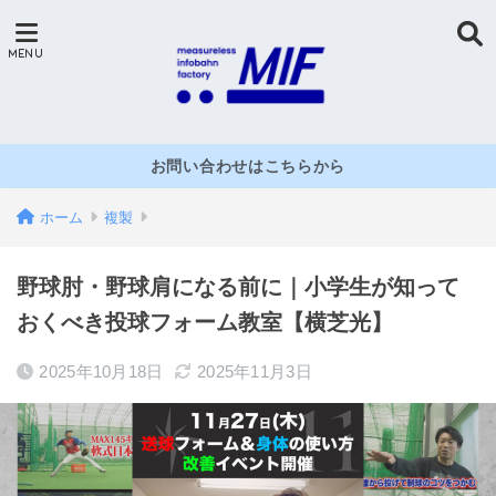
お問い合わせはこちらから
ホーム
複製
野球肘・野球肩になる前に｜小学生が知って
おくべき投球フォーム教室【横芝光】
2025年10月18日
2025年11月3日