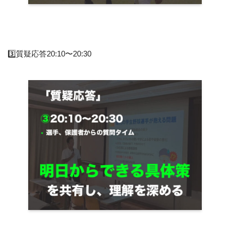
3️⃣質疑応答20:10〜20:30