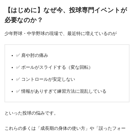
【はじめに】なぜ今、投球専門イベントが
必要なのか？
少年野球・中学野球の現場で、最近特に増えているのが
✅ 肩や肘の痛み
✅ ボールがスライドする（変な回転）
✅ コントロールが安定しない
✅ 情報がありすぎて練習方法に混乱している
といった投球の悩みです。
これらの多くは「成長期の身体の使い方」や「誤ったフォー