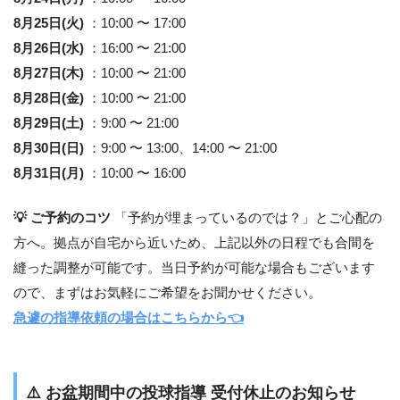
8月25日(火)
：10:00 〜 17:00
8月26日(水)
：16:00 〜 21:00
8月27日(木)
：10:00 〜 21:00
8月28日(金)
：10:00 〜 21:00
8月29日(土)
：9:00 〜 21:00
8月30日(日)
：9:00 〜 13:00、14:00 〜 21:00
8月31日(月)
：10:00 〜 16:00
💡 ご予約のコツ
「予約が埋まっているのでは？」とご心配の
方へ。拠点が自宅から近いため、上記以外の日程でも合間を
縫った調整が可能です。当日予約が可能な場合もございます
ので、まずはお気軽にご希望をお聞かせください。
急遽の指導依頼の場合はこちらから👈
⚠️
お盆期間中の投球指導 受付休止のお知らせ