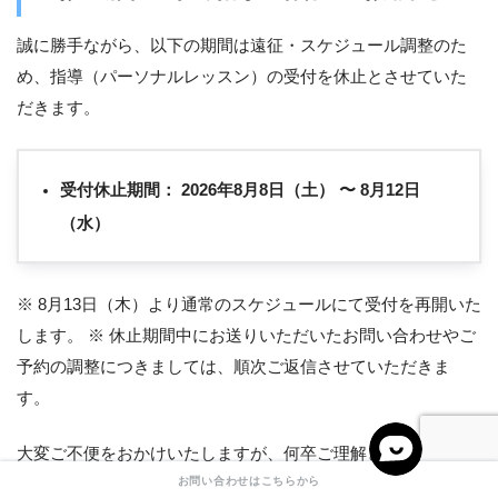
誠に勝手ながら、以下の期間は遠征・スケジュール調整のた
め、指導（パーソナルレッスン）の受付を休止とさせていた
だきます。
受付休止期間：
2026年8月8日（土） 〜 8月12日
（水）
※ 8月13日（木）より通常のスケジュールにて受付を再開いた
します。 ※ 休止期間中にお送りいただいたお問い合わせやご
予約の調整につきましては、順次ご返信させていただきま
す。
大変ご不便をおかけいたしますが、何卒ご理解とご協力のほ
お問い合わせはこちらから
どよろしくお願い申し上げます。