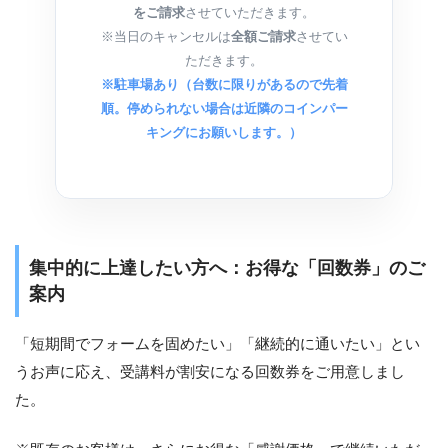
をご請求
させていただきます。
※当日のキャンセルは
全額ご請求
させてい
ただきます。
※駐車場あり（台数に限りがあるので先着
順。停められない場合は近隣のコインパー
キングにお願いします。）
集中的に上達したい方へ：お得な「回数券」のご
案内
「短期間でフォームを固めたい」「継続的に通いたい」とい
うお声に応え、受講料が割安になる回数券をご用意しまし
た。