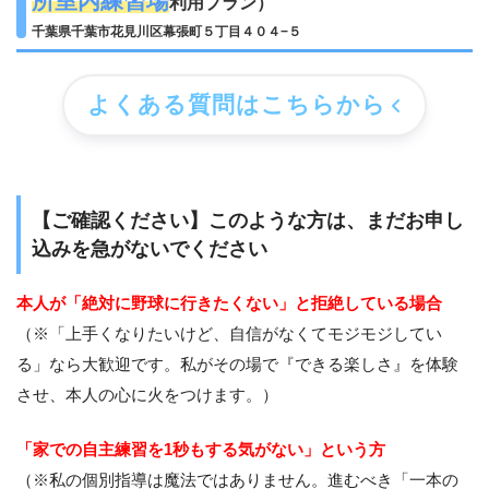
所室内練習場
利用プラン）
千葉県千葉市花見川区幕張町５丁目４０４−５
よくある質問はこちらから
【ご確認ください】このような方は、まだお申し
込みを急がないでください
本人が「絶対に野球に行きたくない」と拒絶している場合
（※「上手くなりたいけど、自信がなくてモジモジしてい
る」なら大歓迎です。私がその場で『できる楽しさ』を体験
させ、本人の心に火をつけます。）
「家での自主練習を1秒もする気がない」という方
（※私の個別指導は魔法ではありません。進むべき「一本の