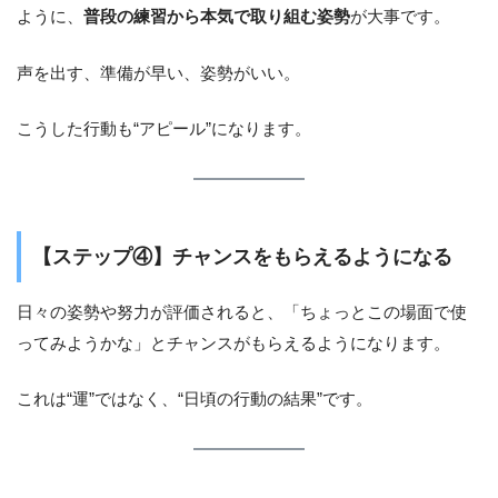
ように、
普段の練習から本気で取り組む姿勢
が大事です。
声を出す、準備が早い、姿勢がいい。
こうした行動も“アピール”になります。
【ステップ④】チャンスをもらえるようになる
日々の姿勢や努力が評価されると、「ちょっとこの場面で使
ってみようかな」とチャンスがもらえるようになります。
これは“運”ではなく、“日頃の行動の結果”です。