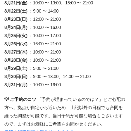
8月21日(金)
：10:00 〜 13:00、15:00 〜 21:00
8月22日(土)
：9:00 〜 14:00
8月23日(日)
：12:00 〜 21:00
8月24日(月)
：10:00 〜 16:00
8月25日(火)
：10:00 〜 17:00
8月26日(水)
：16:00 〜 21:00
8月27日(木)
：10:00 〜 21:00
8月28日(金)
：10:00 〜 21:00
8月29日(土)
：9:00 〜 21:00
8月30日(日)
：9:00 〜 13:00、14:00 〜 21:00
8月31日(月)
：10:00 〜 16:00
💡 ご予約のコツ
「予約が埋まっているのでは？」とご心配の
方へ。拠点が自宅から近いため、上記以外の日程でも合間を
縫った調整が可能です。当日予約が可能な場合もございます
ので、まずはお気軽にご希望をお聞かせください。