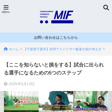
お問い合わせはこちらから
ホーム
【千葉県千葉市】投球アドバイザー飯塚大樹の考え方
【ここを知らないと損をする】試合に出られ
る選手になるための5つのステップ
2025年5月19日