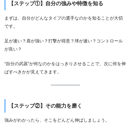
【ステップ①】自分の強みや特徴を知る
まずは、自分がどんなタイプの選手なのかを知ることが大切
です。
足が速い？肩が強い？打撃が得意？球が速い？コントロール
が良い？
“自分の武器”が何なのかをはっきりさせることで、次に何を伸
ばすべきかが見えてきます。
【ステップ②】その能力を磨く
強みがわかったら、そこをどんどん伸ばしましょう。