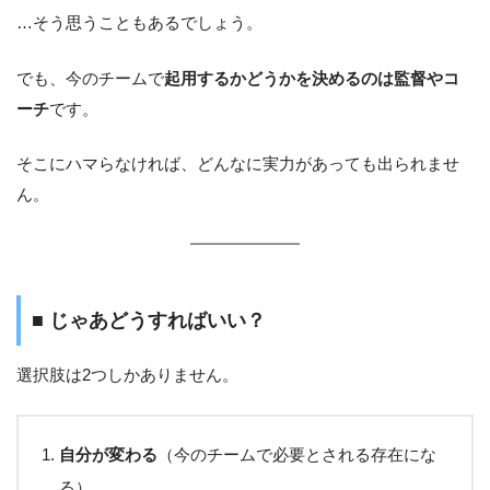
…そう思うこともあるでしょう。
でも、今のチームで
起用するかどうかを決めるのは監督やコ
ーチ
です。
そこにハマらなければ、どんなに実力があっても出られませ
ん。
■ じゃあどうすればいい？
選択肢は2つしかありません。
自分が変わる
（今のチームで必要とされる存在にな
る）