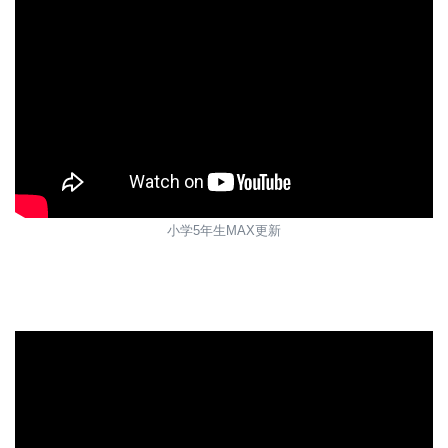
小学5年生MAX更新