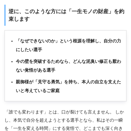
逆に、このような方には「一生モノの財産」を約
束します
「なぜできないのか」という根源を理解し、自分の力
にしたい選手
今の壁を突破するためなら、どんな泥臭い修正も厭わ
ない覚悟がある選手
親御様が「見守る勇気」を持ち、本人の自立を支えた
いと考えているご家庭
「誰でも変わります」とは、口が裂けても言えません。 しか
し、本気で自分を超えようとする選手となら、私はその一瞬
を「一生を変える時間」にする覚悟で、どこまでも深く向き