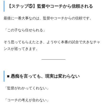
【ステップ⑤】監督やコーチから信頼される
最後に一番大事なのは、監督やコーチからの信頼です。
「この子なら任せられる」
そう思ってもらえたとき、ようやく本番の試合で大きなチャ
ンスが巡ってきます。
■ 愚痴を言っても、現実は変わらない
「監督がわかってくれない」
「コーチの考えが合わない」