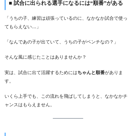
■ 試合に出られる選手になるには“順番”がある
「うちの子、練習は頑張っているのに、なかなか試合で使っ
てもらえない…」
「なんであの子が出ていて、うちの子がベンチなの？」
そんな風に感じたことはありませんか？
実は、試合に出て活躍するためには
ちゃんと順番
がありま
す。
いくら上手でも、この流れを飛ばしてしまうと、なかなかチ
ャンスはもらえません。