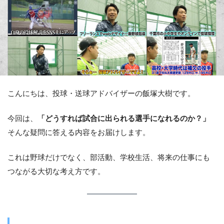
こんにちは、投球・送球アドバイザーの飯塚大樹です。
今回は、
「どうすれば試合に出られる選手になれるのか？」
そんな疑問に答える内容をお届けします。
これは野球だけでなく、部活動、学校生活、将来の仕事にも
つながる大切な考え方です。