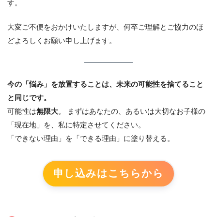
す。
大変ご不便をおかけいたしますが、何卒ご理解とご協力のほ
どよろしくお願い申し上げます。
今の「悩み」を放置することは、未来の可能性を捨てること
と同じです。
可能性は
無限大
。 まずはあなたの、あるいは大切なお子様の
「現在地」を、私に特定させてください。
「できない理由」を「できる理由」に塗り替える。
申し込みはこちらから