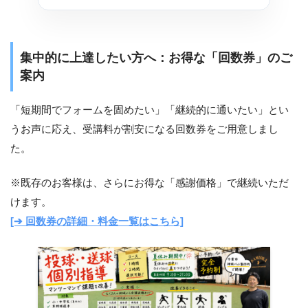
集中的に上達したい方へ：お得な「回数券」のご
案内
「短期間でフォームを固めたい」「継続的に通いたい」とい
うお声に応え、受講料が割安になる回数券をご用意しまし
た。
※既存のお客様は、さらにお得な「感謝価格」で継続いただ
けます。
[➔ 回数券の詳細・料金一覧はこちら]