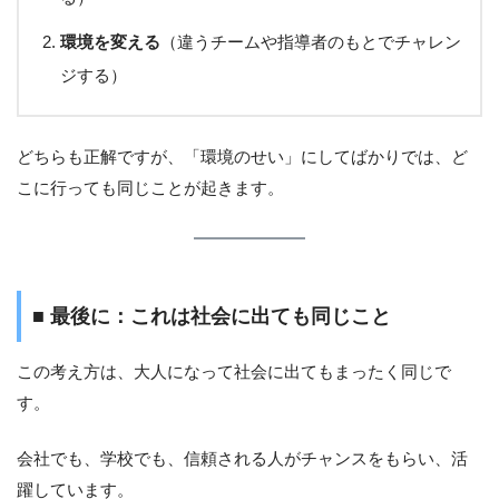
環境を変える
（違うチームや指導者のもとでチャレン
ジする）
どちらも正解ですが、「環境のせい」にしてばかりでは、ど
こに行っても同じことが起きます。
■ 最後に：これは社会に出ても同じこと
この考え方は、大人になって社会に出てもまったく同じで
す。
会社でも、学校でも、信頼される人がチャンスをもらい、活
躍しています。