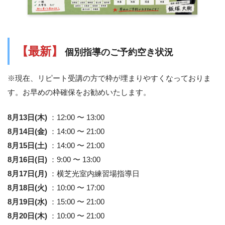
【最新】
個別指導のご予約空き状況
※現在、リピート受講の方で枠が埋まりやすくなっておりま
す。お早めの枠確保をお勧めいたします。
8月13日(木)
：12:00 〜 13:00
8月14日(金)
：14:00 〜 21:00
8月15日(土)
：14:00 〜 21:00
8月16日(日)
：9:00 〜 13:00
8月17日(月)
：横芝光室内練習場指導日
8月18日(火)
：10:00 〜 17:00
8月19日(水)
：15:00 〜 21:00
8月20日(木)
：10:00 〜 21:00