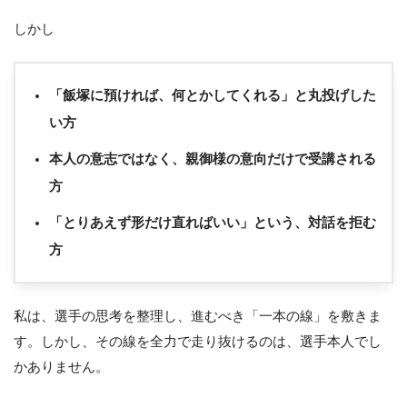
しかし
「飯塚に預ければ、何とかしてくれる」と丸投げした
い方
本人の意志ではなく、親御様の意向だけで受講される
方
「とりあえず形だけ直ればいい」という、対話を拒む
方
私は、選手の思考を整理し、進むべき「一本の線」を敷きま
す。しかし、その線を全力で走り抜けるのは、選手本人でし
かありません。