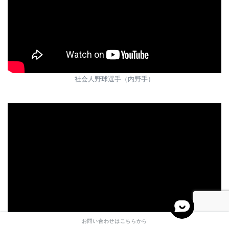
社会人野球選手（内野手）
お問い合わせはこちらから