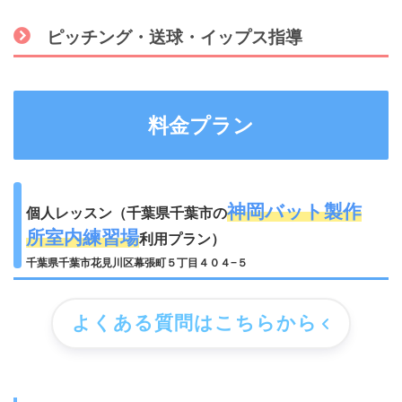
ピッチング・送球・イップス指導
料金プラン
神岡バット製作
個人レッスン（千葉県千葉市の
所室内練習場
利用プラン）
千葉県千葉市花見川区幕張町５丁目４０４−５
よくある質問はこちらから