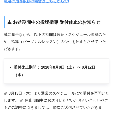
急遽の指導依頼の場合はこちらから👈
⚠️
お盆期間中の投球指導 受付休止のお知らせ
誠に勝手ながら、以下の期間は遠征・スケジュール調整のた
め、指導（パーソナルレッスン）の受付を休止とさせていた
だきます。
受付休止期間：
2026年8月8日（土） 〜 8月12日
（水）
※ 8月13日（木）より通常のスケジュールにて受付を再開いた
します。 ※ 休止期間中にお送りいただいたお問い合わせやご
予約の調整につきましては、順次ご返信させていただきま