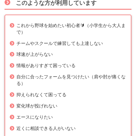
このような方が利用しています
これから野球を始めたい初心者🔰（小学生から大人ま
で）
チームやスクールで練習しても上達しない
球速が上がらない
情報がありすぎて困っている
自分に合ったフォームを見つけたい（肩や肘が痛くな
る）
抑えられなくて困ってる
変化球が投げれない
エースになりたい
近くに相談できる人がいない