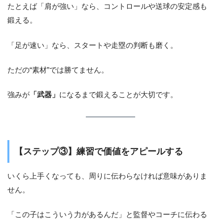
たとえば「肩が強い」なら、コントロールや送球の安定感も
鍛える。
「足が速い」なら、スタートや走塁の判断も磨く。
ただの“素材”では勝てません。
強みが
「武器」
になるまで鍛えることが大切です。
【ステップ③】練習で価値をアピールする
いくら上手くなっても、周りに伝わらなければ意味がありま
せん。
「この子はこういう力があるんだ」と監督やコーチに伝わる