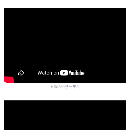
不調の中学一年生