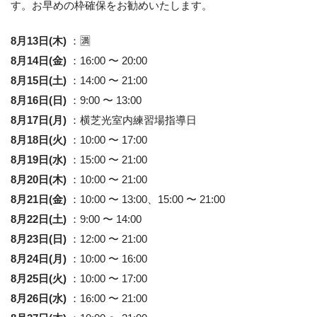
す。お早めの枠確保をお勧めいたします。
8月13日(木)
：🈵
8月14日(金)
：16:00 〜 20:00
8月15日(土)
：14:00 〜 21:00
8月16日(日)
：9:00 〜 13:00
8月17日(月)
：横芝光室内練習場指導日
8月18日(火)
：10:00 〜 17:00
8月19日(水)
：15:00 〜 21:00
8月20日(木)
：10:00 〜 21:00
8月21日(金)
：10:00 〜 13:00、15:00 〜 21:00
8月22日(土)
：9:00 〜 14:00
8月23日(日)
：12:00 〜 21:00
8月24日(月)
：10:00 〜 16:00
8月25日(火)
：10:00 〜 17:00
8月26日(水)
：16:00 〜 21:00