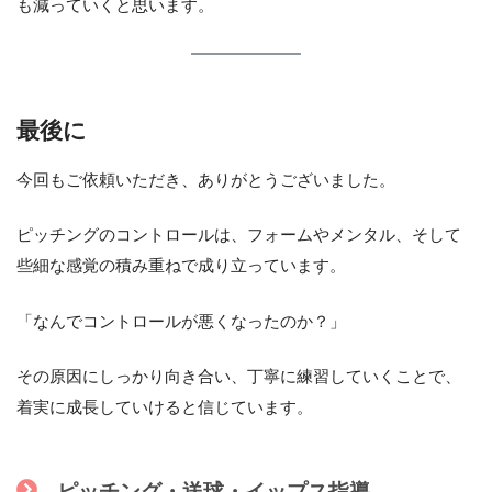
も減っていくと思います。
最後に
今回もご依頼いただき、ありがとうございました。
ピッチングのコントロールは、フォームやメンタル、そして
些細な感覚の積み重ねで成り立っています。
「なんでコントロールが悪くなったのか？」
その原因にしっかり向き合い、丁寧に練習していくことで、
着実に成長していけると信じています。
ピッチング・送球・イップス指導