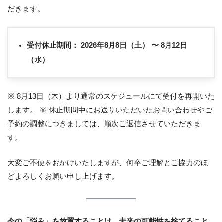
だきます。
受付休止期間：
2026年8月8日（土） 〜 8月12日
（水）
※ 8月13日（木）より通常のスケジュールにて受付を再開いた
します。 ※ 休止期間中にお送りいただいたお問い合わせやご
予約の調整につきましては、順次ご返信させていただきま
す。
大変ご不便をおかけいたしますが、何卒ご理解とご協力のほ
どよろしくお願い申し上げます。
今の「悩み」を放置することは、未来の可能性を捨てること