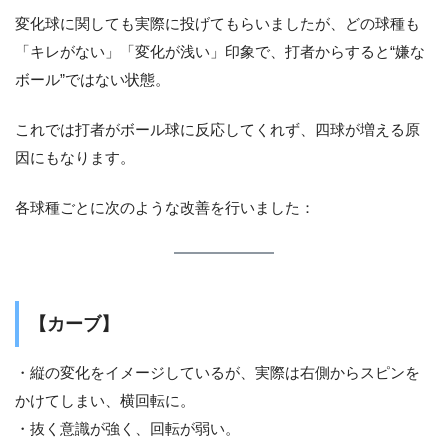
変化球に関しても実際に投げてもらいましたが、どの球種も
「キレがない」「変化が浅い」印象で、打者からすると“嫌な
ボール”ではない状態。
これでは打者がボール球に反応してくれず、四球が増える原
因にもなります。
各球種ごとに次のような改善を行いました：
【カーブ】
・縦の変化をイメージしているが、実際は右側からスピンを
かけてしまい、横回転に。
・抜く意識が強く、回転が弱い。