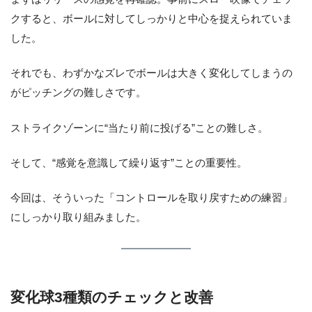
クすると、ボールに対してしっかりと中心を捉えられていま
した。
それでも、わずかなズレでボールは大きく変化してしまうの
がピッチングの難しさです。
ストライクゾーンに“当たり前に投げる”ことの難しさ。
そして、“感覚を意識して繰り返す”ことの重要性。
今回は、そういった「コントロールを取り戻すための練習」
にしっかり取り組みました。
変化球3種類のチェックと改善