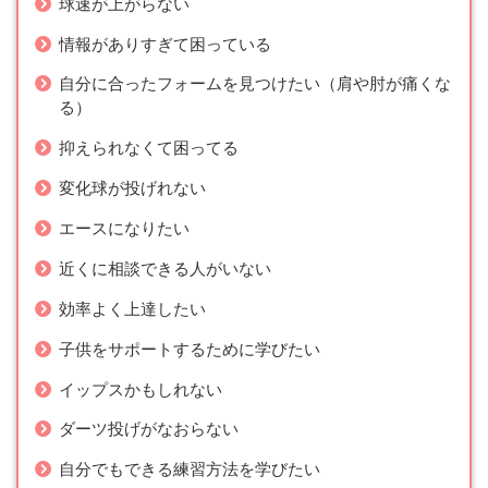
球速が上がらない
情報がありすぎて困っている
自分に合ったフォームを見つけたい（肩や肘が痛くな
る）
抑えられなくて困ってる
変化球が投げれない
エースになりたい
近くに相談できる人がいない
効率よく上達したい
子供をサポートするために学びたい
イップスかもしれない
ダーツ投げがなおらない
自分でもできる練習方法を学びたい