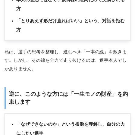
方
「とりあえず形だけ直ればいい」という、対話を拒む
方
私は、選手の思考を整理し、進むべき「一本の線」を敷きま
す。しかし、その線を全力で走り抜けるのは、選手本人でし
かありません。
逆に、このような方には「一生モノの財産」を約
束します
「なぜできないのか」という根源を理解し、自分の力
にしたい選手