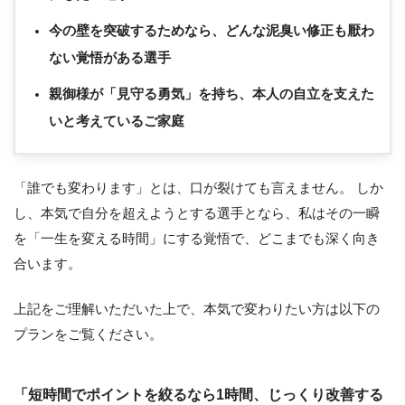
今の壁を突破するためなら、どんな泥臭い修正も厭わ
ない覚悟がある選手
親御様が「見守る勇気」を持ち、本人の自立を支えた
いと考えているご家庭
「誰でも変わります」とは、口が裂けても言えません。 しか
し、本気で自分を超えようとする選手となら、私はその一瞬
を「一生を変える時間」にする覚悟で、どこまでも深く向き
合います。
上記をご理解いただいた上で、本気で変わりたい方は以下の
プランをご覧ください。
「短時間でポイントを絞るなら1時間、じっくり改善する