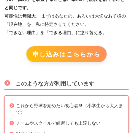
と同じです。
可能性は
無限大
。 まずはあなたの、あるいは大切なお子様の
「現在地」を、私に特定させてください。
「できない理由」を「できる理由」に塗り替える。
申し込みはこちらから
このような方が利用しています
これから野球を始めたい初心者🔰（小学生から大人ま
で）
チームやスクールで練習しても上達しない