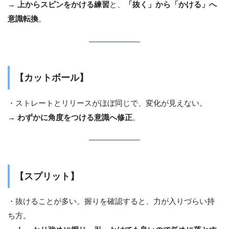
→
上からスピンをかける練習
と、
「抜く」から「かける」へ
意識転換
。
【カットボール】
・ストレートとリリースがほぼ同じで、変化が見えない。
→
わずかに角度をつける意識へ修正
。
【スプリット】
・抜けることが多い。握りを確認すると、力が入りづらい持
ち方。