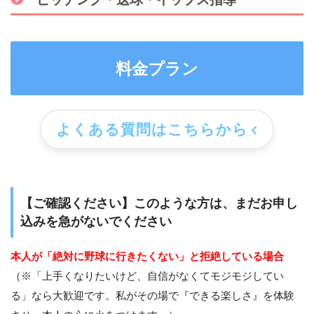
料金プラン
よくある質問はこちらから
【ご確認ください】このような方は、まだお申し
込みを急がないでください
本人が「絶対に野球に行きたくない」と拒絶している場合
（※「上手くなりたいけど、自信がなくてモジモジしてい
る」なら大歓迎です。私がその場で『できる楽しさ』を体験