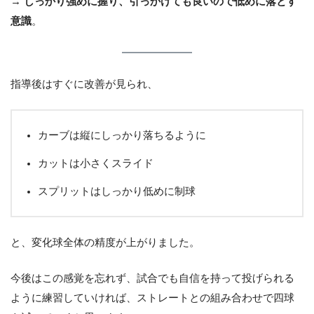
→
しっかり強めに握り、引っかけても良いので低めに落とす
意識
。
指導後はすぐに改善が見られ、
カーブは縦にしっかり落ちるように
カットは小さくスライド
スプリットはしっかり低めに制球
と、変化球全体の精度が上がりました。
今後はこの感覚を忘れず、試合でも自信を持って投げられる
ように練習していければ、ストレートとの組み合わせで四球