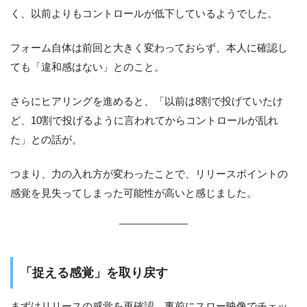
く、以前よりもコントロールが低下しているようでした。
フォーム自体は前回と大きく変わっておらず、本人に確認し
ても「違和感はない」とのこと。
さらにヒアリングを進めると、「以前は8割で投げていたけ
ど、10割で投げるように言われてからコントロールが乱れ
た」との話が。
つまり、力の入れ方が変わったことで、リリースポイントの
感覚を見失ってしまった可能性が高いと感じました。
「捉える感覚」を取り戻す
まずはリリースの感覚を再確認。事前にスロー映像でチェッ