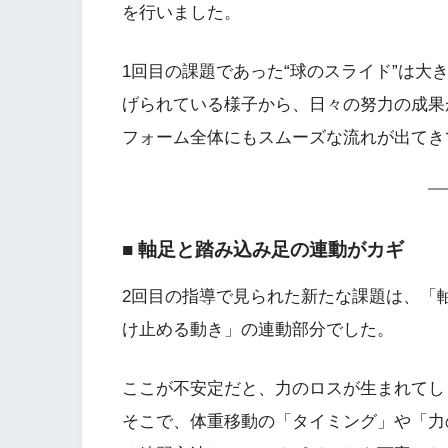
を行いました。
1回目の課題であった“球のスライド”は
げられている様子から、日々の努力の成果
フォーム全体にもスムーズな流れが出てき
■ 軸足と踏み込み足の連動がカギ
2回目の指導で見られた新たな課題は、「
け止める動き」の連動部分でした。
ここが不安定だと、力のロスが生まれてし
そこで、体重移動の「タイミング」や「力