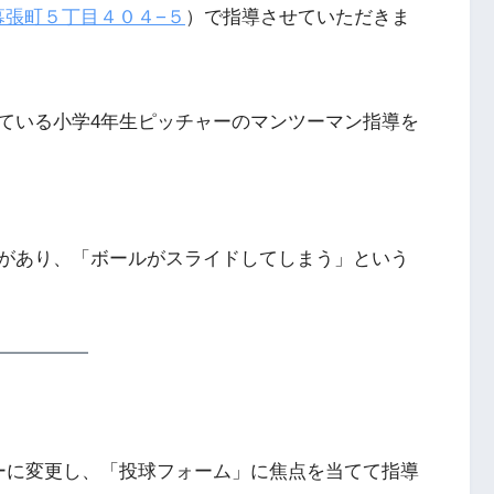
幕張町５丁目４０４−５
）で指導させていただきま
ている小学4年生ピッチャーのマンツーマン指導を
。
があり、「ボールがスライドしてしまう」という
ーに変更し、「投球フォーム」に焦点を当てて指導