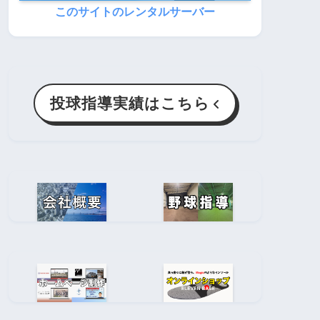
このサイトのレンタルサーバー
投球指導実績はこちら