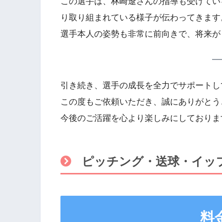
この選手は、林崎遼さんの指導も受けてい
り取り組まれている様子が伝わってきます
選手本人の姿勢も非常に前向きで、将来が
引き続き、選手の成長を全力でサポートし
この度もご依頼いただき、誠にありがとう
今後のご活躍を心より楽しみにしておりま
ピッチング・送球・イッ
料