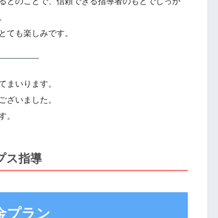
るとのことで、信頼できる指導者のもとでしっか
。
とても楽しみです。
てまいります。
ございました。
す。
プス指導
金プラン