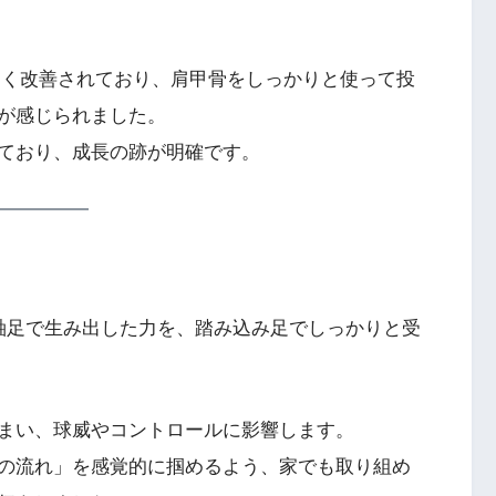
大きく改善されており、肩甲骨をしっかりと使って投
が感じられました。
ており、成長の跡が明確です。
軸足で生み出した力を、踏み込み足でしっかりと受
まい、球威やコントロールに影響します。
の流れ」を感覚的に掴めるよう、家でも取り組め