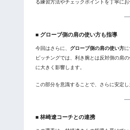
る練習方法やチェックポイントを丁寧にお
■ グローブ側の肩の使い方も指導
今回はさらに、
グローブ側の肩の使い方
に
ピッチングでは、利き腕とは反対側の肩の
に大きく影響します。
この部分を意識することで、さらに安定し
■ 林崎遼コーチとの連携