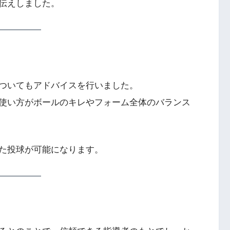
伝えしました。
ついてもアドバイスを行いました。
使い方がボールのキレやフォーム全体のバランス
た投球が可能になります。