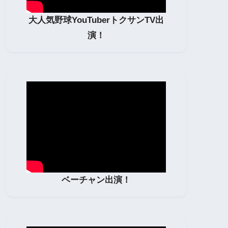
大人気野球YouTuberトクサンTV出
演！
ベーチャン出演！