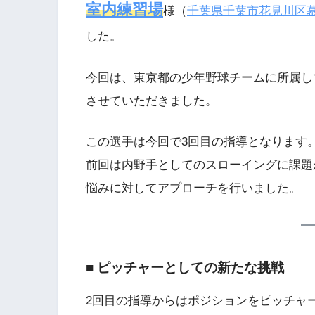
室内練習場
様（
千葉県千葉市花見川区
した。
今回は、東京都の少年野球チームに所属し
させていただきました。
この選手は今回で3回目の指導となります
前回は内野手としてのスローイングに課題
悩みに対してアプローチを行いました。
■ ピッチャーとしての新たな挑戦
2回目の指導からはポジションをピッチャ