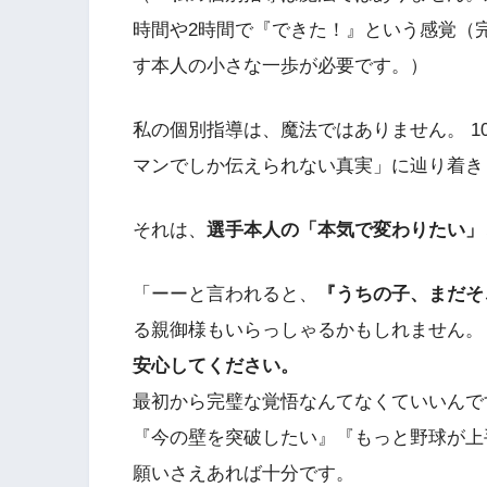
時間や2時間で『できた！』という感覚（
す本人の小さな一歩が必要です。）
私の個別指導は、魔法ではありません。 
マンでしか伝えられない真実」に辿り着き
それは、
選手本人の「本気で変わりたい」
「ーーと言われると、
『うちの子、まだそ
る親御様もいらっしゃるかもしれません。
安心してください。
最初から完璧な覚悟なんてなくていいんで
『今の壁を突破したい』『もっと野球が上
願いさえあれば十分です。