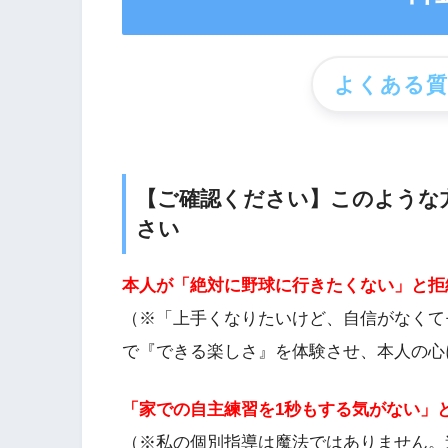
よくある
【ご確認ください】このような
さい
本人が「絶対に野球に行きたくない」と拒
（※「上手くなりたいけど、自信がなくて
で『できる楽しさ』を体験させ、本人の心
「家での自主練習を1秒もする気がない」
（※私の個別指導は魔法ではありません。