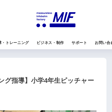
球・トレーニング
ビジネス・制作
サポート
お問い合
ング指導】小学4年生ピッチャー