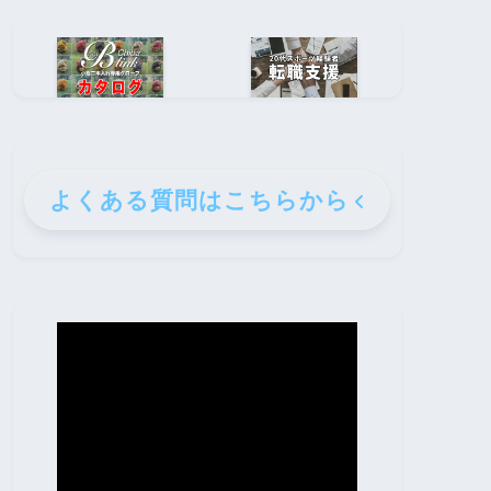
よくある質問はこちらから