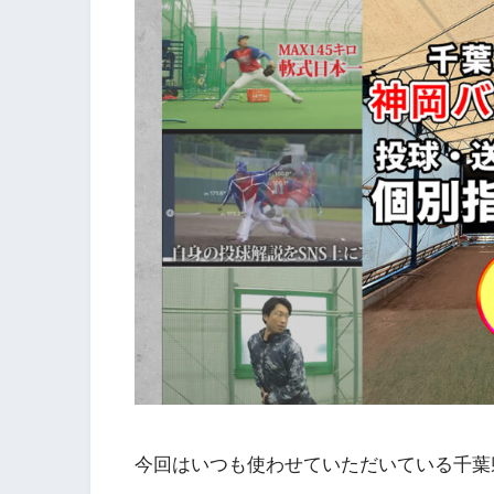
今回はいつも使わせていただいている千葉