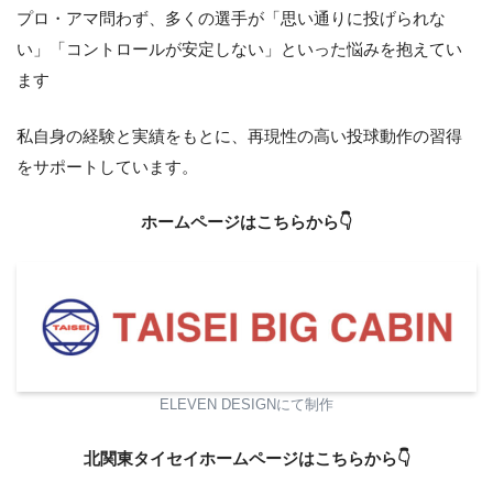
プロ・アマ問わず、多くの選手が「思い通りに投げられな
い」「コントロールが安定しない」といった悩みを抱えてい
ます
私自身の経験と実績をもとに、再現性の高い投球動作の習得
をサポートしています。
ホームページはこちらから👇
ELEVEN DESIGNにて制作
北関東タイセイホームページはこちらから👇