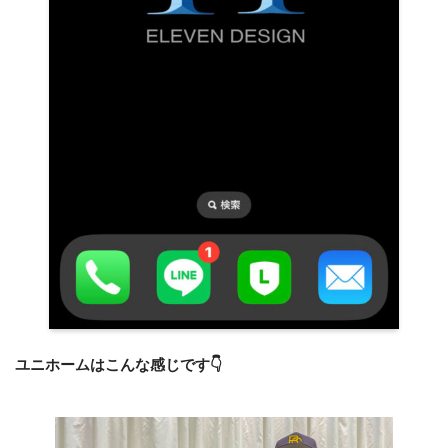
ユニホームはこんな感じです👇