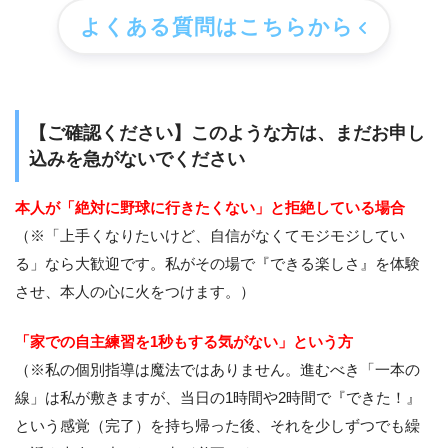
よくある質問はこちらから
【ご確認ください】このような方は、まだお申し
込みを急がないでください
本人が「絶対に野球に行きたくない」と拒絶している場合
（※「上手くなりたいけど、自信がなくてモジモジしてい
る」なら大歓迎です。私がその場で『できる楽しさ』を体験
させ、本人の心に火をつけます。）
「家での自主練習を1秒もする気がない」という方
（※私の個別指導は魔法ではありません。進むべき「一本の
線」は私が敷きますが、当日の1時間や2時間で『できた！』
という感覚（完了）を持ち帰った後、それを少しずつでも繰