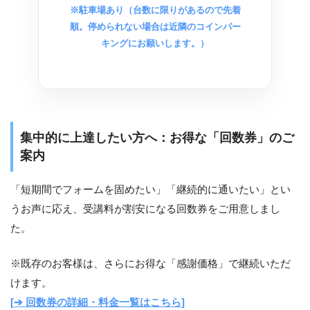
※駐車場あり（台数に限りがあるので先着
順。停められない場合は近隣のコインパー
キングにお願いします。）
集中的に上達したい方へ：お得な「回数券」のご
案内
「短期間でフォームを固めたい」「継続的に通いたい」とい
うお声に応え、受講料が割安になる回数券をご用意しまし
た。
※既存のお客様は、さらにお得な「感謝価格」で継続いただ
けます。
[➔ 回数券の詳細・料金一覧はこちら]