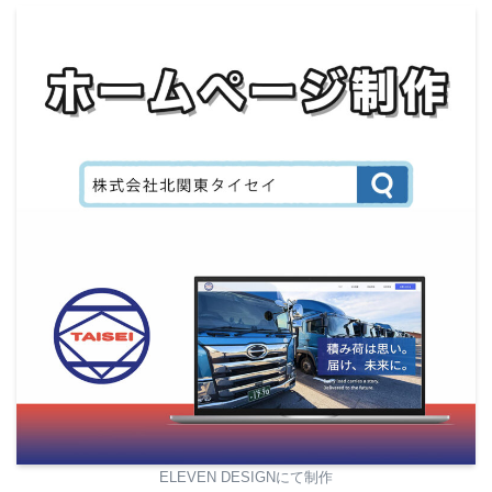
ELEVEN DESIGNにて制作