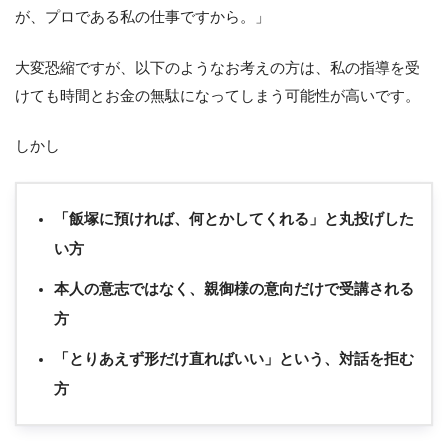
が、プロである私の仕事ですから。」
大変恐縮ですが、以下のようなお考えの方は、私の指導を受
けても時間とお金の無駄になってしまう可能性が高いです。
しかし
「飯塚に預ければ、何とかしてくれる」と丸投げした
い方
本人の意志ではなく、親御様の意向だけで受講される
方
「とりあえず形だけ直ればいい」という、対話を拒む
方