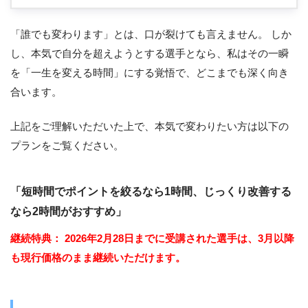
「誰でも変わります」とは、口が裂けても言えません。 しか
し、本気で自分を超えようとする選手となら、私はその一瞬
を「一生を変える時間」にする覚悟で、どこまでも深く向き
合います。
上記をご理解いただいた上で、本気で変わりたい方は以下の
プランをご覧ください。
「短時間でポイントを絞るなら1時間、じっくり改善する
なら2時間がおすすめ」
継続特典：
2026年2月28日までに受講された選手は、3月以降
も現行価格のまま継続いただけます。