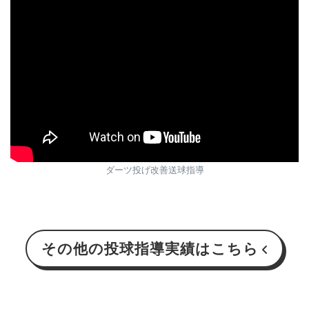
ダーツ投げ改善送球指導
その他の投球指導実績はこちら