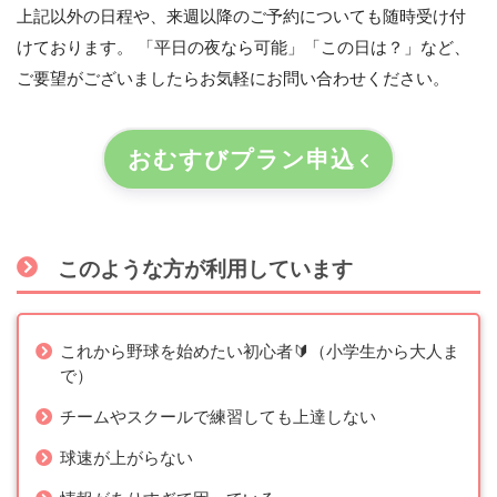
上記以外の日程や、来週以降のご予約についても随時受け付
けております。 「平日の夜なら可能」「この日は？」など、
ご要望がございましたらお気軽にお問い合わせください。
おむすびプラン申込
このような方が利用しています
これから野球を始めたい初心者🔰（小学生から大人ま
で）
チームやスクールで練習しても上達しない
球速が上がらない