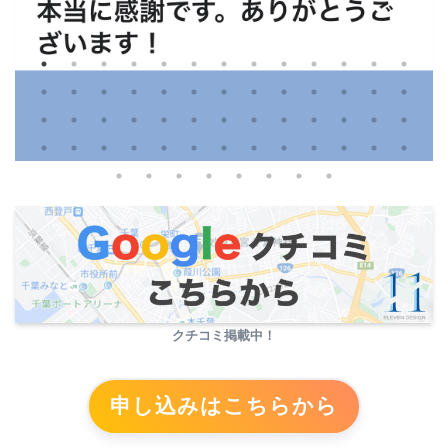
クチコミ掲載中！
申し込みはこちらから