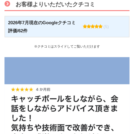
お客様よりいただいたクチコミ
2026年7月現在のGoogleクチコミ
(5)
評価/62件
※クチコミはスライドしてご覧いただけます