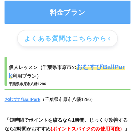
料金プラン
よくある質問はこちらから
おむすびBallPar
個人レッスン（千葉県市原市の
k
利用プラン）
千葉県市原市八幡1286
おむすびBallPark
（千葉県市原市八幡1286）
「
短時間でポイントを絞るなら1時間、じっくり改善する
なら2時間がおすすめ
(
ポイントスパイクのみ使用可能）
」