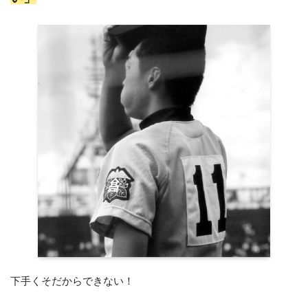
下手くそだからできない！