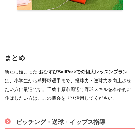
まとめ
新たに始まった
おむすびBallParkでの個人レッスンプラン
は、小学生から草野球選手まで、投球力・送球力を向上させ
たい方に最適です。千葉市原市周辺で野球スキルを本格的に
伸ばしたい方は、この機会をぜひ活用してください。
ピッチング・送球・イップス指導