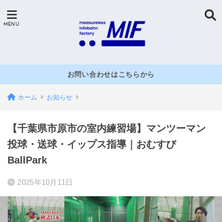
お問い合わせはこちらから
ホーム
お知らせ
【千葉県市原市の室内練習場】マンツーマン
投球・送球・イップス指導｜おむすび
BallPark
2025年10月11日