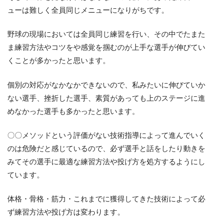
ューは難しく全員同じメニューになりがちです。
野球の現場においては全員同じ練習を行い、その中でたまた
ま練習方法やコツをや感覚を掴むのが上手な選手が伸びてい
くことが多かったと思います。
個別の対応がなかなかできないので、私みたいに伸びていか
ない選手、挫折した選手、素質があっても上のステージに進
めなかった選手も多かったと思います。
〇〇メソッドという評価がない技術指導によって進んでいく
のは危険だと感じているので、必ず選手と話をしたり動きを
みてその選手に最適な練習方法や投げ方を処方するようにし
ています。
体格・骨格・筋力・これまでに獲得してきた技術によって必
ず練習方法や投げ方は変わります。