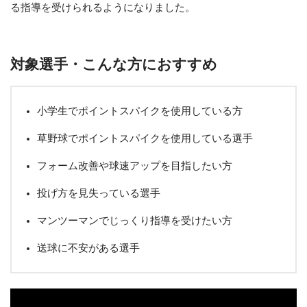
る指導を受けられるようになりました。
対象選手・こんな方におすすめ
小学生でポイントスパイクを使用している方
草野球でポイントスパイクを使用している選手
フォーム改善や球速アップを目指したい方
投げ方を見失っている選手
マンツーマンでじっくり指導を受けたい方
送球に不安がある選手