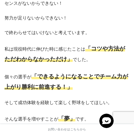
センスがないからできない！
努力が足りないからできない！
で終わらせてはいけないと考えています。
「コツや方法が
私は現役時代に伸びた時に感じたことは
ただわからなかっただけ」
でした。
「できるようになることでチーム力が
個々の選手が
上がり勝利に前進する！」
そして成功体験を経験して楽しく野球をしてほしい。
「夢」
そんな選手を増やすことが
です。
お問い合わせはこちらから