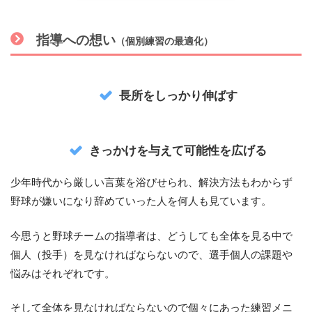
指導への想
い
（個別練習の最適化）
長所をしっかり伸ばす
きっかけを与えて可能性を広げる
少年時代から厳しい言葉を浴びせられ、解決方法もわからず
野球が嫌いになり辞めていった人を何人も見ています。
今思うと野球チームの指導者は、どうしても全体を見る中で
個人（投手）を見なければならないので、選手個人の課題や
悩みはそれぞれです。
そして全体を見なければならないので個々にあった練習メニ