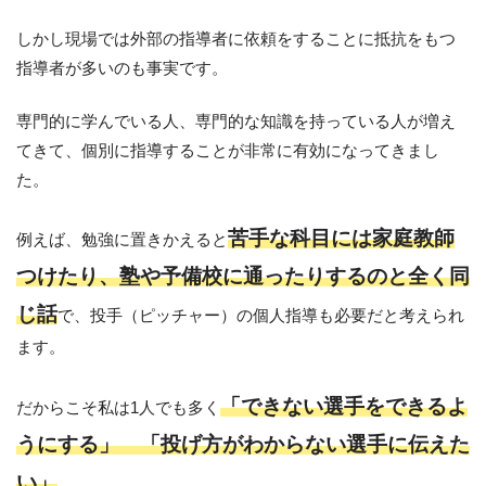
しかし現場では外部の指導者に依頼をすることに抵抗をもつ
指導者が多いのも事実です。
専門的に学んでいる人、専門的な知識を持っている人が増え
てきて、個別に指導することが非常に有効になってきまし
た。
苦手な科目には家庭教師
例えば、勉強に置きかえると
つけたり、塾や予備校に通ったりするのと全く同
じ話
で、投手（ピッチャー）の個人指導も必要だと考えられ
ます。
「できない選手をできるよ
だからこそ私は1人でも多く
うにする」
「投げ方がわからない選手に伝えた
い」