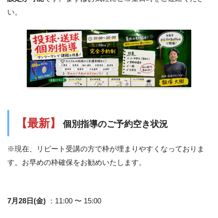
い。
【最新】
個別指導のご予約空き状況
※現在、リピート受講の方で枠が埋まりやすくなっておりま
す。お早めの枠確保をお勧めいたします。
7月28日(金)
：11:00 〜 15:00