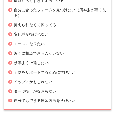
情報がありすぎて困っている
自分に合ったフォームを見つけたい（肩や肘が痛くな
る）
抑えられなくて困ってる
変化球が投げれない
エースになりたい
近くに相談できる人がいない
効率よく上達したい
子供をサポートするために学びたい
イップスかもしれない
ダーツ投げがなおらない
自分でもできる練習方法を学びたい