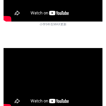
小学5年生MAX更新