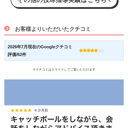
お客様よりいただいたクチコミ
2026年7月現在のGoogleクチコミ
(5)
評価/62件
※クチコミはスライドしてご覧いただけます