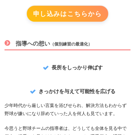
申し込みはこちらから
指導への想
い
（個別練習の最適化）
長所をしっかり伸ばす
きっかけを与えて可能性を広げる
少年時代から厳しい言葉を浴びせられ、解決方法もわからず
野球が嫌いになり辞めていった人を何人も見ています。
今思うと野球チームの指導者は、どうしても全体を見る中で