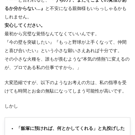
るか分からない…』
と不安になる親御様もいらっしゃるかも
しれません。
安心してください。
最初から完璧な覚悟なんてなくていいんです。
『今の壁を突破したい』『もっと野球が上手くなって、仲間
と喜び合いたい』という小さな願いさえあれば十分です。
その小さな火種を、誰もが羨むような“本気の情熱”に変えるの
が、プロである私の仕事ですから。」
大変恐縮ですが、以下のようなお考えの方は、私の指導を受
けても時間とお金の無駄になってしまう可能性が高いです。
しかし
「飯塚に預ければ、何とかしてくれる」と丸投げした