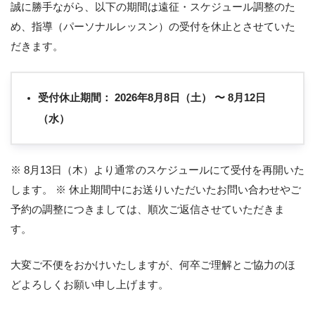
誠に勝手ながら、以下の期間は遠征・スケジュール調整のた
め、指導（パーソナルレッスン）の受付を休止とさせていた
だきます。
受付休止期間：
2026年8月8日（土） 〜 8月12日
（水）
※ 8月13日（木）より通常のスケジュールにて受付を再開いた
します。 ※ 休止期間中にお送りいただいたお問い合わせやご
予約の調整につきましては、順次ご返信させていただきま
す。
大変ご不便をおかけいたしますが、何卒ご理解とご協力のほ
どよろしくお願い申し上げます。