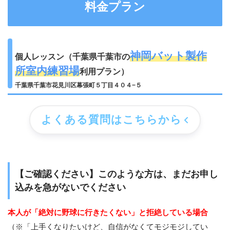
料金プラン
神岡バット製作
個人レッスン（千葉県千葉市の
所室内練習場
利用プラン）
千葉県千葉市花見川区幕張町５丁目４０４−５
よくある質問はこちらから
【ご確認ください】このような方は、まだお申し
込みを急がないでください
本人が「絶対に野球に行きたくない」と拒絶している場合
（※「上手くなりたいけど、自信がなくてモジモジしてい