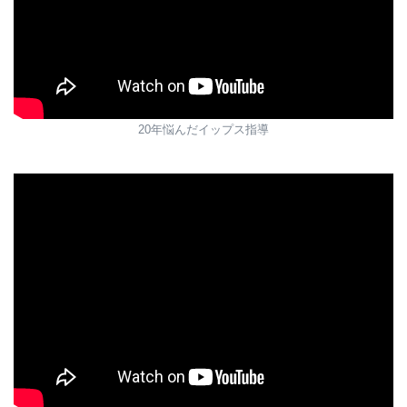
20年悩んだイップス指導