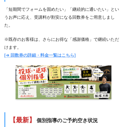
「短期間でフォームを固めたい」「継続的に通いたい」とい
うお声に応え、受講料が割安になる回数券をご用意しまし
た。
※既存のお客様は、さらにお得な「感謝価格」で継続いただ
けます。
[➔ 回数券の詳細・料金一覧はこちら]
【最新】
個別指導のご予約空き状況