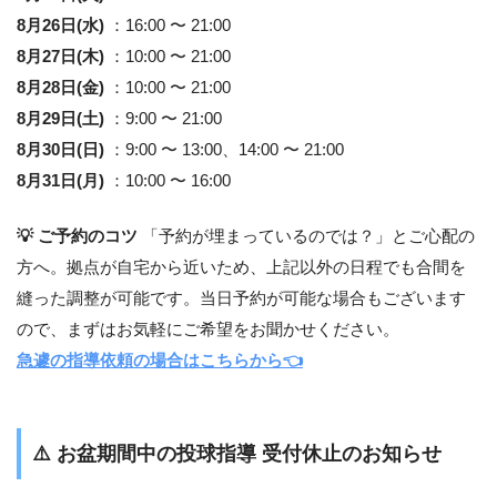
8月26日(水)
：16:00 〜 21:00
8月27日(木)
：10:00 〜 21:00
8月28日(金)
：10:00 〜 21:00
8月29日(土)
：9:00 〜 21:00
8月30日(日)
：9:00 〜 13:00、14:00 〜 21:00
8月31日(月)
：10:00 〜 16:00
💡 ご予約のコツ
「予約が埋まっているのでは？」とご心配の
方へ。拠点が自宅から近いため、上記以外の日程でも合間を
縫った調整が可能です。当日予約が可能な場合もございます
ので、まずはお気軽にご希望をお聞かせください。
急遽の指導依頼の場合はこちらから👈
⚠️
お盆期間中の投球指導 受付休止のお知らせ