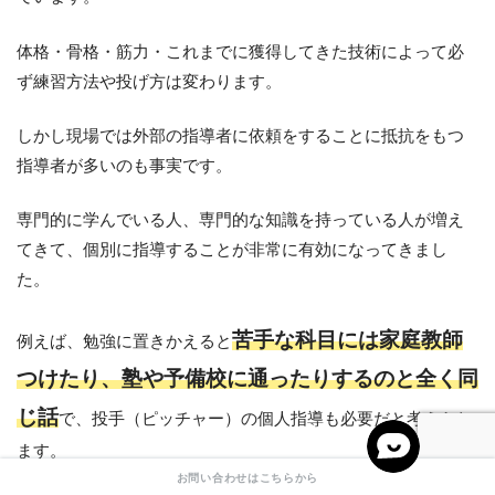
体格・骨格・筋力・これまでに獲得してきた技術によって必
ず練習方法や投げ方は変わります。
しかし現場では外部の指導者に依頼をすることに抵抗をもつ
指導者が多いのも事実です。
専門的に学んでいる人、専門的な知識を持っている人が増え
てきて、個別に指導することが非常に有効になってきまし
た。
苦手な科目には家庭教師
例えば、勉強に置きかえると
つけたり、塾や予備校に通ったりするのと全く同
じ話
で、投手（ピッチャー）の個人指導も必要だと考えられ
ます。
お問い合わせはこちらから