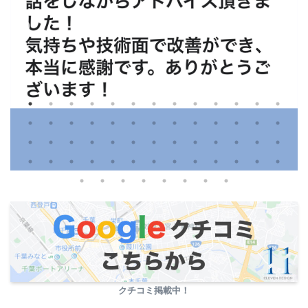
クチコミ掲載中！