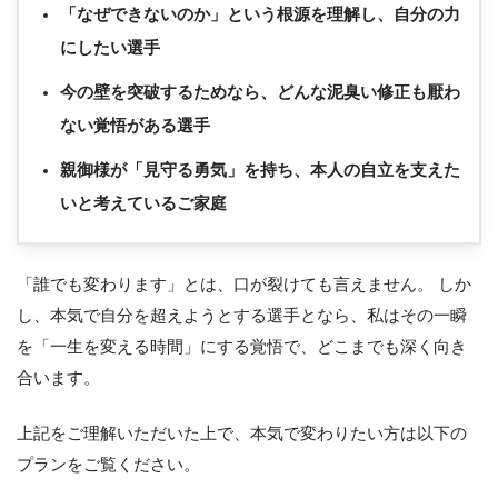
「なぜできないのか」という根源を理解し、自分の力
にしたい選手
今の壁を突破するためなら、どんな泥臭い修正も厭わ
ない覚悟がある選手
親御様が「見守る勇気」を持ち、本人の自立を支えた
いと考えているご家庭
「誰でも変わります」とは、口が裂けても言えません。 しか
し、本気で自分を超えようとする選手となら、私はその一瞬
を「一生を変える時間」にする覚悟で、どこまでも深く向き
合います。
上記をご理解いただいた上で、本気で変わりたい方は以下の
プランをご覧ください。