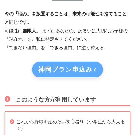
今の「悩み」を放置することは、未来の可能性を捨てること
と同じです。
可能性は
無限大
。 まずはあなたの、あるいは大切なお子様の
「現在地」を、私に特定させてください。
「できない理由」を「できる理由」に塗り替える。
神岡プラン
申込み
このような方が利用しています
これから野球を始めたい初心者🔰（小学生から大人ま
で）