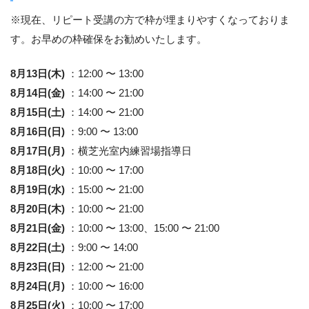
※現在、リピート受講の方で枠が埋まりやすくなっておりま
す。お早めの枠確保をお勧めいたします。
8月13日(木)
：12:00 〜 13:00
8月14日(金)
：14:00 〜 21:00
8月15日(土)
：14:00 〜 21:00
8月16日(日)
：9:00 〜 13:00
8月17日(月)
：横芝光室内練習場指導日
8月18日(火)
：10:00 〜 17:00
8月19日(水)
：15:00 〜 21:00
8月20日(木)
：10:00 〜 21:00
8月21日(金)
：10:00 〜 13:00、15:00 〜 21:00
8月22日(土)
：9:00 〜 14:00
8月23日(日)
：12:00 〜 21:00
8月24日(月)
：10:00 〜 16:00
8月25日(火)
：10:00 〜 17:00