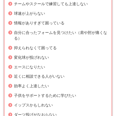
チームやスクールで練習しても上達しない
球速が上がらない
情報がありすぎて困っている
自分に合ったフォームを見つけたい（肩や肘が痛くな
る）
抑えられなくて困ってる
変化球が投げれない
エースになりたい
近くに相談できる人がいない
効率よく上達したい
子供をサポートするために学びたい
イップスかもしれない
ダーツ投げがなおらない