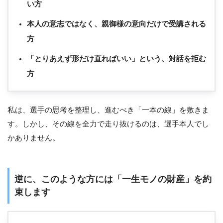
い方
本人の意志ではなく、親御様の意向だけで受講される
方
「とりあえず形だけ直ればいい」という、対話を拒む
方
私は、選手の思考を整理し、進むべき「一本の線」を敷きま
す。しかし、その線を全力で走り抜けるのは、選手本人でし
かありません。
逆に、このような方には「一生モノの財産」を約
束します