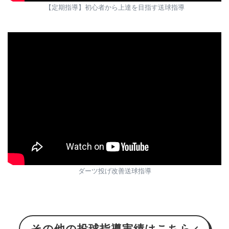
【定期指導】初心者から上達を目指す送球指導
ダーツ投げ改善送球指導
その他の投球指導実績はこちら