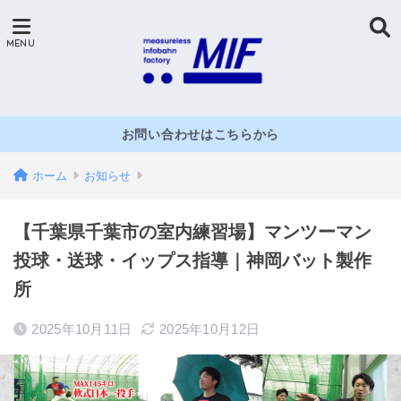
お問い合わせはこちらから
ホーム
お知らせ
【千葉県千葉市の室内練習場】マンツーマン
投球・送球・イップス指導｜神岡バット製作
所
2025年10月11日
2025年10月12日