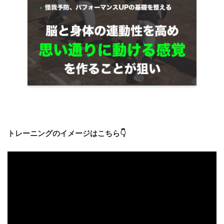
トレーニングのイメージはこちら👇