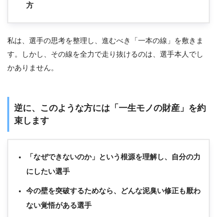
方
私は、選手の思考を整理し、進むべき「一本の線」を敷きま
す。しかし、その線を全力で走り抜けるのは、選手本人でし
かありません。
逆に、このような方には「一生モノの財産」を約
束します
「なぜできないのか」という根源を理解し、自分の力
にしたい選手
今の壁を突破するためなら、どんな泥臭い修正も厭わ
ない覚悟がある選手