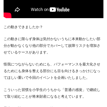
この動きできましたか？
この動きに限らず身体は気付かないうちに本来動かしたい部
分が動かなくなり他の部分でカバーして故障リスクを増加さ
せているケースがあります。
怪我につながらないためにも、パフォーマンスを最大化させ
るためにも身体を整える部分にも目を向けるきっかけになっ
てほしい重いで今回のイベントを企画いたしました。
こういった習慣を小学生のうちから「普通の感覚」で継続し
て取り組むことが将来財産になると考えています。