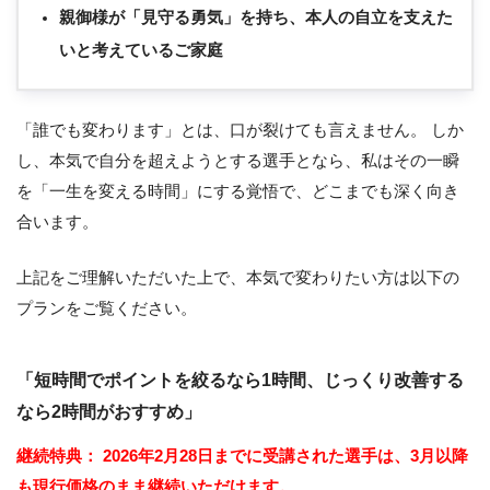
親御様が「見守る勇気」を持ち、本人の自立を支えた
いと考えているご家庭
「誰でも変わります」とは、口が裂けても言えません。 しか
し、本気で自分を超えようとする選手となら、私はその一瞬
を「一生を変える時間」にする覚悟で、どこまでも深く向き
合います。
上記をご理解いただいた上で、本気で変わりたい方は以下の
プランをご覧ください。
「短時間でポイントを絞るなら1時間、じっくり改善する
なら2時間がおすすめ」
継続特典：
2026年2月28日までに受講された選手は、3月以降
も現行価格のまま継続いただけます。