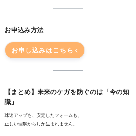
お申込み方法
お申し込みはこちら
【まとめ】未来のケガを防ぐのは「今の知
識」
球速アップも、安定したフォームも、
正しい理解からしか生まれません。