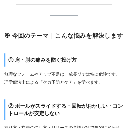
🎯 今回のテーマ｜こんな悩みを解決します
① 肩・肘の痛みを防ぐ投げ方
無理なフォームやアップ不足は、成長期では特に危険です。
理学療法士による「ケガ予防とケア」を学べます。
② ボールがスライドする・回転がおかしい・コン
トロールが安定しない
握り方・指先の使い方・リリースの意識だけで劇的に変わり