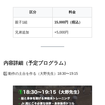
区分
料金
親子1組
15,000円（税込）
兄弟追加
+5,000円
内容詳細（予定プログラム）
1️⃣ 動作の土台を作る（大野先生）18:30〜19:15