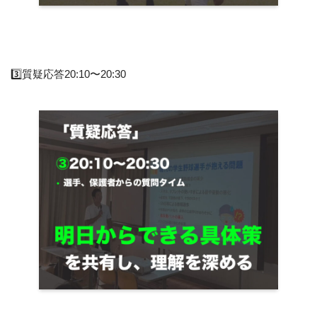
3️⃣質疑応答20:10〜20:30