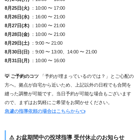
8月25日(火)
：10:00 〜 17:00
8月26日(水)
：16:00 〜 21:00
8月27日(木)
：10:00 〜 21:00
8月28日(金)
：10:00 〜 21:00
8月29日(土)
：9:00 〜 21:00
8月30日(日)
：9:00 〜 13:00、14:00 〜 21:00
8月31日(月)
：10:00 〜 16:00
💡 ご予約のコツ
「予約が埋まっているのでは？」とご心配の
方へ。拠点が自宅から近いため、上記以外の日程でも合間を
縫った調整が可能です。当日予約が可能な場合もございます
ので、まずはお気軽にご希望をお聞かせください。
急遽の指導依頼の場合はこちらから👈
⚠️
お盆期間中の投球指導 受付休止のお知らせ