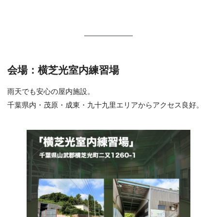
会場：横芝光室内練習場
雨天でも安心の屋内施設。
千葉県内・茂原・成東・九十九里エリアからアクセス良好。