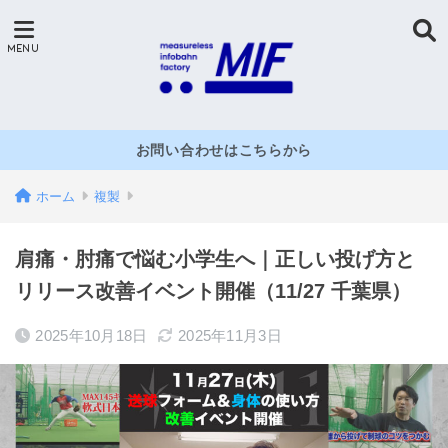
お問い合わせはこちらから
ホーム
複製
肩痛・肘痛で悩む小学生へ｜正しい投げ方と
リリース改善イベント開催（11/27 千葉県）
2025年10月18日
2025年11月3日