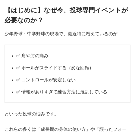
【はじめに】なぜ今、投球専門イベントが
必要なのか？
少年野球・中学野球の現場で、最近特に増えているのが
✅ 肩や肘の痛み
✅ ボールがスライドする（変な回転）
✅ コントロールが安定しない
✅ 情報がありすぎて練習方法に混乱している
といった投球の悩みです。
これらの多くは「成長期の身体の使い方」や「誤ったフォー