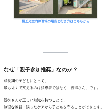
横芝光室内練習場の場所と行き方はこちらから
なぜ「親子参加推奨」なのか？
成長期の子どもにとって、
最も近くで支えるのは指導者ではなく「親御さん」です。
親御さんが正しい知識を持つことで、
無理な練習・誤ったケアから子どもを守ることができます。