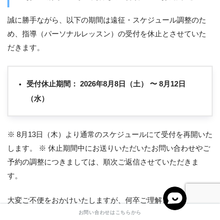
誠に勝手ながら、以下の期間は遠征・スケジュール調整のた
め、指導（パーソナルレッスン）の受付を休止とさせていた
だきます。
受付休止期間：
2026年8月8日（土） 〜 8月12日
（水）
※ 8月13日（木）より通常のスケジュールにて受付を再開いた
します。 ※ 休止期間中にお送りいただいたお問い合わせやご
予約の調整につきましては、順次ご返信させていただきま
す。
大変ご不便をおかけいたしますが、何卒ご理解とご協力のほ
お問い合わせはこちらから
どよろしくお願い申し上げます。