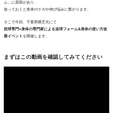
ム」に原因があり、
放っておくと将来のケガや伸び悩みに繋がります。
そこで今回、千葉県横芝光にて
投球専門×身体の専門家による送球フォーム&身体の使い方改
善イベント
を開催します。
まずはこの動画を確認してみてください