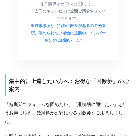
をご請求
させていただきます。
※当日のキャンセルは
全額ご請求
させてい
ただきます。
※駐車場あり（台数に限りがあるので先着
順。停められない場合は近隣のコインパー
キングにお願いします。）
集中的に上達したい方へ：お得な「回数券」のご
案内
「短期間でフォームを固めたい」「継続的に通いたい」とい
うお声に応え、受講料が割安になる回数券をご用意しまし
た。