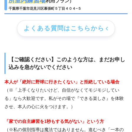
所室内練習場
利用プラン）
千葉県千葉市花見川区幕張町５丁目４０４−５
よくある質問はこちらから
【ご確認ください】このような方は、まだお申し
込みを急がないでください
本人が「絶対に野球に行きたくない」と拒絶している場合
（※「上手くなりたいけど、自信がなくてモジモジしてい
る」なら大歓迎です。私がその場で『できる楽しさ』を体験
させ、本人の心に火をつけます。）
「家での自主練習を1秒もする気がない」という方
（※私の個別指導は魔法ではありません。進むべき「一本の