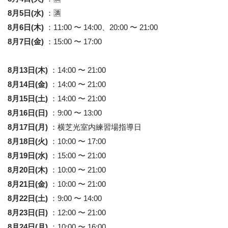
8月5日(水)
：🈵
8月6日(木)
：11:00 〜 14:00、20:00 〜 21:00
8月7日(金)
：15:00 〜 17:00
8月13日(木)
：14:00 〜 21:00
8月14日(金)
：14:00 〜 21:00
8月15日(土)
：14:00 〜 21:00
8月16日(日)
：9:00 〜 13:00
8月17日(月)
：横芝光室内練習場指導日
8月18日(火)
：10:00 〜 17:00
8月19日(水)
：15:00 〜 21:00
8月20日(木)
：10:00 〜 21:00
8月21日(金)
：10:00 〜 21:00
8月22日(土)
：9:00 〜 14:00
8月23日(日)
：12:00 〜 21:00
8月24日(月)
：10:00 〜 16:00