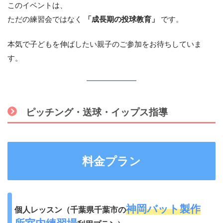
このイベントは、
ただの練習会ではなく
「成長期の投球教育」
です。
本気で子どもを伸ばしたい親子のご参加をお待ちしていま
す。
ピッチング・送球・イップス指導
料金プラン
神岡バット製作
個人レッスン（千葉県千葉市の