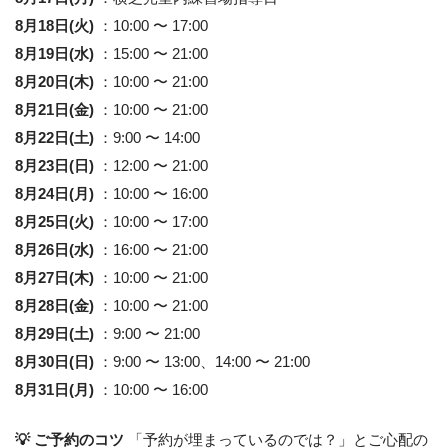
8月18日(火)
：10:00 〜 17:00
8月19日(水)
：15:00 〜 21:00
8月20日(木)
：10:00 〜 21:00
8月21日(金)
：10:00 〜 21:00
8月22日(土)
：9:00 〜 14:00
8月23日(日)
：12:00 〜 21:00
8月24日(月)
：10:00 〜 16:00
8月25日(火)
：10:00 〜 17:00
8月26日(水)
：16:00 〜 21:00
8月27日(木)
：10:00 〜 21:00
8月28日(金)
：10:00 〜 21:00
8月29日(土)
：9:00 〜 21:00
8月30日(日)
：9:00 〜 13:00、14:00 〜 21:00
8月31日(月)
：10:00 〜 16:00
💡 ご予約のコツ
「予約が埋まっているのでは？」とご心配の