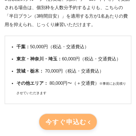
される場合は、個別枠を人数分予約するよりも、こちらの
「半日プラン（3時間目安）」を適用する方が1名あたりの費
用を抑えられ、じっくり練習いただけます。
千葉：
50,000円（税込・交通費込）
東京・神奈川・埼玉：
60,000円（税込・交通費込）
茨城・栃木：
70,000円（税込・交通費込）
その他エリア：
80,000円〜（＋交通費）
※事前にお見積り
させていただきます
今すぐ申込む