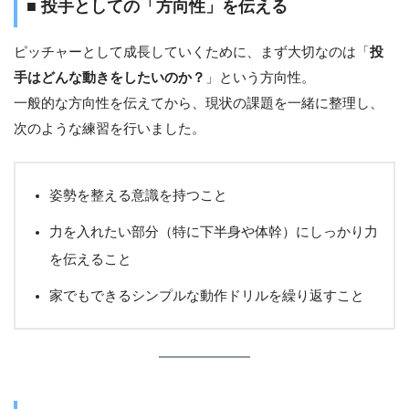
■ 投手としての「方向性」を伝える
ピッチャーとして成長していくために、まず大切なのは「
投
手はどんな動きをしたいのか？
」という方向性。
一般的な方向性を伝えてから、現状の課題を一緒に整理し、
次のような練習を行いました。
姿勢を整える意識を持つこと
力を入れたい部分（特に下半身や体幹）にしっかり力
を伝えること
家でもできるシンプルな動作ドリルを繰り返すこと