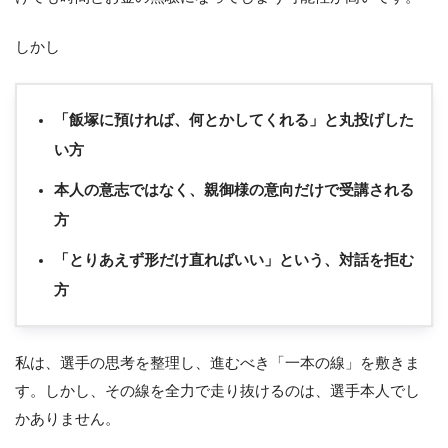
しかし
「飯塚に預ければ、何とかしてくれる」と丸投げした
い方
本人の意志ではなく、親御様の意向だけで受講される
方
「とりあえず形だけ直ればいい」という、対話を拒む
方
私は、選手の思考を整理し、進むべき「一本の線」を敷きま
す。しかし、その線を全力で走り抜けるのは、選手本人でし
かありません。