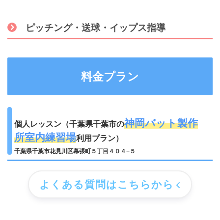
ピッチング・送球・イップス指導
料金プラン
神岡バット製作
個人レッスン（千葉県千葉市の
所室内練習場
利用プラン）
千葉県千葉市花見川区幕張町５丁目４０４−５
よくある質問はこちらから