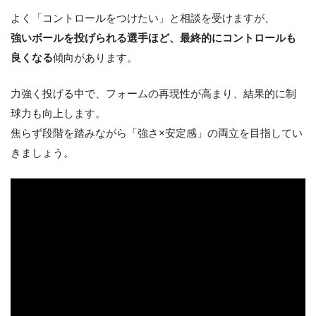
よく「コントロールをつけたい」と相談を受けますが、
強いボールを投げられる選手ほど、最終的にコントロールも
良くなる
傾向があります。
力強く投げる中で、フォームの再現性が高まり、結果的に制
球力も向上します。
焦らず段階を踏みながら「強さ×安定感」の両立を目指してい
きましょう。