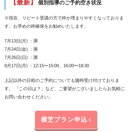
【最新】
個別指導のご予約空き状況
※現在、リピート受講の方で枠が埋まりやすくなっておりま
す。お早めの枠確保をお勧めいたします。
7月13日(月) ：🈵
7月24日(金) ：🈵
7月26日(日) ：🈵
8月17日(月) ：12:15〜15:00、16:00〜18:30
上記以外の日程のご予約についても随時受け付けておりま
す。 「この日は？」など、ご要望がございましたらお気軽に
お問い合わせください。
横芝プラン申込