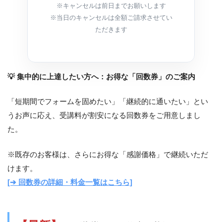
※キャンセルは前日までお願いします
※当日のキャンセルは全額ご請求させてい
ただきます
💡 集中的に上達したい方へ：お得な「回数券」のご案内
「短期間でフォームを固めたい」「継続的に通いたい」とい
うお声に応え、受講料が割安になる回数券をご用意しまし
た。
※既存のお客様は、さらにお得な「感謝価格」で継続いただ
けます。
[➔ 回数券の詳細・料金一覧はこちら]