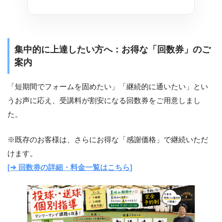
集中的に上達したい方へ：お得な「回数券」のご
案内
「短期間でフォームを固めたい」「継続的に通いたい」とい
うお声に応え、受講料が割安になる回数券をご用意しまし
た。
※既存のお客様は、さらにお得な「感謝価格」で継続いただ
けます。
[➔ 回数券の詳細・料金一覧はこちら]