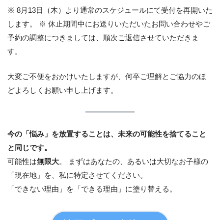
※ 8月13日（木）より通常のスケジュールにて受付を再開いた
します。 ※ 休止期間中にお送りいただいたお問い合わせやご
予約の調整につきましては、順次ご返信させていただきま
す。
大変ご不便をおかけいたしますが、何卒ご理解とご協力のほ
どよろしくお願い申し上げます。
今の「悩み」を放置することは、未来の可能性を捨てること
と同じです。
可能性は
無限大
。 まずはあなたの、あるいは大切なお子様の
「現在地」を、私に特定させてください。
「できない理由」を「できる理由」に塗り替える。