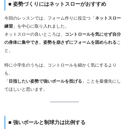
■ 姿勢づくりにはネットスローがおすすめ
今回のレッスンでは、フォーム作りに役立つ「
ネットスロー
練習
」を中心に取り入れました。
ネットスローの良いところは、
コントロールを気にせず自分
の身体に集中でき、姿勢を崩さずにフォームを固められる
こ
と。
特に小学生のうちは、コントロールを細かく気にするより
も、
「
目指したい姿勢で強いボールを投げる
」ことを最優先にし
てほしいと思います。
■ 強いボールと制球力は比例する