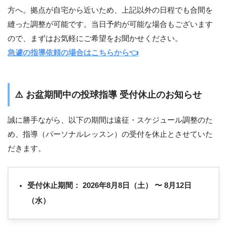
方へ。拠点が自宅から近いため、上記以外の日程でも合間を
縫った調整が可能です。当日予約が可能な場合もございます
ので、まずはお気軽にご希望をお聞かせください。
急遽の指導依頼の場合はこちらから👈
⚠️
お盆期間中の投球指導 受付休止のお知らせ
誠に勝手ながら、以下の期間は遠征・スケジュール調整のた
め、指導（パーソナルレッスン）の受付を休止とさせていた
だきます。
受付休止期間：
2026年8月8日（土） 〜 8月12日
（水）