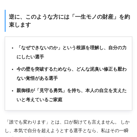
逆に、このような方には「一生モノの財産」を約
束します
「なぜできないのか」という根源を理解し、自分の力
にしたい選手
今の壁を突破するためなら、どんな泥臭い修正も厭わ
ない覚悟がある選手
親御様が「見守る勇気」を持ち、本人の自立を支えた
いと考えているご家庭
「誰でも変わります」とは、口が裂けても言えません。 しか
し、本気で自分を超えようとする選手となら、私はその一瞬