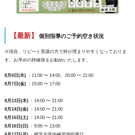
【最新】
個別指導のご予約空き状況
※現在、リピート受講の方で枠が埋まりやすくなっておりま
す。お早めの枠確保をお勧めいたします。
8月6日(木)
：11:00 〜 14:00、20:00 〜 21:00
8月7日(金)
：15:00 〜 17:00
8月13日(木)
：14:00 〜 21:00
8月14日(金)
：14:00 〜 21:00
8月15日(土)
：14:00 〜 21:00
8月16日(日)
：9:00 〜 13:00
8月17日(月)
：横芝光室内練習場指導日