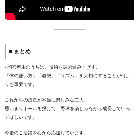
■ まとめ
小学3年生のうちは、技術を詰め込みすぎず、
「体の使い方」「姿勢」「リズム」を大切にすることが何よ
りも重要です。
これからの成長が本当に楽しみな二人。
思いきりボールを投げて、野球を楽しみながら成長していっ
てほしいです。
今後のご活躍を心から応援しています。