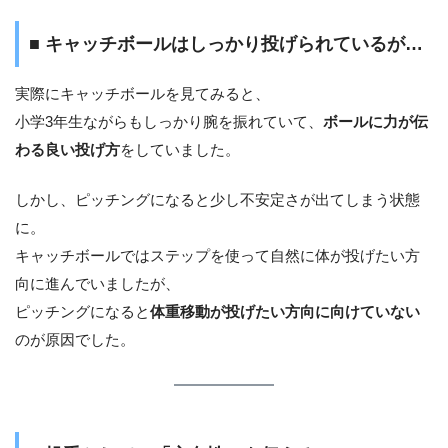
■ キャッチボールはしっかり投げられているが…
実際にキャッチボールを見てみると、
小学3年生ながらもしっかり腕を振れていて、
ボールに力が伝
わる良い投げ方
をしていました。
しかし、ピッチングになると少し不安定さが出てしまう状態
に。
キャッチボールではステップを使って自然に体が投げたい方
向に進んでいましたが、
ピッチングになると
体重移動が投げたい方向に向けていない
のが原因でした。