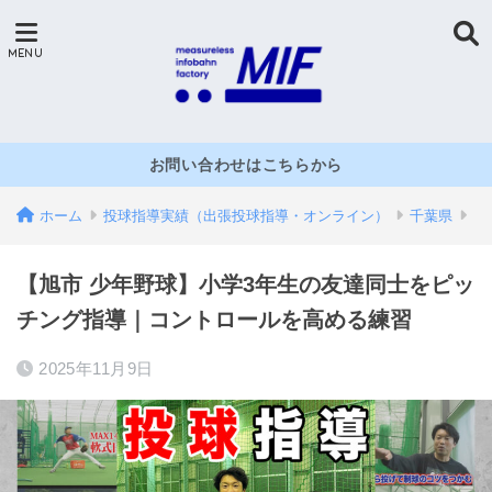
お問い合わせはこちらから
ホーム
投球指導実績（出張投球指導・オンライン）
千葉県
【旭市 少年野球】小学3年生の友達同士をピッ
チング指導｜コントロールを高める練習
2025年11月9日