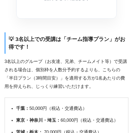
💡 3名以上での受講は「チーム指導プラン」がお
得です！
3名以上のグループ（お友達、兄弟、チームメイト等）で受講
される場合は、個別枠を人数分予約するよりも、こちらの
「半日プラン（3時間目安）」を適用する方が1名あたりの費
用を抑えられ、じっくり練習いただけます。
千葉：
50,000円（税込・交通費込）
東京・神奈川・埼玉：
60,000円（税込・交通費込）
茨城・栃木：
70,000円（税込・交通費込）