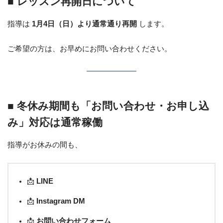
■ レッスン再開日について
指導は
1月4日（日）より通常通り再開
します。
ご希望の方は、お早めにお問い合わせください。
■ 冬休み期間も「お問い合わせ・お申し込
み」対応は通常稼働
指導がお休みの間も、
📩
LINE
📩
Instagram DM
📩
お問い合わせフォーム