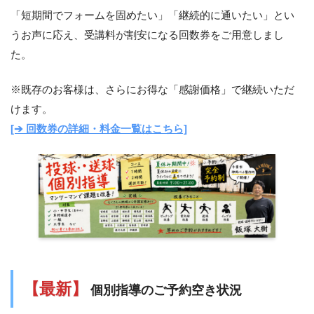
「短期間でフォームを固めたい」「継続的に通いたい」とい
うお声に応え、受講料が割安になる回数券をご用意しまし
た。
※既存のお客様は、さらにお得な「感謝価格」で継続いただ
けます。
[➔ 回数券の詳細・料金一覧はこちら]
【最新】
個別指導のご予約空き状況