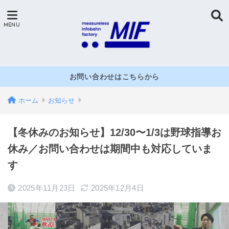
お問い合わせはこちらから
ホーム
お知らせ
【冬休みのお知らせ】12/30〜1/3は野球指導お
休み／お問い合わせは期間中も対応していま
す
2025年11月23日
2025年12月4日