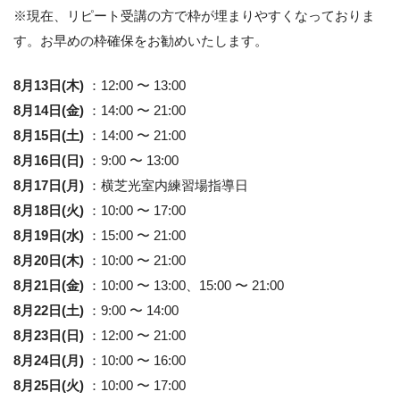
※現在、リピート受講の方で枠が埋まりやすくなっておりま
す。お早めの枠確保をお勧めいたします。
8月13日(木)
：12:00 〜 13:00
8月14日(金)
：14:00 〜 21:00
8月15日(土)
：14:00 〜 21:00
8月16日(日)
：9:00 〜 13:00
8月17日(月)
：横芝光室内練習場指導日
8月18日(火)
：10:00 〜 17:00
8月19日(水)
：15:00 〜 21:00
8月20日(木)
：10:00 〜 21:00
8月21日(金)
：10:00 〜 13:00、15:00 〜 21:00
8月22日(土)
：9:00 〜 14:00
8月23日(日)
：12:00 〜 21:00
8月24日(月)
：10:00 〜 16:00
8月25日(火)
：10:00 〜 17:00