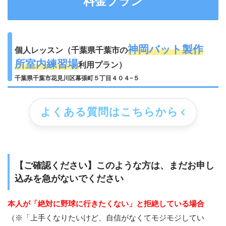
料金プラン
神岡バット製作
個人レッスン（千葉県千葉市の
所室内練習場
利用プラン）
千葉県千葉市花見川区幕張町５丁目４０４−５
よくある質問はこちらから
【ご確認ください】このような方は、まだお申し
込みを急がないでください
本人が「絶対に野球に行きたくない」と拒絶している場合
（※「上手くなりたいけど、自信がなくてモジモジしてい