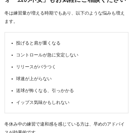
冬は練習量が増える時期でもあり、以下のような悩みも増え
ます。
投げると肩が重くなる
コントロールが急に安定しない
リリースがバラつく
球速が上がらない
送球が怖くなる、引っかかる
イップス気味かもしれない
冬休み中の練習で違和感を感じている方は、早めのアドバイ
スが効果的です。