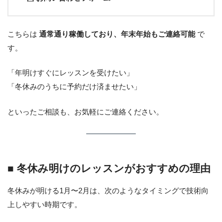
こちらは
通常通り稼働しており、年末年始もご連絡可能
で
す。
「年明けすぐにレッスンを受けたい」
「冬休みのうちに予約だけ済ませたい」
といったご相談も、お気軽にご連絡ください。
■ 冬休み明けのレッスンがおすすめの理由
冬休みが明ける1月〜2月は、次のようなタイミングで技術向
上しやすい時期です。