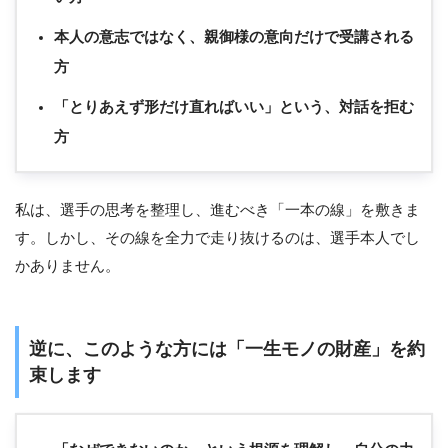
本人の意志ではなく、親御様の意向だけで受講される
方
「とりあえず形だけ直ればいい」という、対話を拒む
方
私は、選手の思考を整理し、進むべき「一本の線」を敷きま
す。しかし、その線を全力で走り抜けるのは、選手本人でし
かありません。
逆に、このような方には「一生モノの財産」を約
束します