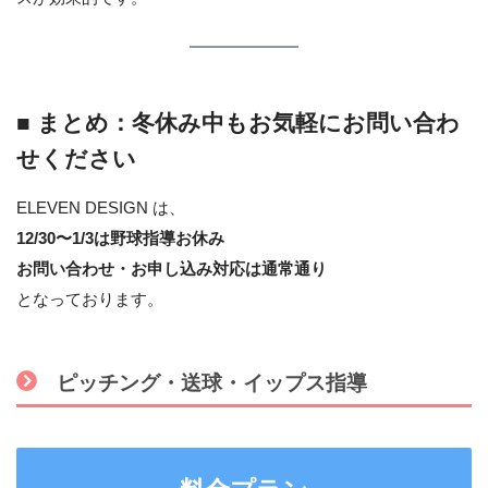
■ まとめ：冬休み中もお気軽にお問い合わ
せください
ELEVEN DESIGN は、
12/30〜1/3は野球指導お休み
お問い合わせ・お申し込み対応は通常通り
となっております。
ピッチング・送球・イップス指導