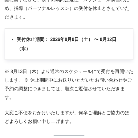
め、指導（パーソナルレッスン）の受付を休止とさせていた
だきます。
受付休止期間：
2026年8月8日（土） 〜 8月12日
（水）
※ 8月13日（木）より通常のスケジュールにて受付を再開いた
します。 ※ 休止期間中にお送りいただいたお問い合わせやご
予約の調整につきましては、順次ご返信させていただきま
す。
大変ご不便をおかけいたしますが、何卒ご理解とご協力のほ
どよろしくお願い申し上げます。