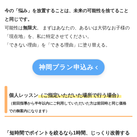
今の「悩み」を放置することは、未来の可能性を捨てること
と同じです。
可能性は
無限大
。 まずはあなたの、あるいは大切なお子様の
「現在地」を、私に特定させてください。
「できない理由」を「できる理由」に塗り替える。
神岡プラン
申込み
個人レッスン
（ご指定いただいた場所で行う場合）
（前回指導から半年以内にご利用していただいた方は前回時と同じ価格
での御案内になります）
「短時間でポイントを絞るなら1時間、じっくり改善する