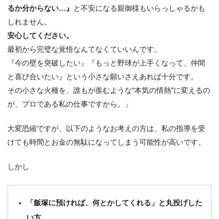
るか分からない…』
と不安になる親御様もいらっしゃるかも
しれません。
安心してください。
最初から完璧な覚悟なんてなくていいんです。
『今の壁を突破したい』『もっと野球が上手くなって、仲間
と喜び合いたい』という小さな願いさえあれば十分です。
その小さな火種を、誰もが羨むような“本気の情熱”に変えるの
が、プロである私の仕事ですから。」
大変恐縮ですが、以下のようなお考えの方は、私の指導を受
けても時間とお金の無駄になってしまう可能性が高いです。
しかし
「飯塚に預ければ、何とかしてくれる」と丸投げした
い方