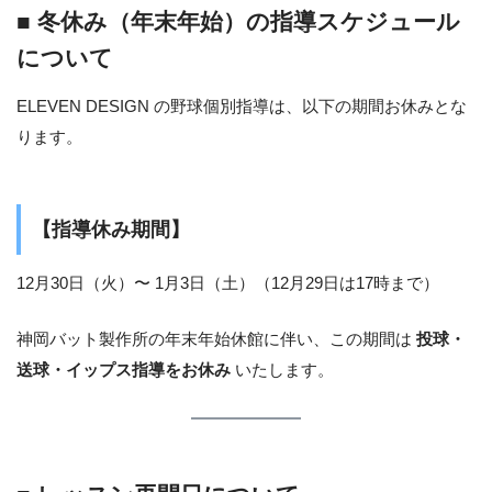
■ 冬休み（年末年始）の指導スケジュール
について
ELEVEN DESIGN の野球個別指導は、以下の期間お休みとな
ります。
【指導休み期間】
12月30日（火）〜 1月3日（土）（12月29日は17時まで）
神岡バット製作所の年末年始休館に伴い、この期間は
投球・
送球・イップス指導をお休み
いたします。