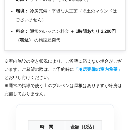
環境：
冷房完備・平坦な人工芝（※土のマウンドは
ございません）
料金：
通常のレッスン料金 ＋
1時間あたり 2,200円
（税込）
の施設差額代
※室内施設の空き状況により、ご希望に添えない場合がござ
います。ご希望の際は、ご予約時に
「冷房完備の室内希望」
とお申し付けください。
※通常の指導で使う土のブルペンは屋根はありますが冷房は
完備しておりません。
時 間
金額（税込）