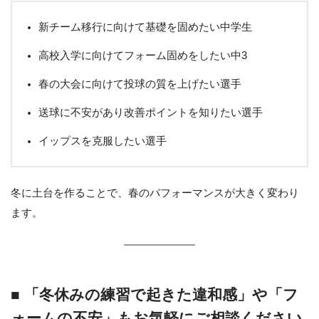
新チーム移行に向けて基礎を固めたい中学生
高校入学に向けてフォーム固めをしたい中3
春の大会に向けて投球の質を上げたい選手
送球に不安があり改善ポイントを知りたい選手
イップスを克服したい選手
冬に土台を作ることで、春のパフォーマンスが大きく変わり
ます。
■ 「冬休みの練習で起きた違和感」や「フ
ォームの不安」もお気軽にご相談ください