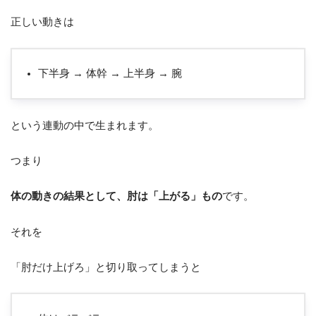
正しい動きは
下半身 → 体幹 → 上半身 → 腕
という連動の中で生まれます。
つまり
体の動きの結果として、肘は「上がる」もの
です。
それを
「肘だけ上げろ」と切り取ってしまうと