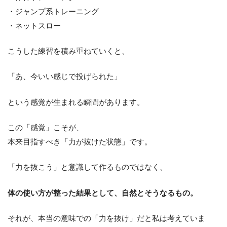
・ジャンプ系トレーニング
・ネットスロー
こうした練習を積み重ねていくと、
「あ、今いい感じで投げられた」
という感覚が生まれる瞬間があります。
この「感覚」こそが、
本来目指すべき「力が抜けた状態」です。
「力を抜こう」と意識して作るものではなく、
体の使い方が整った結果として、自然とそうなるもの。
それが、本当の意味での「力を抜け」だと私は考えていま