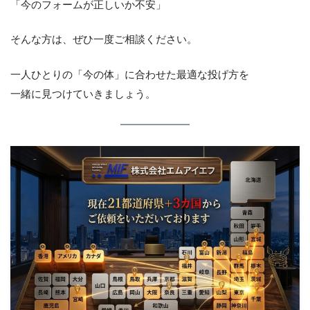
「今のフォームが正しいか不安」
そんな方は、ぜひ一度ご相談ください。
一人ひとりの「今の体」に合わせた最適な投げ方を
一緒に見つけていきましょう。