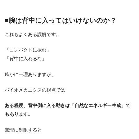
■腕は背中に入ってはいけないのか？
これもよくある誤解です。
「コンパクトに振れ」
「背中に入れるな」
確かに一理ありますが、
バイオメカニクスの視点では
ある程度、背中側に入る動きは「自然なエネルギー生成」で
もあります。
無理に制限すると