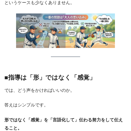
というケースも少なくありません。
■指導は「形」ではなく「感覚」
では、どう声をかければいいのか。
答えはシンプルです。
形ではなく「感覚」を「言語化して」伝わる努力をして伝え
ること。