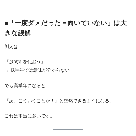
■「一度ダメだった＝向いていない」は大
きな誤解
例えば
「股関節を使おう」
→ 低学年では意味が分からない
でも高学年になると
「あ、こういうことか！」と突然できるようになる。
これは本当に多いです。