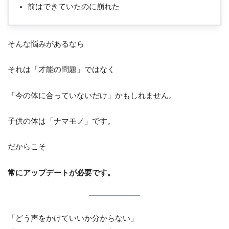
前はできていたのに崩れた
そんな悩みがあるなら
それは「才能の問題」ではなく
「今の体に合っていないだけ」かもしれません。
子供の体は「ナマモノ」です。
だからこそ
常にアップデートが必要です。
「どう声をかけていいか分からない」