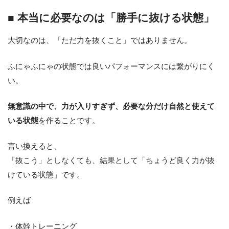
■ 本当に必要なのは「勝手に抜ける状態」
大切なのは、「ただ力を抜くこと」ではありません。
ふにゃふにゃの状態では良いパフォーマンスには繋がりにく
い。
無意識の中で、力が入りすぎず、必要な分だけ自然と使えて
いる状態
を作ることです。
言い換えると、
「抜こう」としなくても、結果として「ちょうど良く力が抜
けている状態」です。
例えば
・体幹トレーニング