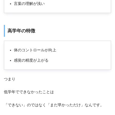
言葉の理解が浅い
高学年の特徴
体のコントロールが向上
感覚の精度が上がる
つまり
低学年でできなかったことは
「できない」のではなく「まだ早かっただけ」なんです。