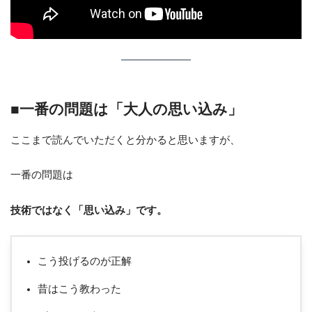
■一番の問題は「大人の思い込み」
ここまで読んでいただくと分かると思いますが、
一番の問題は
技術ではなく「思い込み」です。
こう投げるのが正解
昔はこう教わった