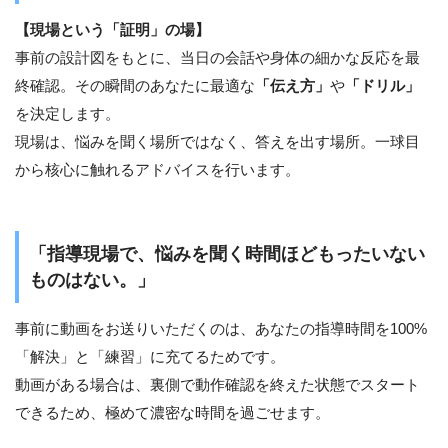
【現場という「証明」の場】
事前の設計図をもとに、当日の会話や身体の細かな反応を最
終確認。その瞬間のあなたに最適な
「伝え方」
や
「ドリル」
を決定します。
現場は、悩みを聞く場所ではなく、答えを出す場所。一球目
から核心に触れるアドバイスを行います。
「指導現場で、悩みを聞く時間ほどもったいない
ものはない。」
事前に動画をお送りいただくのは、あなたの指導時間を100%
「解決」と「練習」に充てるためです。
動画がある場合は、裏側で動作確認を終えた状態でスタート
できるため、極めて濃密な時間を過ごせます。