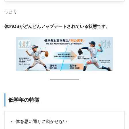
つまり
体のOSがどんどんアップデートされている状態
です。
低学年の特徴
体を思い通りに動かせない