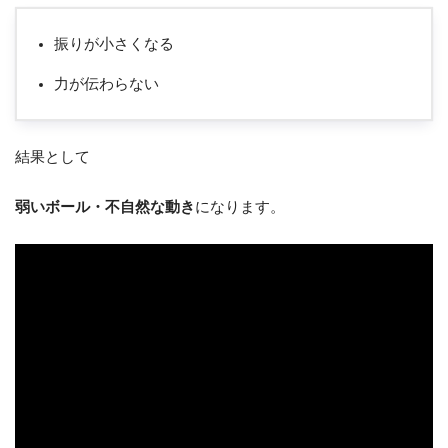
振りが小さくなる
力が伝わらない
結果として
弱いボール・不自然な動き
になります。