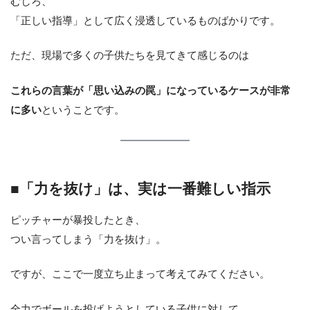
むしろ、
「正しい指導」として広く浸透しているものばかりです。
ただ、現場で多くの子供たちを見てきて感じるのは
これらの言葉が「思い込みの罠」になっているケースが非常
に多い
ということです。
■「力を抜け」は、実は一番難しい指示
ピッチャーが暴投したとき、
つい言ってしまう「力を抜け」。
ですが、ここで一度立ち止まって考えてみてください。
全力でボールを投げようとしている子供に対して、