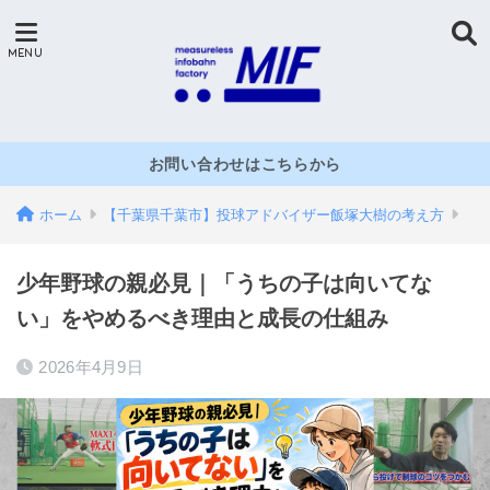
お問い合わせはこちらから
ホーム
【千葉県千葉市】投球アドバイザー飯塚大樹の考え方
少年野球の親必見｜「うちの子は向いてな
い」をやめるべき理由と成長の仕組み
2026年4月9日