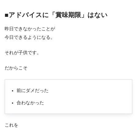
■アドバイスに「賞味期限」はない
昨日できなかったことが
今日できるようになる。
それが子供です。
だからこそ
前にダメだった
合わなかった
これを