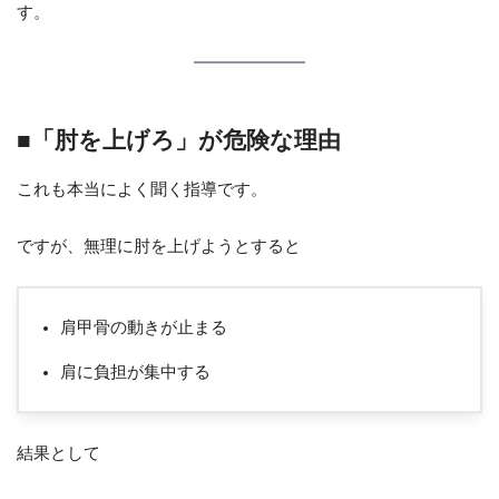
す。
■「肘を上げろ」が危険な理由
これも本当によく聞く指導です。
ですが、無理に肘を上げようとすると
肩甲骨の動きが止まる
肩に負担が集中する
結果として