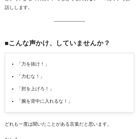
話しします。
■こんな声かけ、していませんか？
「力を抜け！」
「力むな！」
「肘を上げろ！」
「腕を背中に入れるな！」
どれも一度は聞いたことがある言葉だと思います。