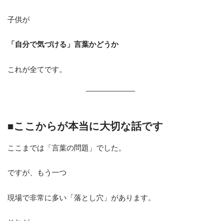
子供が
「自分で気づける」言葉かどうか
これが全てです。
■ここからが本当に大切な話です
ここまでは「言葉の問題」でした。
ですが、もう一つ
現場で非常に多い「落とし穴」があります。