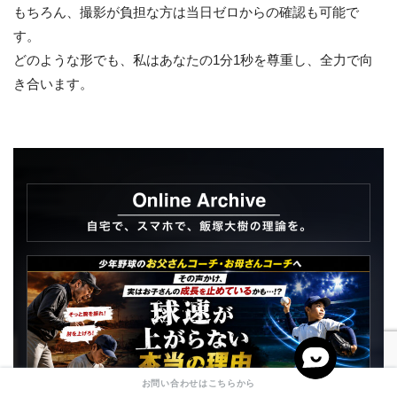
もちろん、撮影が負担な方は当日ゼロからの確認も可能で
す。
どのような形でも、私はあなたの1分1秒を尊重し、全力で向
き合います。
お問い合わせはこちらから