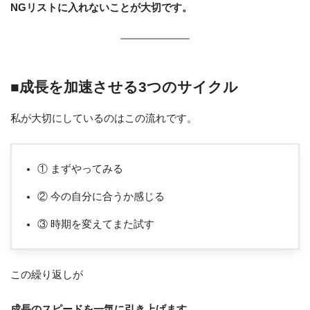
NGリストに入れないことが大切です。
■成長を加速させる3つのサイクル
私が大切にしているのはこの流れです。
① まずやってみる
② 今の自分に合うか感じる
③ 時期を変えてまた試す
この繰り返しが
成長のスピードを一気に引き上げます。