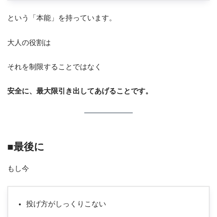
という「本能」を持っています。
大人の役割は
それを制限することではなく
安全に、最大限引き出してあげることです。
■最後に
もし今
投げ方がしっくりこない