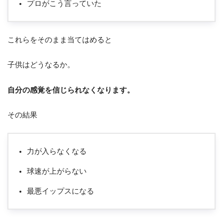
プロがこう言っていた
これらをそのまま当てはめると
子供はどうなるか。
自分の感覚を信じられなくなります。
その結果
力が入らなくなる
球速が上がらない
最悪イップスになる