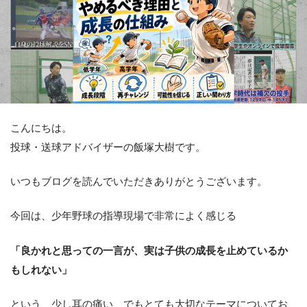
こんにちは。
投球・送球アドバイザーの飯塚大樹です。
いつもブログを読んでいただきありがとうございます。
今回は、少年野球の指導現場で非常によく感じる
「良かれと思っての一言が、実は子供の成長を止めているか
もしれない」
という、少し耳の痛い、でもとても大切なテーマについてお