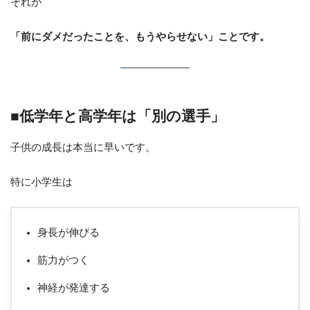
それが
「前にダメだったことを、もうやらせない」ことです。
■低学年と高学年は「別の選手」
子供の成長は本当に早いです。
特に小学生は
身長が伸びる
筋力がつく
神経が発達する