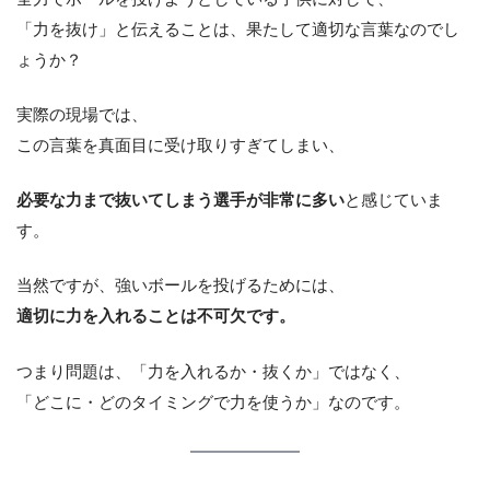
「力を抜け」と伝えることは、果たして適切な言葉なのでし
ょうか？
実際の現場では、
この言葉を真面目に受け取りすぎてしまい、
必要な力まで抜いてしまう選手が非常に多い
と感じていま
す。
当然ですが、強いボールを投げるためには、
適切に力を入れることは不可欠です。
つまり問題は、「力を入れるか・抜くか」ではなく、
「どこに・どのタイミングで力を使うか」なのです。