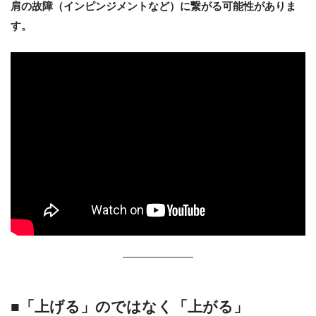
肩の故障（インピンジメントなど）に繋がる可能性がありま
す。
■「上げる」のではなく「上がる」