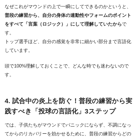
なぜこれがマウンドの上で一瞬にしてできるのかというと、
普段の練習から、自分の身体の連動性やフォームのポイント
をすべて「言葉（ロジック）」にして理解していたから
で
す。
トップ選手ほど、自分の感覚を非常に細かい部分まで言語化
しています。
頭で100%理解しておくことで、どんな時でも迷わないので
す。
4. 試合中の炎上を防ぐ！普段の練習から実
践すべき「投球の言語化」3ステップ
では、子供たちがマウンドでパニックにならず、不調になっ
てからのリカバリーを効かせるために、普段の練習からどの