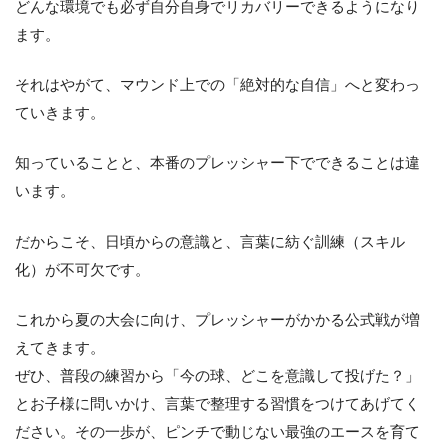
どんな環境でも必ず自分自身でリカバリーできるようになり
ます。
それはやがて、マウンド上での「絶対的な自信」へと変わっ
ていきます。
知っていることと、本番のプレッシャー下でできることは違
います。
だからこそ、日頃からの意識と、言葉に紡ぐ訓練（スキル
化）が不可欠です。
これから夏の大会に向け、プレッシャーがかかる公式戦が増
えてきます。
ぜひ、普段の練習から「今の球、どこを意識して投げた？」
とお子様に問いかけ、言葉で整理する習慣をつけてあげてく
ださい。その一歩が、ピンチで動じない最強のエースを育て