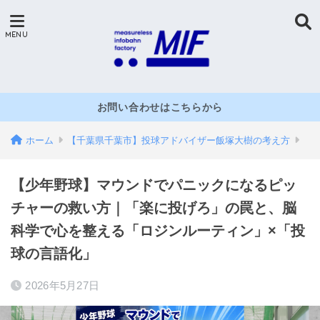
お問い合わせはこちらから
ホーム
【千葉県千葉市】投球アドバイザー飯塚大樹の考え方
【少年野球】マウンドでパニックになるピッ
チャーの救い方｜「楽に投げろ」の罠と、脳
科学で心を整える「ロジンルーティン」×「投
球の言語化」
2026年5月27日