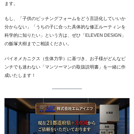
ます。
もし、「子供のピッチングフォームをどう言語化していいか
分からない」「うちの子に合った具体的な修正ルーティンを
科学的に知りたい」という方は、ぜひ「ELEVEN DESIGN」
の飯塚大樹までご相談ください。
バイオメカニクス（生体力学）に基づき、お子様がどんなピ
ンチでも迷わない「マンツーマンの取扱説明書」を一緒に作
成いたします！