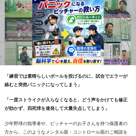
「練習では素晴らしいボールを投げるのに、試合でエラーが
絡むと突然パニックになってしまう」
「一度ストライクが入らなくなると、どう声をかけても修正
が効かず、四死球を連発して大量失点してしまう」
少年野球の指導者や、ピッチャーのお子さんを持つ保護者の
方から、このようなメンタル面・コントロール面のご相談を