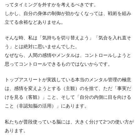
ってタイミングを外すかを考えるべきです。
しかし、自分の身体の制御が効かなくなっては、戦術を組み
立てる余裕などありません。
そんな時、私は「気持ちを切り替えよう」「気合を入れ直そ
う」とは絶対に思いませんでした。
なぜなら、人間の感情やメンタルは、コントロールしようと
思ってコントロールできるものではないからです。
トップアスリートが実践している本当のメンタル管理の極意
は、感情を変えようとする（主観）のを捨て、ただ「事実だ
けを見る（客観）」こと、そして「自分の内側に目を向ける
こと（非認知脳の活用）」にあります。
私たちが普段使っている脳には、大きく分けて2つの使い方が
あります。