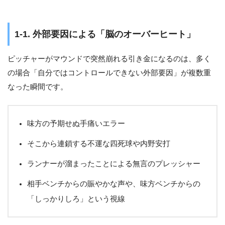
1-1. 外部要因による「脳のオーバーヒート」
ピッチャーがマウンドで突然崩れる引き金になるのは、多く
の場合「自分ではコントロールできない外部要因」が複数重
なった瞬間です。
味方の予期せぬ手痛いエラー
そこから連鎖する不運な四死球や内野安打
ランナーが溜まったことによる無言のプレッシャー
相手ベンチからの賑やかな声や、味方ベンチからの
「しっかりしろ」という視線