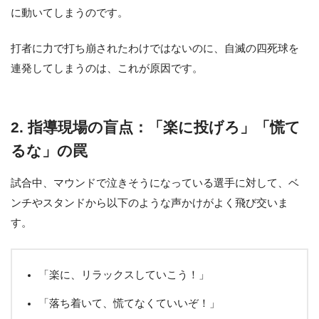
に動いてしまうのです。
打者に力で打ち崩されたわけではないのに、自滅の四死球を
連発してしまうのは、これが原因です。
2. 指導現場の盲点：「楽に投げろ」「慌て
るな」の罠
試合中、マウンドで泣きそうになっている選手に対して、ベ
ンチやスタンドから以下のような声かけがよく飛び交いま
す。
「楽に、リラックスしていこう！」
「落ち着いて、慌てなくていいぞ！」