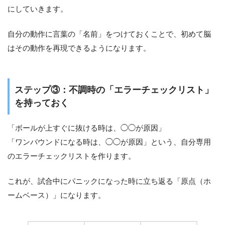
にしていきます。
自分の動作に言葉の「名前」をつけておくことで、初めて脳
はその動作を再現できるようになります。
ステップ③：不調時の「エラーチェックリスト」
を持っておく
「ボールが上すぐに抜ける時は、◯◯が原因」
「ワンバウンドになる時は、◯◯が原因」という、自分専用
のエラーチェックリストを作ります。
これが、試合中にパニックになった時に立ち返る「原点（ホ
ームベース）」になります。