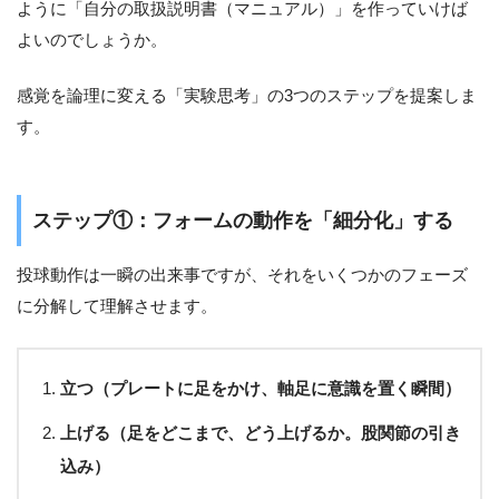
ように「自分の取扱説明書（マニュアル）」を作っていけば
よいのでしょうか。
感覚を論理に変える「実験思考」の3つのステップを提案しま
す。
ステップ①：フォームの動作を「細分化」する
投球動作は一瞬の出来事ですが、それをいくつかのフェーズ
に分解して理解させます。
立つ（プレートに足をかけ、軸足に意識を置く瞬間）
上げる（足をどこまで、どう上げるか。股関節の引き
込み）