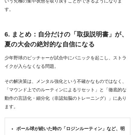
いう究極の集中状態を取り戻すことができるようになりま
す。
6. まとめ：自分だけの「取扱説明書」が、
夏の大会の絶対的な自信になる
少年野球のピッチャーが試合中にパニックを起こし、ストラ
イクが入らなくなる問題。
その解決策は、メンタル強化という不確かなものではなく、
「マウンド上でのルーティンによるリセット」と「徹底的な
動作の言語化・細分化（非認知脳のトレーニング）」にあり
ます。
ボール球が続いた時の「ロジンルーティン」など、明