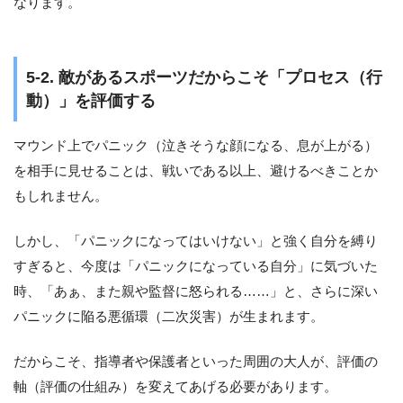
なります。
5-2. 敵があるスポーツだからこそ「プロセス（行
動）」を評価する
マウンド上でパニック（泣きそうな顔になる、息が上がる）
を相手に見せることは、戦いである以上、避けるべきことか
もしれません。
しかし、「パニックになってはいけない」と強く自分を縛り
すぎると、今度は「パニックになっている自分」に気づいた
時、「あぁ、また親や監督に怒られる……」と、さらに深い
パニックに陥る悪循環（二次災害）が生まれます。
だからこそ、指導者や保護者といった周囲の大人が、評価の
軸（評価の仕組み）を変えてあげる必要があります。