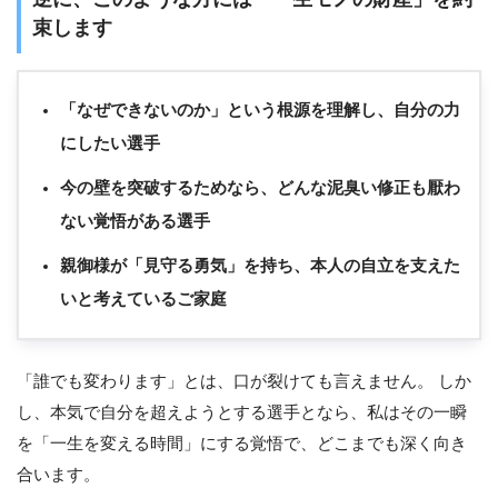
束します
「なぜできないのか」という根源を理解し、自分の力
にしたい選手
今の壁を突破するためなら、どんな泥臭い修正も厭わ
ない覚悟がある選手
親御様が「見守る勇気」を持ち、本人の自立を支えた
いと考えているご家庭
「誰でも変わります」とは、口が裂けても言えません。 しか
し、本気で自分を超えようとする選手となら、私はその一瞬
を「一生を変える時間」にする覚悟で、どこまでも深く向き
合います。