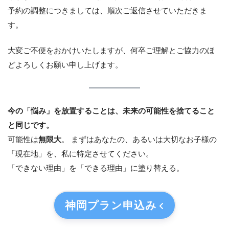
予約の調整につきましては、順次ご返信させていただきま
す。
大変ご不便をおかけいたしますが、何卒ご理解とご協力のほ
どよろしくお願い申し上げます。
今の「悩み」を放置することは、未来の可能性を捨てること
と同じです。
可能性は
無限大
。 まずはあなたの、あるいは大切なお子様の
「現在地」を、私に特定させてください。
「できない理由」を「できる理由」に塗り替える。
神岡プラン
申込み