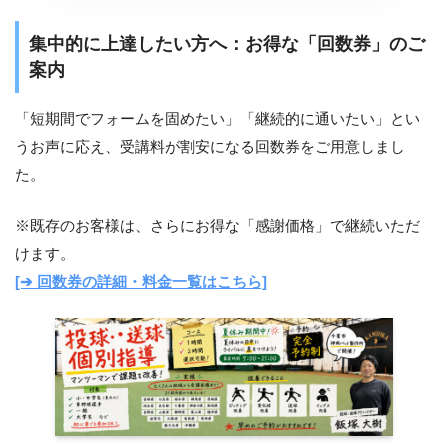
集中的に上達したい方へ：お得な「回数券」のご
案内
「短期間でフォームを固めたい」「継続的に通いたい」とい
うお声に応え、受講料が割安になる回数券をご用意しまし
た。
※既存のお客様は、さらにお得な「感謝価格」で継続いただ
けます。
[➔ 回数券の詳細・料金一覧はこちら]