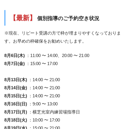
【最新】
個別指導のご予約空き状況
※現在、リピート受講の方で枠が埋まりやすくなっておりま
す。お早めの枠確保をお勧めいたします。
8月6日(木)
：11:00 〜 14:00、20:00 〜 21:00
8月7日(金)
：15:00 〜 17:00
8月13日(木)
：14:00 〜 21:00
8月14日(金)
：14:00 〜 21:00
8月15日(土)
：14:00 〜 21:00
8月16日(日)
：9:00 〜 13:00
8月17日(月)
：横芝光室内練習場指導日
8月18日(火)
：10:00 〜 17:00
8月19日(水)
：15:00 〜 21:00