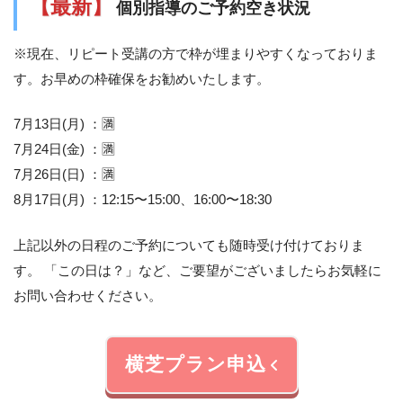
【最新】
個別指導のご予約空き状況
※現在、リピート受講の方で枠が埋まりやすくなっておりま
す。お早めの枠確保をお勧めいたします。
7月13日(月) ：🈵
7月24日(金) ：🈵
7月26日(日) ：🈵
8月17日(月) ：12:15〜15:00、16:00〜18:30
上記以外の日程のご予約についても随時受け付けておりま
す。 「この日は？」など、ご要望がございましたらお気軽に
お問い合わせください。
横芝プラン申込