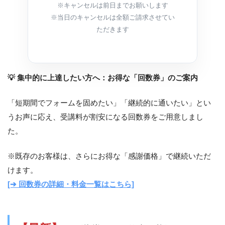
※キャンセルは前日までお願いします
※当日のキャンセルは全額ご請求させてい
ただきます
💡 集中的に上達したい方へ：お得な「回数券」のご案内
「短期間でフォームを固めたい」「継続的に通いたい」とい
うお声に応え、受講料が割安になる回数券をご用意しまし
た。
※既存のお客様は、さらにお得な「感謝価格」で継続いただ
けます。
[➔ 回数券の詳細・料金一覧はこちら]