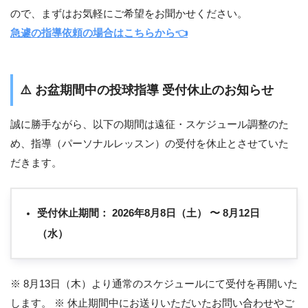
ので、まずはお気軽にご希望をお聞かせください。
急遽の指導依頼の場合はこちらから👈
⚠️
お盆期間中の投球指導 受付休止のお知らせ
誠に勝手ながら、以下の期間は遠征・スケジュール調整のた
め、指導（パーソナルレッスン）の受付を休止とさせていた
だきます。
受付休止期間：
2026年8月8日（土） 〜 8月12日
（水）
※ 8月13日（木）より通常のスケジュールにて受付を再開いた
します。 ※ 休止期間中にお送りいただいたお問い合わせやご