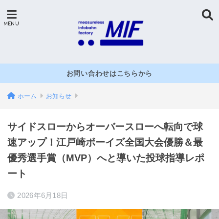
お問い合わせはこちらから
ホーム
お知らせ
サイドスローからオーバースローへ転向で球
速アップ！江戸崎ボーイズ全国大会優勝＆最
優秀選手賞（MVP）へと導いた投球指導レポ
ート
2026年6月18日