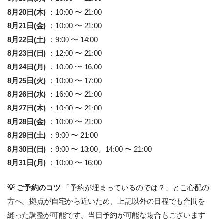
8月20日(木)
：10:00 〜 21:00
8月21日(金)
：10:00 〜 21:00
8月22日(土)
：9:00 〜 14:00
8月23日(日)
：12:00 〜 21:00
8月24日(月)
：10:00 〜 16:00
8月25日(火)
：10:00 〜 17:00
8月26日(水)
：16:00 〜 21:00
8月27日(木)
：10:00 〜 21:00
8月28日(金)
：10:00 〜 21:00
8月29日(土)
：9:00 〜 21:00
8月30日(日)
：9:00 〜 13:00、14:00 〜 21:00
8月31日(月)
：10:00 〜 16:00
💡 ご予約のコツ
「予約が埋まっているのでは？」とご心配の
方へ。拠点が自宅から近いため、上記以外の日程でも合間を
縫った調整が可能です。当日予約が可能な場合もございます