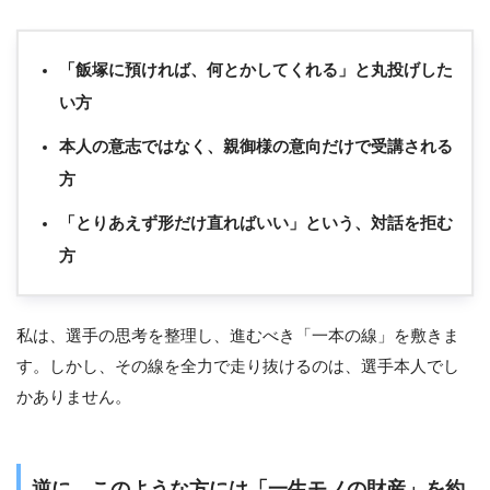
「飯塚に預ければ、何とかしてくれる」と丸投げした
い方
本人の意志ではなく、親御様の意向だけで受講される
方
「とりあえず形だけ直ればいい」という、対話を拒む
方
私は、選手の思考を整理し、進むべき「一本の線」を敷きま
す。しかし、その線を全力で走り抜けるのは、選手本人でし
かありません。
逆に、このような方には「一生モノの財産」を約