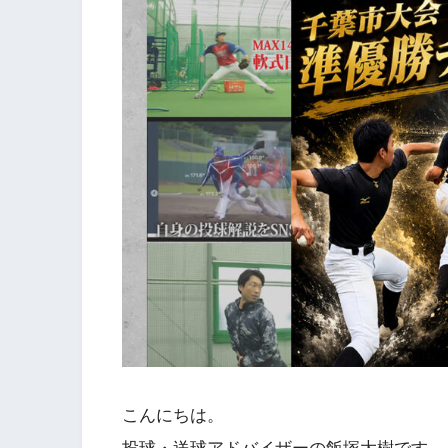
こんにちは。