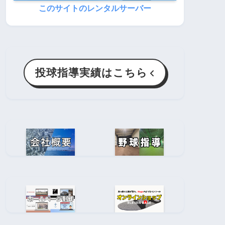
このサイトのレンタルサーバー
投球指導実績はこちら