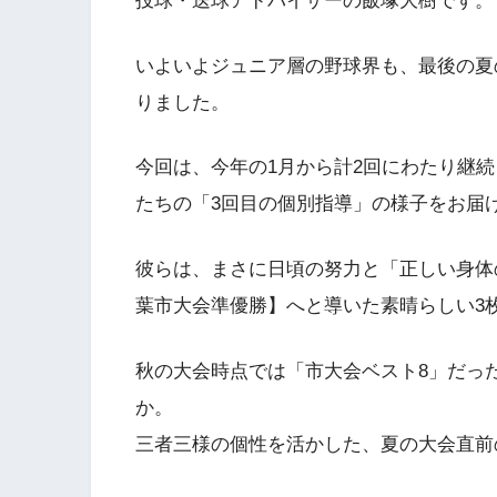
投球・送球アドバイザーの飯塚大樹です。
いよいよジュニア層の野球界も、最後の夏
りました。
今回は、今年の1月から計2回にわたり継
たちの「3回目の個別指導」の様子をお届
彼らは、まさに日頃の努力と「正しい身体
葉市大会準優勝】へと導いた素晴らしい3
秋の大会時点では「市大会ベスト8」だっ
か。
三者三様の個性を活かした、夏の大会直前