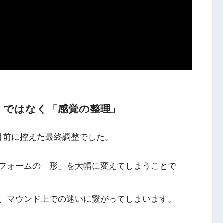
形」ではなく「感覚の整理」
目前に控えた最終調整でした。
フォームの「形」を大幅に変えてしまうことで
、マウンド上での迷いに繋がってしまいます。