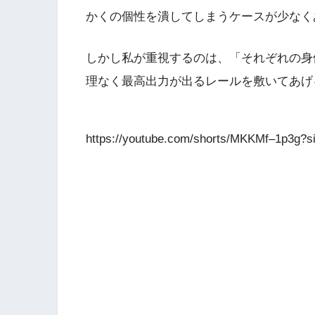
かくの個性を潰してしまうケースが少なく
しかし私が重視するのは、「それぞれの身
理なく最高出力が出るレールを敷いてあげ
https://youtube.com/shorts/MKKMf–1p3g?s