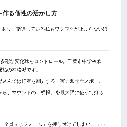
」を作る個性の活かし方
があり、指導している私もワクワクが止まらないほ
と多彩な変化球をコントロール。千葉市中学校軟
屈指の本格派です。
げ込んでは打者を翻弄する、実力派サウスポー。
から、マウンドの「横幅」を最大限に使って打ち
「全員同じフォーム」を押し付けてしまい、せっ