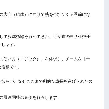
の大会（総体）に向けて熱を帯びてくる季節にな
続して投球指導を行ってきた、千葉市の中学生投手
けします。
の使い方（ロジック）」を体現し、チームを【千
枚看板です。
た彼らが、なぜここまで劇的な成長を遂げられたの
の最終調整の裏側を解説します。