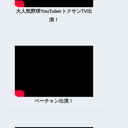
大人気野球YouTuberトクサンTV出
演！
ベーチャン出演！