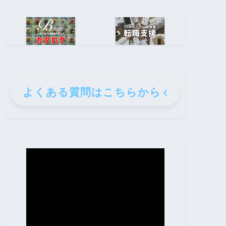
よくある質問はこちらから