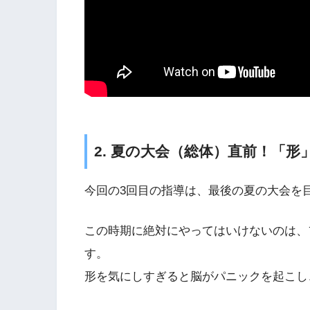
2. 夏の大会（総体）直前！「
今回の3回目の指導は、最後の夏の大会を
この時期に絶対にやってはいけないのは、
す。
形を気にしすぎると脳がパニックを起こし